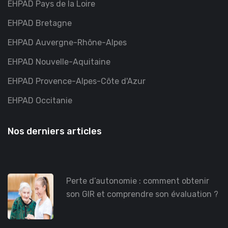
EHPAD Pays de la Loire
EHPAD Bretagne
EHPAD Auvergne-Rhône-Alpes
EHPAD Nouvelle-Aquitaine
EHPAD Provence-Alpes-Côte d'Azur
EHPAD Occitanie
Nos derniers articles
Perte d’autonomie : comment obtenir
son GIR et comprendre son évaluation ?