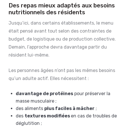
Des repas mieux adaptés aux besoins
nutritionnels des résidents
Jusqu’ici, dans certains établissements, le menu
était pensé avant tout selon des contraintes de
budget, de logistique ou de production collective.
Demain, l’approche devra davantage partir du
résident lui-même.
Les personnes âgées n’ont pas les mêmes besoins
qu’un adulte actif. Elles nécessitent :
davantage de protéines
pour préserver la
masse musculaire ;
des aliments
plus faciles à mâcher
;
des
textures modifiées
en cas de troubles de
déglutition ;