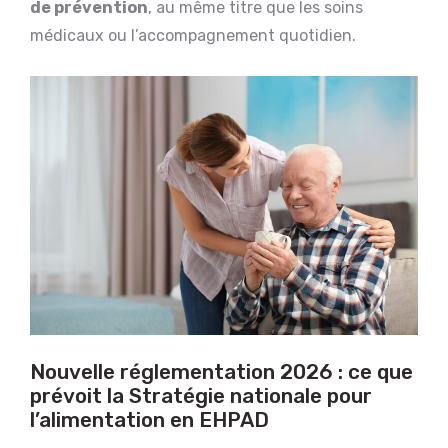
de prévention
, au même titre que les soins
médicaux ou l’accompagnement quotidien.
Nouvelle réglementation 2026 : ce que
prévoit la Stratégie nationale pour
l’alimentation en EHPAD