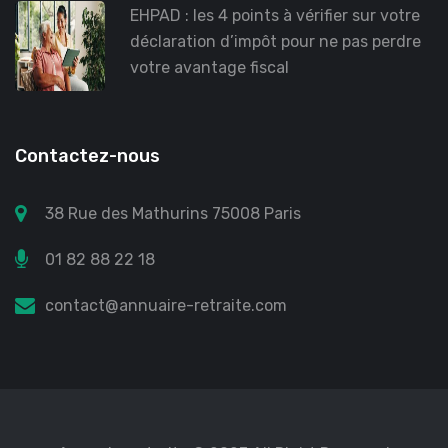
EHPAD : les 4 points à vérifier sur votre
déclaration d’impôt pour ne pas perdre
votre avantage fiscal
Contactez-nous
38 Rue des Mathurins 75008 Paris
01 82 88 22 18
contact@annuaire-retraite.com