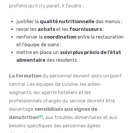
profond qu’il n’y paraît. Il faudra :
justifier la
qualité nutritionnelle
des menus ;
revoir les
achats
et les
fournisseurs
;
renforcer la
coordination
entre la restauration
et l’équipe de soins ;
mettre en place un
suivi plus précis de l’état
alimentaire
des résidents.
La formation
du personnel devient alors un point
central. Les équipes de cuisine, les aides-
soignants, les agents hôteliers et les
professionnels chargés du service devront être
davantage
sensibilisés aux signes de
dénutrition
[2]
,
aux troubles alimentaires et aux
besoins spécifiques des personnes âgées