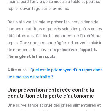
moins, perd l’envie de se mettre à table et peut se
replier davantage sur elle-même.
Des plats variés, mieux présentés, servis dans de
bonnes conditions et pensés selon les goûts ou les
difficultés des résidents redonnent de l’intérêt au
repas. Chez une personne âgée, retrouver le plaisir
de manger aide souvent à
préserver l’appétit,
l’énergie et le lien social
.
À lire aussi :
Quel est le prix moyen d’un repas dans
une maison de retraite ?
Une prévention renforcée contre la
dénutrition et la perte d’autonomie
Une surveillance accrue des prises alimentaires et