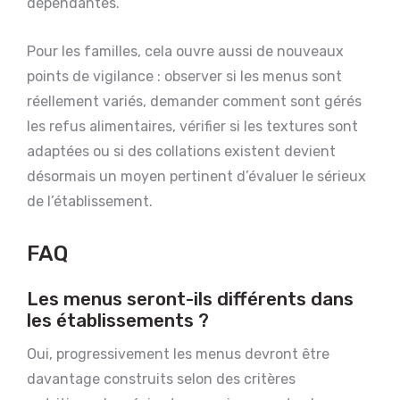
dépendantes.
Pour les familles, cela ouvre aussi de nouveaux
points de vigilance : observer si les menus sont
réellement variés, demander comment sont gérés
les refus alimentaires, vérifier si les textures sont
adaptées ou si des collations existent devient
désormais un moyen pertinent d’évaluer le sérieux
de l’établissement.
FAQ
Les menus seront-ils différents dans
les établissements ?
Oui, progressivement les menus devront être
davantage construits selon des critères