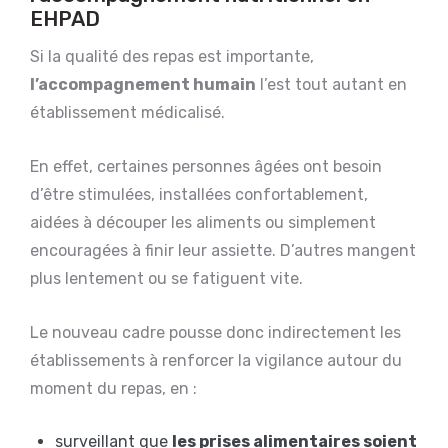
EHPAD
Si la qualité des repas est importante,
l’accompagnement humain
l’est tout autant en
établissement médicalisé.
En effet, certaines personnes âgées ont besoin
d’être stimulées, installées confortablement,
aidées à découper les aliments ou simplement
encouragées à finir leur assiette. D’autres mangent
plus lentement ou se fatiguent vite.
Le nouveau cadre pousse donc indirectement les
établissements à renforcer la vigilance autour du
moment du repas, en :
surveillant que
les prises alimentaires soient