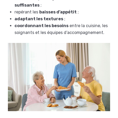
suffisantes
;
repérant les
baisses d’appétit
;
adaptant les textures
;
coordonnant les besoins
entre la cuisine, les
soignants et les équipes d’accompagnement.