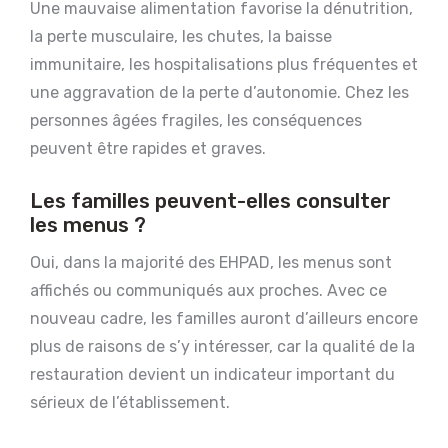
Une mauvaise alimentation favorise la dénutrition,
la perte musculaire, les chutes, la baisse
immunitaire, les hospitalisations plus fréquentes et
une aggravation de la perte d’autonomie. Chez les
personnes âgées fragiles, les conséquences
peuvent être rapides et graves.
Les familles peuvent-elles consulter
les menus ?
Oui, dans la majorité des EHPAD, les menus sont
affichés ou communiqués aux proches. Avec ce
nouveau cadre, les familles auront d’ailleurs encore
plus de raisons de s’y intéresser, car la qualité de la
restauration devient un indicateur important du
sérieux de l’établissement.