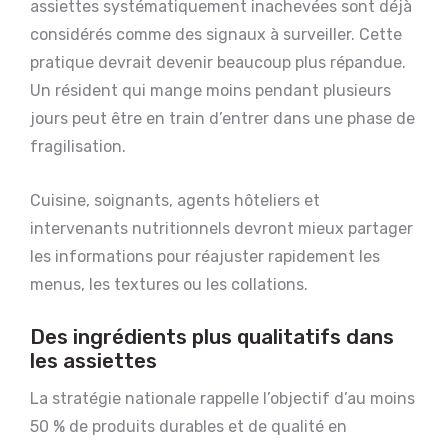
assiettes systématiquement inachevées sont déjà
considérés comme des signaux à surveiller. Cette
pratique devrait devenir beaucoup plus répandue.
Un résident qui mange moins pendant plusieurs
jours peut être en train d’entrer dans une phase de
fragilisation.
Cuisine, soignants, agents hôteliers et
intervenants nutritionnels devront mieux partager
les informations pour réajuster rapidement les
menus, les textures ou les collations.
Des ingrédients plus qualitatifs dans
les assiettes
La stratégie nationale rappelle l’objectif d’au moins
50 % de produits durables et de qualité en