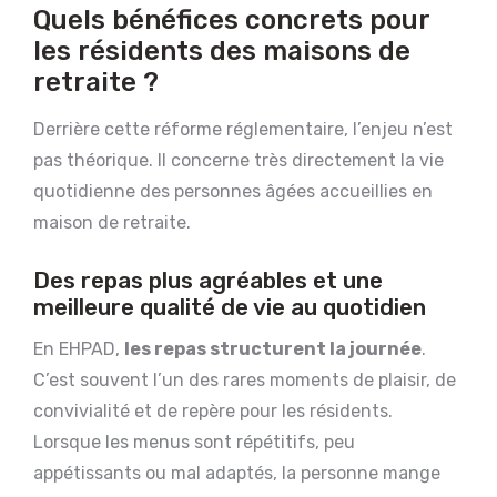
Quels bénéfices concrets pour
les résidents des maisons de
retraite ?
Derrière cette réforme réglementaire, l’enjeu n’est
pas théorique. Il concerne très directement la vie
quotidienne des personnes âgées accueillies en
maison de retraite.
Des repas plus agréables et une
meilleure qualité de vie au quotidien
En EHPAD,
les repas structurent la journée
.
C’est souvent l’un des rares moments de plaisir, de
convivialité et de repère pour les résidents.
Lorsque les menus sont répétitifs, peu
appétissants ou mal adaptés, la personne mange