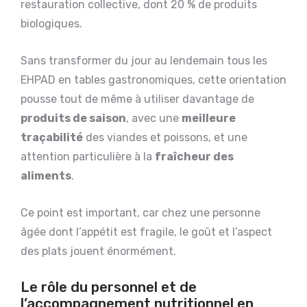
restauration collective, dont 20 % de produits
biologiques.
Sans transformer du jour au lendemain tous les
EHPAD en tables gastronomiques, cette orientation
pousse tout de même à utiliser davantage de
produits de saison
, avec une
meilleure
traçabilité
des viandes et poissons, et une
attention particulière à la
fraîcheur des
aliments
.
Ce point est important, car chez une personne
âgée dont l’appétit est fragile, le goût et l’aspect
des plats jouent énormément.
Le rôle du personnel et de
l’accompagnement nutritionnel en