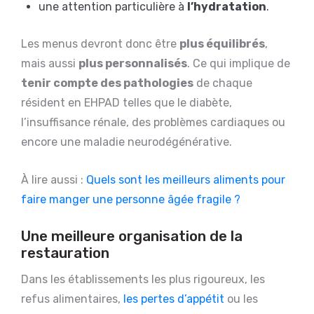
une attention particulière à
l’hydratation
.
Les menus devront donc être
plus équilibrés
,
mais aussi
plus personnalisés
. Ce qui implique de
tenir compte des pathologies
de chaque
résident en EHPAD telles que le diabète,
l’insuffisance rénale, des problèmes cardiaques ou
encore une maladie neurodégénérative.
À lire aussi :
Quels sont les meilleurs aliments pour
faire manger une personne âgée fragile ?
Une meilleure organisation de la
restauration
Dans les établissements les plus rigoureux, les
refus alimentaires,
les pertes d’appétit
ou les