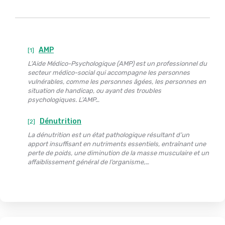
AMP
[1]
L’Aide Médico-Psychologique (AMP) est un professionnel du
secteur médico-social qui accompagne les personnes
vulnérables, comme les personnes âgées, les personnes en
situation de handicap, ou ayant des troubles
psychologiques. L’AMP…
Dénutrition
[2]
La dénutrition est un état pathologique résultant d’un
apport insuffisant en nutriments essentiels, entraînant une
perte de poids, une diminution de la masse musculaire et un
affaiblissement général de l’organisme,…