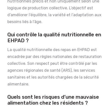
nutritionnels précis et non uniquement selon une
logique de production collective. L’objectif est
d’améliorer l’équilibre, la variété et l’adaptation aux
besoins liés à l’âge.
Qui contrôle la qualité nutritionnelle en
EHPAD ?
La qualité nutritionnelle des repas en EHPAD est
encadrée par des règles nationales de restauration
collective. Son respect peut être contrôlé par les
agences régionales de santé (ARS), les services
sanitaires et les autorités chargées de la sécurité
alimentaire.
Quels sont les risques d’une mauvaise
alimentation chez les résidents ?