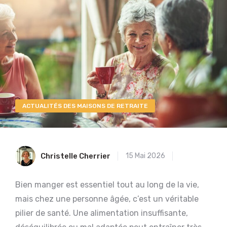
ACTUALITÉS DES MAISONS DE RETRAITE
Christelle Cherrier
15 Mai 2026
Bien manger est essentiel tout au long de la vie,
mais chez une personne âgée, c’est un véritable
pilier de santé. Une alimentation insuffisante,