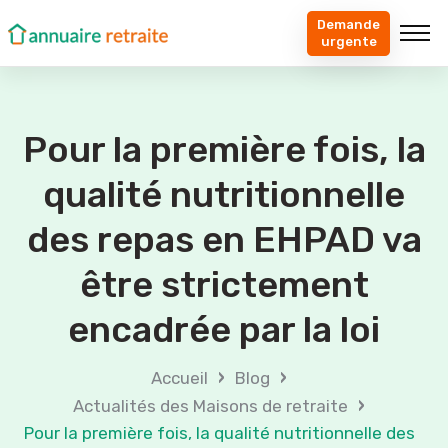
Demande
urgente
Pour la première fois, la
qualité nutritionnelle
des repas en EHPAD va
être strictement
encadrée par la loi
›
›
Accueil
Blog
›
Actualités des Maisons de retraite
Pour la première fois, la qualité nutritionnelle des