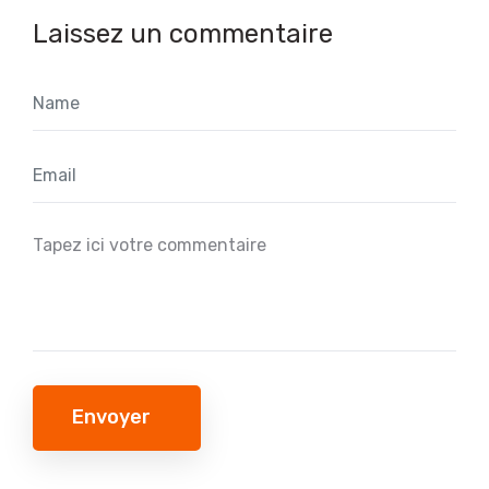
Laissez un commentaire
Envoyer