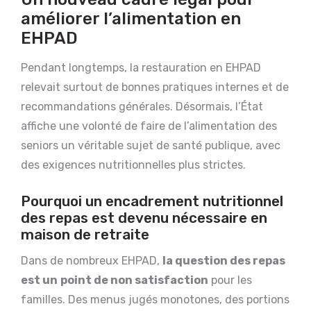
améliorer l’alimentation en
EHPAD
Pendant longtemps, la restauration en EHPAD
relevait surtout de bonnes pratiques internes et de
recommandations générales. Désormais, l’État
affiche une volonté de faire de l’alimentation des
seniors un véritable sujet de santé publique, avec
des exigences nutritionnelles plus strictes.
Pourquoi un encadrement nutritionnel
des repas est devenu nécessaire en
maison de retraite
Dans de nombreux EHPAD,
la question des repas
est un
point de non satisfaction
pour les
familles. Des menus jugés monotones, des portions