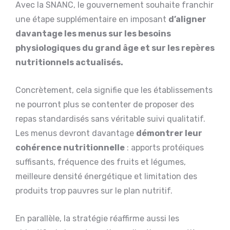
Avec la SNANC, le gouvernement souhaite franchir
une étape supplémentaire en imposant
d’aligner
davantage les menus sur les besoins
physiologiques du grand âge et sur les repères
nutritionnels actualisés.
Concrètement, cela signifie que les établissements
ne pourront plus se contenter de proposer des
repas standardisés sans véritable suivi qualitatif.
Les menus devront davantage
démontrer leur
cohérence nutritionnelle
: apports protéiques
suffisants, fréquence des fruits et légumes,
meilleure densité énergétique et limitation des
produits trop pauvres sur le plan nutritif.
En parallèle, la stratégie réaffirme aussi les