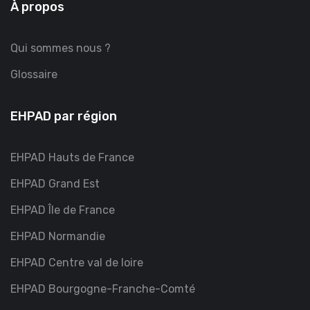
À propos
Qui sommes nous ?
Glossaire
EHPAD par région
EHPAD Hauts de France
EHPAD Grand Est
EHPAD Île de France
EHPAD Normandie
EHPAD Centre val de loire
EHPAD Bourgogne-Franche-Comté