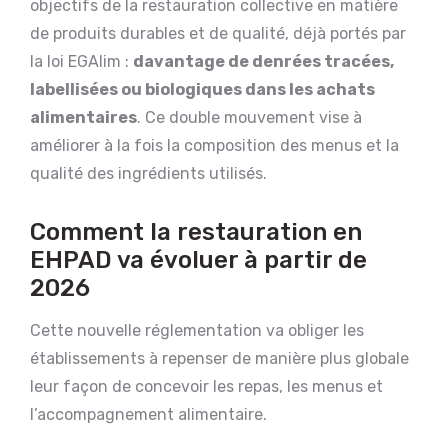
objectifs de la restauration collective en matière
de produits durables et de qualité, déjà portés par
la loi EGAlim :
davantage de denrées tracées,
labellisées ou biologiques dans les achats
alimentaires
. Ce double mouvement vise à
améliorer à la fois la composition des menus et la
qualité des ingrédients utilisés.
Comment la restauration en
EHPAD va évoluer à partir de
2026
Cette nouvelle réglementation va obliger les
établissements à repenser de manière plus globale
leur façon de concevoir les repas, les menus et
l’accompagnement alimentaire.