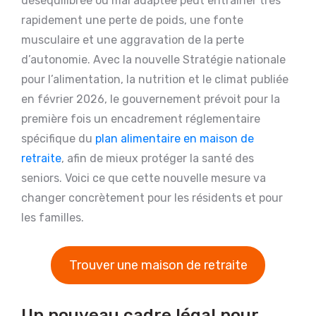
déséquilibrée ou mal adaptée peut entraîner très
rapidement une perte de poids, une fonte
musculaire et une aggravation de la perte
d’autonomie. Avec la nouvelle Stratégie nationale
pour l’alimentation, la nutrition et le climat publiée
en février 2026, le gouvernement prévoit pour la
première fois un encadrement réglementaire
spécifique du
plan alimentaire en maison de
retraite
, afin de mieux protéger la santé des
seniors. Voici ce que cette nouvelle mesure va
changer concrètement pour les résidents et pour
les familles.
Trouver une maison de retraite
Un nouveau cadre légal pour