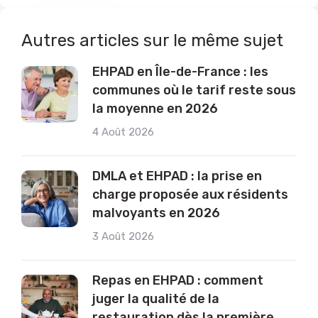
Autres articles sur le même sujet
EHPAD en Île-de-France : les
communes où le tarif reste sous
la moyenne en 2026
4 Août 2026
DMLA et EHPAD : la prise en
charge proposée aux résidents
malvoyants en 2026
3 Août 2026
Repas en EHPAD : comment
juger la qualité de la
restauration dès la première