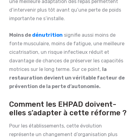
une meilleure adaptation des repas permettent
d’intervenir plus tôt avant qu’une perte de poids
importante ne s’installe.
Moins de
dénutrition
signifie aussi moins de
fonte musculaire, moins de fatigue, une meilleure
cicatrisation, un risque infectieux réduit et
davantage de chances de préserver les capacités
motrices sur le long terme. Sur ce point,
la
restauration devient un véritable facteur de
prévention de la perte d’autonomie.
Comment les EHPAD doivent-
elles s’adapter à cette réforme ?
Pour les établissements, cette évolution
représente un changement d’organisation plus