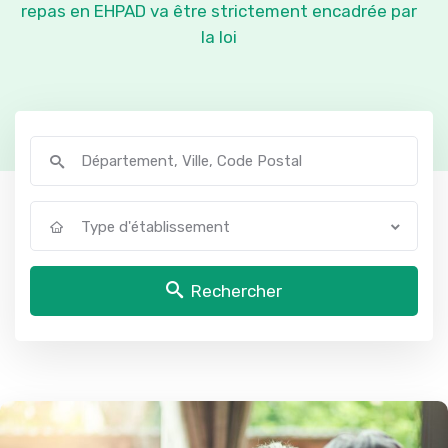
repas en EHPAD va être strictement encadrée par
la loi
Type d'établissement
Rechercher