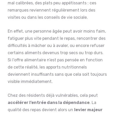
mal calibrées, des plats peu appétissants : ces
remarques reviennent régulièrement lors des
visites ou dans les conseils de vie sociale.
En effet, une personne âgée peut avoir moins faim,
fatiguer plus vite pendant le repas, rencontrer des
difficultés à mâcher ou à avaler, ou encore refuser
certains aliments devenus trop secs ou trop durs.
Si l’offre alimentaire n’est pas pensée en fonction
de cette réalité, les apports nutritionnels
deviennent insuffisants sans que cela soit toujours
visible immédiatement.
Chez des résidents déjà vulnérables, cela peut
accélérer l’entrée dans la dépendance
. La
qualité des repas devient alors un
levier majeur