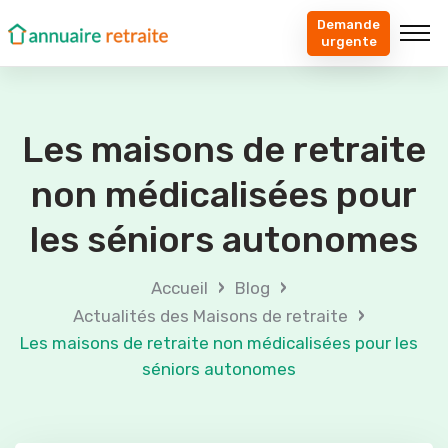
Demande
urgente
Les maisons de retraite
non médicalisées pour
les séniors autonomes
›
›
Accueil
Blog
›
Actualités des Maisons de retraite
Les maisons de retraite non médicalisées pour les
séniors autonomes