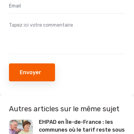
Envoyer
Autres articles sur le même sujet
EHPAD en Île-de-France : les
communes où le tarif reste sous