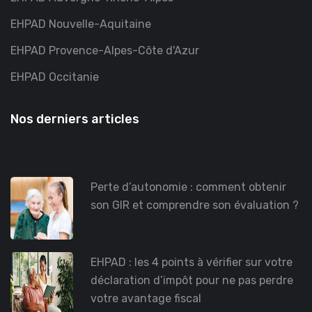
EHPAD Nouvelle-Aquitaine
EHPAD Provence-Alpes-Côte d'Azur
EHPAD Occitanie
Nos derniers articles
Perte d’autonomie : comment obtenir
son GIR et comprendre son évaluation ?
EHPAD : les 4 points à vérifier sur votre
déclaration d’impôt pour ne pas perdre
votre avantage fiscal