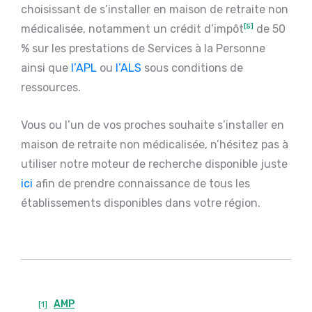
choisissant de s’installer en maison de retraite non
médicalisée, notamment un crédit d’impôt
[5]
de 50
% sur les prestations de Services à la Personne
ainsi que
l’APL
ou
l’ALS
sous conditions de
ressources.
Vous ou l’un de vos proches souhaite s’installer en
maison de retraite non médicalisée, n’hésitez pas à
utiliser notre moteur de recherche disponible juste
ici
afin de prendre connaissance de tous les
établissements disponibles dans votre région.
AMP
[1]