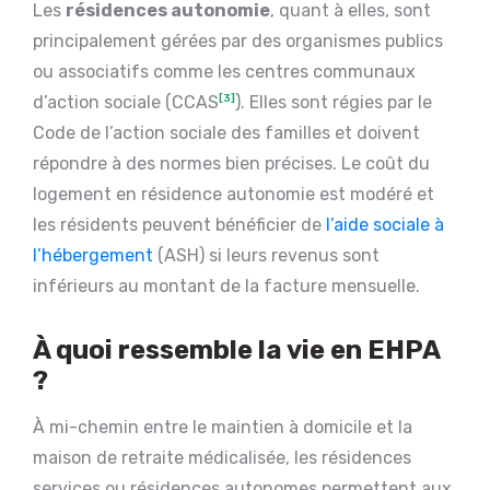
Les
résidences autonomie
, quant à elles, sont
principalement gérées par des organismes publics
ou associatifs comme les centres communaux
d’action sociale (CCAS
[3]
). Elles sont régies par le
Code de l’action sociale des familles et doivent
répondre à des normes bien précises. Le coût du
logement en résidence autonomie est modéré et
les résidents peuvent bénéficier de
l’aide sociale à
l’hébergement
(ASH) si leurs revenus sont
inférieurs au montant de la facture mensuelle.
À quoi ressemble la vie en
EHPA
?
À mi-chemin entre le maintien à domicile et la
maison de retraite médicalisée, les résidences
services ou résidences autonomes permettent aux