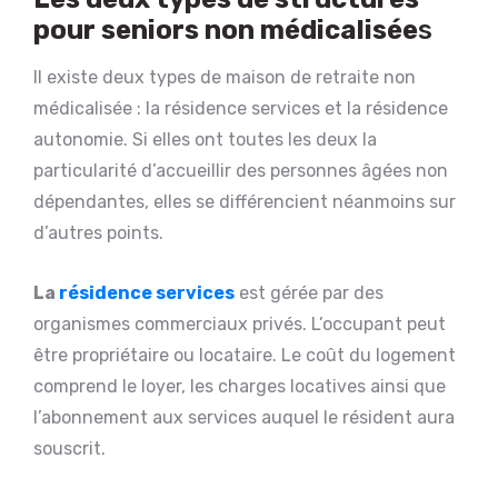
pour seniors non médicalisée
s
Il existe deux types de maison de retraite non
médicalisée : la résidence services et la résidence
autonomie. Si elles ont toutes les deux la
particularité d’accueillir des personnes âgées non
dépendantes, elles se différencient néanmoins sur
d’autres points.
La
résidence services
est gérée par des
organismes commerciaux privés. L’occupant peut
être propriétaire ou locataire. Le coût du logement
comprend le loyer, les charges locatives ainsi que
l’abonnement aux services auquel le résident aura
souscrit.