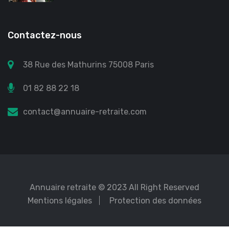
Contactez-nous
38 Rue des Mathurins 75008 Paris
01 82 88 22 18
contact@annuaire-retraite.com
Annuaire retraite
© 2023 All Right Reserved
Mentions légales
Protection des données