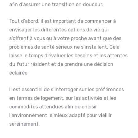
afin d’assurer une transition en douceur.
Tout d’abord, il est important de commencer à
envisager les différentes options de vie qui
s’offrent à vous ou à votre proche avant que des
problèmes de santé sérieux ne s’installent. Cela
laisse le temps d’évaluer les besoins et les attentes
du futur résident et de prendre une décision
éclairée.
Il est essentiel de s’interroger sur les préférences
en termes de logement, sur les activités et les
commodités attendues afin de choisir
l’environnement le mieux adapté pour vieillir
sereinement.