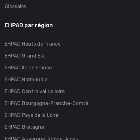
Glossaire
EHPAD par région
EHPAD Hauts de France
EHPAD Grand Est
EHPAD Île de France
EHPAD Normandie
EHPAD Centre val de loire
EHPAD Bourgogne-Franche-Comté
EHPAD Pays de la Loire
EHPAD Bretagne
EHPAD Auvergne-Rhône-Alpes