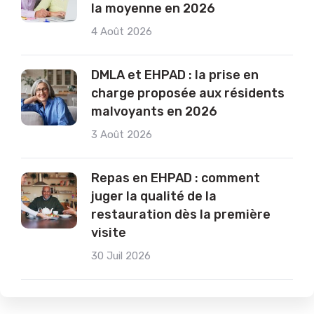
la moyenne en 2026
4 Août 2026
DMLA et EHPAD : la prise en
charge proposée aux résidents
malvoyants en 2026
3 Août 2026
Repas en EHPAD : comment
juger la qualité de la
restauration dès la première
visite
30 Juil 2026