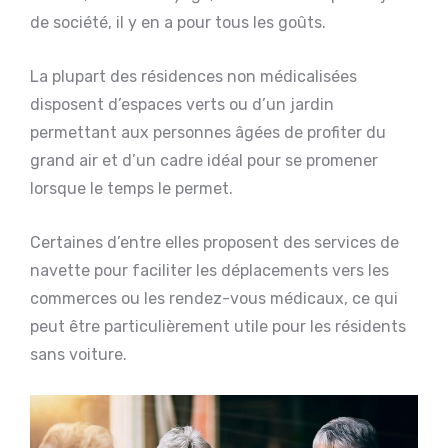
de société, il y en a pour tous les goûts.
La plupart des résidences non médicalisées
disposent d’espaces verts ou d’un jardin
permettant aux personnes âgées de profiter du
grand air et d’un cadre idéal pour se promener
lorsque le temps le permet.
Certaines d’entre elles proposent des services de
navette pour faciliter les déplacements vers les
commerces ou les rendez-vous médicaux, ce qui
peut être particulièrement utile pour les résidents
sans voiture.