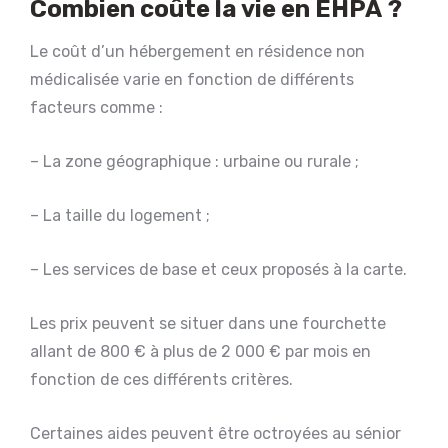
Combien coûte la vie en
EHPA
?
Le coût d’un hébergement en résidence non
médicalisée varie en fonction de différents
facteurs comme :
– La zone géographique : urbaine ou rurale ;
– La taille du logement ;
– Les services de base et ceux proposés à la carte.
Les prix peuvent se situer dans une fourchette
allant de 800 € à plus de 2 000 € par mois en
fonction de ces différents critères.
Certaines aides peuvent être octroyées au sénior