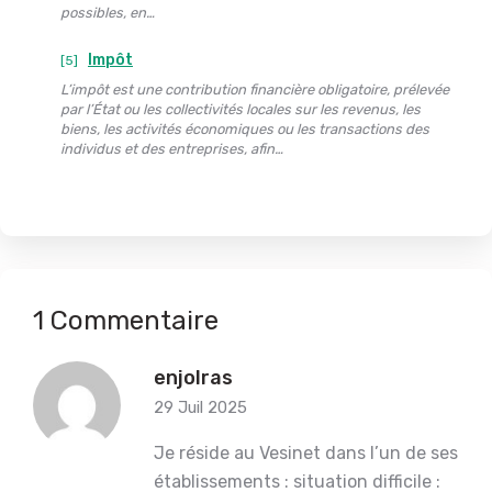
possibles, en…
Impôt
[5]
L’impôt est une contribution financière obligatoire, prélevée
par l’État ou les collectivités locales sur les revenus, les
biens, les activités économiques ou les transactions des
individus et des entreprises, afin…
1 Commentaire
enjolras
29 Juil 2025
Je réside au Vesinet dans l’un de ses
établissements : situation difficile :