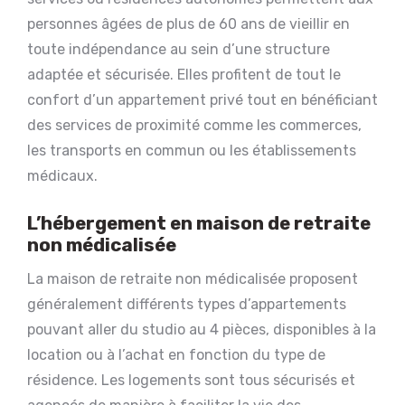
personnes âgées de plus de 60 ans de vieillir en
toute indépendance au sein d’une structure
adaptée et sécurisée. Elles profitent de tout le
confort d’un appartement privé tout en bénéficiant
des services de proximité comme les commerces,
les transports en commun ou les établissements
médicaux.
L’hébergement en maison de retraite
non médicalisée
La maison de retraite non médicalisée proposent
généralement différents types d’appartements
pouvant aller du studio au 4 pièces, disponibles à la
location ou à l’achat en fonction du type de
résidence. Les logements sont tous sécurisés et