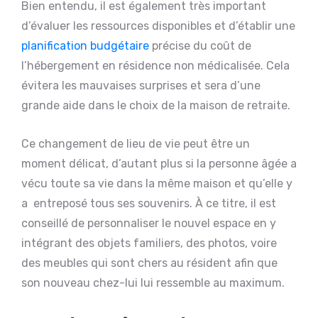
Bien entendu, il est également très important
d’évaluer les ressources disponibles et d’établir une
planification budgétaire
précise du coût de
l’hébergement en résidence non médicalisée. Cela
évitera les mauvaises surprises et sera d’une
grande aide dans le choix de la maison de retraite.
Ce changement de lieu de vie peut être un
moment délicat, d’autant plus si la personne âgée a
vécu toute sa vie dans la même maison et qu’elle y
a entreposé tous ses souvenirs. À ce titre, il est
conseillé de personnaliser le nouvel espace en y
intégrant des objets familiers, des photos, voire
des meubles qui sont chers au résident afin que
son nouveau chez-lui lui ressemble au maximum.