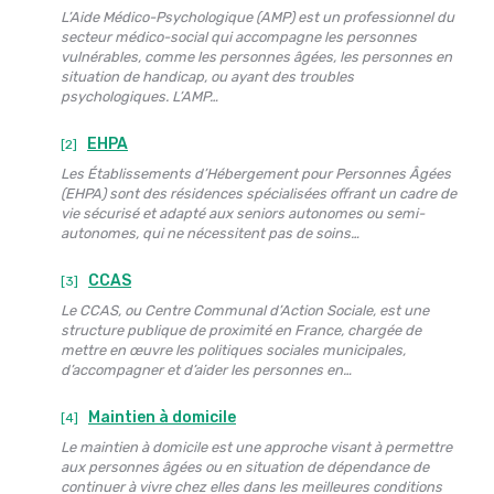
L’Aide Médico-Psychologique (AMP) est un professionnel du
secteur médico-social qui accompagne les personnes
vulnérables, comme les personnes âgées, les personnes en
situation de handicap, ou ayant des troubles
psychologiques. L’AMP…
EHPA
[2]
Les Établissements d’Hébergement pour Personnes Âgées
(EHPA) sont des résidences spécialisées offrant un cadre de
vie sécurisé et adapté aux seniors autonomes ou semi-
autonomes, qui ne nécessitent pas de soins…
CCAS
[3]
Le CCAS, ou Centre Communal d’Action Sociale, est une
structure publique de proximité en France, chargée de
mettre en œuvre les politiques sociales municipales,
d’accompagner et d’aider les personnes en…
Maintien à domicile
[4]
Le maintien à domicile est une approche visant à permettre
aux personnes âgées ou en situation de dépendance de
continuer à vivre chez elles dans les meilleures conditions