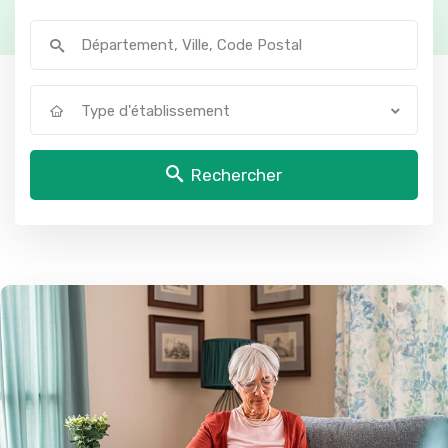
Type d'établissement
Rechercher