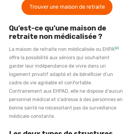
Trouver une maison de retraite
Qu’est-ce qu’une maison de
retraite non médicalisée ?
La maison de retraite non médicalisée ou EHPA
[2]
offre la possibilité aux séniors qui souhaitent
garder leur indépendance de vivre dans un
logement privatif adapté et de bénéficier d’un
cadre de vie agréable et confortable.
Contrairement aux EHPAD, elle ne dispose d’aucun
personnel médical et s’adresse à des personnes en
bonne santé ne nécessitant pas de surveillance
médicale constante.
Les deux types de structures