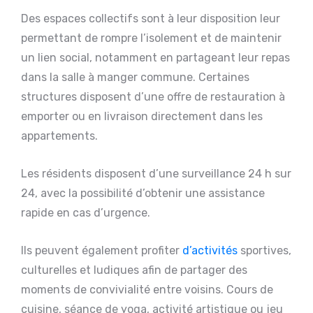
Des espaces collectifs sont à leur disposition leur
permettant de rompre l’isolement et de maintenir
un lien social, notamment en partageant leur repas
dans la salle à manger commune. Certaines
structures disposent d’une offre de restauration à
emporter ou en livraison directement dans les
appartements.
Les résidents disposent d’une surveillance 24 h sur
24, avec la possibilité d’obtenir une assistance
rapide en cas d’urgence.
Ils peuvent également profiter
d’activités
sportives,
culturelles et ludiques afin de partager des
moments de convivialité entre voisins. Cours de
cuisine, séance de yoga, activité artistique ou jeu