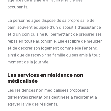
agencés de manière à faciliter la vie des
occupants.
La personne âgée dispose de sa propre salle de
bain, souvent équipée d’un dispositif d’assistance
et d’un coin cuisine lui permettant de préparer ses
repas en toute autonomie. Elle est libre de meubler
et de décorer son logement comme elle l’entend,
ainsi que de recevoir sa famille ou ses amis à tout
moment de la journée.
Les services en résidence non
médicalisée
Les résidences non médicalisées proposent
différentes prestations destinées à faciliter et à
égayer la vie des résidents.