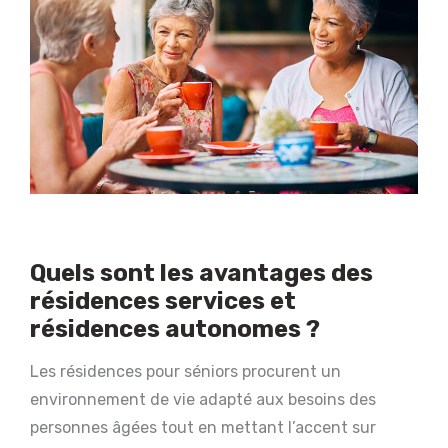
Quels sont les avantages des
résidences services et
résidences autonomes ?
Les résidences pour séniors procurent un
environnement de vie adapté aux besoins des
personnes âgées tout en mettant l’accent sur