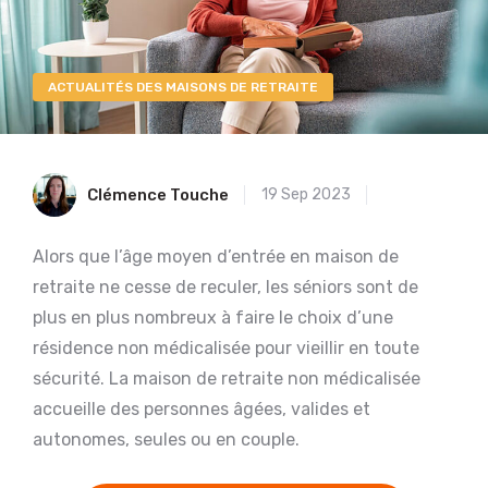
ACTUALITÉS DES MAISONS DE RETRAITE
Clémence Touche
19 Sep 2023
Alors que l’âge moyen d’entrée en maison de
retraite ne cesse de reculer, les séniors sont de
plus en plus nombreux à faire le choix d’une
résidence non médicalisée pour vieillir en toute
sécurité. La maison de retraite non médicalisée
accueille des personnes âgées, valides et
autonomes, seules ou en couple.