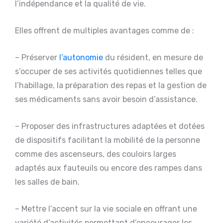
l’indépendance et la qualité de vie.
Elles offrent de multiples avantages comme de :
– Préserver
l’autonomie
du résident, en mesure de
s’occuper de ses activités quotidiennes telles que
l’habillage, la préparation des repas et la gestion de
ses médicaments sans avoir besoin d’assistance.
– Proposer des infrastructures adaptées et dotées
de dispositifs facilitant la mobilité de la personne
comme des ascenseurs, des couloirs larges
adaptés aux fauteuils ou encore des rampes dans
les salles de bain.
– Mettre l’accent sur la vie sociale en offrant une
variété d’activités permettant d’encourager les