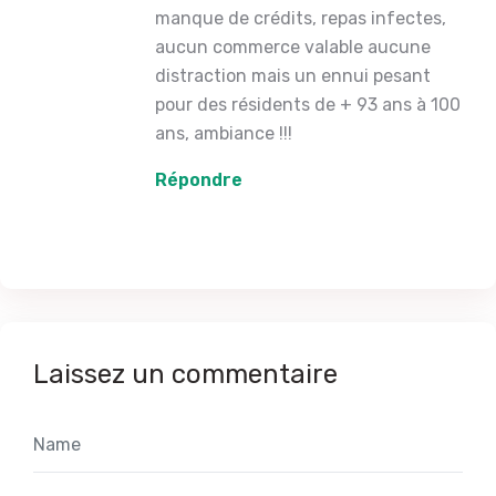
manque de crédits, repas infectes,
aucun commerce valable aucune
distraction mais un ennui pesant
pour des résidents de + 93 ans à 100
ans, ambiance !!!
Répondre
Laissez un commentaire