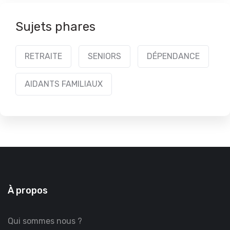
Sujets phares
RETRAITE
SENIORS
DÉPENDANCE
AIDANTS FAMILIAUX
À propos
Qui sommes nous ?