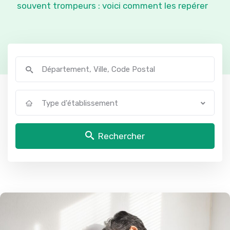
souvent trompeurs : voici comment les repérer
Type d'établissement
Rechercher