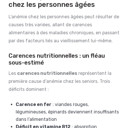
chez les personnes âgées
L’anémie chez les personnes âgées peut résulter de
causes très variées, allant de carences
alimentaires à des maladies chroniques, en passant
par des facteurs liés au vieillissement lui-même.
Carences nutritionnelles : un fléau
sous-estimé
Les
carences nutritionnelles
représentent la
première cause d’anémie chez les seniors. Trois
déficits dominent :
Carence en fer
: viandes rouges,
légumineuses, épinards deviennent insuffisants
dans l’alimentation
Déficit en vitamine B12
: absorption