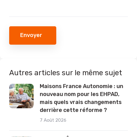
Envoyer
Autres articles sur le même sujet
Maisons France Autonomie : un
nouveau nom pour les EHPAD,
mais quels vrais changements
derrière cette réforme ?
7 Août 2026