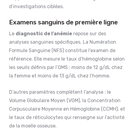
d’investigations ciblées.
Examens sanguins de première ligne
Le
diagnostic de l’anémie
repose sur des
analyses sanguines spécifiques. La Numération
Formule Sanguine (NFS) constitue l’examen de
référence. Elle mesure le taux d’hémoglobine selon
les seuils définis par l’OMS : moins de 12 g/dL chez
la femme et moins de 13 g/dL chez l’homme.
D’autres paramètres complètent l’analyse : le
Volume Globulaire Moyen (VGM), la Concentration
Corpusculaire Moyenne en Hémoglobine (CCMH), et
le taux de réticulocytes qui renseigne sur l’activité
de la moelle osseuse.