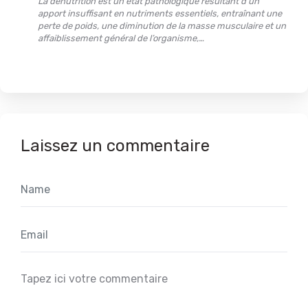
La dénutrition est un état pathologique résultant d’un
apport insuffisant en nutriments essentiels, entraînant une
perte de poids, une diminution de la masse musculaire et un
affaiblissement général de l’organisme,…
Laissez un commentaire