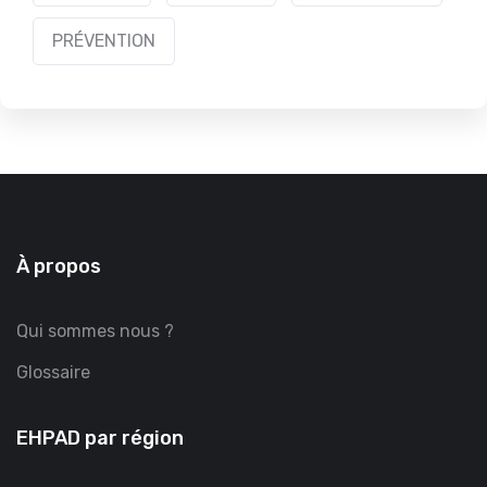
PRÉVENTION
À propos
Qui sommes nous ?
Glossaire
EHPAD par région