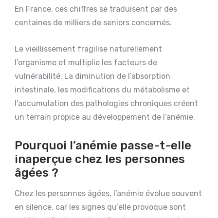
En France, ces chiffres se traduisent par des
centaines de milliers de seniors concernés.
Le vieillissement fragilise naturellement
l’organisme et multiplie les facteurs de
vulnérabilité. La diminution de l’absorption
intestinale, les modifications du métabolisme et
l’accumulation des pathologies chroniques créent
un terrain propice au développement de l’anémie.
Pourquoi l’anémie passe-t-elle
inaperçue chez les personnes
âgées ?
Chez les personnes âgées, l’anémie évolue souvent
en silence, car les signes qu’elle provoque sont