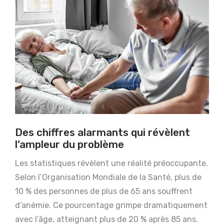
Des chiffres alarmants qui révèlent
l’ampleur du problème
Les statistiques révèlent une réalité préoccupante.
Selon l’Organisation Mondiale de la Santé, plus de
10 % des personnes de plus de 65 ans souffrent
d’anémie. Ce pourcentage grimpe dramatiquement
avec l’âge, atteignant plus de 20 % après 85 ans.