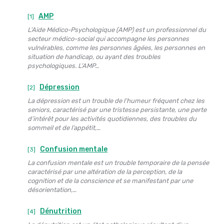
AMP
[1]
L’Aide Médico-Psychologique (AMP) est un professionnel du
secteur médico-social qui accompagne les personnes
vulnérables, comme les personnes âgées, les personnes en
situation de handicap, ou ayant des troubles
psychologiques. L’AMP…
Dépression
[2]
La dépression est un trouble de l’humeur fréquent chez les
seniors, caractérisé par une tristesse persistante, une perte
d’intérêt pour les activités quotidiennes, des troubles du
sommeil et de l’appétit,…
Confusion mentale
[3]
La confusion mentale est un trouble temporaire de la pensée
caractérisé par une altération de la perception, de la
cognition et de la conscience et se manifestant par une
désorientation,…
Dénutrition
[4]