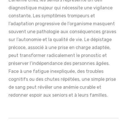
diagnostique majeur qui nécessite une vigilance
constante. Les symptômes trompeurs et
l’adaptation progressive de l’organisme masquent
souvent une pathologie aux conséquences graves
sur l’autonomie et la qualité de vie. Le dépistage
précoce, associé à une prise en charge adaptée,
peut transformer radicalement le pronostic et
préserver l’indépendance des personnes âgées.
Face à une fatigue inexpliquée, des troubles
cognitifs ou des chutes répétées, une simple prise
de sang peut révéler une anémie curable et
redonner espoir aux seniors et à leurs familles.