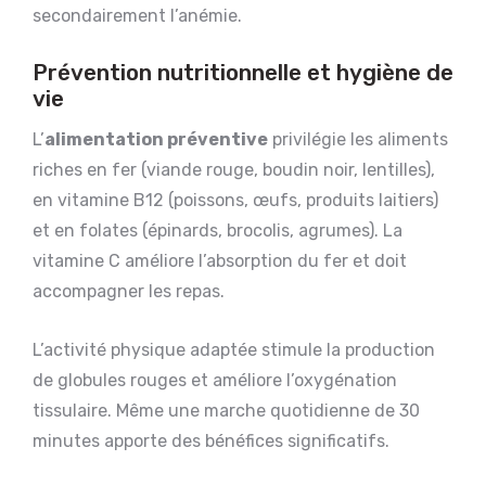
secondairement l’anémie.
Prévention nutritionnelle et hygiène de
vie
L’
alimentation préventive
privilégie les aliments
riches en fer (viande rouge, boudin noir, lentilles),
en vitamine B12 (poissons, œufs, produits laitiers)
et en folates (épinards, brocolis, agrumes). La
vitamine C améliore l’absorption du fer et doit
accompagner les repas.
L’activité physique adaptée stimule la production
de globules rouges et améliore l’oxygénation
tissulaire. Même une marche quotidienne de 30
minutes apporte des bénéfices significatifs.