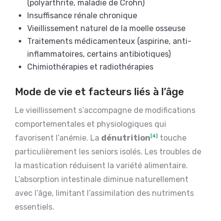
(polyarthrite, maladie de Crohn)
Insuffisance rénale chronique
Vieillissement naturel de la moelle osseuse
Traitements médicamenteux (aspirine, anti-
inflammatoires, certains antibiotiques)
Chimiothérapies et radiothérapies
Mode de vie et facteurs liés à l’âge
Le vieillissement s’accompagne de modifications
comportementales et physiologiques qui
favorisent l’anémie. La
dénutrition
[4]
touche
particulièrement les seniors isolés. Les troubles de
la mastication réduisent la variété alimentaire.
L’absorption intestinale diminue naturellement
avec l’âge, limitant l’assimilation des nutriments
essentiels.