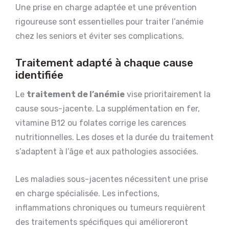
Une prise en charge adaptée et une prévention
rigoureuse sont essentielles pour traiter l’anémie
chez les seniors et éviter ses complications.
Traitement adapté à chaque cause
identifiée
Le
traitement de l’anémie
vise prioritairement la
cause sous-jacente. La supplémentation en fer,
vitamine B12 ou folates corrige les carences
nutritionnelles. Les doses et la durée du traitement
s’adaptent à l’âge et aux pathologies associées.
Les maladies sous-jacentes nécessitent une prise
en charge spécialisée. Les infections,
inflammations chroniques ou tumeurs requièrent
des traitements spécifiques qui amélioreront