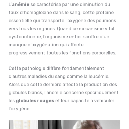
L’
anémie
se caractérise par une diminution du
taux d’hémoglobine dans le sang, cette protéine
essentielle qui transporte l’oxygène des poumons
vers tous les organes. Quand ce mécanisme vital
dysfonctionne, l’organisme entier souffre d’un
manque d’oxygénation qui affecte
progressivement toutes les fonctions corporelles.
Cette pathologie diffère fondamentalement
d’autres maladies du sang comme la leucémie.
Alors que cette dernière affecte la production des
globules blancs, l’anémie concerne spécifiquement
les
globules rouges
et leur capacité à véhiculer
l’oxygène.