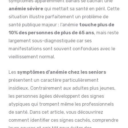
symptômes apparemment banals se cachait une
anémie sévère
qui mettait sa santé en péril. Cette
situation illustre parfaitement un problème de
santé publique majeur : l’anémie
touche plus de
10% des personnes de plus de 65 ans
, mais reste
largement sous-diagnostiquée car ses
manifestations sont souvent confondues avec le
vieillissement normal.
Les
symptômes d’anémie chez les seniors
présentent un caractère particulièrement
insidieux. Contrairement aux adultes plus jeunes,
les personnes âgées développent des signes
atypiques qui trompent même les professionnels
de santé. Dans cet article, vous découvrirez
comment identifier ces signes cachés, comprendre