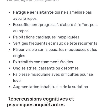
Fatigue persistante
qui ne s’améliore pas
avec le repos
Essoufflement progressif, d’abord à l’effort puis
au repos
Palpitations cardiaques inexpliquées
Vertiges fréquents et maux de tête récurrents
Pâleur visible sur la peau, les muqueuses et les
ongles
Extrémités constamment froides
Ongles striés, cassants ou déformés
Faiblesse musculaire avec difficultés pour se
lever
Augmentation inhabituelle de la sudation
Répercussions cognitives et
psychiques inquiétantes