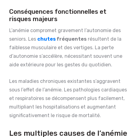
Conséquences fonctionnelles et
risques majeurs
L’anémie compromet gravement l’autonomie des
seniors. Les
chutes
fréquentes
résultent de la
faiblesse musculaire et des vertiges. La perte
d’autonomie s’accélère, nécessitant souvent une
aide extérieure pour les gestes du quotidien.
Les maladies chroniques existantes s’aggravent
sous l’effet de l’anémie. Les pathologies cardiaques
et respiratoires se décompensent plus facilement,
multipliant les hospitalisations et augmentant
significativement le risque de mortalité.
Les multiples causes de l’anémie