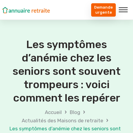
Demande
urgente
Les symptômes
d’anémie chez les
seniors sont souvent
trompeurs : voici
comment les repérer
›
›
Accueil
Blog
›
Actualités des Maisons de retraite
Les symptômes d’anémie chez les seniors sont