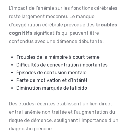
L’impact de l’anémie sur les fonctions cérébrales
reste largement méconnu. Le manque
d’oxygénation cérébrale provoque des
troubles
cognitifs
significatifs qui peuvent être
confondus avec une démence débutante :
Troubles de la mémoire à court terme
Difficultés de concentration importantes
Épisodes de confusion mentale
Perte de motivation et d’intérêt
Diminution marquée de la libido
Des études récentes établissent un lien direct
entre l’anémie non traitée et l’augmentation du
risque de démence, soulignant l’importance d’un
diagnostic précoce.