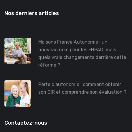
Nos derniers articles
Maisons France Autonomie : un
nouveau nom pour les EHPAD, mais
quels vrais changements derrière cette
réforme ?
Perte d’autonomie : comment obtenir
son GIR et comprendre son évaluation ?
Contactez-nous