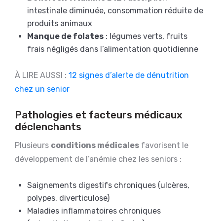
intestinale diminuée, consommation réduite de
produits animaux
Manque de folates
: légumes verts, fruits
frais négligés dans l’alimentation quotidienne
À LIRE AUSSI :
12 signes d’alerte de dénutrition
chez un senior
Pathologies et facteurs médicaux
déclenchants
Plusieurs
conditions médicales
favorisent le
développement de l’anémie chez les seniors :
Saignements digestifs chroniques (ulcères,
polypes, diverticulose)
Maladies inflammatoires chroniques