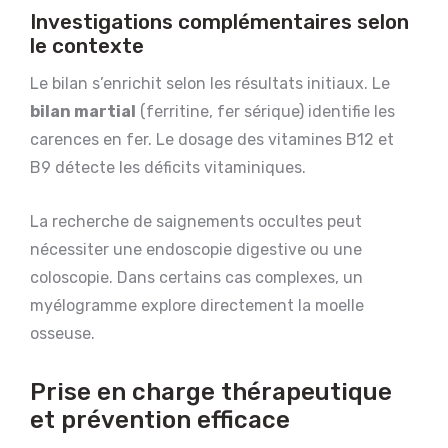
Investigations complémentaires selon
le contexte
Le bilan s’enrichit selon les résultats initiaux. Le
bilan martial
(ferritine, fer sérique) identifie les
carences en fer. Le dosage des vitamines B12 et
B9 détecte les déficits vitaminiques.
La recherche de saignements occultes peut
nécessiter une endoscopie digestive ou une
coloscopie. Dans certains cas complexes, un
myélogramme explore directement la moelle
osseuse.
Prise en charge thérapeutique
et prévention efficace