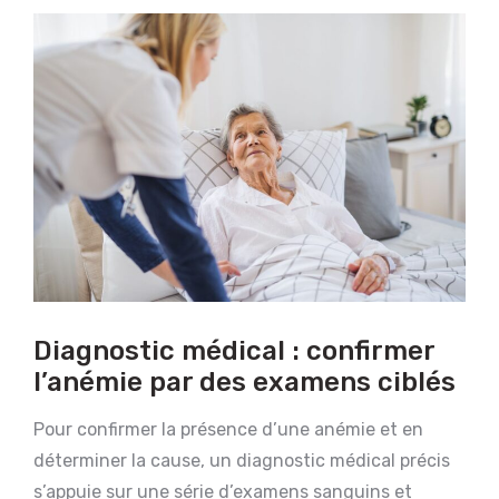
Diagnostic médical : confirmer
l’anémie par des examens ciblés
Pour confirmer la présence d’une anémie et en
déterminer la cause, un diagnostic médical précis
s’appuie sur une série d’examens sanguins et