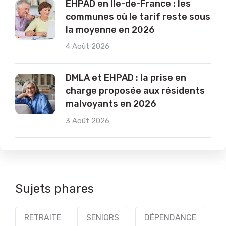
EHPAD en Île-de-France : les
communes où le tarif reste sous
la moyenne en 2026
4 Août 2026
DMLA et EHPAD : la prise en
charge proposée aux résidents
malvoyants en 2026
3 Août 2026
Sujets phares
RETRAITE
SENIORS
DÉPENDANCE