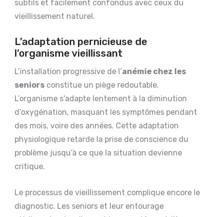
subtils et facilement confondus avec ceux du
vieillissement naturel.
L’adaptation pernicieuse de
l’organisme vieillissant
L’installation progressive de l’
anémie chez les
seniors
constitue un piège redoutable.
L’organisme s’adapte lentement à la diminution
d’oxygénation, masquant les symptômes pendant
des mois, voire des années. Cette adaptation
physiologique retarde la prise de conscience du
problème jusqu’à ce que la situation devienne
critique.
Le processus de vieillissement complique encore le
diagnostic. Les seniors et leur entourage