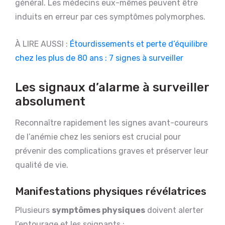
général. Les médecins eux-mêmes peuvent être
induits en erreur par ces symptômes polymorphes.
À LIRE AUSSI :
Étourdissements et perte d’équilibre
chez les plus de 80 ans : 7 signes à surveiller
Les signaux d’alarme à surveiller
absolument
Reconnaître rapidement les signes avant-coureurs
de l’anémie chez les seniors est crucial pour
prévenir des complications graves et préserver leur
qualité de vie.
Manifestations physiques révélatrices
Plusieurs
symptômes physiques
doivent alerter
l’entourage et les soignants :