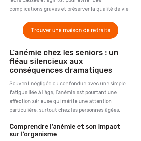
leurs causes et agir tôt pour éviter des
complications graves et préserver la qualité de vie.
Trouver une maison de retraite
L’anémie chez les seniors : un
fléau silencieux aux
conséquences dramatiques
Souvent négligée ou confondue avec une simple
fatigue liée à l’âge, l’anémie est pourtant une
affection sérieuse qui mérite une attention
particulière, surtout chez les personnes âgées.
Comprendre l’anémie et son impact
sur l’organisme