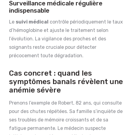
Surveillance médicale régulière
indispensable
Le
suivi médical
contrôle périodiquement le taux
d’hémoglobine et ajuste le traitement selon
l’évolution. La vigilance des proches et des
soignants reste cruciale pour détecter
précocement toute dégradation.
Cas concret : quand les
symptômes banals révèlent une
anémie sévère
Prenons l’exemple de Robert, 82 ans, qui consulte
pour des chutes répétées. Sa famille s’inquiète de
ses troubles de mémoire croissants et de sa
fatigue permanente. Le médecin suspecte