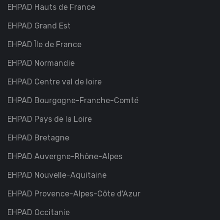
EHPAD Hauts de France
EHPAD Grand Est
EHPAD Île de France
EHPAD Normandie
EHPAD Centre val de loire
EHPAD Bourgogne-Franche-Comté
EHPAD Pays de la Loire
EHPAD Bretagne
EHPAD Auvergne-Rhône-Alpes
EHPAD Nouvelle-Aquitaine
EHPAD Provence-Alpes-Côte d'Azur
EHPAD Occitanie