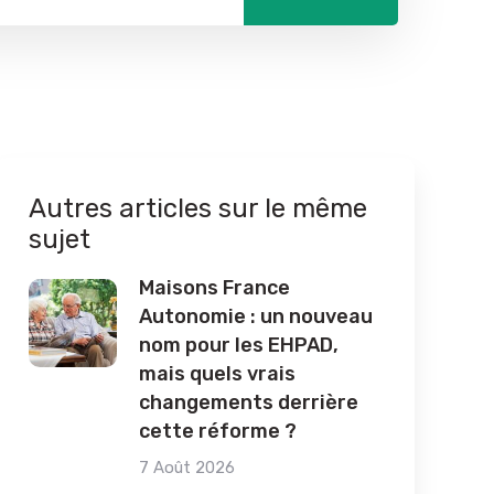
Autres articles sur le même
sujet
Maisons France
Autonomie : un nouveau
nom pour les EHPAD,
mais quels vrais
changements derrière
cette réforme ?
7 Août 2026