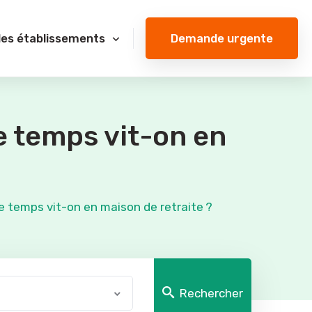
Demande urgente
des établissements
 temps vit-on en
 temps vit-on en maison de retraite ?
Rechercher