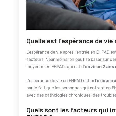
Quelle est l’espérance de vie
L’espérance de vie après l’entrée en EHPAD est
facteurs. Néanmoins, on peut se baser sur de
moyenne en EHPAD, qui est d’
environ 2 ans 
L’espérance de vie en EHPAD est
inférieure à
par le fait que les personnes qui entrent en 
avec des pathologies chroniques, des troubles
Quels sont les facteurs qui i