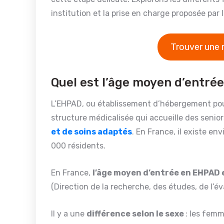
institution et la prise en charge proposée par
Trouver une 
Quel est l’âge moyen d’entré
L’EHPAD, ou établissement d’hébergement po
structure médicalisée qui accueille des senio
et de soins adaptés
. En France, il existe e
000 résidents.
En France,
l’âge moyen d’entrée en EHPAD 
(Direction de la recherche, des études, de l’év
Il y a une
différence selon le sexe
: les fem