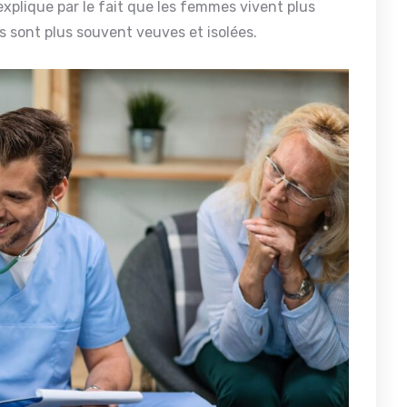
xplique par le fait que les femmes vivent plus
 sont plus souvent veuves et isolées.