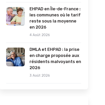
EHPAD en Île-de-France :
les communes où le tarif
reste sous la moyenne
en 2026
4 Août 2026
DMLA et EHPAD : la prise
en charge proposée aux
résidents malvoyants en
2026
3 Août 2026