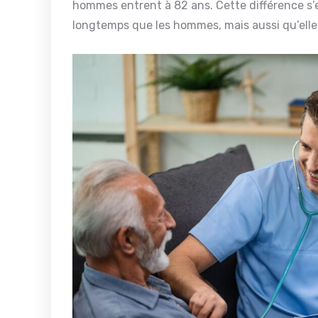
hommes entrent à 82 ans. Cette différence s’e
longtemps que les hommes, mais aussi qu’elles