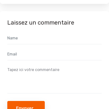
Laissez un commentaire
Envoyer