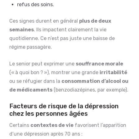
refus des soins.
Ces signes durent en général
plus de deux
semaines
. Ils impactent clairement la vie
quotidienne. Ce n’est pas juste une baisse de
régime passagère.
Le senior peut exprimer une
souffrance morale
(« à quoi bon ? »), montrer une grande
irritabilité
ou se réfugier dans la
consommation d’alcool ou
de médicaments
(benzodiazépines, par exemple).
Facteurs de risque de la dépression
chez les personnes âgées
Certains
contextes de vie
favorisent l’apparition
d’une dépression après 70 ans :