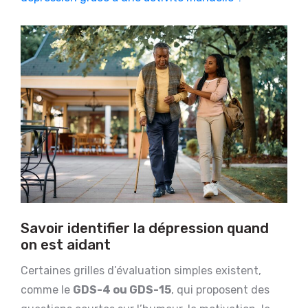
Savoir identifier la dépression quand
on est aidant
Certaines grilles d’évaluation simples existent,
comme le
GDS-4 ou GDS-15
, qui proposent des