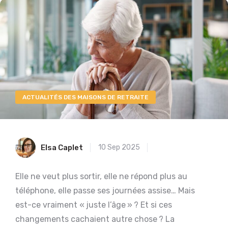
ACTUALITÉS DES MAISONS DE RETRAITE
Elsa Caplet
10 Sep 2025
Elle ne veut plus sortir, elle ne répond plus au
téléphone, elle passe ses journées assise… Mais
est-ce vraiment « juste l’âge » ? Et si ces
changements cachaient autre chose ? La