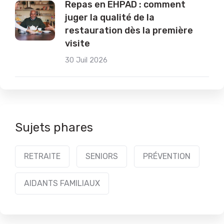
Repas en EHPAD : comment
juger la qualité de la
restauration dès la première
visite
30 Juil 2026
Sujets phares
RETRAITE
SENIORS
PRÉVENTION
AIDANTS FAMILIAUX