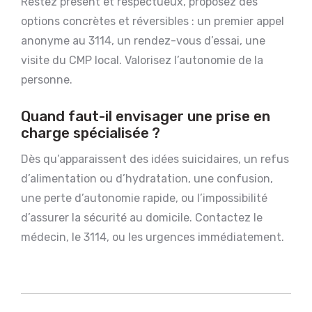
Restez présent et respectueux, proposez des
options concrètes et réversibles : un premier appel
anonyme au 3114, un rendez-vous d’essai, une
visite du CMP local. Valorisez l’autonomie de la
personne.
Quand faut-il envisager une prise en
charge spécialisée ?
Dès qu’apparaissent des idées suicidaires, un refus
d’alimentation ou d’hydratation, une confusion,
une perte d’autonomie rapide, ou l’impossibilité
d’assurer la sécurité au domicile. Contactez le
médecin, le 3114, ou les urgences immédiatement.