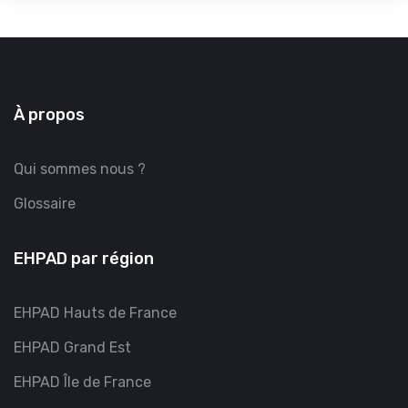
À propos
Qui sommes nous ?
Glossaire
EHPAD par région
EHPAD Hauts de France
EHPAD Grand Est
EHPAD Île de France