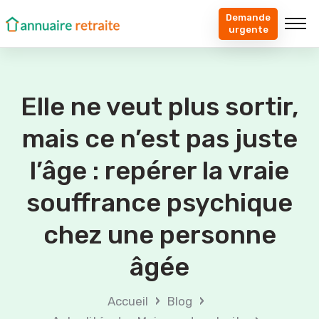
Demande
urgente
Elle ne veut plus sortir,
mais ce n’est pas juste
l’âge : repérer la vraie
souffrance psychique
chez une personne
âgée
›
›
Accueil
Blog