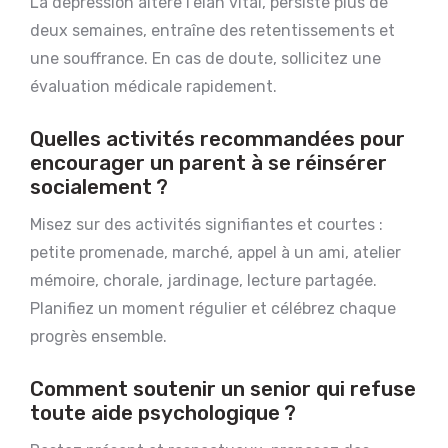
La dépression altère l’élan vital, persiste plus de
deux semaines, entraîne des retentissements et
une souffrance. En cas de doute, sollicitez une
évaluation médicale rapidement.
Quelles activités recommandées pour
encourager un parent à se réinsérer
socialement ?
Misez sur des activités signifiantes et courtes :
petite promenade, marché, appel à un ami, atelier
mémoire, chorale, jardinage, lecture partagée.
Planifiez un moment régulier et célébrez chaque
progrès ensemble.
Comment soutenir un senior qui refuse
toute aide psychologique ?