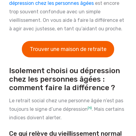
dépression chez les personnes âgées
est encore
trop souvent confondue avec un simple
vieillissement. On vous aide à faire la différence et
à agir avec justesse, en tant qu’aidant ou proche.
Trouver une maison de retraite
Isolement choisi ou dépression
chez les personnes âgées :
comment faire la différence ?
Le retrait social chez une personne âgée n’est pas
toujours le signe d’une dépression
[1]
. Mais certains
indices doivent alerter.
Ce qui relève du vieillissement normal