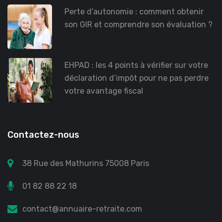
Perte d’autonomie : comment obtenir
son GIR et comprendre son évaluation ?
EHPAD : les 4 points à vérifier sur votre
déclaration d’impôt pour ne pas perdre
votre avantage fiscal
Contactez-nous
38 Rue des Mathurins 75008 Paris
01 82 88 22 18
contact@annuaire-retraite.com