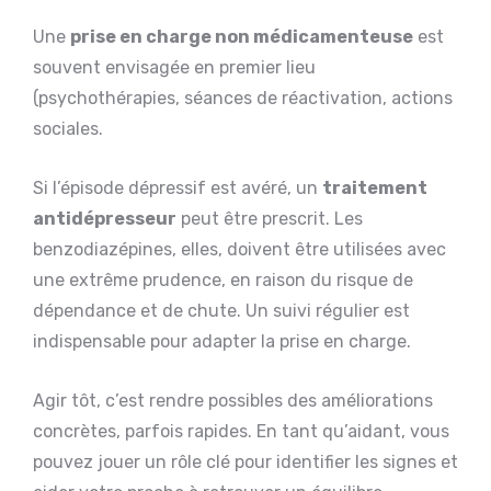
Une
prise en charge non médicamenteuse
est
souvent envisagée en premier lieu
(psychothérapies, séances de réactivation, actions
sociales.
Si l’épisode dépressif est avéré, un
traitement
antidépresseur
peut être prescrit. Les
benzodiazépines, elles, doivent être utilisées avec
une extrême prudence, en raison du risque de
dépendance et de chute. Un suivi régulier est
indispensable pour adapter la prise en charge.
Agir tôt, c’est rendre possibles des améliorations
concrètes, parfois rapides. En tant qu’aidant, vous
pouvez jouer un rôle clé pour identifier les signes et