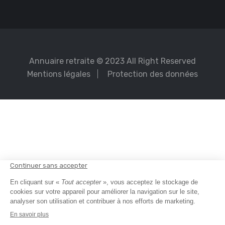
Annuaire retraite
© 2023 All Right Reserved
Mentions légales
Protection des données