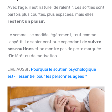
Avec l’âge, il est naturel de ralentir. Les sorties sont
parfois plus courtes, plus espacées, mais elles
restent un plaisir
.
Le sommeil se modifie légèrement, tout comme
l’appétit. Le senior continue cependant de
suivre
ses routines
et ne montre pas de perte marquée
d’intérêt ou de motivation.
LIRE AUSSI :
Pourquoi le soutien psychologique
est-il essentiel pour les personnes âgées ?