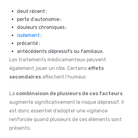
deuil récent ;
perte d’autonomie ;
douleurs chroniques ;
isolement
;
précarité ;
antécédents dépressifs ou familiaux.
Les traitements médicamenteux peuvent
également jouer un rôle. Certains
effets
secondaires
affectent l’humeur.
La
combinaison de plusieurs de ces facteurs
augmente significativement le risque dépressif. Il
est donc essentiel d’adopter une vigilance
renforcée quand plusieurs de ces éléments sont
présents.