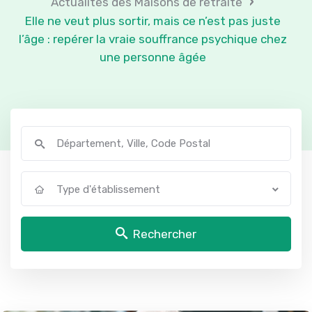
›
Actualités des Maisons de retraite
Elle ne veut plus sortir, mais ce n’est pas juste
l’âge : repérer la vraie souffrance psychique chez
une personne âgée
Type d'établissement
Rechercher