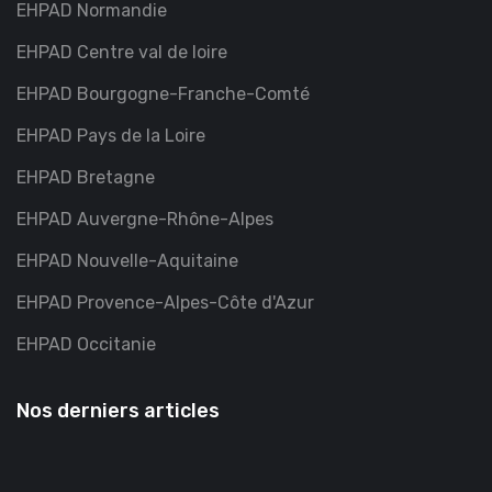
EHPAD Normandie
EHPAD Centre val de loire
EHPAD Bourgogne-Franche-Comté
EHPAD Pays de la Loire
EHPAD Bretagne
EHPAD Auvergne-Rhône-Alpes
EHPAD Nouvelle-Aquitaine
EHPAD Provence-Alpes-Côte d'Azur
EHPAD Occitanie
Nos derniers articles