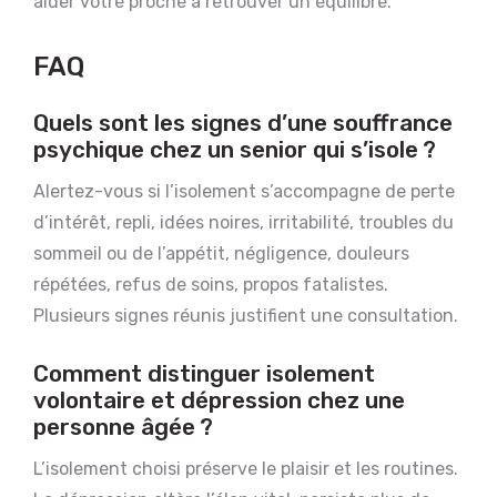
aider votre proche à retrouver un équilibre.
FAQ
Quels sont les signes d’une souffrance
psychique chez un senior qui s’isole ?
Alertez-vous si l’isolement s’accompagne de perte
d’intérêt, repli, idées noires, irritabilité, troubles du
sommeil ou de l’appétit, négligence, douleurs
répétées, refus de soins, propos fatalistes.
Plusieurs signes réunis justifient une consultation.
Comment distinguer isolement
volontaire et dépression chez une
personne âgée ?
L’isolement choisi préserve le plaisir et les routines.