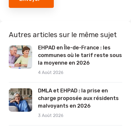
Autres articles sur le même sujet
EHPAD en Île-de-France : les
communes où le tarif reste sous
la moyenne en 2026
4 Août 2026
DMLA et EHPAD : la prise en
charge proposée aux résidents
malvoyants en 2026
3 Août 2026