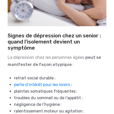
Signes de dépression chez un senior :
quand l’isolement devient un
symptôme
La dépression chez les personnes âgées
peut se
manifester de façon atypique
:
retrait social durable ;
perte d’intérêt pour les loisirs
;
plaintes somatiques fréquentes ;
troubles du sommeil ou de l’appétit ;
négligence de l’hygiène ;
ralentissement moteur ou agitation ;