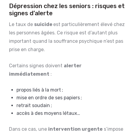
Dépression chez les seniors : risques et
signes d’alerte
Le taux de
suicide
est particulièrement élevé chez
les personnes âgées. Ce risque est d’autant plus
important quand la souffrance psychique n’est pas
prise en charge.
Certains signes doivent
alerter
immédiatement
:
propos liés à la mort ;
mise en ordre de ses papiers ;
retrait soudain ;
accès à des moyens létaux…
Dans ce cas, une
intervention urgente
s’impose