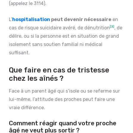
(appelez le 3114).
L’
hospitalisation
peut devenir nécessaire
en
cas de risque suicidaire avéré, de dénutrition
[3]
, de
délire, ou si la personne est en situation de grand
isolement sans soutien familial ni médical
suffisant.
Que faire en cas de tristesse
chez les aînés ?
Face à un parent âgé qui s’isole ou se referme sur
lui-même, l’attitude des proches peut faire une
vraie différence.
Comment réagir quand votre proche
âgé ne veut plus sortir ?