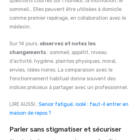
questions courtes sur l’humeur, la motivation, le
sommeil… Elles peuvent être utilisées à domicile
comme premier repérage, en collaboration avec le
médecin.
Sur 14 jours,
observez et notez les
changements
: sommeil, appétit, niveau
d’activité, hygiène, plaintes physiques, moral,
envies, idées noires. La comparaison avec le
fonctionnement habituel donne souvent des
indices précieux à partager avec un professionnel.
LIRE AUSSI :
Senior fatigué, isolé : faut-il entrer en
maison de repos ?
Parler sans stigmatiser et sécuriser