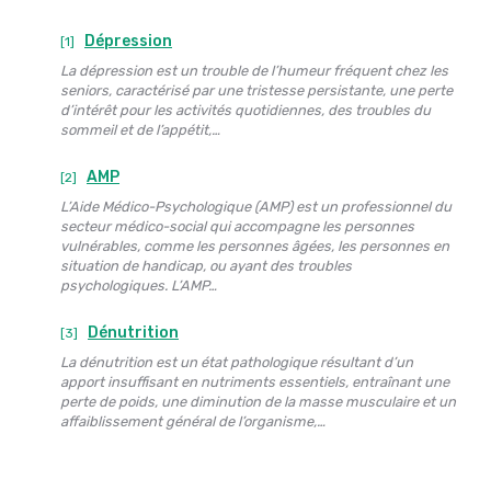
Dépression
[1]
La dépression est un trouble de l’humeur fréquent chez les
seniors, caractérisé par une tristesse persistante, une perte
d’intérêt pour les activités quotidiennes, des troubles du
sommeil et de l’appétit,…
AMP
[2]
L’Aide Médico-Psychologique (AMP) est un professionnel du
secteur médico-social qui accompagne les personnes
vulnérables, comme les personnes âgées, les personnes en
situation de handicap, ou ayant des troubles
psychologiques. L’AMP…
Dénutrition
[3]
La dénutrition est un état pathologique résultant d’un
apport insuffisant en nutriments essentiels, entraînant une
perte de poids, une diminution de la masse musculaire et un
affaiblissement général de l’organisme,…