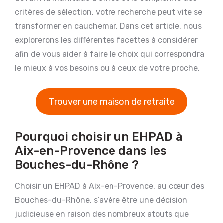
critères de sélection, votre recherche peut vite se
transformer en cauchemar. Dans cet article, nous
explorerons les différentes facettes à considérer
afin de vous aider à faire le choix qui correspondra
le mieux à vos besoins ou à ceux de votre proche.
Trouver une maison de retraite
Pourquoi choisir un EHPAD à
Aix-en-Provence dans les
Bouches-du-Rhône ?
Choisir un EHPAD à Aix-en-Provence, au cœur des
Bouches-du-Rhône, s’avère être une décision
judicieuse en raison des nombreux atouts que