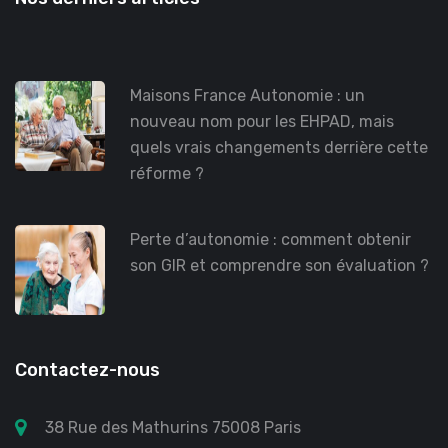
Maisons France Autonomie : un
nouveau nom pour les EHPAD, mais
quels vrais changements derrière cette
réforme ?
Perte d’autonomie : comment obtenir
son GIR et comprendre son évaluation ?
Contactez-nous
38 Rue des Mathurins 75008 Paris