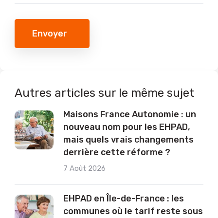
Envoyer
Autres articles sur le même sujet
Maisons France Autonomie : un
nouveau nom pour les EHPAD,
mais quels vrais changements
derrière cette réforme ?
7 Août 2026
EHPAD en Île-de-France : les
communes où le tarif reste sous