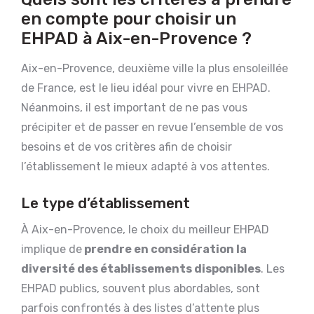
en compte pour choisir un
EHPAD à Aix-en-Provence ?
Aix-en-Provence, deuxième ville la plus ensoleillée
de France, est le lieu idéal pour vivre en EHPAD.
Néanmoins, il est important de ne pas vous
précipiter et de passer en revue l’ensemble de vos
besoins et de vos critères afin de choisir
l’établissement le mieux adapté à vos attentes.
Le type d’établissement
À Aix-en-Provence, le choix du meilleur EHPAD
implique de
prendre en considération la
diversité des établissements disponibles
. Les
EHPAD publics, souvent plus abordables, sont
parfois confrontés à des listes d’attente plus