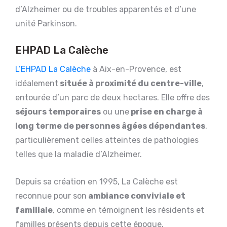
d’Alzheimer ou de troubles apparentés et d’une
unité Parkinson.
EHPAD La Calèche
L’EHPAD La Calèche
à Aix-en-Provence, est
idéalement
située à proximité du centre-ville
,
entourée d’un parc de deux hectares. Elle offre des
séjours temporaires
ou une
prise en charge à
long terme de personnes âgées dépendantes
,
particulièrement celles atteintes de pathologies
telles que la maladie d’Alzheimer.
Depuis sa création en 1995, La Calèche est
reconnue pour son
ambiance conviviale et
familiale
, comme en témoignent les résidents et
familles présents depuis cette époque.