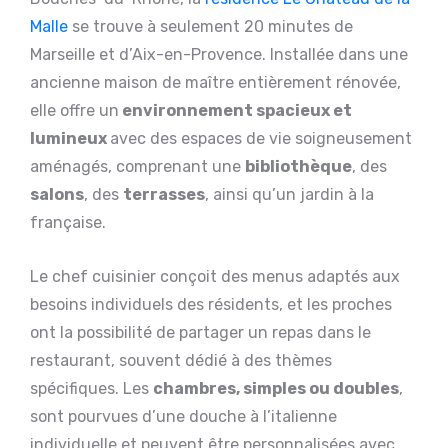
Malle
se trouve à seulement 20 minutes de
Marseille et d’Aix-en-Provence. Installée dans une
ancienne maison de maître entièrement rénovée,
elle offre un
environnement spacieux et
lumineux
avec des espaces de vie soigneusement
aménagés, comprenant une
bibliothèque
, des
salons
, des
terrasses
, ainsi qu’un jardin à la
française.
Le chef cuisinier conçoit des menus adaptés aux
besoins individuels des résidents, et les proches
ont la possibilité de partager un repas dans le
restaurant, souvent dédié à des thèmes
spécifiques. Les
chambres, simples ou doubles
,
sont pourvues d’une douche à l’italienne
individuelle et peuvent être personnalisées avec