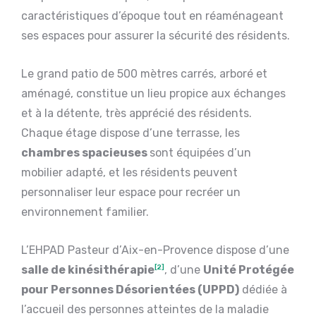
caractéristiques d’époque tout en réaménageant
ses espaces pour assurer la sécurité des résidents.
Le grand patio de 500 mètres carrés, arboré et
aménagé, constitue un lieu propice aux échanges
et à la détente, très apprécié des résidents.
Chaque étage dispose d’une terrasse, les
chambres spacieuses
sont équipées d’un
mobilier adapté, et les résidents peuvent
personnaliser leur espace pour recréer un
environnement familier.
L’EHPAD Pasteur d’Aix-en-Provence dispose d’une
salle de kinésithérapie
[2]
, d’une
Unité Protégée
pour Personnes Désorientées (UPPD)
dédiée à
l’accueil des personnes atteintes de la maladie