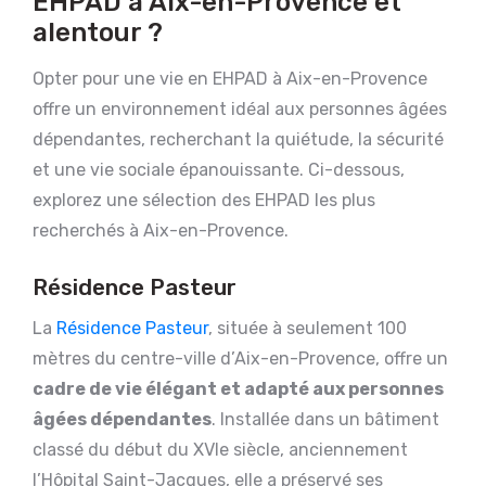
EHPAD à Aix-en-Provence et
alentour ?
Opter pour une vie en EHPAD à Aix-en-Provence
offre un environnement idéal aux personnes âgées
dépendantes, recherchant la quiétude, la sécurité
et une vie sociale épanouissante. Ci-dessous,
explorez une sélection des EHPAD les plus
recherchés à Aix-en-Provence.
Résidence Pasteur
La
Résidence Pasteur
, située à seulement 100
mètres du centre-ville d’Aix-en-Provence, offre un
cadre de vie élégant et adapté aux personnes
âgées dépendantes
. Installée dans un bâtiment
classé du début du XVIe siècle, anciennement
l’Hôpital Saint-Jacques, elle a préservé ses