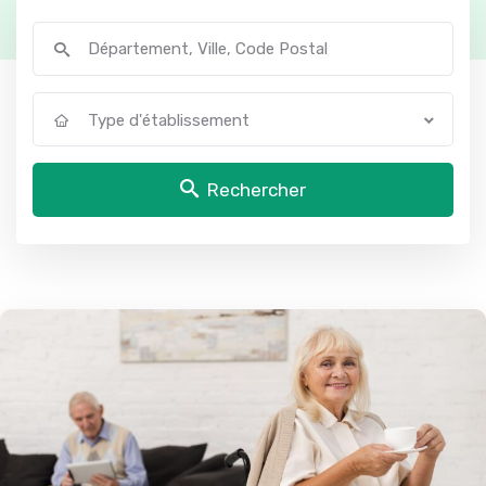
Type d'établissement
Rechercher