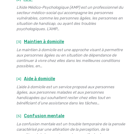
L’Aide Médico-Psychologique (AMP) est un professionnel du
secteur médico-social qui accompagne les personnes
vulnérables, comme les personnes âgées, les personnes en
situation de handicap, ou ayant des troubles
psychologiques. L’AMP…
Maintien à domicile
[3]
Le maintien à domicile est une approche visant à permettre
aux personnes âgées ou en situation de dépendance de
continuer à vivre chez elles dans les meilleures conditions
possibles, en…
Aide à domicile
[4]
L’aide à domicile est un service proposé aux personnes
âgées, aux personnes malades et aux personnes
handicapées qui souhaitent rester chez elles tout en
bénéficiant d’une assistance dans les tâches…
Confusion mentale
[5]
La confusion mentale est un trouble temporaire de la pensée
caractérisé par une altération de la perception, de la