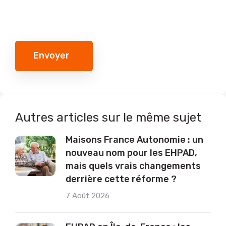
Envoyer
Autres articles sur le même sujet
Maisons France Autonomie : un
nouveau nom pour les EHPAD,
mais quels vrais changements
derrière cette réforme ?
7 Août 2026