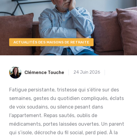
ACTUALITÉS DES MAISONS DE RETRAITE
Clémence Touche
24 Juin 2026
Fatigue persistante, tristesse qui s’étire sur des
semaines, gestes du quotidien compliqués, éclats
de voix soudains, ou silence pesant dans
l’appartement. Repas sautés, oublis de
médicaments, portes laissées ouvertes. Un parent
qui s’isole, décroche du fil social, perd pied. À la