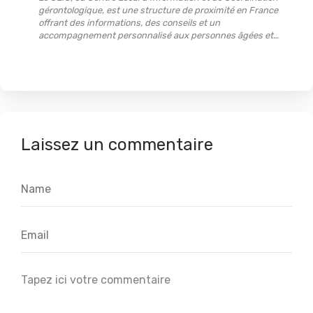
gérontologique, est une structure de proximité en France
offrant des informations, des conseils et un
accompagnement personnalisé aux personnes âgées et…
Laissez un commentaire