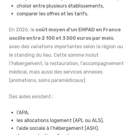
choisir entre plusieurs établissements,
comparer les offres et les tarifs.
En 2026, le
coût moyen d’un EHPAD en France
oscille entre 2 100 et 3 500 euros par mois
,
avec des variations importantes selon la région ou
le standing du lieu. Cette somme inclut
l’hébergement, la restauration, l’accompagnement
médical, mais aussi des services annexes
(animations, soins paramédicaux).
Des aides existent :
l’APA,
les allocations logement (APL ou ALS),
l’aide sociale à l’hébergement (ASH),