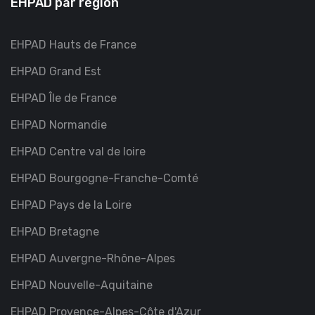
EHPAD par région
EHPAD Hauts de France
EHPAD Grand Est
EHPAD Île de France
EHPAD Normandie
EHPAD Centre val de loire
EHPAD Bourgogne-Franche-Comté
EHPAD Pays de la Loire
EHPAD Bretagne
EHPAD Auvergne-Rhône-Alpes
EHPAD Nouvelle-Aquitaine
EHPAD Provence-Alpes-Côte d'Azur