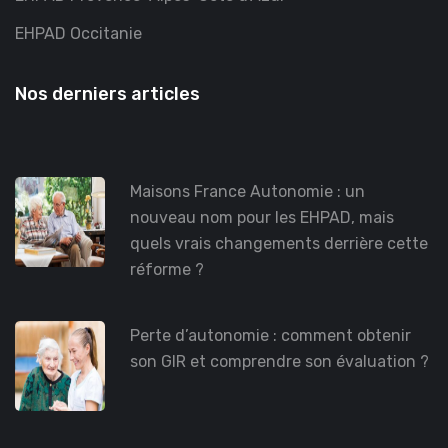
EHPAD Occitanie
Nos derniers articles
Maisons France Autonomie : un
nouveau nom pour les EHPAD, mais
quels vrais changements derrière cette
réforme ?
Perte d’autonomie : comment obtenir
son GIR et comprendre son évaluation ?