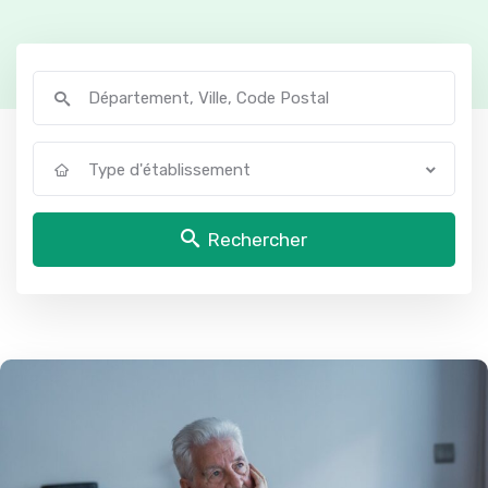
Type d'établissement
Rechercher