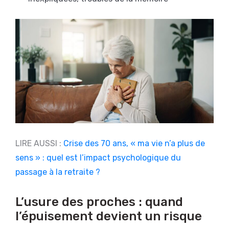
LIRE AUSSI :
Crise des 70 ans, « ma vie n’a plus de
sens » : quel est l’impact psychologique du
passage à la retraite ?
L’usure des proches : quand
l’épuisement devient un risque