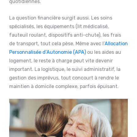
quotidiennes.
La question financière surgit aussi. Les soins
spécialisés, les équipements (lit médicalisé,
fauteuil roulant, dispositifs anti-chute), les frais
de transport, tout cela pèse. Même avec l’
Allocation
Personnalisée d’Autonomie (APA)
ou les aides au
logement, le reste à charge peut vite devenir
important. La logistique, le suivi administratif, la
gestion des imprévus, tout concourt à rendre le
maintien à domicile complexe, parfois épuisant.