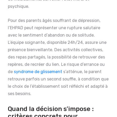
psychique.
Pour des parents âgés souffrant de dépression,
l’EHPAD peut représenter une rupture salutaire
avec le sentiment d’abandon ou de solitude.
L’équipe soignante, disponible 24h/24, assure une
présence bienveillante. Des activités collectives,
des repas partagés, la possibilité de retrouver des
repères, de recréer du lien. Le risque d’errance ou
de
syndrome de glissement
s’atténue, le parent
retrouve parfois un second souffle, à condition que
le choix de l’établissement soit réfléchi et adapté à
ses besoins.
Quand la décision s’impose :
critères concrets pour