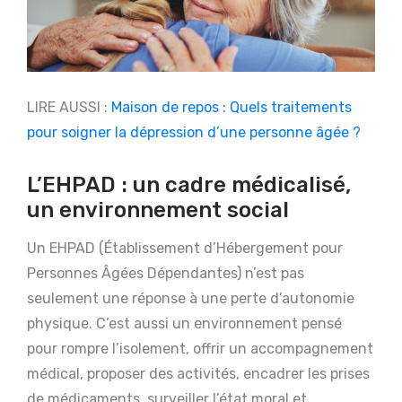
LIRE AUSSI :
Maison de repos : Quels traitements
pour soigner la dépression d’une personne âgée ?
L’EHPAD : un cadre médicalisé,
un environnement social
Un EHPAD (Établissement d’Hébergement pour
Personnes Âgées Dépendantes) n’est pas
seulement une réponse à une perte d’autonomie
physique. C’est aussi un environnement pensé
pour rompre l’isolement, offrir un accompagnement
médical, proposer des activités, encadrer les prises
de médicaments, surveiller l’état moral et