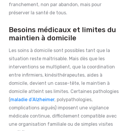
franchement, non par abandon, mais pour
préserver la santé de tous.
Besoins médicaux et limites du
maintien à domicile
Les soins à domicile sont possibles tant que la
situation reste maîtrisable. Mais dès que les
interventions se multiplient, que la coordination
entre infirmiers, kinésithérapeutes, aides à
domicile, devient un casse-tête, le maintien à
domicile atteint ses limites. Certaines pathologies
(
maladie d’Alzheimer
, polypathologies,
complications aiguës) imposent une vigilance
médicale continue, difficilement compatible avec
une organisation familiale ou de simples visites