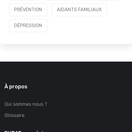
PRÉVENTION
AIDANTS FAMILIAUX
DÉPRESSION
À propos
Qui sommes nous ?
Glossaire