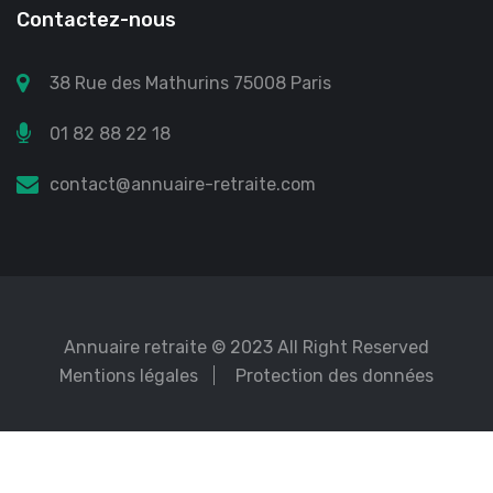
Contactez-nous
38 Rue des Mathurins 75008 Paris
01 82 88 22 18
contact@annuaire-retraite.com
Annuaire retraite
© 2023 All Right Reserved
Mentions légales
Protection des données