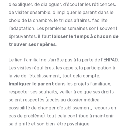
d’expliquer, de dialoguer, d’écouter les réticences,
de visiter ensemble, d’impliquer le parent dans le
choix de la chambre, le tri des affaires, facilite
l’adaptation. Les premières semaines sont souvent
éprouvantes, il faut
laisser le temps à chacun de
trouver ses repères
.
Le lien familial ne s’arrête pas à la porte de l’EHPAD.
Les visites régulières, les appels, la participation à
la vie de l’établissement, tout cela compte.
Impliquer le parent
dans les projets familiaux,
respecter ses souhaits, veiller à ce que ses droits
soient respectés (accès au dossier médical,
possibilité de changer d’établissement, recours en
cas de problème), tout cela contribue à maintenir
sa dignité et son bien-être psychique.