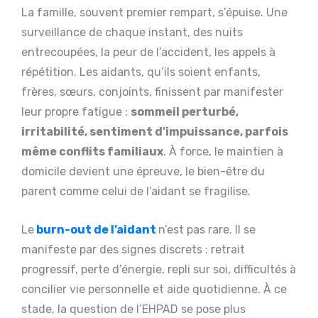
La famille, souvent premier rempart, s’épuise. Une
surveillance de chaque instant, des nuits
entrecoupées, la peur de l’accident, les appels à
répétition. Les aidants, qu’ils soient enfants,
frères, sœurs, conjoints, finissent par manifester
leur propre fatigue :
sommeil perturbé,
irritabilité, sentiment d’impuissance, parfois
même conflits familiaux
. À force, le maintien à
domicile devient une épreuve, le bien-être du
parent comme celui de l’aidant se fragilise.
Le
burn-out de l’aidant
n’est pas rare. Il se
manifeste par des signes discrets : retrait
progressif, perte d’énergie, repli sur soi, difficultés à
concilier vie personnelle et aide quotidienne. À ce
stade, la question de l’EHPAD se pose plus