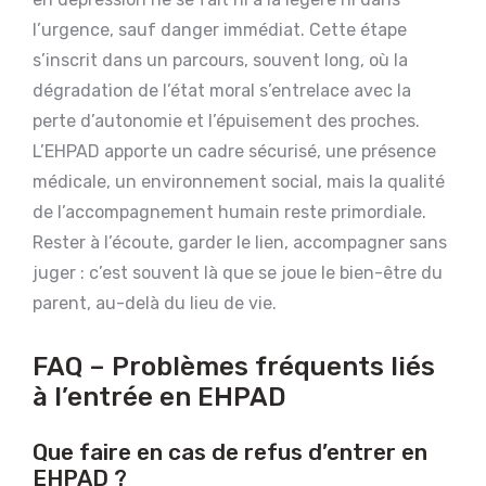
l’urgence, sauf danger immédiat. Cette étape
s’inscrit dans un parcours, souvent long, où la
dégradation de l’état moral s’entrelace avec la
perte d’autonomie et l’épuisement des proches.
L’EHPAD apporte un cadre sécurisé, une présence
médicale, un environnement social, mais la qualité
de l’accompagnement humain reste primordiale.
Rester à l’écoute, garder le lien, accompagner sans
juger : c’est souvent là que se joue le bien-être du
parent, au-delà du lieu de vie.
FAQ – Problèmes fréquents liés
à l’entrée en EHPAD
Que faire en cas de refus d’entrer en
EHPAD ?