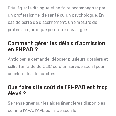
Privilégier le dialogue et se faire accompagner par
un professionnel de santé ou un psychologue. En
cas de perte de discernement, une mesure de
protection juridique peut être envisagée.
Comment gérer les délais d’admission
en EHPAD ?
Anticiper la demande, déposer plusieurs dossiers et
solliciter l’aide du CLIC ou d’un service social pour
accélérer les démarches.
Que faire si le coût de l’EHPAD est trop
élevé ?
Se renseigner sur les aides financières disponibles
comme l’APA, l’APL ou l’aide sociale