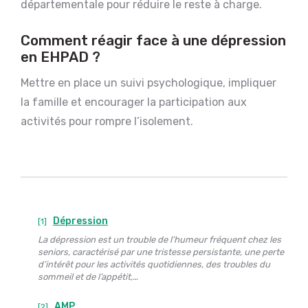
départementale pour réduire le reste à charge.
Comment réagir face à une dépression
en EHPAD ?
Mettre en place un suivi psychologique, impliquer
la famille et encourager la participation aux
activités pour rompre l’isolement.
Dépression
[1]
La dépression est un trouble de l’humeur fréquent chez les
seniors, caractérisé par une tristesse persistante, une perte
d’intérêt pour les activités quotidiennes, des troubles du
sommeil et de l’appétit,…
AMP
[2]