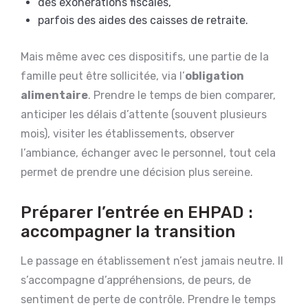
des exonérations fiscales,
parfois des aides des caisses de retraite.
Mais même avec ces dispositifs, une partie de la
famille peut être sollicitée, via l’
obligation
alimentaire
. Prendre le temps de bien comparer,
anticiper les délais d’attente (souvent plusieurs
mois), visiter les établissements, observer
l’ambiance, échanger avec le personnel, tout cela
permet de prendre une décision plus sereine.
Préparer l’entrée en EHPAD :
accompagner la transition
Le passage en établissement n’est jamais neutre. Il
s’accompagne d’appréhensions, de peurs, de
sentiment de perte de contrôle. Prendre le temps