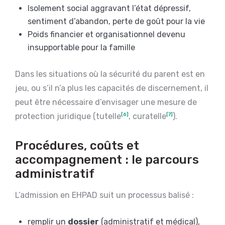
Isolement social aggravant l’état dépressif,
sentiment d’abandon, perte de goût pour la vie
Poids financier et organisationnel devenu
insupportable pour la famille
Dans les situations où la sécurité du parent est en
jeu, ou s’il n’a plus les capacités de discernement, il
peut être nécessaire d’envisager une mesure de
protection juridique (tutelle
[6]
, curatelle
[7]
).
Procédures, coûts et
accompagnement : le parcours
administratif
L’admission en EHPAD suit un processus balisé :
remplir un
dossier
(administratif et médical),