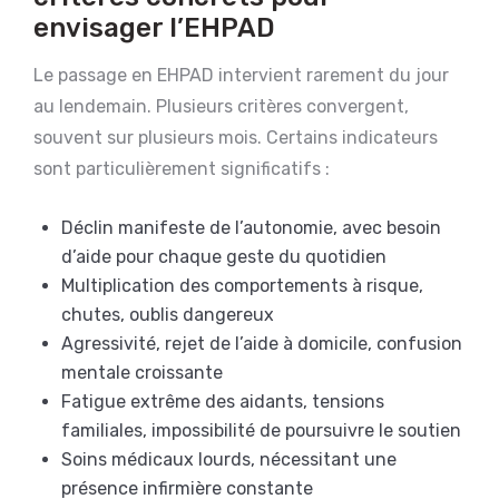
envisager l’EHPAD
Le passage en EHPAD intervient rarement du jour
au lendemain. Plusieurs critères convergent,
souvent sur plusieurs mois. Certains indicateurs
sont particulièrement significatifs :
Déclin manifeste de l’autonomie, avec besoin
d’aide pour chaque geste du quotidien
Multiplication des comportements à risque,
chutes, oublis dangereux
Agressivité, rejet de l’aide à domicile, confusion
mentale croissante
Fatigue extrême des aidants, tensions
familiales, impossibilité de poursuivre le soutien
Soins médicaux lourds, nécessitant une
présence infirmière constante