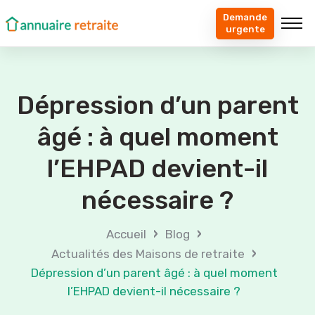
Demande
urgente
Dépression d’un parent
âgé : à quel moment
l’EHPAD devient-il
nécessaire ?
›
›
Accueil
Blog
›
Actualités des Maisons de retraite
Dépression d’un parent âgé : à quel moment
l’EHPAD devient-il nécessaire ?