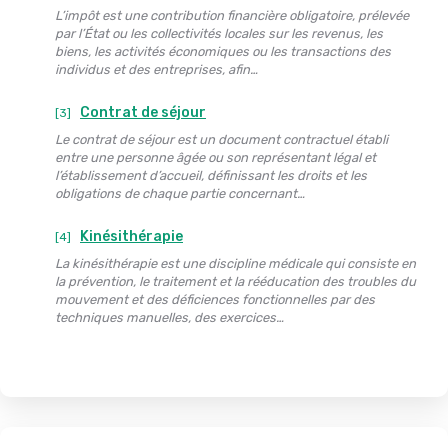
L’impôt est une contribution financière obligatoire, prélevée
par l’État ou les collectivités locales sur les revenus, les
biens, les activités économiques ou les transactions des
individus et des entreprises, afin…
Contrat de séjour
[3]
Le contrat de séjour est un document contractuel établi
entre une personne âgée ou son représentant légal et
l’établissement d’accueil, définissant les droits et les
obligations de chaque partie concernant…
Kinésithérapie
[4]
La kinésithérapie est une discipline médicale qui consiste en
la prévention, le traitement et la rééducation des troubles du
mouvement et des déficiences fonctionnelles par des
techniques manuelles, des exercices…