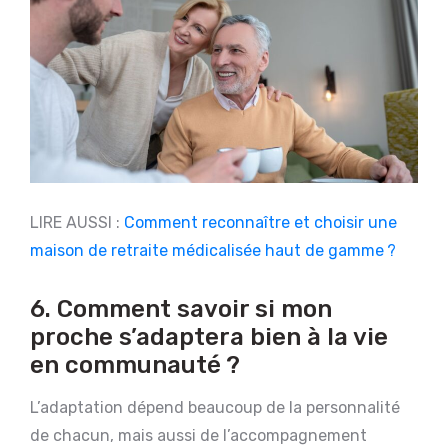
LIRE AUSSI :
Comment reconnaître et choisir une
maison de retraite médicalisée haut de gamme ?
6. Comment savoir si mon
proche s’adaptera bien à la vie
en communauté ?
L’adaptation dépend beaucoup de la personnalité
de chacun, mais aussi de l’accompagnement