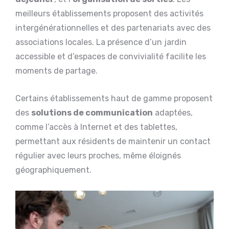
meilleurs établissements proposent des activités
intergénérationnelles et des partenariats avec des
associations locales. La présence d’un jardin
accessible et d’espaces de convivialité facilite les
moments de partage.
Certains établissements haut de gamme proposent
des
solutions de communication
adaptées,
comme l’accès à Internet et des tablettes,
permettant aux résidents de maintenir un contact
régulier avec leurs proches, même éloignés
géographiquement.