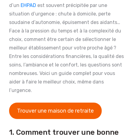
d’un
EHPAD
est souvent précipitée par une
situation d’urgence : chute à domicile, perte
soudaine d’autonomie, épuisement des aidants…
Face à la pression du temps et à la complexité du
choix, comment être certain de sélectionner le
meilleur établissement pour votre proche âgé ?
Entre les considérations financières, la qualité des
soins, l’ambiance et le confort, les questions sont
nombreuses. Voici un guide complet pour vous
aider à faire le meilleur choix, même dans
l’urgence.
Trouver une maison de retraite
1. Comment trouver une bonne