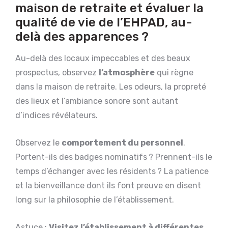
maison de retraite et évaluer la
qualité de vie de l’EHPAD, au-
delà des apparences ?
Au-delà des locaux impeccables et des beaux
prospectus, observez
l’atmosphère
qui règne
dans la maison de retraite. Les odeurs, la propreté
des lieux et l’ambiance sonore sont autant
d’indices révélateurs.
Observez le
comportement du personnel
.
Portent-ils des badges nominatifs ? Prennent-ils le
temps d’échanger avec les résidents ? La patience
et la bienveillance dont ils font preuve en disent
long sur la philosophie de l’établissement.
Astuce :
Visitez l’établissement à différentes