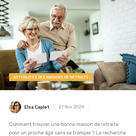
ACTUALITÉS DES MAISONS DE RETRAITE
Elsa Caplet
27 Nov 2024
Comment trouver une bonne maison de retraite
pour un proche âgé sans se tromper ? La recherche