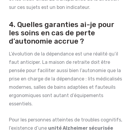
sur ces sujets est un bon indicateur.
4. Quelles garanties ai-je pour
les soins en cas de perte
d’autonomie accrue ?
L’évolution de la dépendance est une réalité qu’il
faut anticiper. La maison de retraite doit être
pensée pour faciliter aussi bien l’autonomie que la
prise en charge de la dépendance : lits médicalisés
modernes, salles de bains adaptées et fauteuils
ergonomiques sont autant d’équipements
essentiels.
Pour les personnes atteintes de troubles cognitifs,
l’existence d’une
unité Alzheimer sécurisée