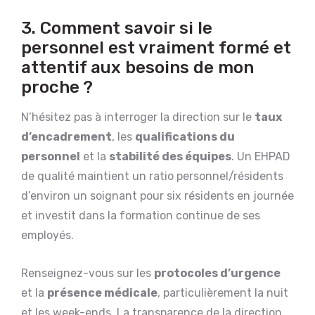
3. Comment savoir si le
personnel est vraiment formé et
attentif aux besoins de mon
proche ?
N’hésitez pas à interroger la direction sur le
taux
d’encadrement
, les
qualifications du
personnel
et la
stabilité des équipes
. Un EHPAD
de qualité maintient un ratio personnel/résidents
d’environ un soignant pour six résidents en journée
et investit dans la formation continue de ses
employés.
Renseignez-vous sur les
protocoles d’urgence
et la
présence médicale
, particulièrement la nuit
et les week-ends. La transparence de la direction