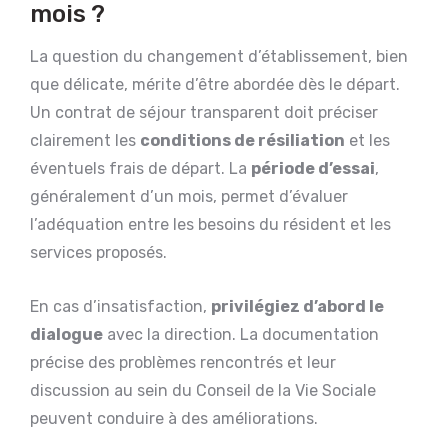
mois ?
La question du changement d’établissement, bien
que délicate, mérite d’être abordée dès le départ.
Un contrat de séjour transparent doit préciser
clairement les
conditions de résiliation
et les
éventuels frais de départ. La
période d’essai
,
généralement d’un mois, permet d’évaluer
l’adéquation entre les besoins du résident et les
services proposés.
En cas d’insatisfaction,
privilégiez d’abord le
dialogue
avec la direction. La documentation
précise des problèmes rencontrés et leur
discussion au sein du Conseil de la Vie Sociale
peuvent conduire à des améliorations.