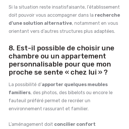
Si la situation reste insatisfaisante, l’établissement
doit pouvoir vous accompagner dans la
recherche
d’une solution alternative
, notamment en vous
orientant vers d’autres structures plus adaptées.
8. Est-il possible de choisir une
chambre ou un appartement
personnalisable pour que mon
proche se sente « chez lui » ?
La possibilité d’
apporter quelques meubles
familiers
, des photos, des bibelots ou encore le
fauteuil préféré permet de recréer un
environnement rassurant et familier.
L’aménagement doit
concilier confort