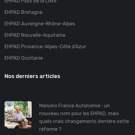
EHPAD Pays de la Loire
EHPAD Bretagne
EHPAD Auvergne-Rhône-Alpes
EHPAD Nouvelle-Aquitaine
EHPAD Provence-Alpes-Côte d'Azur
EHPAD Occitanie
Nos derniers articles
Maisons France Autonomie : un
nouveau nom pour les EHPAD, mais
quels vrais changements derrière cette
réforme ?