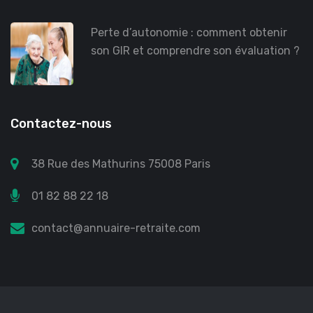
Perte d’autonomie : comment obtenir
son GIR et comprendre son évaluation ?
Contactez-nous
38 Rue des Mathurins 75008 Paris
01 82 88 22 18
contact@annuaire-retraite.com