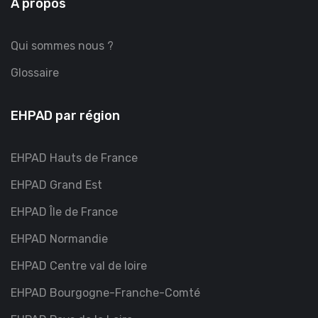
À propos
Qui sommes nous ?
Glossaire
EHPAD par région
EHPAD Hauts de France
EHPAD Grand Est
EHPAD Île de France
EHPAD Normandie
EHPAD Centre val de loire
EHPAD Bourgogne-Franche-Comté