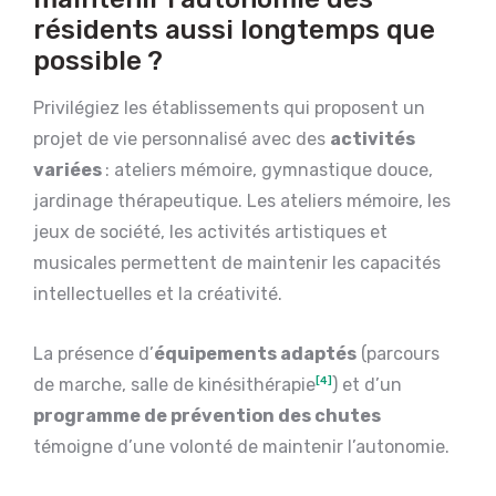
résidents aussi longtemps que
possible ?
Privilégiez les établissements qui proposent un
projet de vie personnalisé avec des
activités
variées
: ateliers mémoire, gymnastique douce,
jardinage thérapeutique. Les ateliers mémoire, les
jeux de société, les activités artistiques et
musicales permettent de maintenir les capacités
intellectuelles et la créativité.
La présence d’
équipements adaptés
(parcours
de marche, salle de kinésithérapie
[4]
) et d’un
programme de prévention des chutes
témoigne d’une volonté de maintenir l’autonomie.