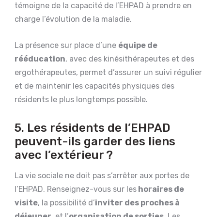
témoigne de la capacité de l’EHPAD à prendre en
charge l’évolution de la maladie.
La présence sur place d’une
équipe de
rééducation
, avec des kinésithérapeutes et des
ergothérapeutes, permet d’assurer un suivi régulier
et de maintenir les capacités physiques des
résidents le plus longtemps possible.
5. Les résidents de l’EHPAD
peuvent-ils garder des liens
avec l’extérieur ?
La vie sociale ne doit pas s’arrêter aux portes de
l’EHPAD. Renseignez-vous sur les
horaires de
visite
, la possibilité d’
inviter des proches à
déjeuner
, et l’
organisation de sorties
. Les