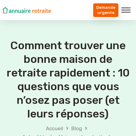
Demande
urgente
Comment trouver une
bonne maison de
retraite rapidement : 10
questions que vous
n’osez pas poser (et
leurs réponses)
›
›
Accueil
Blog