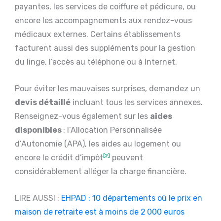
payantes, les services de coiffure et pédicure, ou
encore les accompagnements aux rendez-vous
médicaux externes. Certains établissements
facturent aussi des suppléments pour la gestion
du linge, l’accès au téléphone ou à Internet.
Pour éviter les mauvaises surprises, demandez un
devis détaillé
incluant tous les services annexes.
Renseignez-vous également sur les
aides
disponibles
: l’Allocation Personnalisée
d’Autonomie (APA), les aides au logement ou
encore le crédit d’impôt
[2]
peuvent
considérablement alléger la charge financière.
LIRE AUSSI :
EHPAD : 10 départements où le prix en
maison de retraite est à moins de 2 000 euros