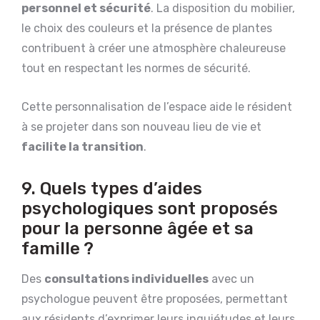
personnel et sécurité
. La disposition du mobilier,
le choix des couleurs et la présence de plantes
contribuent à créer une atmosphère chaleureuse
tout en respectant les normes de sécurité.
Cette personnalisation de l’espace aide le résident
à se projeter dans son nouveau lieu de vie et
facilite la transition
.
9. Quels types d’aides
psychologiques sont proposés
pour la personne âgée et sa
famille ?
Des
consultations individuelles
avec un
psychologue peuvent être proposées, permettant
aux résidents d’exprimer leurs inquiétudes et leurs