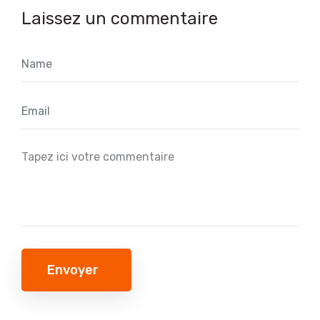
Laissez un commentaire
Envoyer