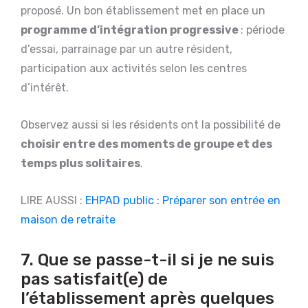
proposé. Un bon établissement met en place un
programme d’intégration progressive
: période
d’essai, parrainage par un autre résident,
participation aux activités selon les centres
d’intérêt.
Observez aussi si les résidents ont la possibilité de
choisir entre des moments de groupe et des
temps plus solitaires
.
LIRE AUSSI :
EHPAD public : Préparer son entrée en
maison de retraite
7. Que se passe-t-il si je ne suis
pas satisfait(e) de
l’établissement après quelques