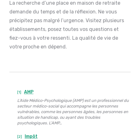
La recherche d’une place en maison de retraite
demande du temps et de la réflexion. Ne vous
précipitez pas malgré l’urgence. Visitez plusieurs
établissements, posez toutes vos questions et
fiez-vous à votre ressenti. La qualité de vie de
votre proche en dépend.
AMP
[1]
L’Aide Médico-Psychologique (AMP) est un professionnel du
secteur médico-social qui accompagne les personnes
vulnérables, comme les personnes âgées, les personnes en
situation de handicap, ou ayant des troubles
psychologiques. L’AMP…
Impôt
[2]