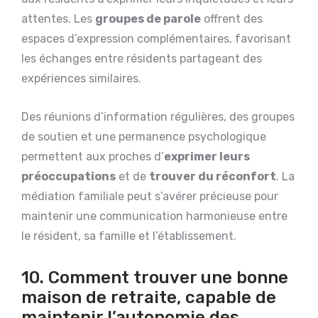
attentes. Les
groupes de parole
offrent des
espaces d’expression complémentaires, favorisant
les échanges entre résidents partageant des
expériences similaires.
Des réunions d’information régulières, des groupes
de soutien et une permanence psychologique
permettent aux proches d’
exprimer leurs
préoccupations
et de
trouver du réconfort
. La
médiation familiale peut s’avérer précieuse pour
maintenir une communication harmonieuse entre
le résident, sa famille et l’établissement.
10. Comment trouver une bonne
maison de retraite, capable de
maintenir l’autonomie des