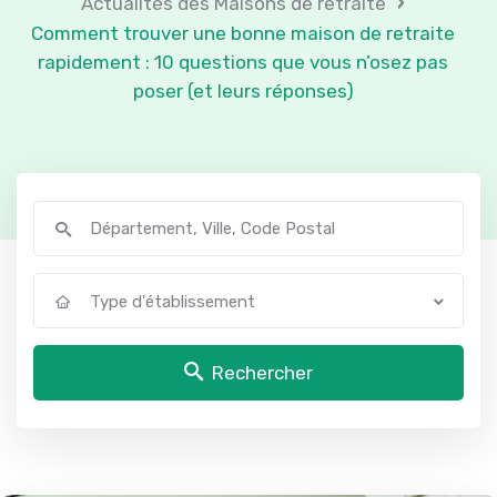
›
Actualités des Maisons de retraite
Comment trouver une bonne maison de retraite
rapidement : 10 questions que vous n’osez pas
poser (et leurs réponses)
Type d'établissement
Rechercher