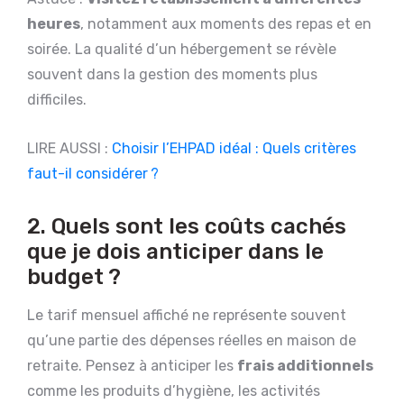
heures
, notamment aux moments des repas et en
soirée. La qualité d’un hébergement se révèle
souvent dans la gestion des moments plus
difficiles.
LIRE AUSSI :
Choisir l’EHPAD idéal : Quels critères
faut-il considérer ?
2. Quels sont les coûts cachés
que je dois anticiper dans le
budget ?
Le tarif mensuel affiché ne représente souvent
qu’une partie des dépenses réelles en maison de
retraite. Pensez à anticiper les
frais additionnels
comme les produits d’hygiène, les activités