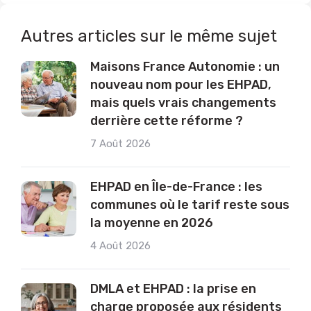
Autres articles sur le même sujet
Maisons France Autonomie : un
nouveau nom pour les EHPAD,
mais quels vrais changements
derrière cette réforme ?
7 Août 2026
EHPAD en Île-de-France : les
communes où le tarif reste sous
la moyenne en 2026
4 Août 2026
DMLA et EHPAD : la prise en
charge proposée aux résidents