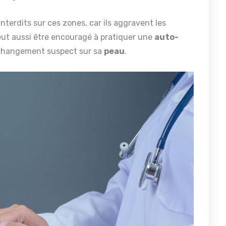
nterdits sur ces zones, car ils aggravent les
ut aussi être encouragé à pratiquer une
auto-
 changement suspect sur sa
peau
.