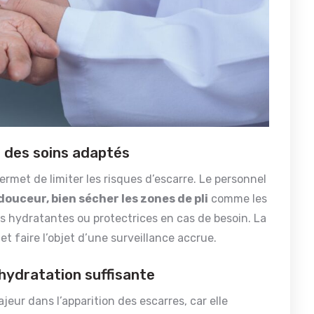
 des soins adaptés
ermet de limiter les risques d’escarre. Le personnel
douceur, bien sécher les zones de pli
comme les
mes hydratantes ou protectrices en cas de besoin. La
et faire l’objet d’une surveillance accrue.
 hydratation suffisante
eur dans l’apparition des escarres, car elle