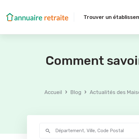
Trouver un établisse
Comment savoir 
›
›
Accueil
Blog
Actualités des Mais