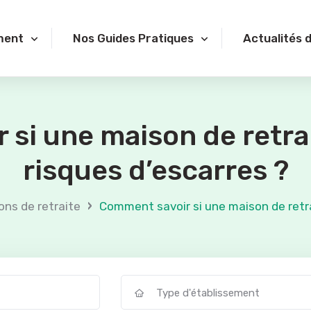
ment
Nos Guides Pratiques
Actualités 
si une maison de retrai
risques d’escarres ?
›
ons de retraite
Comment savoir si une maison de retrai
Type d'établissement