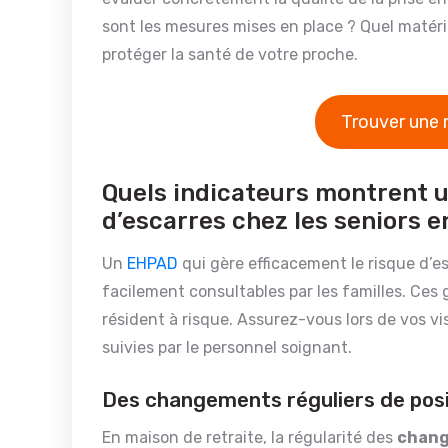
sont les mesures mises en place ? Quel matérie
protéger la santé de votre proche.
Trouver une 
Quels indicateurs montrent u
d’escarres chez les seniors 
Un
EHPAD
qui gère efficacement le risque d’e
facilement consultables par les familles. Ces
résident à risque. Assurez-vous lors de vos v
suivies par le personnel soignant.
Des changements réguliers de pos
En maison de retraite, la régularité des
chang