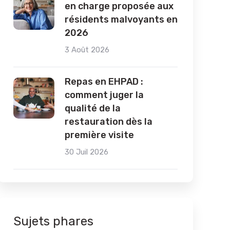
en charge proposée aux
résidents malvoyants en
2026
3 Août 2026
Repas en EHPAD :
comment juger la
qualité de la
restauration dès la
première visite
30 Juil 2026
Sujets phares