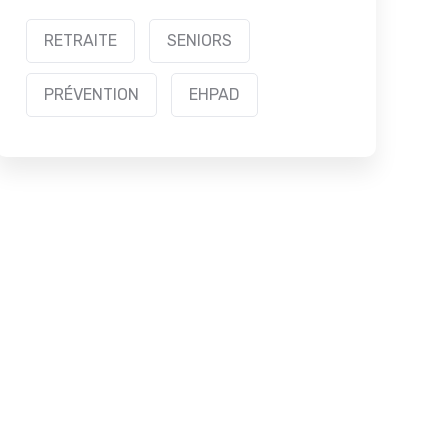
RETRAITE
SENIORS
PRÉVENTION
EHPAD