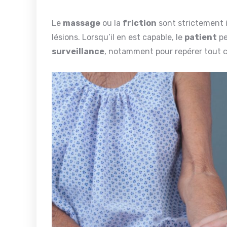
Le
massage
ou la
friction
sont strictement i
lésions. Lorsqu’il en est capable, le
patient
pe
surveillance
, notamment pour repérer tout