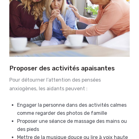
Proposer des activités apaisantes
Pour détourner l’attention des pensées
anxiogènes, les aidants peuvent :
Engager la personne dans des activités calmes
comme regarder des photos de famille
Proposer une séance de massage des mains ou
des pieds
Mettre de la musique douce ou lire à voix haute