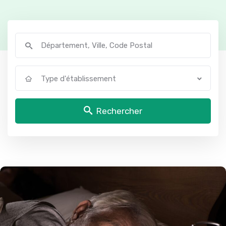
Type d'établissement
Rechercher