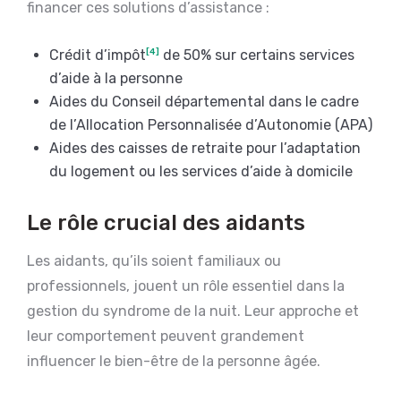
financer ces solutions d’assistance :
Crédit d’impôt
[4]
de 50% sur certains services
d’aide à la personne
Aides du Conseil départemental dans le cadre
de l’Allocation Personnalisée d’Autonomie (APA)
Aides des caisses de retraite pour l’adaptation
du logement ou les services d’aide à domicile
Le rôle crucial des aidants
Les aidants, qu’ils soient familiaux ou
professionnels, jouent un rôle essentiel dans la
gestion du syndrome de la nuit. Leur approche et
leur comportement peuvent grandement
influencer le bien-être de la personne âgée.