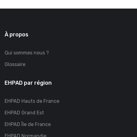
À propos
Qui sommes nous ?
Glossaire
EHPAD par région
EHPAD Hauts de France
EHPAD Grand Est
EHPAD Île de France
EHPAD Normandie