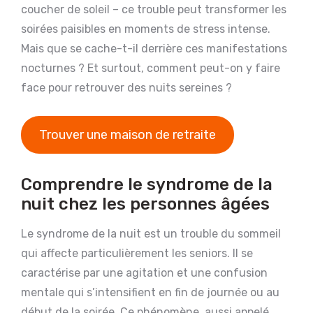
coucher de soleil – ce trouble peut transformer les
soirées paisibles en moments de stress intense.
Mais que se cache-t-il derrière ces manifestations
nocturnes ? Et surtout, comment peut-on y faire
face pour retrouver des nuits sereines ?
Trouver une maison de retraite
Comprendre le syndrome de la
nuit chez les personnes âgées
Le syndrome de la nuit est un trouble du sommeil
qui affecte particulièrement les seniors. Il se
caractérise par une agitation et une confusion
mentale qui s’intensifient en fin de journée ou au
début de la soirée. Ce phénomène, aussi appelé