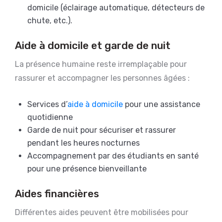
domicile (éclairage automatique, détecteurs de
chute, etc.).
Aide à domicile et garde de nuit
La présence humaine reste irremplaçable pour
rassurer et accompagner les personnes âgées :
Services d’
aide à domicile
pour une assistance
quotidienne
Garde de nuit pour sécuriser et rassurer
pendant les heures nocturnes
Accompagnement par des étudiants en santé
pour une présence bienveillante
Aides financières
Différentes aides peuvent être mobilisées pour