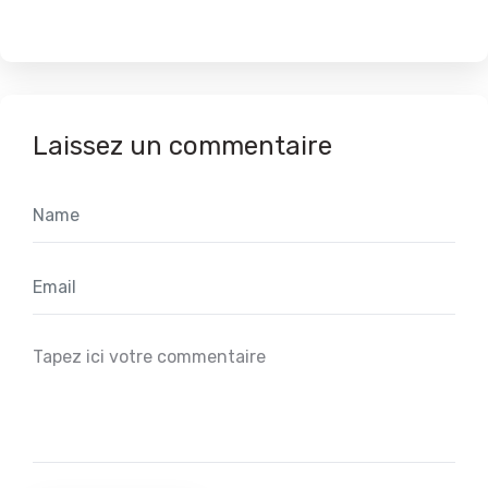
Laissez un commentaire