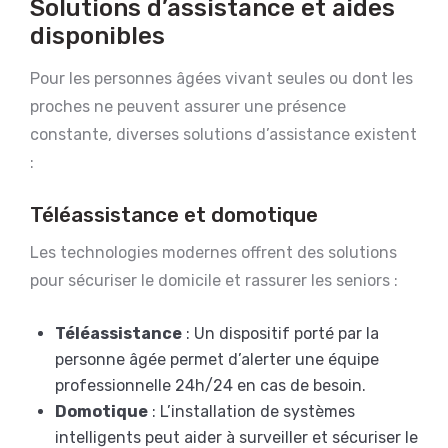
Solutions d’assistance et aides
disponibles
Pour les personnes âgées vivant seules ou dont les
proches ne peuvent assurer une présence
constante, diverses solutions d’assistance existent
:
Téléassistance et domotique
Les technologies modernes offrent des solutions
pour sécuriser le domicile et rassurer les seniors :
Téléassistance
: Un dispositif porté par la
personne âgée permet d’alerter une équipe
professionnelle 24h/24 en cas de besoin.
Domotique
: L’installation de systèmes
intelligents peut aider à surveiller et sécuriser le