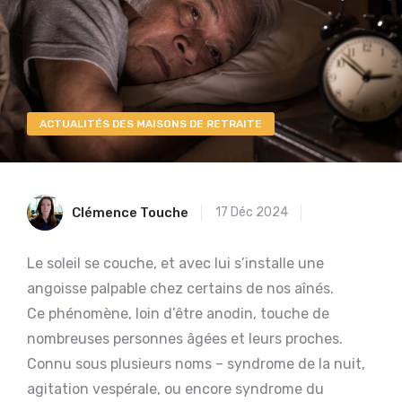
ACTUALITÉS DES MAISONS DE RETRAITE
Clémence Touche
17 Déc 2024
Le soleil se couche, et avec lui s’installe une
angoisse palpable chez certains de nos aînés.
Ce phénomène, loin d’être anodin, touche de
nombreuses personnes âgées et leurs proches.
Connu sous plusieurs noms – syndrome de la nuit,
agitation vespérale, ou encore syndrome du