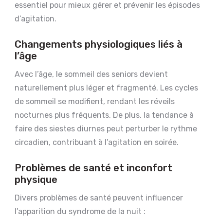
essentiel pour mieux gérer et prévenir les épisodes
d’agitation.
Changements physiologiques liés à
l’âge
Avec l’âge, le sommeil des seniors devient
naturellement plus léger et fragmenté. Les cycles
de sommeil se modifient, rendant les réveils
nocturnes plus fréquents. De plus, la tendance à
faire des siestes diurnes peut perturber le rythme
circadien, contribuant à l’agitation en soirée.
Problèmes de santé et inconfort
physique
Divers problèmes de santé peuvent influencer
l’apparition du syndrome de la nuit :