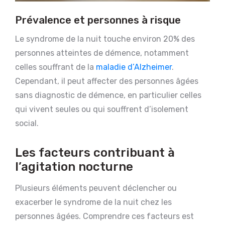
Prévalence et personnes à risque
Le syndrome de la nuit touche environ 20% des
personnes atteintes de démence, notamment
celles souffrant de la
maladie d’Alzheimer
.
Cependant, il peut affecter des personnes âgées
sans diagnostic de démence, en particulier celles
qui vivent seules ou qui souffrent d’isolement
social.
Les facteurs contribuant à
l’agitation nocturne
Plusieurs éléments peuvent déclencher ou
exacerber le syndrome de la nuit chez les
personnes âgées. Comprendre ces facteurs est