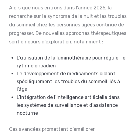
Alors que nous entrons dans l’année 2025, la
recherche sur le syndrome de la nuit et les troubles
du sommeil chez les personnes âgées continue de
progresser. De nouvelles approches thérapeutiques
sont en cours d’exploration, notamment :
L’utilisation de la luminothérapie pour réguler le
rythme circadien
Le développement de médicaments ciblant
spécifiquement les troubles du sommeil liés à
l’âge
L’intégration de l’intelligence artificielle dans
les systèmes de surveillance et d’assistance
nocturne
Ces avancées promettent d’améliorer