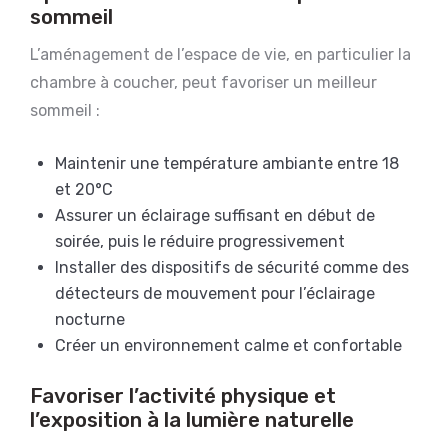
sommeil
L’aménagement de l’espace de vie, en particulier la
chambre à coucher, peut favoriser un meilleur
sommeil :
Maintenir une température ambiante entre 18
et 20°C
Assurer un éclairage suffisant en début de
soirée, puis le réduire progressivement
Installer des dispositifs de sécurité comme des
détecteurs de mouvement pour l’éclairage
nocturne
Créer un environnement calme et confortable
Favoriser l’activité physique et
l’exposition à la lumière naturelle