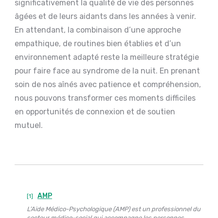
significativement la qualité de vie des personnes
âgées et de leurs aidants dans les années à venir.
En attendant, la combinaison d’une approche
empathique, de routines bien établies et d’un
environnement adapté reste la meilleure stratégie
pour faire face au syndrome de la nuit. En prenant
soin de nos aînés avec patience et compréhension,
nous pouvons transformer ces moments difficiles
en opportunités de connexion et de soutien
mutuel.
AMP
[1]
L’Aide Médico-Psychologique (AMP) est un professionnel du
secteur médico-social qui accompagne les personnes