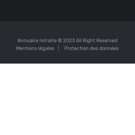
Annuaire retraite
© 2023 All Right Reserved
Mentions légales
Protection des données