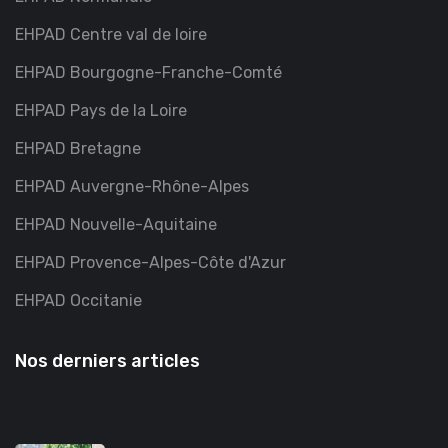
EHPAD Centre val de loire
EHPAD Bourgogne-Franche-Comté
EHPAD Pays de la Loire
EHPAD Bretagne
EHPAD Auvergne-Rhône-Alpes
EHPAD Nouvelle-Aquitaine
EHPAD Provence-Alpes-Côte d'Azur
EHPAD Occitanie
Nos derniers articles