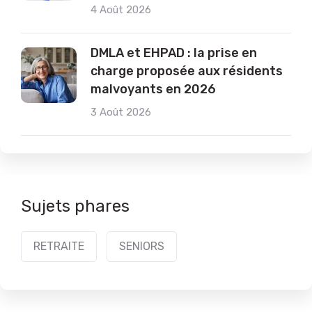
4 Août 2026
DMLA et EHPAD : la prise en
charge proposée aux résidents
malvoyants en 2026
3 Août 2026
Sujets phares
RETRAITE
SENIORS