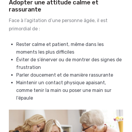
Adopter une attitude calme et
rassurante
Face à l’agitation d’une personne âgée, il est
primordial de :
Rester calme et patient, même dans les
moments les plus difficiles
Éviter de s’énerver ou de montrer des signes de
frustration
Parler doucement et de manière rassurante
Maintenir un contact physique apaisant,
comme tenir la main ou poser une main sur
l’épaule