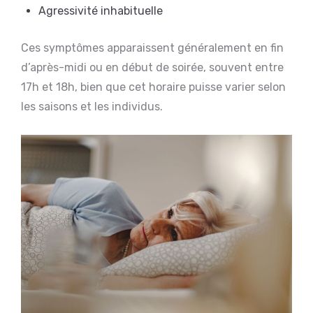
Agressivité inhabituelle
Ces symptômes apparaissent généralement en fin
d’après-midi ou en début de soirée, souvent entre
17h et 18h, bien que cet horaire puisse varier selon
les saisons et les individus.