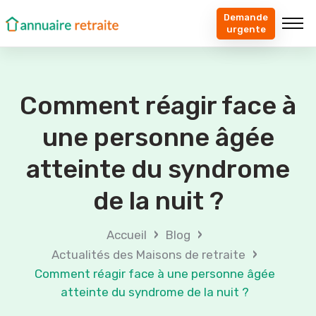
Demande
urgente
Comment réagir face à
une personne âgée
atteinte du syndrome
de la nuit ?
›
›
Accueil
Blog
›
Actualités des Maisons de retraite
Comment réagir face à une personne âgée
atteinte du syndrome de la nuit ?