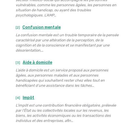
vulnérables, comme les personnes âgées, les personnes en
situation de handicap, ou ayant des troubles
psychologiques. L’AMP…
Confusion mentale
[2]
La confusion mentale est un trouble temporaire de la pensée
caractérisé par une altération de la perception, de la
cognition et de la conscience et se manifestant par une
désorientation,…
Aide à domicile
[3]
L’aide à domicile est un service proposé aux personnes
âgées, aux personnes malades et aux personnes
handicapées qui souhaitent rester chez elles tout en
bénéficiant d’une assistance dans les tâches…
Impôt
[4]
L’impôt est une contribution financière obligatoire, prélevée
par l’État ou les collectivités locales sur les revenus, les
biens, les activités économiques ou les transactions des
individus et des entreprises, afin…