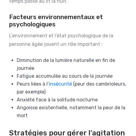
temps passé au lit la nuit.
Facteurs environnementaux et
psychologiques
L’environnement et l’état psychologique de la
personne âgée jouent un rôle important :
Diminution de la lumière naturelle en fin de
journée
Fatigue accumulée au cours de la journée
Peurs liées à l’
insécurité
(peur des cambrioleurs,
par exemple)
Anxiété face à la solitude nocturne
Angoisse existentielle, notamment la peur de la
mort
Stratégies pour gérer l’agitation