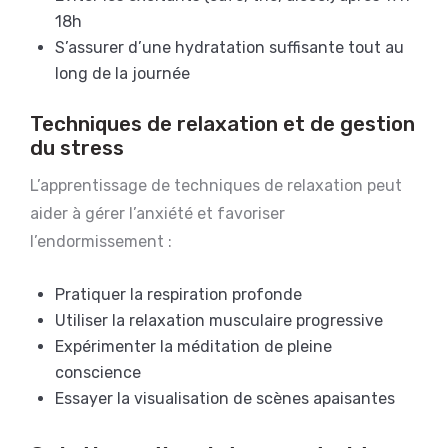
18h
S’assurer d’une hydratation suffisante tout au
long de la journée
Techniques de relaxation et de gestion
du stress
L’apprentissage de techniques de relaxation peut
aider à gérer l’anxiété et favoriser
l’endormissement :
Pratiquer la respiration profonde
Utiliser la relaxation musculaire progressive
Expérimenter la méditation de pleine
conscience
Essayer la visualisation de scènes apaisantes