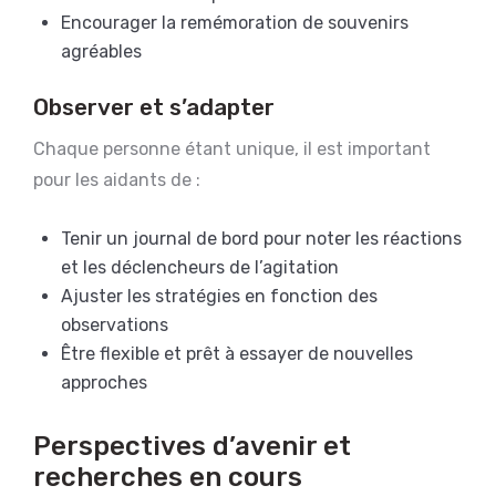
Encourager la remémoration de souvenirs
agréables
Observer et s’adapter
Chaque personne étant unique, il est important
pour les aidants de :
Tenir un journal de bord pour noter les réactions
et les déclencheurs de l’agitation
Ajuster les stratégies en fonction des
observations
Être flexible et prêt à essayer de nouvelles
approches
Perspectives d’avenir et
recherches en cours