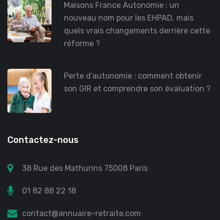
Maisons France Autonomie : un
nouveau nom pour les EHPAD, mais
quels vrais changements derrière cette
réforme ?
Perte d’autonomie : comment obtenir
son GIR et comprendre son évaluation ?
Contactez-nous
38 Rue des Mathurins 75008 Paris
01 82 88 22 18
contact@annuaire-retraite.com