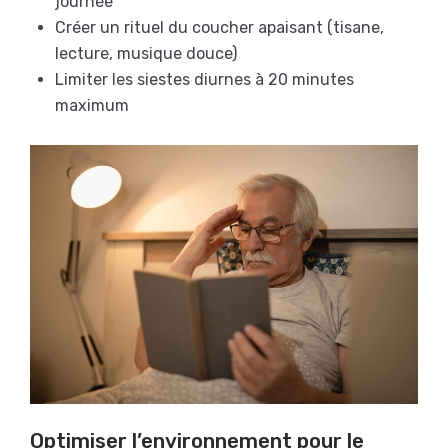
journée
Créer un rituel du coucher apaisant (tisane,
lecture, musique douce)
Limiter les siestes diurnes à 20 minutes
maximum
Optimiser l’environnement pour le