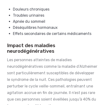
Douleurs chroniques
Troubles urinaires
Apnée du sommeil
Déséquilibres hormonaux
Effets secondaires de certains médicaments
Impact des maladies
neurodégénératives
Les personnes atteintes de maladies
neurodégénératives comme la maladie d’Alzheimer
sont particulièrement susceptibles de développer
le syndrome de la nuit. Ces pathologies peuvent
perturber le cycle veille-sommeil, entraînant une
agitation accrue en fin de journée. Il n’est pas rare
que ces personnes soient éveillées jusqu’à 40% du