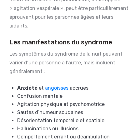
« agitation vespérale », peut être particulièrement
éprouvant pour les personnes âgées et leurs
aidants.
Les manifestations du syndrome
Les symptômes du syndrome de la nuit peuvent
varier d’une personne à l’autre, mais incluent
généralement :
Anxiété
et
angoisses
accrues
Confusion mentale
Agitation physique et psychomotrice
Sautes d’humeur soudaines
Désorientation temporelle et spatiale
Hallucinations ou illusions
Comportement errant ou déambulation