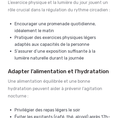
L’exercice physique et la lumière du jour jouent un
rôle crucial dans la régulation du rythme circadien :
Encourager une promenade quotidienne,
idéalement le matin
Pratiquer des exercices physiques légers
adaptés aux capacités de la personne
S’assurer d’une exposition suffisante à la
lumière naturelle durant la journée
Adapter l’alimentation et l’hydratation
Une alimentation équilibrée et une bonne
hydratation peuvent aider à prévenir l’agitation
nocturne :
Privilégier des repas légers le soir
Éviter les excitants (café, thé, alcool) après 17h-