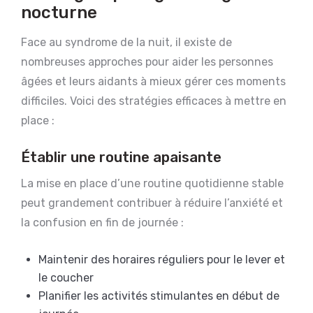
nocturne
Face au syndrome de la nuit, il existe de
nombreuses approches pour aider les personnes
âgées et leurs aidants à mieux gérer ces moments
difficiles. Voici des stratégies efficaces à mettre en
place :
Établir une routine apaisante
La mise en place d’une routine quotidienne stable
peut grandement contribuer à réduire l’anxiété et
la confusion en fin de journée :
Maintenir des horaires réguliers pour le lever et
le coucher
Planifier les activités stimulantes en début de