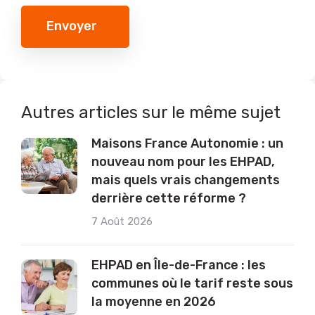
Envoyer
Autres articles sur le même sujet
Maisons France Autonomie : un
nouveau nom pour les EHPAD,
mais quels vrais changements
derrière cette réforme ?
7 Août 2026
EHPAD en Île-de-France : les
communes où le tarif reste sous
la moyenne en 2026