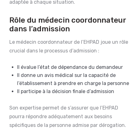
adaptée à chaque situation.
Rôle du médecin coordonnateur
dans l’admission
Le médecin coordonnateur de l’EHPAD joue un rôle
crucial dans le processus d’admission :
Il évalue l’état de dépendance du demandeur
Il donne un avis médical sur la capacité de
l’établissement à prendre en charge la personne
Il participe à la décision finale d’admission
Son expertise permet de s’assurer que l’EHPAD
pourra répondre adéquatement aux besoins
spécifiques de la personne admise par dérogation.