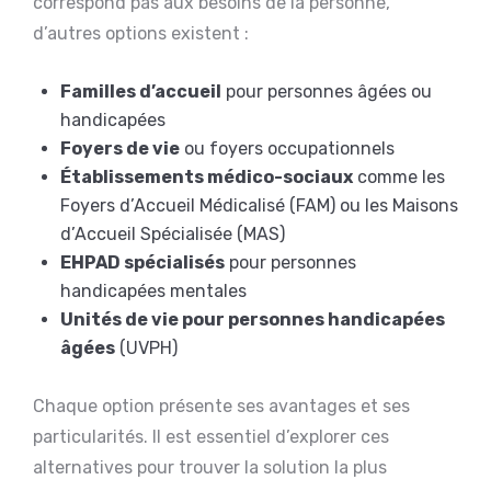
correspond pas aux besoins de la personne,
d’autres options existent :
Familles d’accueil
pour personnes âgées ou
handicapées
Foyers de vie
ou foyers occupationnels
Établissements médico-sociaux
comme les
Foyers d’Accueil Médicalisé (FAM) ou les Maisons
d’Accueil Spécialisée (MAS)
EHPAD spécialisés
pour personnes
handicapées mentales
Unités de vie pour personnes handicapées
âgées
(UVPH)
Chaque option présente ses avantages et ses
particularités. Il est essentiel d’explorer ces
alternatives pour trouver la solution la plus