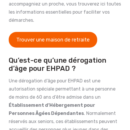
accompagniez un proche, vous trouverez ici toutes
les informations essentielles pour faciliter vos
démarches.
Trouver une maison de retraite
Qu’est-ce qu’une dérogation
d’âge pour EHPAD ?
Une dérogation d’âge pour EHPAD est une
autorisation spéciale permettant à une personne
de moins de 60 ans d’être admise dans un
Établissement d’Hébergement pour
Personnes Âgées Dépendantes
. Normalement
réservés aux seniors, ces établissements peuvent
accueillir des personnes plus jeunes dans des