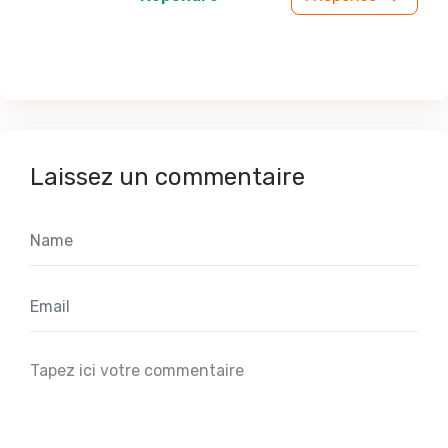
Laissez un commentaire