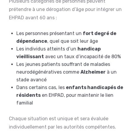
Plusieurs catégories de personnes peuvent
prétendre à une dérogation d’âge pour intégrer un
EHPAD avant 60 ans :
Les personnes présentant un
fort degré de
dépendance
, quel que soit leur âge
Les individus atteints d’un
handicap
vieillissant
avec un taux d’incapacité de 80%
Les jeunes patients souffrant de maladies
neurodégénératives comme
Alzheimer
à un
stade avancé
Dans certains cas, les
enfants handicapés de
résidents
en EHPAD, pour maintenir le lien
familial
Chaque situation est unique et sera évaluée
individuellement par les autorités compétentes.