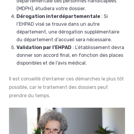
départementale des personnes handicapées
(MDPH), étudiera votre dossier.
Dérogation interdépartementale
: Si
l’EHPAD visé se trouve dans un autre
département, une dérogation supplémentaire
du département d’accueil sera nécessaire.
Validation par l’EHPAD
: L’établissement devra
donner son accord final, en fonction des places
disponibles et de l’avis médical.
Il est conseillé d’entamer ces démarches le plus tôt
possible, car le traitement des dossiers peut
prendre du temps.