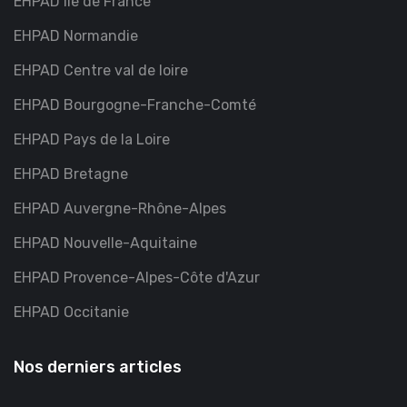
EHPAD Île de France
EHPAD Normandie
EHPAD Centre val de loire
EHPAD Bourgogne-Franche-Comté
EHPAD Pays de la Loire
EHPAD Bretagne
EHPAD Auvergne-Rhône-Alpes
EHPAD Nouvelle-Aquitaine
EHPAD Provence-Alpes-Côte d'Azur
EHPAD Occitanie
Nos derniers articles