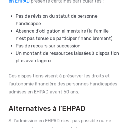
en EHPAD
présente certaines particularités :
Pas de révision du statut de personne
handicapée
Absence d’obligation alimentaire (la famille
n’est pas tenue de participer financièrement)
Pas de recours sur succession
Un montant de ressources laissées à disposition
plus avantageux
Ces dispositions visent à préserver les droits et
l’autonomie financière des personnes handicapées
admises en EHPAD avant 60 ans.
Alternatives à l’EHPAD
Si l’admission en EHPAD n’est pas possible ou ne