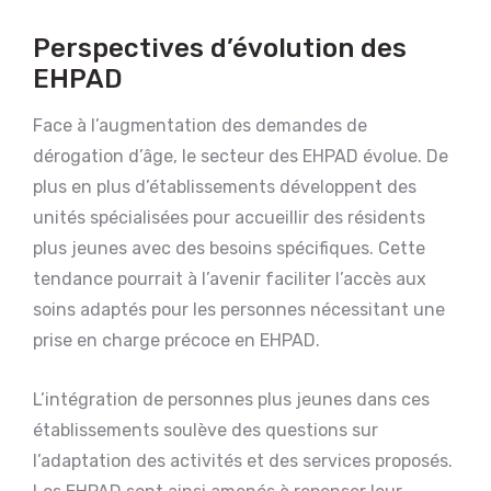
Perspectives d’évolution des
EHPAD
Face à l’augmentation des demandes de
dérogation d’âge, le secteur des EHPAD évolue. De
plus en plus d’établissements développent des
unités spécialisées pour accueillir des résidents
plus jeunes avec des besoins spécifiques. Cette
tendance pourrait à l’avenir faciliter l’accès aux
soins adaptés pour les personnes nécessitant une
prise en charge précoce en EHPAD.
L’intégration de personnes plus jeunes dans ces
établissements soulève des questions sur
l’adaptation des activités et des services proposés.