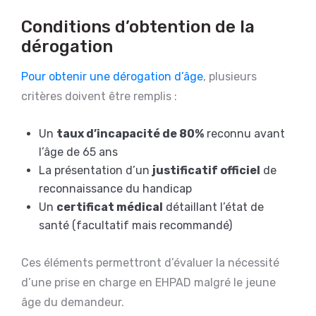
Conditions d’obtention de la
dérogation
Pour obtenir une dérogation d’âge
, plusieurs
critères doivent être remplis :
Un
taux d’incapacité de 80%
reconnu avant
l’âge de 65 ans
La présentation d’un
justificatif officiel
de
reconnaissance du handicap
Un
certificat médical
détaillant l’état de
santé (facultatif mais recommandé)
Ces éléments permettront d’évaluer la nécessité
d’une prise en charge en EHPAD malgré le jeune
âge du demandeur.