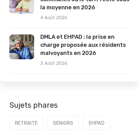
la moyenne en 2026
4 Août 2026
DMLA et EHPAD : la prise en
charge proposée aux résidents
malvoyants en 2026
3 Août 2026
Sujets phares
RETRAITE
SENIORS
EHPAD