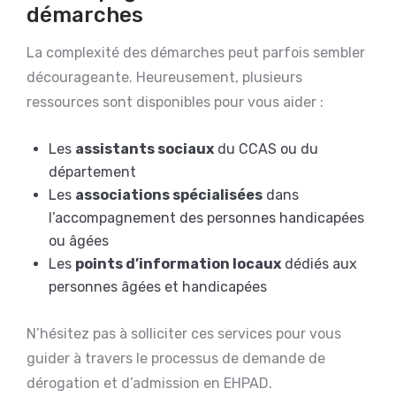
démarches
La complexité des démarches peut parfois sembler
décourageante. Heureusement, plusieurs
ressources sont disponibles pour vous aider :
Les
assistants sociaux
du CCAS ou du
département
Les
associations spécialisées
dans
l’accompagnement des personnes handicapées
ou âgées
Les
points d’information locaux
dédiés aux
personnes âgées et handicapées
N’hésitez pas à solliciter ces services pour vous
guider à travers le processus de demande de
dérogation et d’admission en EHPAD.