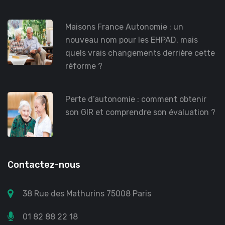
Maisons France Autonomie : un
nouveau nom pour les EHPAD, mais
quels vrais changements derrière cette
réforme ?
Perte d’autonomie : comment obtenir
son GIR et comprendre son évaluation ?
Contactez-nous
38 Rue des Mathurins 75008 Paris
01 82 88 22 18