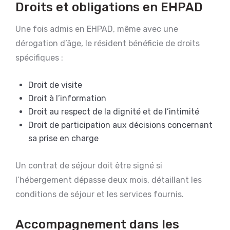
Droits et obligations en EHPAD
Une fois admis en EHPAD, même avec une
dérogation d’âge, le résident bénéficie de droits
spécifiques :
Droit de visite
Droit à l’information
Droit au respect de la dignité et de l’intimité
Droit de participation aux décisions concernant
sa prise en charge
Un contrat de séjour doit être signé si
l’hébergement dépasse deux mois, détaillant les
conditions de séjour et les services fournis.
Accompagnement dans les