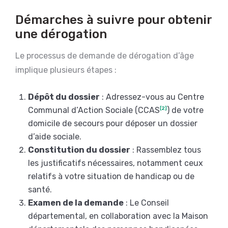
Démarches à suivre pour obtenir
une dérogation
Le processus de demande de dérogation d’âge
implique plusieurs étapes :
Dépôt du dossier
: Adressez-vous au Centre
Communal d’Action Sociale (CCAS
[2]
) de votre
domicile de secours pour déposer un dossier
d’aide sociale.
Constitution du dossier
: Rassemblez tous
les justificatifs nécessaires, notamment ceux
relatifs à votre situation de handicap ou de
santé.
Examen de la demande
: Le Conseil
départemental, en collaboration avec la Maison