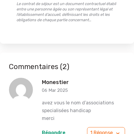
Le contrat de séjour est un document contractuel établi
entre une personne âgée ou son représentant légal et
l’établissement d’accueil, définissant les droits et les
obligations de chaque partie concernant…
Commentaires (2)
Monestier
06 Mar 2025
avez vous le nom d’associations
specialisées handicap
merci
Répondre
1 Réponse