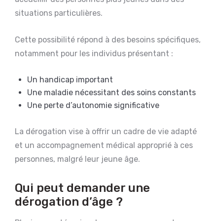
situations particulières.
Cette possibilité répond à des besoins spécifiques,
notamment pour les individus présentant :
Un handicap important
Une maladie nécessitant des soins constants
Une perte d’autonomie significative
La dérogation vise à offrir un cadre de vie adapté
et un accompagnement médical approprié à ces
personnes, malgré leur jeune âge.
Qui peut demander une
dérogation d’âge ?