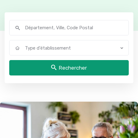
Type d'établissement
Rechercher