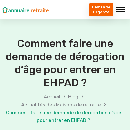
Demande
urgente
Comment faire une
demande de dérogation
d’âge pour entrer en
EHPAD ?
›
›
Accueil
Blog
›
Actualités des Maisons de retraite
Comment faire une demande de dérogation d’âge
pour entrer en EHPAD ?