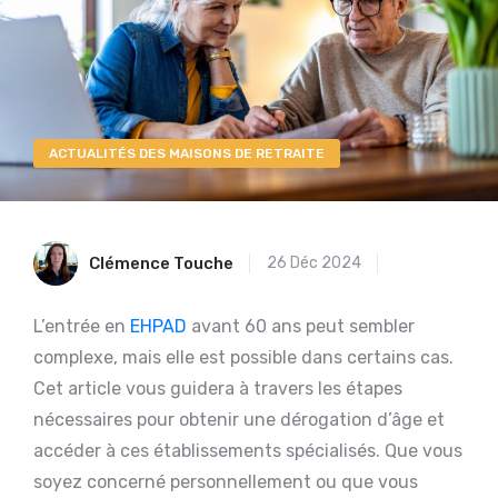
ACTUALITÉS DES MAISONS DE RETRAITE
Clémence Touche
26 Déc 2024
L’entrée en
EHPAD
avant 60 ans peut sembler
complexe, mais elle est possible dans certains cas.
Cet article vous guidera à travers les étapes
nécessaires pour obtenir une dérogation d’âge et
accéder à ces établissements spécialisés. Que vous
soyez concerné personnellement ou que vous