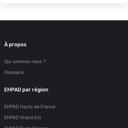
À propos
Qui sommes nous ?
Glossaire
EHPAD par région
EHPAD Hauts de France
EHPAD Grand Est