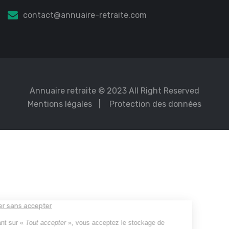
contact@annuaire-retraite.com
Annuaire retraite
© 2023 All Right Reserved
Mentions légales
Protection des données