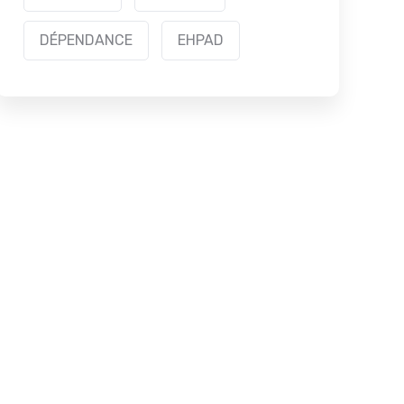
DÉPENDANCE
EHPAD