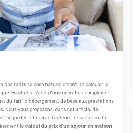
on des tarifs se pose naturellement, et calculer le
qué. En effet, il s’agit d’une opération complexe
ant du tarif d’hébergement de base aux prestations
es. Nous vous proposons, dans cet article, de
nsi que les différents facteurs de variation du
einement le
calcul du prix d’un séjour en maison