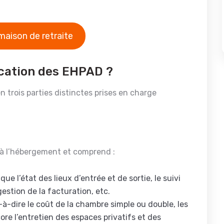
maison de retraite
ication des EHPAD ?
 trois parties distinctes prises en charge
 à l’hébergement et comprend :
 que l’état des lieux d’entrée et de sortie, le suivi
gestion de la facturation, etc.
-à-dire le coût de la chambre simple ou double, les
core l’entretien des espaces privatifs et des