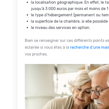
la localisation géographique. En effet, le 
jusqu’à 3 000 euros par mois et moins de 1
le type d’hébergement (permanent ou temp
la superficie de la chambre, si elle possède
le niveau des services en option.
Bien se renseigner sur ces différents points 
éclairée si vous êtes à la
recherche d’une mais
vos proches.