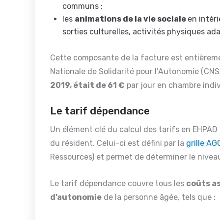
communs ;
les
animations de la vie sociale
en intér
sorties culturelles, activités physiques ada
Cette composante de la facture est entièremen
Nationale de Solidarité pour l’Autonomie (CNS
2019, était de 61 €
par jour en chambre indiv
Le tarif dépendance
Un élément clé du calcul des tarifs en EHPAD
du résident. Celui-ci est défini par la
grille AG
Ressources) et permet de déterminer le nivea
Le tarif dépendance couvre tous les
coûts as
d’autonomie
de la personne âgée, tels que :