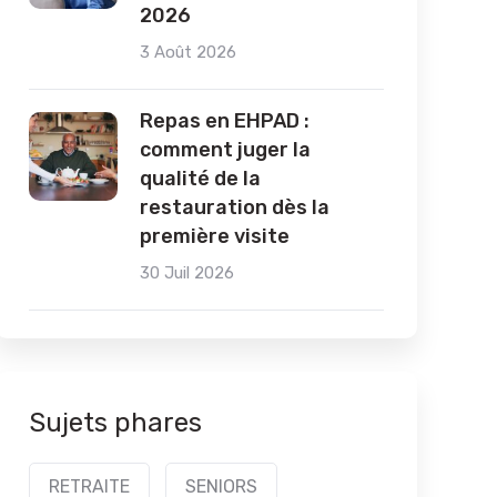
2026
3 Août 2026
Repas en EHPAD :
comment juger la
qualité de la
restauration dès la
première visite
30 Juil 2026
Sujets phares
RETRAITE
SENIORS