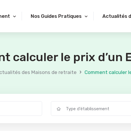
ment
Nos Guides Pratiques
Actualités 
 calculer le prix d’un
›
ctualités des Maisons de retraite
Comment calculer le
Type d'établissement