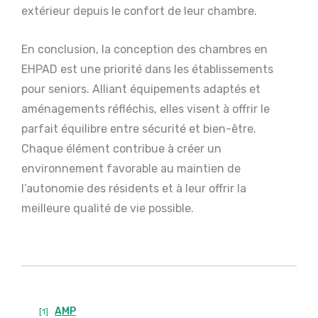
extérieur depuis le confort de leur chambre.
En conclusion, la conception des chambres en
EHPAD est une priorité dans les établissements
pour seniors. Alliant équipements adaptés et
aménagements réfléchis, elles visent à offrir le
parfait équilibre entre sécurité et bien-être.
Chaque élément contribue à créer un
environnement favorable au maintien de
l’autonomie des résidents et à leur offrir la
meilleure qualité de vie possible.
AMP
[1]