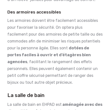
Des armoires accessibles
Les armoires doivent être facilement accessibles
pour favoriser la sécurité. On optera plus
facilement pour des armoires de petite taille ou des
commodes afin de minimiser les risques potentiels
pour la personne âgée. Elles sont
dotées de
portes faciles à ouvrir et d’étagères bien
agencées
, facilitant le rangement des effets
personnels. Elles peuvent également contenir un
petit coffre sécurisé permettant de ranger des
bijoux ou tout autre objet précieux.
La salle de bain
La salle de bain en EHPAD est
aménagée avec des