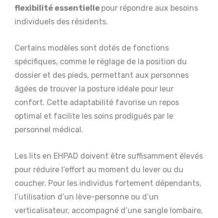
flexibilité essentielle
pour répondre aux besoins
individuels des résidents.
Certains modèles sont dotés de fonctions
spécifiques, comme le réglage de la position du
dossier et des pieds, permettant aux personnes
âgées de trouver la posture idéale pour leur
confort. Cette adaptabilité favorise un repos
optimal et facilite les soins prodigués par le
personnel médical.
Les lits en EHPAD doivent être suffisamment élevés
pour réduire l’effort au moment du lever ou du
coucher. Pour les individus fortement dépendants,
l’utilisation d’un lève-personne ou d’un
verticalisateur, accompagné d’une sangle lombaire,