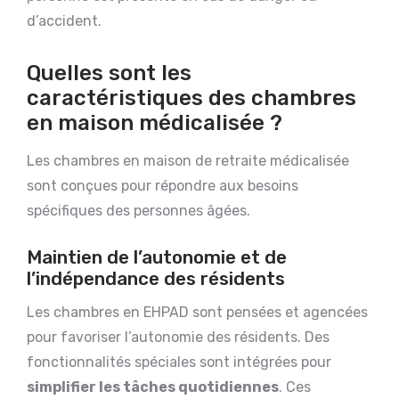
d’accident.
Quelles sont les
caractéristiques des chambres
en maison médicalisée ?
Les chambres en maison de retraite médicalisée
sont conçues pour répondre aux besoins
spécifiques des personnes âgées.
Maintien de l’autonomie et de
l’indépendance des résidents
Les chambres en EHPAD sont pensées et agencées
pour favoriser l’autonomie des résidents. Des
fonctionnalités spéciales sont intégrées pour
simplifier les tâches quotidiennes
. Ces