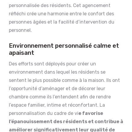
personnalisée des résidents. Cet agencement
réfléchi crée une harmonie entre le confort des
personnes âgées et la facilité d’intervention du
personnel.
Environnement personnalisé calme et
apaisant
Des efforts sont déployés pour créer un
environnement dans lequel les résidents se
sentent le plus possible comme à la maison. Ils ont
l’opportunité d’aménager et de décorer leur
chambre comme ils l’entendent afin de rendre
l’espace familier, intime et réconfortant. La
personnalisation du cadre de vi
e favorise
l’épanouissement des résidents et contribue à
améliorer significativement leur qualité de