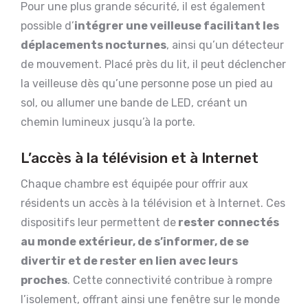
Pour une plus grande sécurité, il est également
possible d’
intégrer une veilleuse facilitant les
déplacements nocturnes
, ainsi qu’un détecteur
de mouvement. Placé près du lit, il peut déclencher
la veilleuse dès qu’une personne pose un pied au
sol, ou allumer une bande de LED, créant un
chemin lumineux jusqu’à la porte.
L’accès à la télévision et à Internet
Chaque chambre est équipée pour offrir aux
résidents un accès à la télévision et à Internet. Ces
dispositifs leur permettent de
rester connectés
au monde extérieur, de s’informer, de se
divertir et de rester en lien avec leurs
proches
. Cette connectivité contribue à rompre
l’isolement, offrant ainsi une fenêtre sur le monde