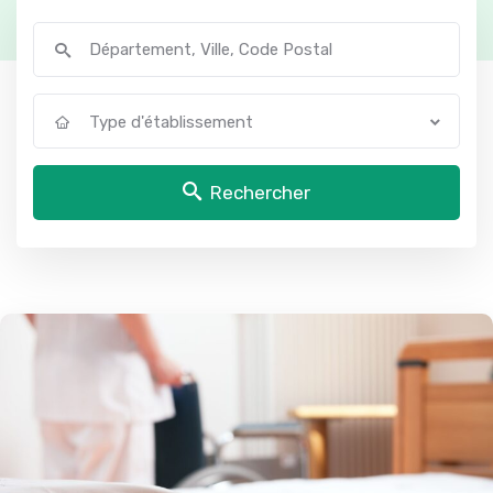
Type d'établissement
Rechercher