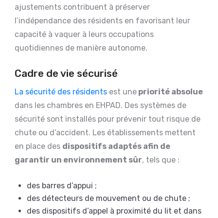
ajustements contribuent à préserver
l’indépendance des résidents en favorisant leur
capacité à vaquer à leurs occupations
quotidiennes de manière autonome.
Cadre de vie sécurisé
La sécurité des résidents
est une
priorité absolue
dans les chambres en EHPAD. Des systèmes de
sécurité sont installés pour prévenir tout risque de
chute ou d’accident. Les établissements mettent
en place des
dispositifs adaptés afin de
garantir un environnement sûr
, tels que :
des barres d’appui ;
des détecteurs de mouvement ou de chute ;
des dispositifs d’appel à proximité du lit et dans