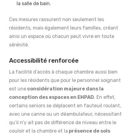
la salle de bain.
Ces mesures rassurent non seulement les
résidents, mais également leurs familles, créant
ainsi un espace où chacun peut vivre en toute
sérénité.
Accessibilité renforcée
La facilité d’accès à chaque chambre aussi bien
pour les résidents que pour le personnel soignant
est une
considération majeure dans la
conception des espaces en EHPAD
. En effet,
certains seniors se déplacent en fauteuil roulant,
avec une canne ou un déambulateur, nécessitant
qu’il n’y ait pas de différence de niveau entre le
couloir et la chambre et la
présence de sols