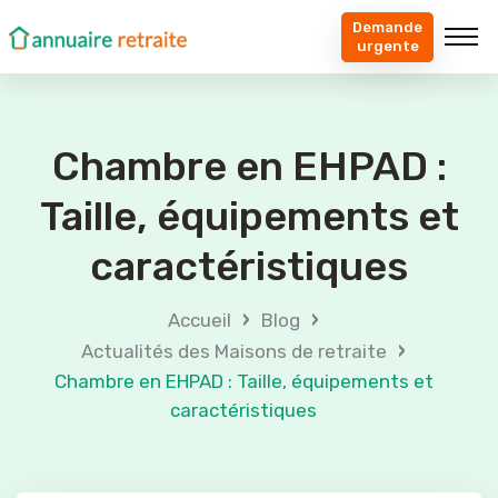
Demande
urgente
Chambre en EHPAD :
Taille, équipements et
caractéristiques
›
›
Accueil
Blog
›
Actualités des Maisons de retraite
Chambre en EHPAD : Taille, équipements et
caractéristiques