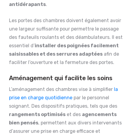
antidérapants
.
Les portes des chambres doivent également avoir
une largeur suffisante pour permettre le passage
des fauteuils roulants et des déambulateurs. Il est
essentiel d’
installer des poignées facilement
saisissables et des serrures adaptées
afin de
faciliter l’ouverture et la fermeture des portes.
Aménagement qui facilite les soins
L’aménagement des chambres vise à simplifier
la
prise en charge quotidienne
par le personnel
soignant. Des dispositifs pratiques, tels que des
rangements optimisés
et des
agencements
bien pensés
, permettent aux divers intervenants
d’assurer une prise en charge efficace et