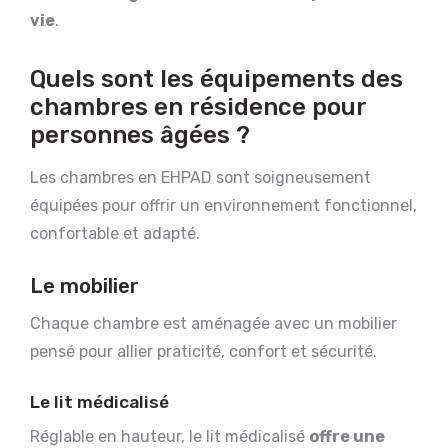
vie
.
Quels sont les équipements des
chambres en résidence pour
personnes âgées ?
Les chambres en EHPAD sont soigneusement
équipées pour offrir un environnement fonctionnel,
confortable et adapté.
Le mobilier
Chaque chambre est aménagée avec un mobilier
pensé pour allier praticité, confort et sécurité.
Le lit médicalisé
Réglable en hauteur, le lit médicalisé
offre une