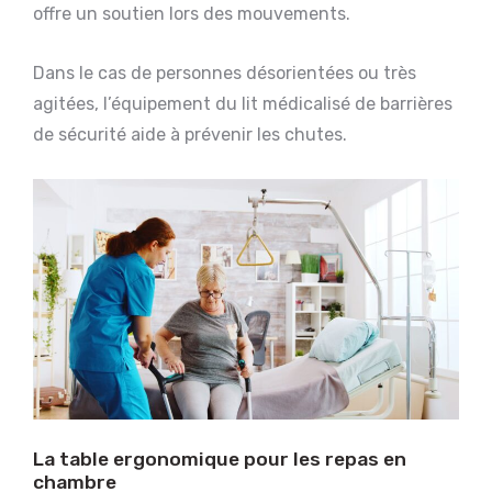
offre un soutien lors des mouvements.
Dans le cas de personnes désorientées ou très
agitées, l’équipement du lit médicalisé de barrières
de sécurité aide à prévenir les chutes.
La table ergonomique pour les repas en
chambre