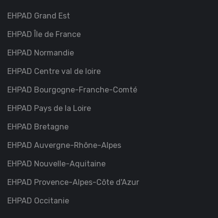
EHPAD Grand Est
EHPAD Île de France
EHPAD Normandie
EHPAD Centre val de loire
EHPAD Bourgogne-Franche-Comté
EHPAD Pays de la Loire
EHPAD Bretagne
EHPAD Auvergne-Rhône-Alpes
EHPAD Nouvelle-Aquitaine
EHPAD Provence-Alpes-Côte d'Azur
EHPAD Occitanie