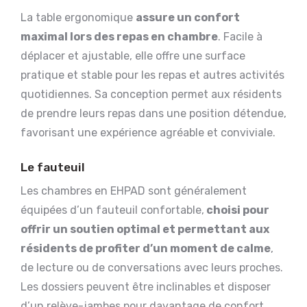
La table ergonomique
assure un confort
maximal lors des repas en chambre
. Facile à
déplacer et ajustable, elle offre une surface
pratique et stable pour les repas et autres activités
quotidiennes. Sa conception permet aux résidents
de prendre leurs repas dans une position détendue,
favorisant une expérience agréable et conviviale.
Le fauteuil
Les chambres en EHPAD sont généralement
équipées d’un fauteuil confortable,
choisi pour
offrir un soutien optimal et permettant aux
résidents de profiter d’un moment de calme
,
de lecture ou de conversations avec leurs proches.
Les dossiers peuvent être inclinables et disposer
d’un relève-jambes pour davantage de confort.