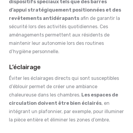
dispositifs spéciaux tels que des barres
d’appui stratégiquement positionnées et des
revêtements antidérapants
afin de garantir la
sécurité lors des activités quotidiennes. Ces
aménagements permettent aux résidents de
maintenir leur autonomie lors des routines
d’hygiène personnelle.
L’éclairage
Éviter les éclairages directs qui sont susceptibles
d’éblouir permet de créer une ambiance
chaleureuse dans les chambres.
Les espaces de
circulation doivent être bien éclairés
, en
intégrant un plafonnier, par exemple, pour illuminer
la pièce entière et éliminer les zones d’ombre.