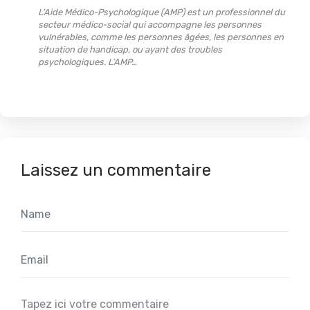
L’Aide Médico-Psychologique (AMP) est un professionnel du
secteur médico-social qui accompagne les personnes
vulnérables, comme les personnes âgées, les personnes en
situation de handicap, ou ayant des troubles
psychologiques. L’AMP…
Laissez un commentaire