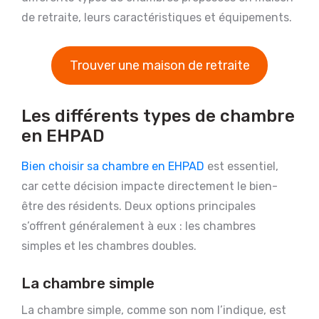
de retraite, leurs caractéristiques et équipements.
Trouver une maison de retraite
Les différents types de chambre
en EHPAD
Bien choisir sa chambre en EHPAD
est essentiel,
car cette décision impacte directement le bien-
être des résidents. Deux options principales
s’offrent généralement à eux : les chambres
simples et les chambres doubles.
La chambre simple
La chambre simple, comme son nom l’indique, est