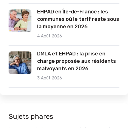
EHPAD en Île-de-France : les
communes où le tarif reste sous
la moyenne en 2026
4 Août 2026
DMLA et EHPAD : la prise en
charge proposée aux résidents
malvoyants en 2026
3 Août 2026
Sujets phares