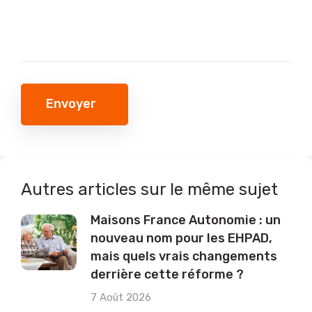
Envoyer
Autres articles sur le même sujet
Maisons France Autonomie : un
nouveau nom pour les EHPAD,
mais quels vrais changements
derrière cette réforme ?
7 Août 2026