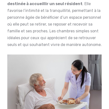
destinée à accueillir un seul résident
. Elle
favorise l’intimité et la tranquillité, permettant à la
personne âgée de bénéficier d’un espace personnel
où elle peut se retirer, se reposer et recevoir sa
famille et ses proches. Les chambres simples sont
idéales pour ceux qui apprécient de se retrouver
seuls et qui souhaitent vivre de manière autonome.