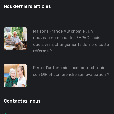
Nos derniers articles
Maisons France Autonomie : un
nouveau nom pour les EHPAD, mais
quels vrais changements derrière cette
réforme ?
Perte d’autonomie : comment obtenir
son GIR et comprendre son évaluation ?
Contactez-nous