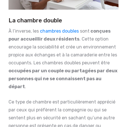
La chambre double
À l’inverse, les
chambres doubles
sont
conçues
pour accueillir deux résidents
. Cette option
encourage la sociabilité et crée un environnement
propice aux échanges et à la camaraderie entre les
occupants. Les chambres doubles peuvent être
occupées par un couple ou partagées par deux
personnes qui ne se connaissent pas au
départ
.
Ce type de chambre est particulièrement apprécié
par ceux qui préfèrent la compagnie ou qui se
sentent plus en sécurité en sachant qu’une autre
personne est présente en cas de danger ou