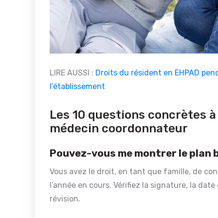
LIRE AUSSI :
Droits du résident en EHPAD penda
l’établissement
Les 10 questions concrètes à
médecin coordonnateur
Pouvez-vous me montrer le plan bl
Vous avez le droit, en tant que famille, de co
l’année en cours. Vérifiez la signature, la date
révision.