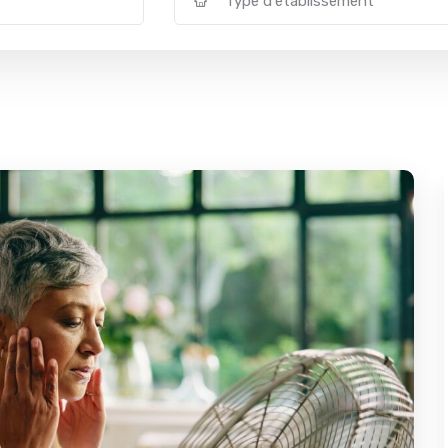
Type d'établissement