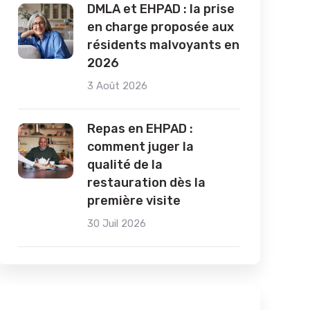
DMLA et EHPAD : la prise
en charge proposée aux
résidents malvoyants en
2026
3 Août 2026
Repas en EHPAD :
comment juger la
qualité de la
restauration dès la
première visite
30 Juil 2026