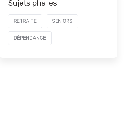
Sujets phares
RETRAITE
SENIORS
DÉPENDANCE