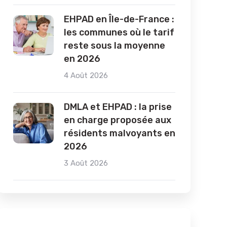
EHPAD en Île-de-France :
les communes où le tarif
reste sous la moyenne
en 2026
4 Août 2026
DMLA et EHPAD : la prise
en charge proposée aux
résidents malvoyants en
2026
3 Août 2026