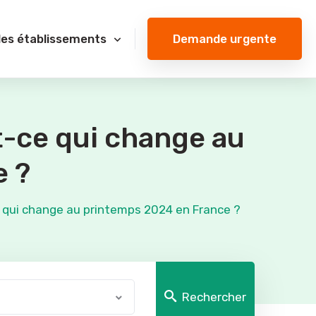
Demande urgente
des établissements
-ce qui change au
e ?
 qui change au printemps 2024 en France ?
Rechercher