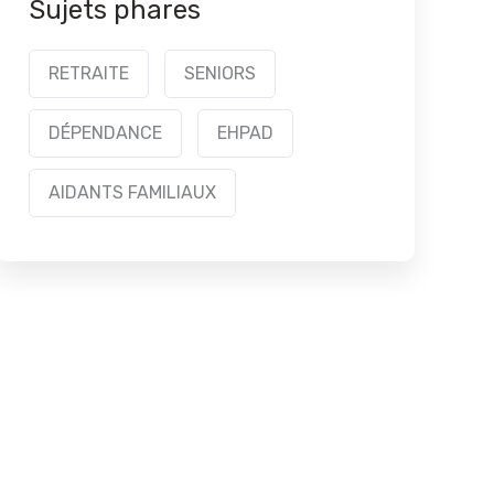
Sujets phares
RETRAITE
SENIORS
DÉPENDANCE
EHPAD
AIDANTS FAMILIAUX