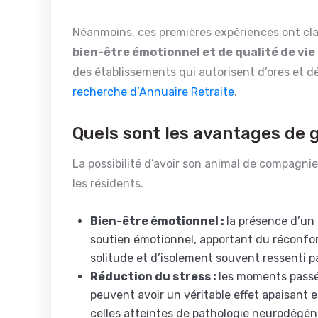
Néanmoins, ces premières expériences ont c
bien-être émotionnel et de qualité de vie
des établissements qui autorisent d’ores et 
recherche d’Annuaire Retraite
.
Quels sont les avantages de 
La possibilité d’avoir son animal de compagni
les résidents.
Bien-être émotionnel :
la présence d’un
soutien émotionnel, apportant du réconfor
solitude et d’isolement souvent ressenti p
Réduction du stress :
les moments passé
peuvent avoir un véritable effet apaisant
celles atteintes de pathologie neurodégén