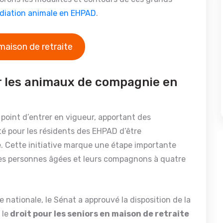
édiation animale en EHPAD
.
maison de retraite
er les animaux de compagnie en
 point d’entrer en vigueur, apportant des
té pour les résidents des EHPAD d’être
Cette initiative marque une étape importante
 les personnes âgées et leurs compagnons à quatre
e nationale, le Sénat a approuvé la disposition de la
 le
droit pour les seniors en maison de retraite