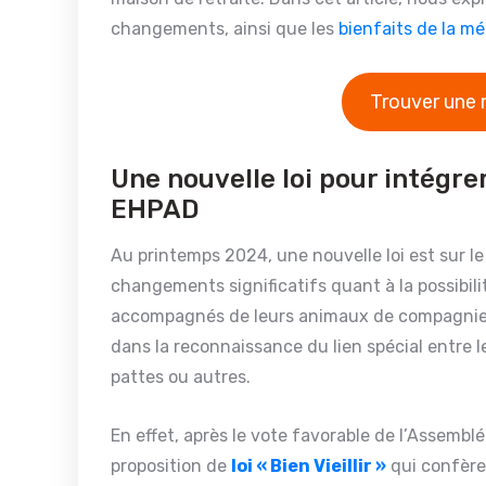
changements, ainsi que les
bienfaits de la m
Trouver une 
Une nouvelle loi pour intégr
EHPAD
Au printemps 2024, une nouvelle loi est sur le
changements significatifs quant à la possibili
accompagnés de leurs animaux de compagnie. 
dans la reconnaissance du lien spécial entre
pattes ou autres.
En effet, après le vote favorable de l’Assemblé
proposition de
loi « Bien Vieillir »
qui confère