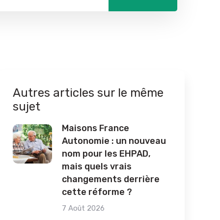
Autres articles sur le même
sujet
Maisons France
Autonomie : un nouveau
nom pour les EHPAD,
mais quels vrais
changements derrière
cette réforme ?
7 Août 2026