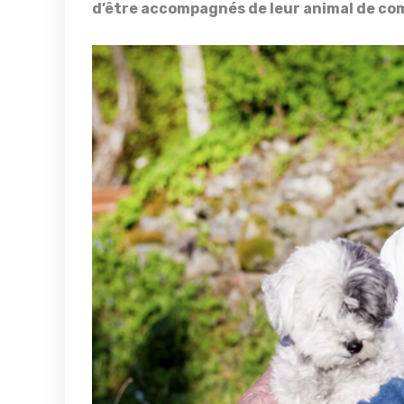
d’être accompagnés de leur animal de c