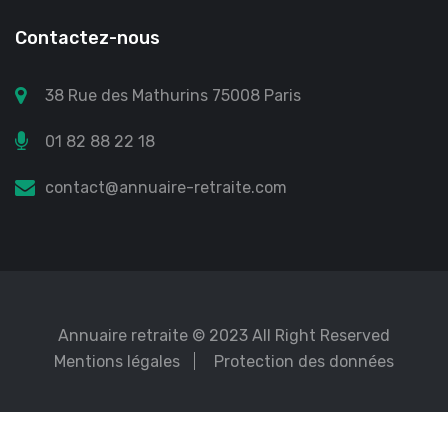
Contactez-nous
38 Rue des Mathurins 75008 Paris
01 82 88 22 18
contact@annuaire-retraite.com
Annuaire retraite
© 2023 All Right Reserved
Mentions légales
Protection des données