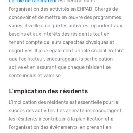
Le rôle de l’animateur
est central dans
l’organisation des activités en EHPAD. Chargé de
concevoir et de mettre en œuvre des programmes
variés, il veille à ce que les activités répondent aux
besoins et aux intérêts des résidents tout en
tenant compte de leurs capacités physiques et
cognitives. Il joue également un rôle crucial en tant
que facilitateur, encourageant la participation
active et en assurant que chaque résident se
sente inclus et valorisé.
L’implication des résidents
L’implication des résidents est essentielle pour le
succès des activités. Les animateurs encouragent
les résidents à contribuer à la planification et à
l’organisation des événements, en prenant en