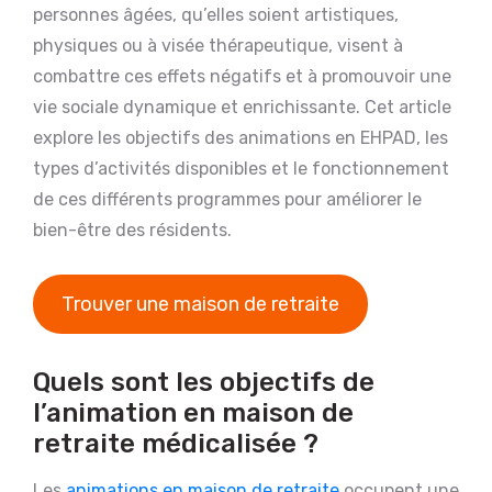
personnes âgées, qu’elles soient artistiques,
physiques ou à visée thérapeutique, visent à
combattre ces effets négatifs et à promouvoir une
vie sociale dynamique et enrichissante. Cet article
explore les objectifs des animations en EHPAD, les
types d’activités disponibles et le fonctionnement
de ces différents programmes pour améliorer le
bien-être des résidents.
Trouver une maison de retraite
Quels sont les objectifs de
l’animation en maison de
retraite médicalisée ?
Les
animations en maison de retraite
occupent une