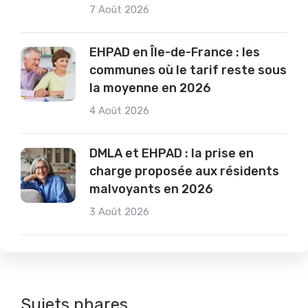
7 Août 2026
EHPAD en Île-de-France : les
communes où le tarif reste sous
la moyenne en 2026
4 Août 2026
DMLA et EHPAD : la prise en
charge proposée aux résidents
malvoyants en 2026
3 Août 2026
Sujets phares