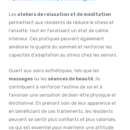
Les
ateliers de relaxation et de méditation
permettent aux résidents de réduire le stress et
l’anxiété, tout en favorisant un état de calme
intérieur. Ces pratiques peuvent également
améliorer la qualité du sommeil et renforcer les
capacités d’adaptation au stress chez les seniors.
Quant aux soins esthétiques, tels que les
massages
ou les
séances de beauté
, ils
contribuent à renforcer l’estime de soi et à
favoriser une sensation de bien-être physique et
émotionnel. En prenant soin de leur apparence et
en bénéficiant de ces traitements, les résidents
peuvent se sentir plus confiants et plus valorisés,
ce qui est essentiel pour maintenir une attitude