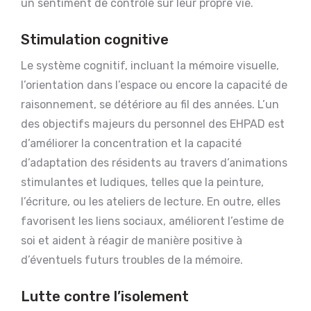
un sentiment de contrôle sur leur propre vie.
Stimulation cognitive
Le système cognitif, incluant la mémoire visuelle,
l’orientation dans l’espace ou encore la capacité de
raisonnement, se détériore au fil des années. L’un
des objectifs majeurs du personnel des EHPAD est
d’améliorer la concentration et la capacité
d’adaptation des résidents au travers d’animations
stimulantes et ludiques, telles que la peinture,
l’écriture, ou les ateliers de lecture. En outre, elles
favorisent les liens sociaux, améliorent l’estime de
soi et aident à réagir de manière positive à
d’éventuels futurs troubles de la mémoire.
Lutte contre l’isolement