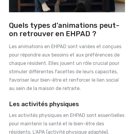
Quels types d’animations peut-
on retrouver en EHPAD ?
Les animations en EHPAD sont variées et conçues
pour répondre aux besoins et aux préférences de
chaque résident. Elles jouent un rôle crucial pour
stimuler différentes facettes de leurs capacités,
favoriser leur bien-être et renforcer le lien social
au sein de la maison de retraite.
Les activités physiques
Les activités physiques en EHPAD sont essentielles
pour maintenir la santé et le bien-être des
résidents. L’APA (activité physique adaptée),