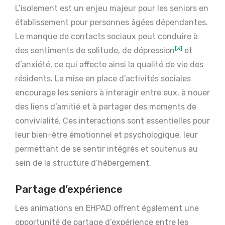
L’isolement est un enjeu majeur pour les seniors en
établissement pour personnes âgées dépendantes.
Le manque de contacts sociaux peut conduire à
des sentiments de solitude, de dépression
[3]
et
d’anxiété, ce qui affecte ainsi la qualité de vie des
résidents. La mise en place d’activités sociales
encourage les seniors à interagir entre eux, à nouer
des liens d’amitié et à partager des moments de
convivialité. Ces interactions sont essentielles pour
leur bien-être émotionnel et psychologique, leur
permettant de se sentir intégrés et soutenus au
sein de la structure d’hébergement.
Partage d’expérience
Les animations en EHPAD offrent également une
opportunité de partage d’expérience entre les