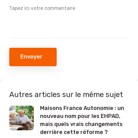
Envoyer
Autres articles sur le même sujet
Maisons France Autonomie : un
nouveau nom pour les EHPAD,
mais quels vrais changements
derrière cette réforme ?