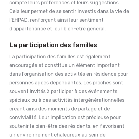
compte leurs préférences et leurs suggestions.
Cela leur permet de se sentir investis dans la vie de
l’EHPAD, renforçant ainsi leur sentiment
d’appartenance et leur bien-être général.
La participation des familles
La participation des familles est également
encouragée et constitue un élément important
dans l’organisation des activités en résidence pour
personnes âgées dépendantes. Les proches sont
souvent invités à participer à des événements
spéciaux ou à des activités intergénérationnelles,
créant ainsi des moments de partage et de
convivialité. Leur implication est précieuse pour
soutenir le bien-être des résidents, en favorisant
un environnement chaleureux au sein de