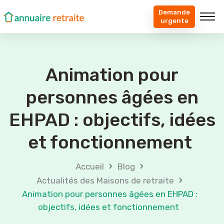
Demande
urgente
Animation pour
personnes âgées en
EHPAD : objectifs, idées
et fonctionnement
›
›
Accueil
Blog
›
Actualités des Maisons de retraite
Animation pour personnes âgées en EHPAD :
objectifs, idées et fonctionnement