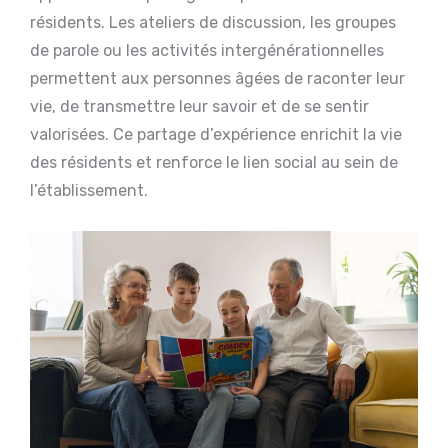
résidents. Les ateliers de discussion, les groupes
de parole ou les activités intergénérationnelles
permettent aux personnes âgées de raconter leur
vie, de transmettre leur savoir et de se sentir
valorisées. Ce partage d’expérience enrichit la vie
des résidents et renforce le lien social au sein de
l’établissement.