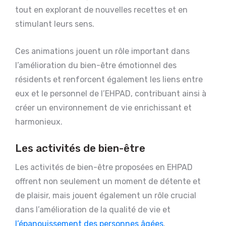
tout en explorant de nouvelles recettes et en
stimulant leurs sens.
Ces animations jouent un rôle important dans
l’amélioration du bien-être émotionnel des
résidents et renforcent également les liens entre
eux et le personnel de l’EHPAD, contribuant ainsi à
créer un environnement de vie enrichissant et
harmonieux.
Les activités de bien-être
Les activités de bien-être proposées en EHPAD
offrent non seulement un moment de détente et
de plaisir, mais jouent également un rôle crucial
dans l’amélioration de la qualité de vie et
l’épanouissement des personnes âgées
.