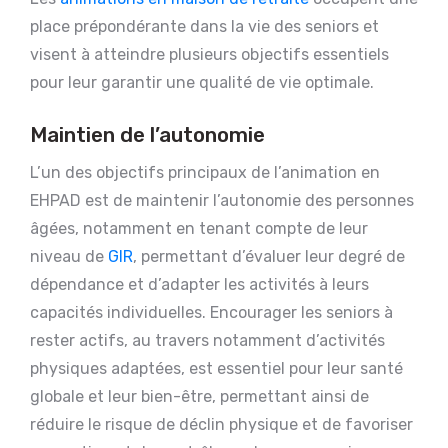
place prépondérante dans la vie des seniors et
visent à atteindre plusieurs objectifs essentiels
pour leur garantir une qualité de vie optimale.
Maintien de l’autonomie
L’un des objectifs principaux de l’animation en
EHPAD est de maintenir l’autonomie des personnes
âgées, notamment en tenant compte de leur
niveau de
GIR
, permettant d’évaluer leur degré de
dépendance et d’adapter les activités à leurs
capacités individuelles. Encourager les seniors à
rester actifs, au travers notamment d’activités
physiques adaptées, est essentiel pour leur santé
globale et leur bien-être, permettant ainsi de
réduire le risque de déclin physique et de favoriser