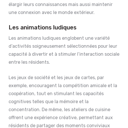
élargir leurs connaissances mais aussi maintenir
une connexion avec le monde extérieur.
Les animations ludiques
Les animations ludiques englobent une variété
d’activités soigneusement sélectionnées pour leur
capacité à divertir et à stimuler l’interaction sociale
entre les résidents.
Les jeux de société et les jeux de cartes, par
exemple, encouragent la compétition amicale et la
coopération, tout en stimulant les capacités
cognitives telles que la mémoire et la
concentration. De même, les ateliers de cuisine
offrent une expérience créative, permettant aux
résidents de partager des moments conviviaux