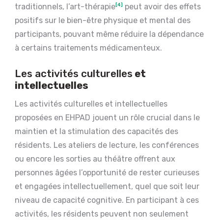
traditionnels, l’art-thérapie
[4]
peut avoir des effets
positifs sur le bien-être physique et mental des
participants, pouvant même réduire la dépendance
à certains traitements médicamenteux.
Les activités culturelles
et
intellectuelles
Les activités culturelles et intellectuelles
proposées en EHPAD jouent un rôle crucial dans le
maintien et la stimulation des capacités des
résidents. Les ateliers de lecture, les conférences
ou encore les sorties au théâtre offrent aux
personnes âgées l’opportunité de rester curieuses
et engagées intellectuellement, quel que soit leur
niveau de capacité cognitive. En participant à ces
activités, les résidents peuvent non seulement