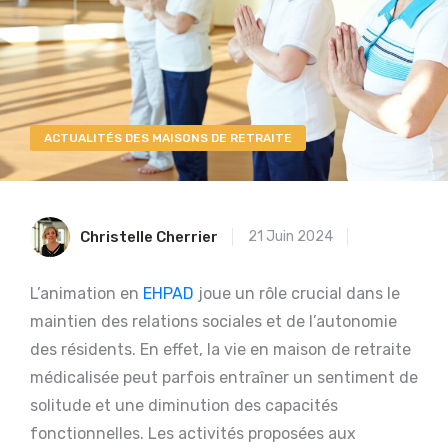
ACTUALITÉS DES MAISONS DE RETRAITE
Christelle Cherrier
21 Juin 2024
L’animation en
EHPAD
joue un rôle crucial dans le
maintien des relations sociales et de l’autonomie
des résidents. En effet, la vie en maison de retraite
médicalisée peut parfois entraîner un sentiment de
solitude et une diminution des capacités
fonctionnelles. Les activités proposées aux