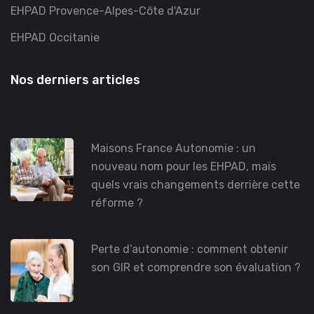
EHPAD Provence-Alpes-Côte d'Azur
EHPAD Occitanie
Nos derniers articles
Maisons France Autonomie : un
nouveau nom pour les EHPAD, mais
quels vrais changements derrière cette
réforme ?
Perte d’autonomie : comment obtenir
son GIR et comprendre son évaluation ?