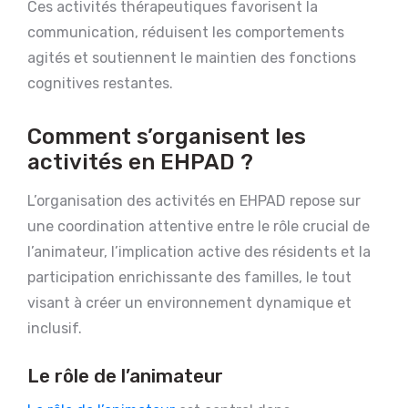
Ces activités thérapeutiques favorisent la
communication, réduisent les comportements
agités et soutiennent le maintien des fonctions
cognitives restantes.
Comment s’organisent les
activités en EHPAD ?
L’organisation des activités en EHPAD repose sur
une coordination attentive entre le rôle crucial de
l’animateur, l’implication active des résidents et la
participation enrichissante des familles, le tout
visant à créer un environnement dynamique et
inclusif.
Le rôle de l’animateur