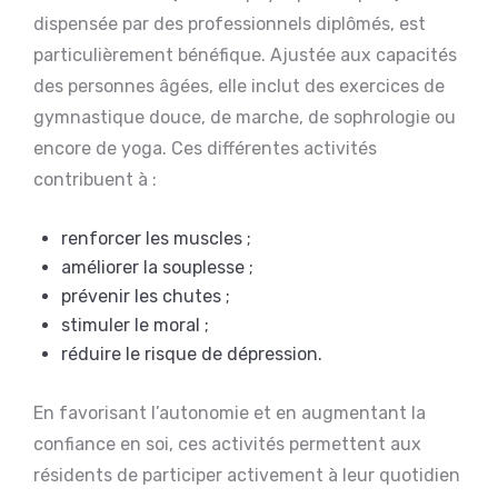
dispensée par des professionnels diplômés, est
particulièrement bénéfique. Ajustée aux capacités
des personnes âgées, elle inclut des exercices de
gymnastique douce, de marche, de sophrologie ou
encore de yoga. Ces différentes activités
contribuent à :
renforcer les muscles ;
améliorer la souplesse ;
prévenir les chutes ;
stimuler le moral ;
réduire le risque de dépression.
En favorisant l’autonomie et en augmentant la
confiance en soi, ces activités permettent aux
résidents de participer activement à leur quotidien