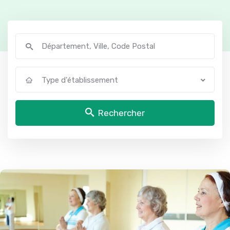
Type d'établissement
Rechercher