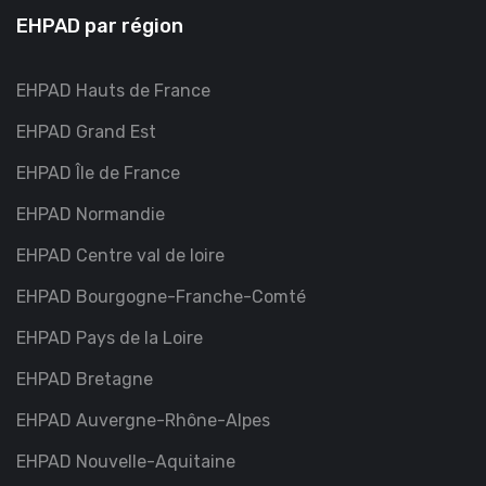
EHPAD par région
EHPAD Hauts de France
EHPAD Grand Est
EHPAD Île de France
EHPAD Normandie
EHPAD Centre val de loire
EHPAD Bourgogne-Franche-Comté
EHPAD Pays de la Loire
EHPAD Bretagne
EHPAD Auvergne-Rhône-Alpes
EHPAD Nouvelle-Aquitaine