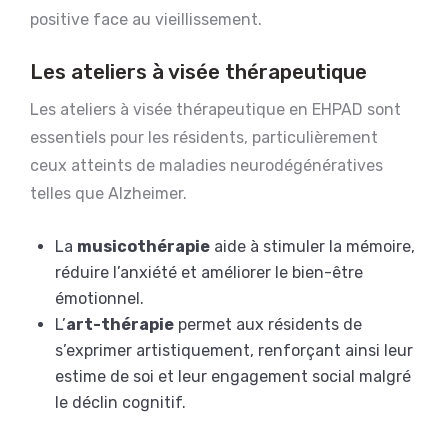
positive face au vieillissement.
Les ateliers à visée thérapeutique
Les ateliers à visée thérapeutique en EHPAD sont
essentiels pour les résidents, particulièrement
ceux atteints de maladies neurodégénératives
telles que Alzheimer.
La
musicothérapie
aide à stimuler la mémoire,
réduire l’anxiété et améliorer le bien-être
émotionnel.
L’
art-thérapie
permet aux résidents de
s’exprimer artistiquement, renforçant ainsi leur
estime de soi et leur engagement social malgré
le déclin cognitif.