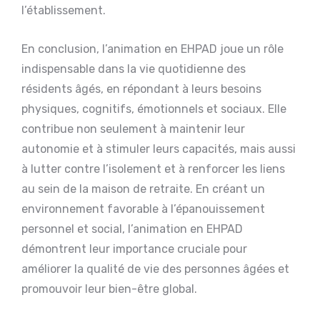
l’établissement.
En conclusion, l’animation en EHPAD joue un rôle
indispensable dans la vie quotidienne des
résidents âgés, en répondant à leurs besoins
physiques, cognitifs, émotionnels et sociaux. Elle
contribue non seulement à maintenir leur
autonomie et à stimuler leurs capacités, mais aussi
à lutter contre l’isolement et à renforcer les liens
au sein de la maison de retraite. En créant un
environnement favorable à l’épanouissement
personnel et social, l’animation en EHPAD
démontrent leur importance cruciale pour
améliorer la qualité de vie des personnes âgées et
promouvoir leur bien-être global.