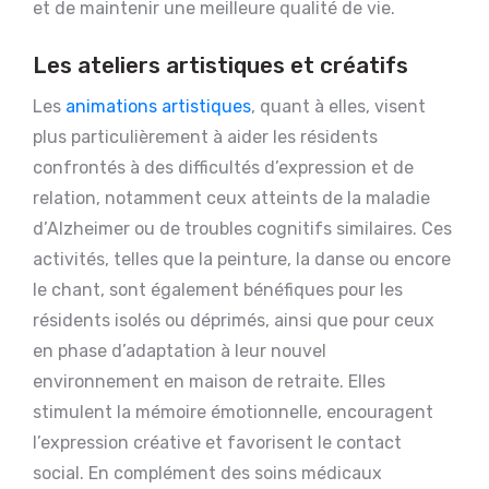
et de maintenir une meilleure qualité de vie.
Les ateliers artistiques et créatifs
Les
animations artistiques
, quant à elles, visent
plus particulièrement à aider les résidents
confrontés à des difficultés d’expression et de
relation, notamment ceux atteints de la maladie
d’Alzheimer ou de troubles cognitifs similaires. Ces
activités, telles que la peinture, la danse ou encore
le chant, sont également bénéfiques pour les
résidents isolés ou déprimés, ainsi que pour ceux
en phase d’adaptation à leur nouvel
environnement en maison de retraite. Elles
stimulent la mémoire émotionnelle, encouragent
l’expression créative et favorisent le contact
social. En complément des soins médicaux