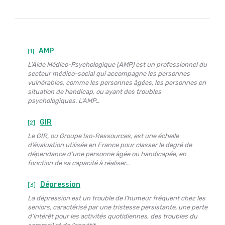
AMP
[1]
L’Aide Médico-Psychologique (AMP) est un professionnel du
secteur médico-social qui accompagne les personnes
vulnérables, comme les personnes âgées, les personnes en
situation de handicap, ou ayant des troubles
psychologiques. L’AMP…
GIR
[2]
Le GIR, ou Groupe Iso-Ressources, est une échelle
d’évaluation utilisée en France pour classer le degré de
dépendance d’une personne âgée ou handicapée, en
fonction de sa capacité à réaliser…
Dépression
[3]
La dépression est un trouble de l’humeur fréquent chez les
seniors, caractérisé par une tristesse persistante, une perte
d’intérêt pour les activités quotidiennes, des troubles du