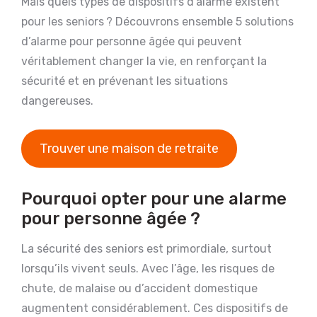
Mais quels types de dispositifs d’alarme existent
pour les seniors ? Découvrons ensemble 5 solutions
d’alarme pour personne âgée qui peuvent
véritablement changer la vie, en renforçant la
sécurité et en prévenant les situations
dangereuses.
Trouver une maison de retraite
Pourquoi opter pour une alarme
pour personne âgée ?
La sécurité des seniors est primordiale, surtout
lorsqu’ils vivent seuls. Avec l’âge, les risques de
chute, de malaise ou d’accident domestique
augmentent considérablement. Ces dispositifs de