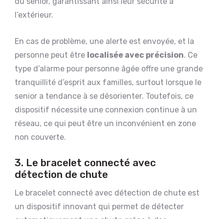
du senior, garantissant ainsi leur sécurité à
l’extérieur.
En cas de problème, une alerte est envoyée, et la
personne peut être
localisée avec précision
. Ce
type d’alarme pour personne âgée offre une grande
tranquillité d’esprit aux familles, surtout lorsque le
senior a tendance à se désorienter. Toutefois, ce
dispositif nécessite une connexion continue à un
réseau, ce qui peut être un inconvénient en zone
non couverte.
3. Le bracelet connecté avec
détection de chute
Le bracelet connecté avec détection de chute est
un dispositif innovant qui permet de détecter