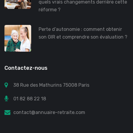
quels vrais changements derrière cette
réforme ?
Perte d’autonomie : comment obtenir
son GIR et comprendre son évaluation ?
Contactez-nous
38 Rue des Mathurins 75008 Paris
01 82 88 22 18
contact@annuaire-retraite.com