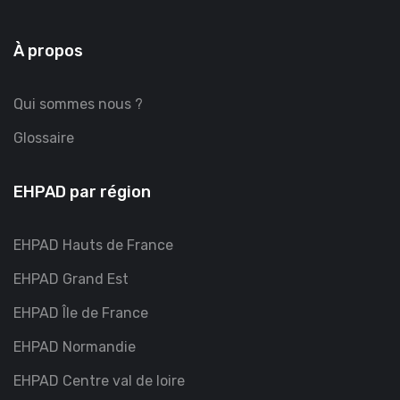
À propos
Qui sommes nous ?
Glossaire
EHPAD par région
EHPAD Hauts de France
EHPAD Grand Est
EHPAD Île de France
EHPAD Normandie
EHPAD Centre val de loire