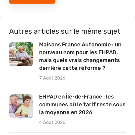
Autres articles sur le même sujet
Maisons France Autonomie : un
nouveau nom pour les EHPAD,
mais quels vrais changements
derrière cette réforme ?
7 Août 2026
EHPAD en Île-de-France : les
communes où le tarif reste sous
la moyenne en 2026
4 Août 2026