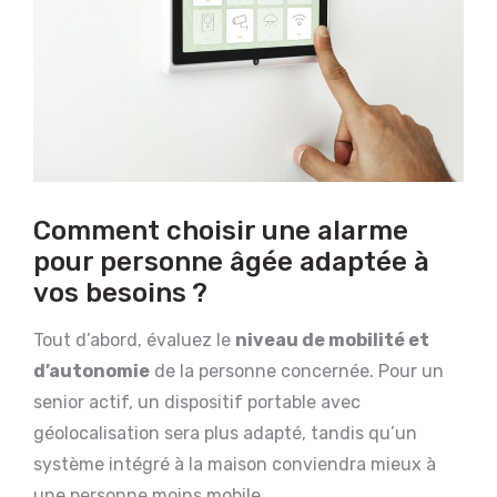
Comment choisir une alarme
pour personne âgée adaptée à
vos besoins ?
Tout d’abord, évaluez le
niveau de mobilité et
d’autonomie
de la personne concernée. Pour un
senior actif, un dispositif portable avec
géolocalisation sera plus adapté, tandis qu’un
système intégré à la maison conviendra mieux à
une personne moins mobile.