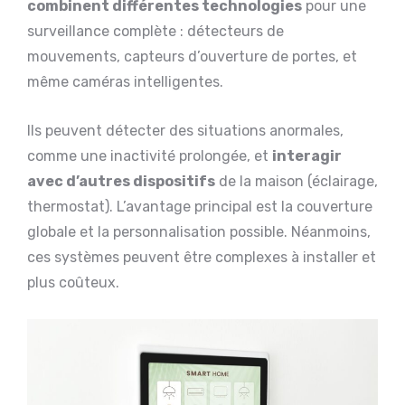
combinent différentes technologies
pour une
surveillance complète : détecteurs de
mouvements, capteurs d’ouverture de portes, et
même caméras intelligentes.
Ils peuvent détecter des situations anormales,
comme une inactivité prolongée, et
interagir
avec d’autres dispositifs
de la maison (éclairage,
thermostat). L’avantage principal est la couverture
globale et la personnalisation possible. Néanmoins,
ces systèmes peuvent être complexes à installer et
plus coûteux.