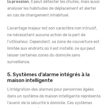
la pression
. Il peut détecter les chutes, mais aussi
analyser les habitudes de déplacement et alerter
en cas de changement inhabituel.
L’avantage majeur est son caractère non intrusif,
ne nécessitant aucune action de la part de
l’utilisateur. Cependant, sa zone de couverture est
limitée aux endroits où il est installé, ce qui peut
laisser certaines zones du domicile sans
surveillance.
5. Systèmes d’alarme intégrés à la
maison intelligente
L’intégration des alarmes pour personnes âgées
dans un système de maison intelligente représente
l’avenir de la sécurité à domicile. Ces systèmes