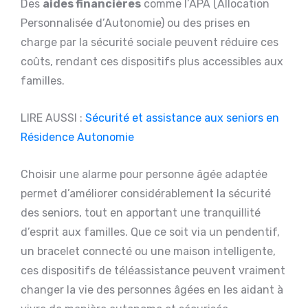
Des
aides financières
comme l’APA (Allocation
Personnalisée d’Autonomie) ou des prises en
charge par la sécurité sociale peuvent réduire ces
coûts, rendant ces dispositifs plus accessibles aux
familles.
LIRE AUSSI :
Sécurité et assistance aux seniors en
Résidence Autonomie
Choisir une alarme pour personne âgée adaptée
permet d’améliorer considérablement la sécurité
des seniors, tout en apportant une tranquillité
d’esprit aux familles. Que ce soit via un pendentif,
un bracelet connecté ou une maison intelligente,
ces dispositifs de téléassistance peuvent vraiment
changer la vie des personnes âgées en les aidant à