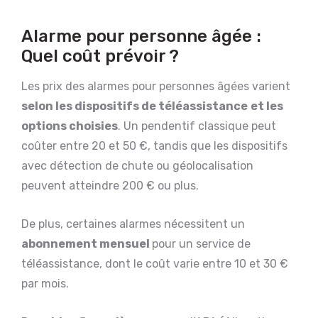
Alarme pour personne âgée :
Quel coût prévoir ?
Les prix des alarmes pour personnes âgées varient
selon les dispositifs de téléassistance
et les
options choisies
. Un pendentif classique peut
coûter entre 20 et 50 €, tandis que les dispositifs
avec détection de chute ou géolocalisation
peuvent atteindre 200 € ou plus.
De plus, certaines alarmes nécessitent un
abonnement mensuel
pour un service de
téléassistance, dont le coût varie entre 10 et 30 €
par mois.