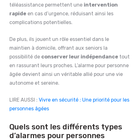
téléassistance permettent une
intervention
rapide
en cas d’urgence, réduisant ainsi les
complications potentielles.
De plus, ils jouent un rôle essentiel dans le
maintien à domicile, offrant aux seniors la
possibilité de
conserver leur indépendance
tout
en rassurant leurs proches. L’alarme pour personne
âgée devient ainsi un véritable allié pour une vie
autonome et sereine.
LIRE AUSSI :
Vivre en sécurité : Une priorité pour les
personnes âgées
Quels sont les différents types
d’alarmes pour personnes