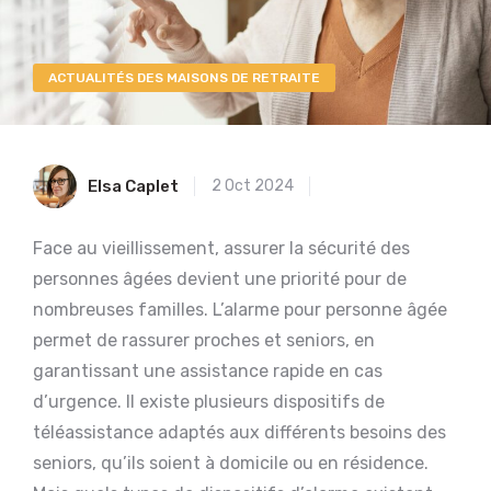
ACTUALITÉS DES MAISONS DE RETRAITE
Elsa Caplet
2 Oct 2024
Face au vieillissement, assurer la sécurité des
personnes âgées devient une priorité pour de
nombreuses familles. L’alarme pour personne âgée
permet de rassurer proches et seniors, en
garantissant une assistance rapide en cas
d’urgence. Il existe plusieurs dispositifs de
téléassistance adaptés aux différents besoins des
seniors, qu’ils soient à domicile ou en résidence.