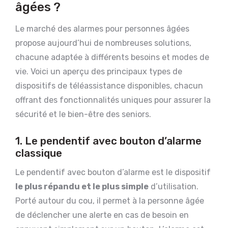
âgées ?
Le marché des alarmes pour personnes âgées
propose aujourd’hui de nombreuses solutions,
chacune adaptée à différents besoins et modes de
vie. Voici un aperçu des principaux types de
dispositifs de téléassistance disponibles, chacun
offrant des fonctionnalités uniques pour assurer la
sécurité et le bien-être des seniors.
1. Le pendentif avec bouton d’alarme
classique
Le pendentif avec bouton d’alarme est le dispositif
le plus répandu et le plus simple
d’utilisation.
Porté autour du cou, il permet à la personne âgée
de déclencher une alerte en cas de besoin en