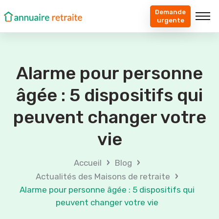
Demande
urgente
Alarme pour personne
âgée : 5 dispositifs qui
peuvent changer votre
vie
›
›
Accueil
Blog
›
Actualités des Maisons de retraite
Alarme pour personne âgée : 5 dispositifs qui
peuvent changer votre vie