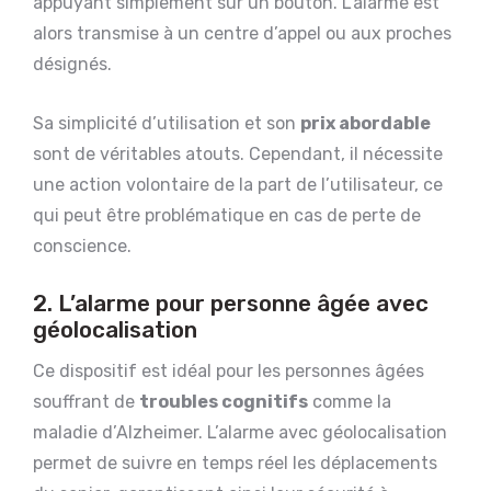
appuyant simplement sur un bouton. L’alarme est
alors transmise à un centre d’appel ou aux proches
désignés.
Sa simplicité d’utilisation et son
prix abordable
sont de véritables atouts. Cependant, il nécessite
une action volontaire de la part de l’utilisateur, ce
qui peut être problématique en cas de perte de
conscience.
2. L’alarme pour personne âgée avec
géolocalisation
Ce dispositif est idéal pour les personnes âgées
souffrant de
troubles cognitifs
comme la
maladie d’Alzheimer. L’alarme avec géolocalisation
permet de suivre en temps réel les déplacements