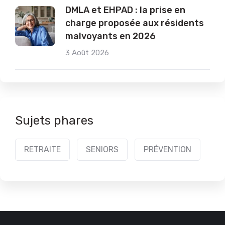
DMLA et EHPAD : la prise en
charge proposée aux résidents
malvoyants en 2026
3 Août 2026
Sujets phares
RETRAITE
SENIORS
PRÉVENTION