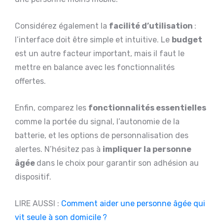
Considérez également la
facilité d’utilisation
:
l’interface doit être simple et intuitive. Le
budget
est un autre facteur important, mais il faut le
mettre en balance avec les fonctionnalités
offertes.
Enfin, comparez les
fonctionnalités essentielles
comme la portée du signal, l’autonomie de la
batterie, et les options de personnalisation des
alertes. N’hésitez pas à
impliquer la personne
âgée
dans le choix pour garantir son adhésion au
dispositif.
LIRE AUSSI :
Comment aider une personne âgée qui
vit seule à son domicile ?