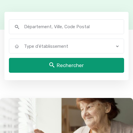
Type d'établissement
Rechercher