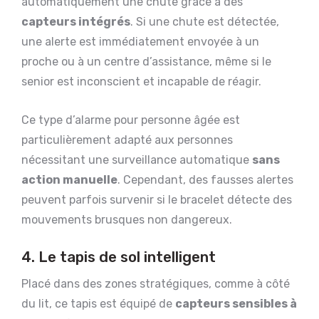
automatiquement une chute grâce à des
capteurs intégrés
. Si une chute est détectée,
une alerte est immédiatement envoyée à un
proche ou à un centre d’assistance, même si le
senior est inconscient et incapable de réagir.
Ce type d’alarme pour personne âgée est
particulièrement adapté aux personnes
nécessitant une surveillance automatique
sans
action manuelle
. Cependant, des fausses alertes
peuvent parfois survenir si le bracelet détecte des
mouvements brusques non dangereux.
4. Le tapis de sol intelligent
Placé dans des zones stratégiques, comme à côté
du lit, ce tapis est équipé de
capteurs sensibles à