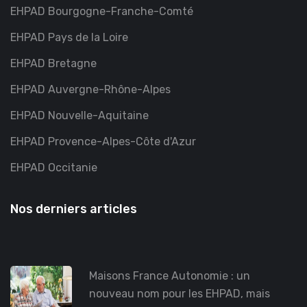
EHPAD Bourgogne-Franche-Comté
EHPAD Pays de la Loire
EHPAD Bretagne
EHPAD Auvergne-Rhône-Alpes
EHPAD Nouvelle-Aquitaine
EHPAD Provence-Alpes-Côte d'Azur
EHPAD Occitanie
Nos derniers articles
Maisons France Autonomie : un
nouveau nom pour les EHPAD, mais