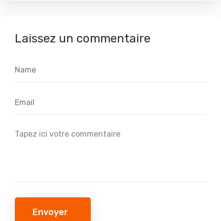
Laissez un commentaire
Envoyer