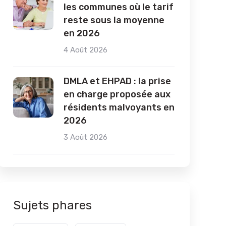
les communes où le tarif
reste sous la moyenne
en 2026
4 Août 2026
DMLA et EHPAD : la prise
en charge proposée aux
résidents malvoyants en
2026
3 Août 2026
Sujets phares