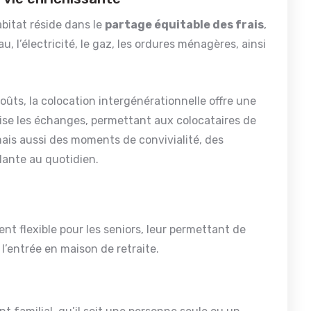
bitat réside dans le
partage équitable des frais
,
au, l’électricité, le gaz, les ordures ménagères, ainsi
oûts, la colocation intergénérationnelle offre une
orise les échanges, permettant aux colocataires de
ais aussi des moments de convivialité, des
lante au quotidien.
t flexible pour les seniors, leur permettant de
 l’entrée en maison de retraite.