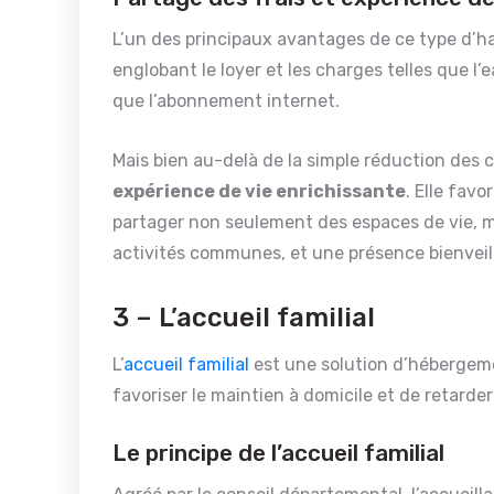
L’un des principaux avantages de ce type d’ha
englobant le loyer et les charges telles que l’e
que l’abonnement internet.
Mais bien au-delà de la simple réduction des c
expérience de vie enrichissante
. Elle fav
partager non seulement des espaces de vie, m
activités communes, et une présence bienveil
3 – L’accueil familial
L’
accueil familial
est une solution d’hébergemen
favoriser le maintien à domicile et de retarder
Le principe de l’accueil familial