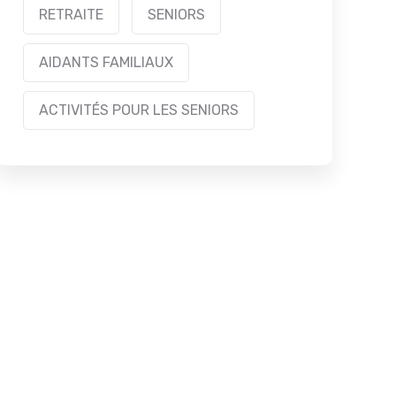
RETRAITE
SENIORS
AIDANTS FAMILIAUX
ACTIVITÉS POUR LES SENIORS