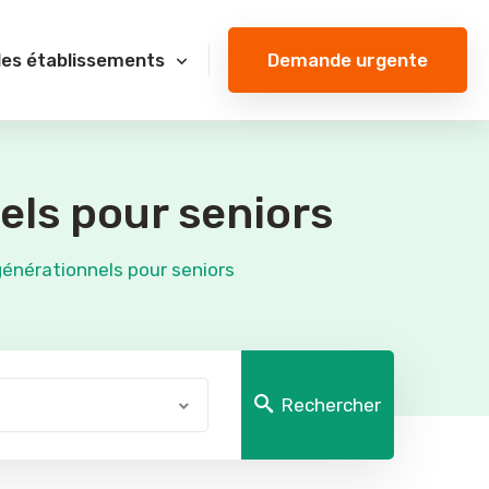
Demande urgente
des établissements
els pour seniors
énérationnels pour seniors
Rechercher