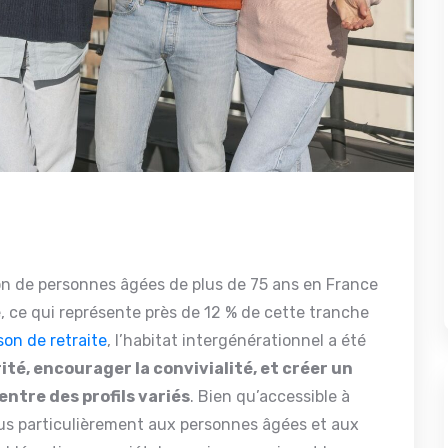
lion de personnes âgées de plus de 75 ans en France
, ce qui représente près de 12 % de cette tranche
son de retraite
, l’habitat intergénérationnel a été
rité, encourager la convivialité, et créer un
entre des profils variés
. Bien qu’accessible à
plus particulièrement aux personnes âgées et aux