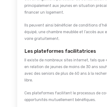
principalement aux jeunes en situation précair
financer un logement.
Ils peuvent ainsi bénéficier de conditions d’
équipé, une chambre meublée et l’accès aux 
voire gratuitement.
Les plateformes facilitatrices
Il existe de nombreux sites internet, tels que
en relation de jeunes de moins de 30 ans so
avec des seniors de plus de 60 ans à la rec
libre.
Ces plateformes facilitent le processus de c
opportunités mutuellement bénéfiques.