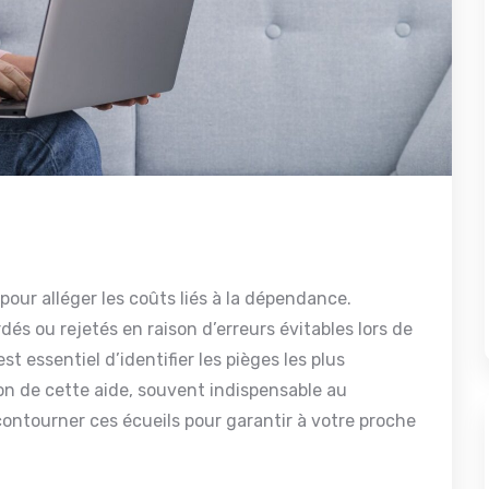
pour alléger les coûts liés à la dépendance.
dés ou rejetés en raison d’erreurs évitables lors de
t essentiel d’identifier les pièges les plus
n de cette aide, souvent indispensable au
ntourner ces écueils pour garantir à votre proche