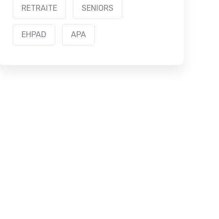
RETRAITE
SENIORS
EHPAD
APA