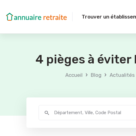
Trouver un établisse
4 pièges à éviter
›
›
Accueil
Blog
Actualités