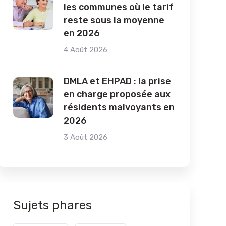
les communes où le tarif
reste sous la moyenne
en 2026
4 Août 2026
DMLA et EHPAD : la prise
en charge proposée aux
résidents malvoyants en
2026
3 Août 2026
Sujets phares