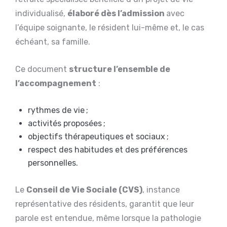
individualisé,
élaboré dès l’admission
avec
l’équipe soignante, le résident lui-même et, le cas
échéant, sa famille.
Ce document
structure l’ensemble de
l’accompagnement
:
rythmes de vie ;
activités proposées ;
objectifs thérapeutiques et sociaux ;
respect des habitudes et des préférences
personnelles.
Le
Conseil de Vie Sociale (CVS)
, instance
représentative des résidents, garantit que leur
parole est entendue, même lorsque la pathologie