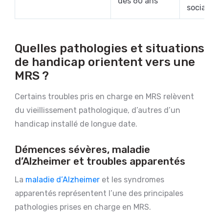
dès 60 ans
sociale
Quelles pathologies et situations
de handicap orientent vers une
MRS ?
Certains troubles pris en charge en MRS relèvent
du vieillissement pathologique, d’autres d’un
handicap installé de longue date.
Démences sévères, maladie
d’Alzheimer et troubles apparentés
La
maladie d’Alzheimer
et les syndromes
apparentés représentent l’une des principales
pathologies prises en charge en MRS.