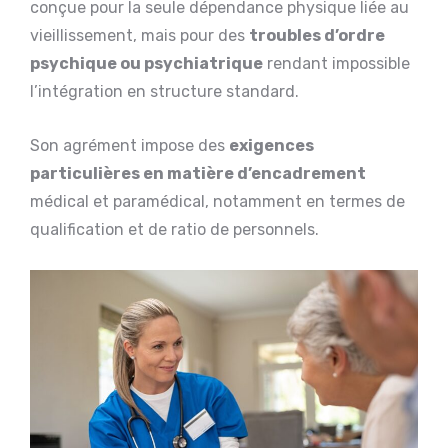
conçue pour la seule dépendance physique liée au
vieillissement, mais pour des
troubles d’ordre
psychique ou psychiatrique
rendant impossible
l’intégration en structure standard.
Son agrément impose des
exigences
particulières en matière d’encadrement
médical et paramédical, notamment en termes de
qualification et de ratio de personnels.