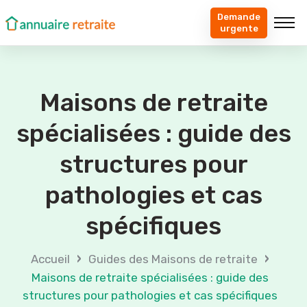
Demande
urgente
Maisons de retraite
spécialisées : guide des
structures pour
pathologies et cas
spécifiques
›
›
Accueil
Guides des Maisons de retraite
Maisons de retraite spécialisées : guide des
structures pour pathologies et cas spécifiques