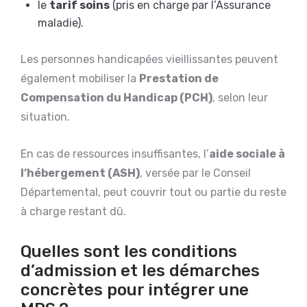
le
tarif soins
(pris en charge par l’Assurance
maladie).
Les personnes handicapées vieillissantes peuvent
également mobiliser la
Prestation de
Compensation du Handicap (PCH)
, selon leur
situation.
En cas de ressources insuffisantes, l’
aide sociale à
l’hébergement (ASH)
, versée par le Conseil
Départemental, peut couvrir tout ou partie du reste
à charge restant dû.
Quelles sont les conditions
d’admission et les démarches
concrètes pour intégrer une