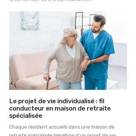
Le projet de vie individualisé : fil
conducteur en maison de retraite
spécialisée
Chaque résident accueilli dans une maison de
retraite spécialisée bénéficie d’un projet de vie