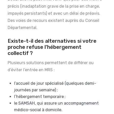
précis (inadaptation grave de la prise en charge,
impayés persistants) et avec un délai de préavis.
Des voies de recours existent auprès du Conseil
Départemental.
Existe-t-il des alternatives si votre
proche refuse l’hébergement
collectif ?
Plusieurs solutions permettent de différer ou
d’éviter l’entrée en MRS :
l’accueil de jour spécialisé (quelques demi-
journées par semaine) ;
l’hébergement temporaire ;
le SAMSAH, qui assure un accompagnement
médico-social à domicile.