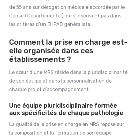
de 55 ans sur dérogation médicale accordée par le
Conseil Départemental), ne s’inscrivent pas dans
les critères d’un EHPAD généraliste.
Comment la prise en charge est-
elle organisée dans ces
établissements ?
Le cœur d’une MRS réside dans la pluridisciplinarité
de son équipe et dans la personnalisation de
chaque projet d’accompagnement.
Une équipe pluridisciplinaire formée
aux spécificités de chaque pathologie
La qualité de la prise en charge en MRS repose sur
la composition et la formation de son équipe