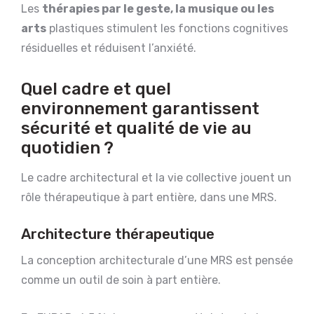
Les
thérapies par le geste, la musique ou les
arts
plastiques stimulent les fonctions cognitives
résiduelles et réduisent l’anxiété.
Quel cadre et quel
environnement garantissent
sécurité et qualité de vie au
quotidien ?
Le cadre architectural et la vie collective jouent un
rôle thérapeutique à part entière, dans une MRS.
Architecture thérapeutique
La conception architecturale d’une MRS est pensée
comme un outil de soin à part entière.