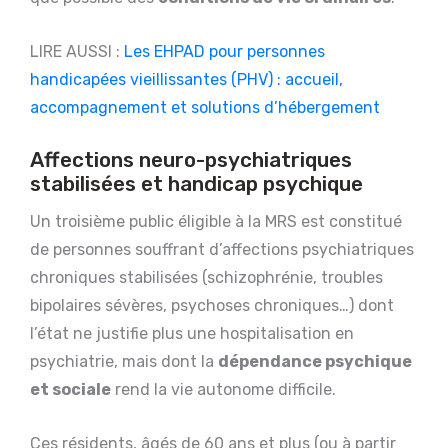
LIRE AUSSI :
Les EHPAD pour personnes
handicapées vieillissantes (PHV) : accueil,
accompagnement et solutions d’hébergement
Affections neuro-psychiatriques
stabilisées et handicap psychique
Un troisième public éligible à la MRS est constitué
de personnes souffrant d’affections psychiatriques
chroniques stabilisées (schizophrénie, troubles
bipolaires sévères, psychoses chroniques…) dont
l’état ne justifie plus une hospitalisation en
psychiatrie, mais dont la
dépendance psychique
et sociale
rend la vie autonome difficile.
Ces résidents, âgés de 60 ans et plus (ou à partir