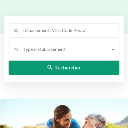
Type d'établissement
Rechercher