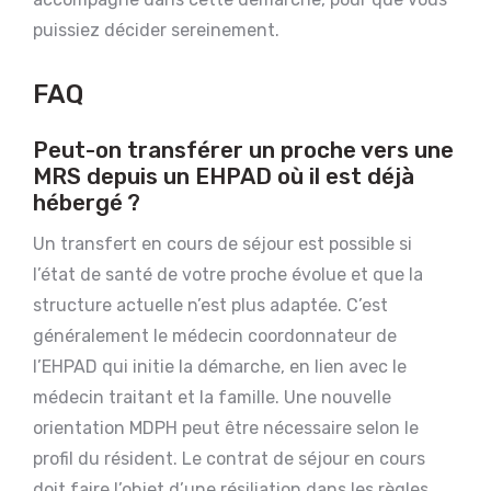
puissiez décider sereinement.
FAQ
Peut-on transférer un proche vers une
MRS depuis un EHPAD où il est déjà
hébergé ?
Un transfert en cours de séjour est possible si
l’état de santé de votre proche évolue et que la
structure actuelle n’est plus adaptée. C’est
généralement le médecin coordonnateur de
l’EHPAD qui initie la démarche, en lien avec le
médecin traitant et la famille. Une nouvelle
orientation MDPH peut être nécessaire selon le
profil du résident. Le contrat de séjour en cours
doit faire l’objet d’une résiliation dans les règles