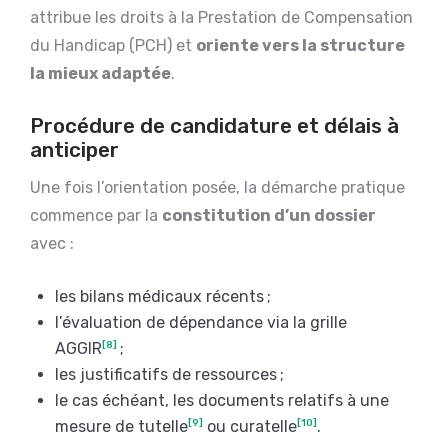
attribue les droits à la Prestation de Compensation
du Handicap (PCH) et
oriente vers la structure
la mieux adaptée
.
Procédure de candidature et délais à
anticiper
Une fois l’orientation posée, la démarche pratique
commence par la
constitution d’un dossier
avec :
les bilans médicaux récents ;
l’évaluation de dépendance via la grille
AGGIR
[8]
;
les justificatifs de ressources ;
le cas échéant, les documents relatifs à une
mesure de tutelle
[9]
ou curatelle
[10]
.