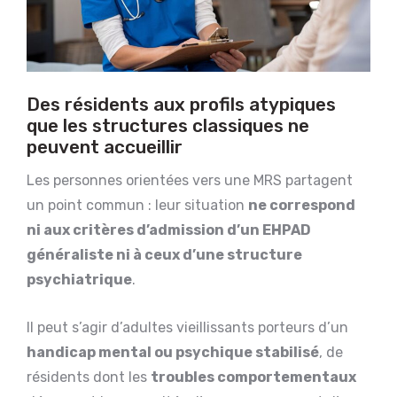
Des résidents aux profils atypiques
que les structures classiques ne
peuvent accueillir
Les personnes orientées vers une MRS partagent
un point commun : leur situation
ne correspond
ni aux critères d’admission d’un EHPAD
généraliste ni à ceux d’une structure
psychiatrique
.
Il peut s’agir d’adultes vieillissants porteurs d’un
handicap mental ou psychique stabilisé
, de
résidents dont les
troubles comportementaux