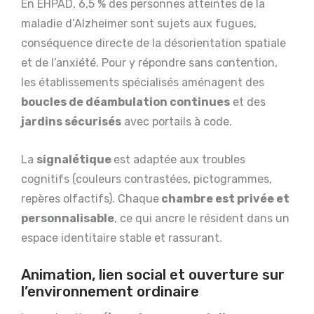
En EHPAD, 6,5 % des personnes atteintes de la
maladie d’Alzheimer sont sujets aux fugues,
conséquence directe de la désorientation spatiale
et de l’anxiété. Pour y répondre sans contention,
les établissements spécialisés aménagent des
boucles de déambulation continues
et des
jardins sécurisés
avec portails à code.
La
signalétique
est adaptée aux troubles
cognitifs (couleurs contrastées, pictogrammes,
repères olfactifs). Chaque
chambre est privée et
personnalisable
, ce qui ancre le résident dans un
espace identitaire stable et rassurant.
Animation, lien social et ouverture sur
l’environnement ordinaire