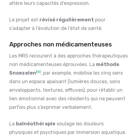
altère leurs capacités d’expression.
Le projet est
révisé régulièrement
pour
s’adapter à l’évolution de l’état de santé.
Approches non médicamenteuses
Les MRS recourent à des approches thérapeutiques
non médicamenteuses éprouvées. La
méthode
Snoezelen
[6]
, par exemple, mobilise les cinq sens
dans un espace apaisant (lumières douces, sons
enveloppants, textures, effluves), pour rétablir un
lien émotionnel avec des résidents qui ne peuvent
parfois plus s’exprimer verbalement.
La
balnéothérapie
soulage les douleurs
physiques et psychiques par immersion aquatique.