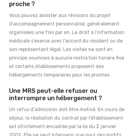
proche ?
Vous pouvez assister aux révisions du projet
d’accompagnement personnalisé, généralement
organisées une fois par an. Le droit à l’information
médicale s’exerce avec l’accord du résident ou de
son représentant légal. Les visites ne sont en
principe soumises à aucune restriction horaire fixe
et certains établissements proposent des
hébergements temporaires pour les proches.
Une MRS peut-elle refuser ou
interrompre un hébergement ?
Un refus d’admission doit être motivé. En cours de
séjour, la résiliation du contrat par l’établissement
est strictement encadrée par la loi du 2 janvier
2002. Elle ne peut intervenir que pour des motifs