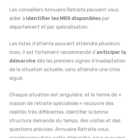
Les conseillers Annuaire Retraite peuvent vous
aider à
identifier les MRS disponibles
par
département et par spécialisation.
Les listes d’attente pouvant atteindre plusieurs
mois, il est fortement recommandé d’
anticiper la
démarche
dès les premiers signes d’inadaptation
de la situation actuelle, sans attendre une crise
aiguë.
Chaque situation est singulière, et le terme de «
maison de retraite spécialisée » recouvre des
réalités très différentes. Identifier la bonne
structure demande du temps, des visites et des
questions précises. Annuaire Retraite vous
accompagne dans cette démarche, pour que vous