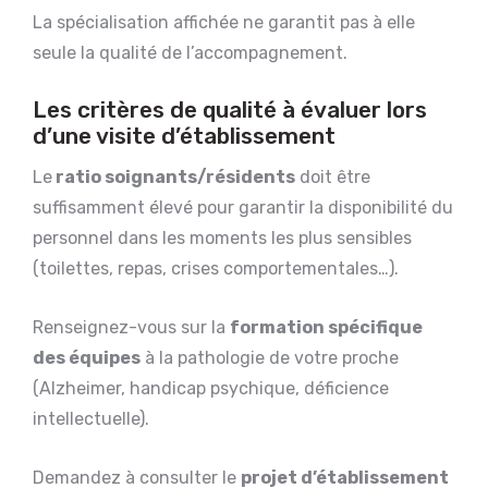
La spécialisation affichée ne garantit pas à elle
seule la qualité de l’accompagnement.
Les critères de qualité à évaluer lors
d’une visite d’établissement
Le
ratio soignants/résidents
doit être
suffisamment élevé pour garantir la disponibilité du
personnel dans les moments les plus sensibles
(toilettes, repas, crises comportementales…).
Renseignez-vous sur la
formation spécifique
des équipes
à la pathologie de votre proche
(Alzheimer, handicap psychique, déficience
intellectuelle).
Demandez à consulter le
projet d’établissement