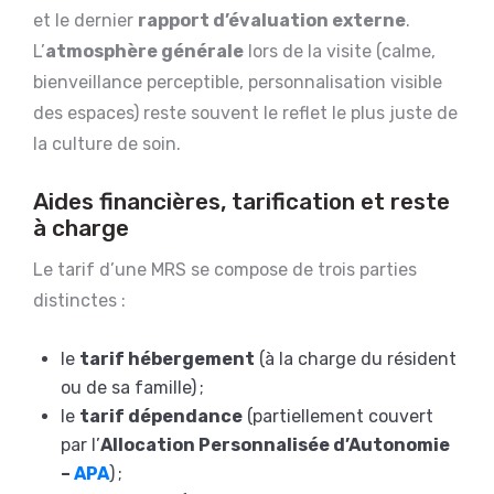
et le dernier
rapport d’évaluation externe
.
L’
atmosphère générale
lors de la visite (calme,
bienveillance perceptible, personnalisation visible
des espaces) reste souvent le reflet le plus juste de
la culture de soin.
Aides financières, tarification et reste
à charge
Le tarif d’une MRS se compose de trois parties
distinctes :
le
tarif hébergement
(à la charge du résident
ou de sa famille) ;
le
tarif dépendance
(partiellement couvert
par l’
Allocation Personnalisée d’Autonomie
–
APA
) ;