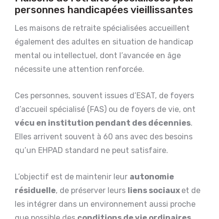
personnes handicapées vieillissantes
Les maisons de retraite spécialisées accueillent
également des adultes en situation de handicap
mental ou intellectuel, dont l’avancée en âge
nécessite une attention renforcée.
Ces personnes, souvent issues d’ESAT, de foyers
d’accueil spécialisé (FAS) ou de foyers de vie, ont
vécu en institution pendant des décennies
.
Elles arrivent souvent à 60 ans avec des besoins
qu’un EHPAD standard ne peut satisfaire.
L’objectif est de maintenir leur
autonomie
résiduelle
, de préserver leurs
liens sociaux
et de
les intégrer dans un environnement aussi proche
que possible des
conditions de vie ordinaires
.