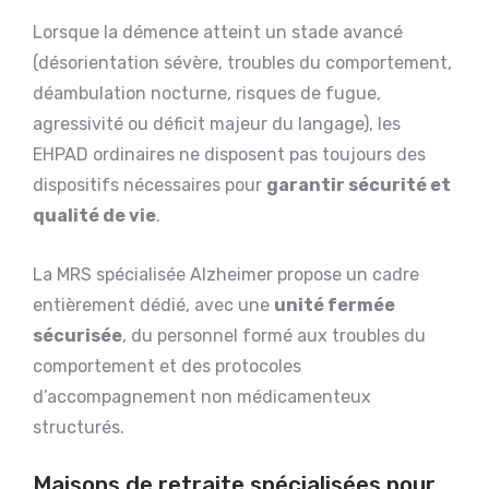
Lorsque la démence atteint un stade avancé
(désorientation sévère, troubles du comportement,
déambulation nocturne, risques de fugue,
agressivité ou déficit majeur du langage), les
EHPAD ordinaires ne disposent pas toujours des
dispositifs nécessaires pour
garantir sécurité et
qualité de vie
.
La MRS spécialisée Alzheimer propose un cadre
entièrement dédié, avec une
unité fermée
sécurisée
, du personnel formé aux troubles du
comportement et des protocoles
d’accompagnement non médicamenteux
structurés.
Maisons de retraite spécialisées pour