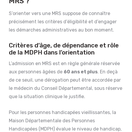
MRS ?
S’orienter vers une MRS suppose de connaître
précisément les critères d’éligibilité et d’engager
les démarches administratives au bon moment.
Critères d’âge, de dépendance et rôle
de la MDPH dans l’orientation
L’admission en MRS est en règle générale réservée
aux personnes âgées de
60 ans et plus
. En deçà
de ce seuil, une dérogation peut être accordée par
le médecin du Conseil Départemental, sous réserve
que la situation clinique le justifie.
Pour les personnes handicapées vieillissantes, la
Maison Départementale des Personnes
Handicapées (MDPH) évalue le niveau de handicap,