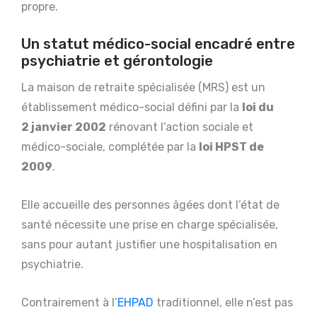
propre.
Un statut médico-social encadré entre
psychiatrie et gérontologie
La maison de retraite spécialisée (MRS) est un
établissement médico-social défini par la
loi du
2 janvier 2002
rénovant l’action sociale et
médico-sociale, complétée par la
loi HPST de
2009
.
Elle accueille des personnes âgées dont l’état de
santé nécessite une prise en charge spécialisée,
sans pour autant justifier une hospitalisation en
psychiatrie.
Contrairement à l’
EHPAD
traditionnel, elle n’est pas