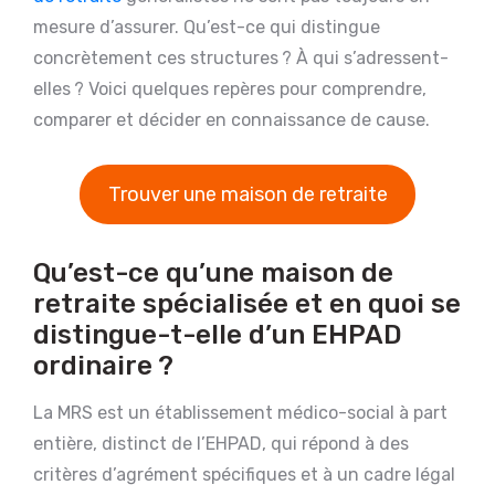
mesure d’assurer. Qu’est-ce qui distingue
concrètement ces structures ? À qui s’adressent-
elles ? Voici quelques repères pour comprendre,
comparer et décider en connaissance de cause.
Trouver une maison de retraite
Qu’est-ce qu’une maison de
retraite spécialisée et en quoi se
distingue-t-elle d’un EHPAD
ordinaire ?
La MRS est un établissement médico-social à part
entière, distinct de l’EHPAD, qui répond à des
critères d’agrément spécifiques et à un cadre légal