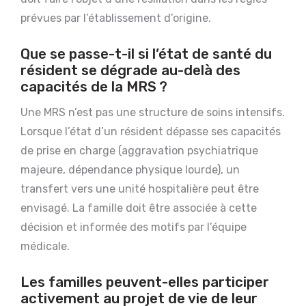
prévues par l’établissement d’origine.
Que se passe-t-il si l’état de santé du
résident se dégrade au-delà des
capacités de la MRS ?
Une MRS n’est pas une structure de soins intensifs.
Lorsque l’état d’un résident dépasse ses capacités
de prise en charge (aggravation psychiatrique
majeure, dépendance physique lourde), un
transfert vers une unité hospitalière peut être
envisagé. La famille doit être associée à cette
décision et informée des motifs par l’équipe
médicale.
Les familles peuvent-elles participer
activement au projet de vie de leur