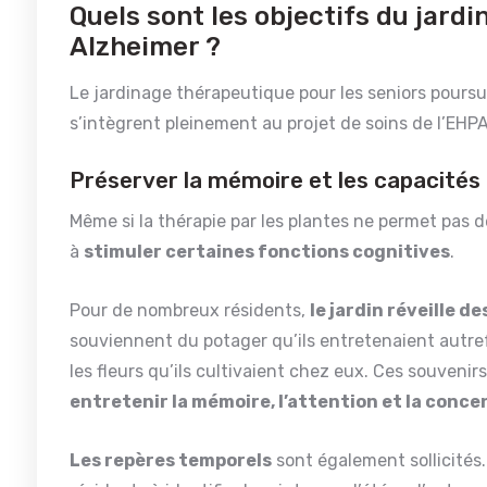
Quels sont les objectifs du jar
Alzheimer ?
Le jardinage thérapeutique pour les seniors poursu
s’intègrent pleinement au projet de soins de l’EHP
Préserver la mémoire et les capacités
Même si la thérapie par les plantes ne permet pas de
à
stimuler certaines fonctions cognitives
.
Pour de nombreux résidents,
le jardin réveille 
souviennent du potager qu’ils entretenaient autr
les fleurs qu’ils cultivaient chez eux. Ces souvenir
entretenir la mémoire, l’attention et la conc
Les repères temporels
sont également sollicités.