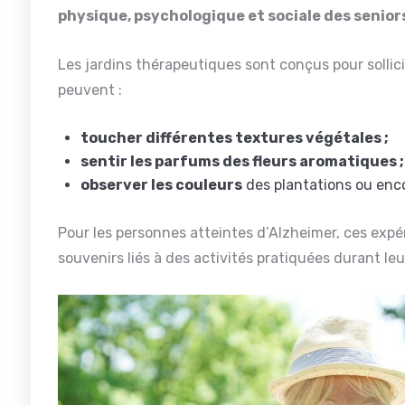
physique, psychologique et sociale des senior
Les jardins thérapeutiques sont conçus pour sollicit
peuvent :
toucher différentes textures végétales ;
sentir les parfums des fleurs aromatiques 
observer les couleurs
des plantations ou enc
Pour les personnes atteintes d’Alzheimer, ces expé
souvenirs liés à des activités pratiquées durant leur