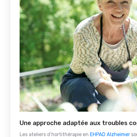
Une approche adaptée aux troubles co
Les ateliers d’hortithérapie en
EHPAD Alzheimer
so