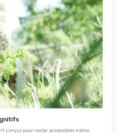
gnitifs
nt conçus pour rester accessibles même