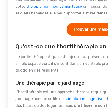
cette
thérapie non médicamenteuse
en maison de r
et quels bénéfices elle peut apporter aux résidents
Trouver une maiso
Qu’est-ce que l’hortithérapie e
Le jardin thérapeutique est aujourd’hui présent 
simple espace vert, il s’inscrit dans un véritable 
quotidien des résidents.
Une thérapie par le jardinage
L’hortithérapie est une approche thérapeutique qui ut
jardinage comme outils de
stimulation cognitive
et
des fleurs ou des légumes, mais
d’utiliser le con