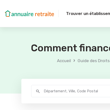
Trouver un établisse
Comment finance
›
Accueil
Guide des Droits