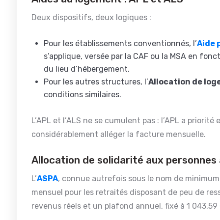
Deux dispositifs, deux logiques :
Pour les établissements conventionnés, l’
Aide 
s’applique, versée par la CAF ou la MSA en fonc
du lieu d’hébergement.
Pour les autres structures, l’
Allocation de log
conditions similaires.
L’APL et l’ALS ne se cumulent pas : l’APL a priorité 
considérablement alléger la facture mensuelle.
Allocation de solidarité aux personne
L’
ASPA
, connue autrefois sous le nom de minimum 
mensuel pour les retraités disposant de peu de ress
revenus réels et un plafond annuel, fixé à 1 043,