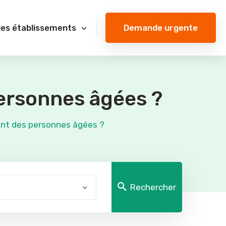
Demande urgente
des établissements
ersonnes âgées ?
nt des personnes âgées ?
Rechercher