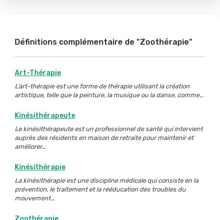
Définitions complémentaire de "Zoothérapie"
Art-Thérapie
L’art-thérapie est une forme de thérapie utilisant la création
artistique, telle que la peinture, la musique ou la danse, comme…
Kinésithérapeute
Le kinésithérapeute est un professionnel de santé qui intervient
auprès des résidents en maison de retraite pour maintenir et
améliorer…
Kinésithérapie
La kinésithérapie est une discipline médicale qui consiste en la
prévention, le traitement et la rééducation des troubles du
mouvement…
Zoothérapie