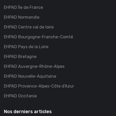
EHPAD Île de France
EHPAD Normandie
EHPAD Centre val de loire
EHPAD Bourgogne-Franche-Comté
EHPAD Pays de la Loire
EHPAD Bretagne
EHPAD Auvergne-Rhône-Alpes
EHPAD Nouvelle-Aquitaine
EHPAD Provence-Alpes-Côte d'Azur
EHPAD Occitanie
Nos derniers articles