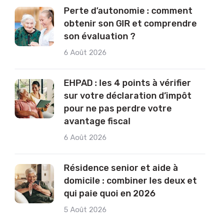
Perte d’autonomie : comment
obtenir son GIR et comprendre
son évaluation ?
6 Août 2026
EHPAD : les 4 points à vérifier
sur votre déclaration d’impôt
pour ne pas perdre votre
avantage fiscal
6 Août 2026
Résidence senior et aide à
domicile : combiner les deux et
qui paie quoi en 2026
5 Août 2026