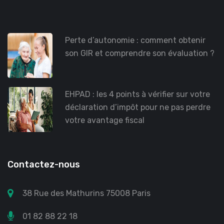
Perte d’autonomie : comment obtenir
son GIR et comprendre son évaluation ?
EHPAD : les 4 points à vérifier sur votre
déclaration d’impôt pour ne pas perdre
votre avantage fiscal
Contactez-nous
38 Rue des Mathurins 75008 Paris
01 82 88 22 18