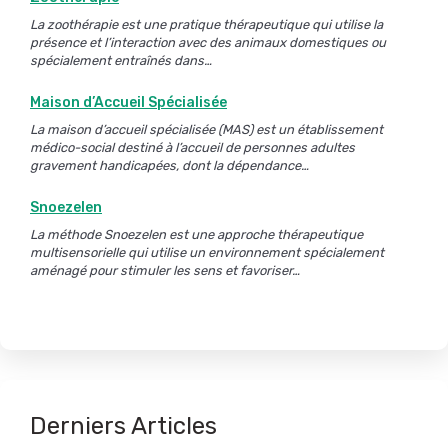
La zoothérapie est une pratique thérapeutique qui utilise la
présence et l’interaction avec des animaux domestiques ou
spécialement entraînés dans…
Maison d’Accueil Spécialisée
La maison d’accueil spécialisée (MAS) est un établissement
médico-social destiné à l’accueil de personnes adultes
gravement handicapées, dont la dépendance…
Snoezelen
La méthode Snoezelen est une approche thérapeutique
multisensorielle qui utilise un environnement spécialement
aménagé pour stimuler les sens et favoriser…
Derniers Articles