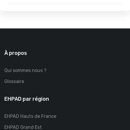
À propos
Qui sommes nous ?
Glossaire
EHPAD par région
EHPAD Hauts de France
EHPAD Grand Est