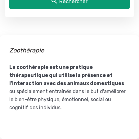
Rechercher
Zoothérapie
La zoothérapie est une pratique
thérapeutique qui utilise la présence et
l'interaction avec des animaux domestiques
ou spécialement entraînés dans le but d'améliorer
le bien-être physique, émotionnel, social ou
cognitif des individus.