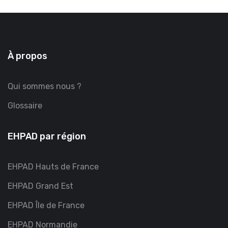
À propos
Qui sommes nous ?
Glossaire
EHPAD par région
EHPAD Hauts de France
EHPAD Grand Est
EHPAD Île de France
EHPAD Normandie