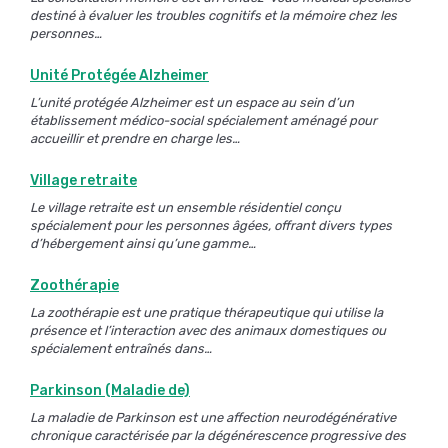
destiné à évaluer les troubles cognitifs et la mémoire chez les
personnes…
Unité Protégée Alzheimer
L’unité protégée Alzheimer est un espace au sein d’un
établissement médico-social spécialement aménagé pour
accueillir et prendre en charge les…
Village retraite
Le village retraite est un ensemble résidentiel conçu
spécialement pour les personnes âgées, offrant divers types
d’hébergement ainsi qu’une gamme…
Zoothérapie
La zoothérapie est une pratique thérapeutique qui utilise la
présence et l’interaction avec des animaux domestiques ou
spécialement entraînés dans…
Parkinson (Maladie de)
La maladie de Parkinson est une affection neurodégénérative
chronique caractérisée par la dégénérescence progressive des