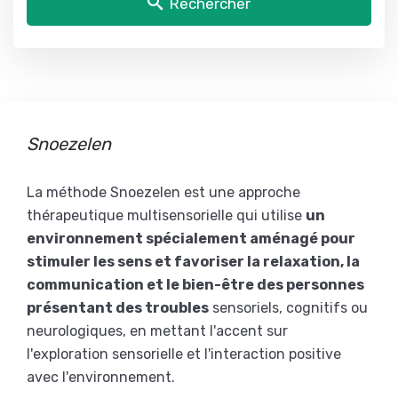
Rechercher
Snoezelen
La méthode Snoezelen est une approche
thérapeutique multisensorielle qui utilise
un
environnement spécialement aménagé pour
stimuler les sens et favoriser la relaxation, la
communication et le bien-être des personnes
présentant des troubles
sensoriels, cognitifs ou
neurologiques, en mettant l'accent sur
l'exploration sensorielle et l'interaction positive
avec l'environnement.