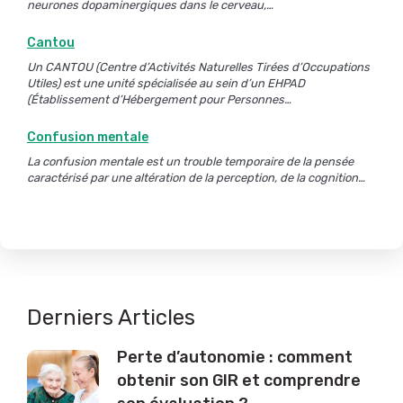
neurones dopaminergiques dans le cerveau,…
Cantou
Un CANTOU (Centre d’Activités Naturelles Tirées d’Occupations
Utiles) est une unité spécialisée au sein d’un EHPAD
(Établissement d’Hébergement pour Personnes…
Confusion mentale
La confusion mentale est un trouble temporaire de la pensée
caractérisé par une altération de la perception, de la cognition…
Derniers Articles
Perte d’autonomie : comment
obtenir son GIR et comprendre