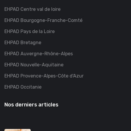
EHPAD Centre val de loire
EHPAD Bourgogne-Franche-Comté
EHPAD Pays de la Loire
EHPAD Bretagne
EHPAD Auvergne-Rhône-Alpes
EHPAD Nouvelle-Aquitaine
EHPAD Provence-Alpes-Côte d'Azur
EHPAD Occitanie
Nos derniers articles