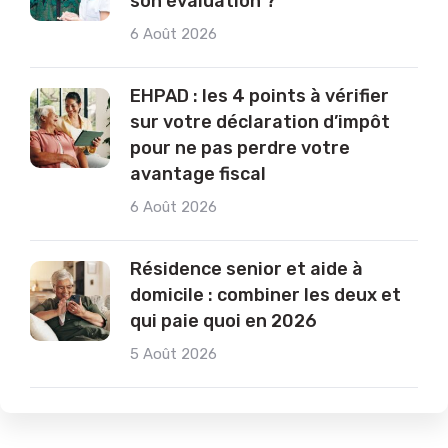
son évaluation ?
6 Août 2026
EHPAD : les 4 points à vérifier
sur votre déclaration d’impôt
pour ne pas perdre votre
avantage fiscal
6 Août 2026
Résidence senior et aide à
domicile : combiner les deux et
qui paie quoi en 2026
5 Août 2026