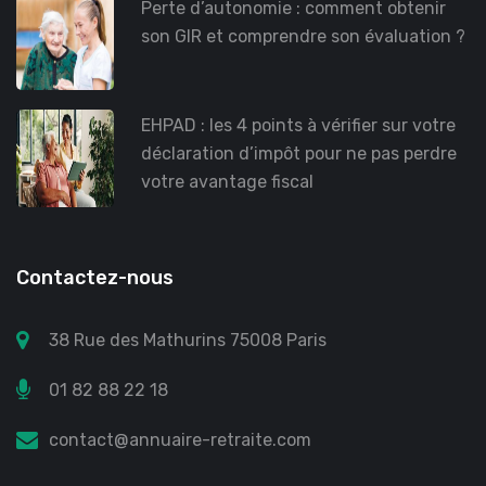
Perte d’autonomie : comment obtenir
son GIR et comprendre son évaluation ?
EHPAD : les 4 points à vérifier sur votre
déclaration d’impôt pour ne pas perdre
votre avantage fiscal
Contactez-nous
38 Rue des Mathurins 75008 Paris
01 82 88 22 18
contact@annuaire-retraite.com