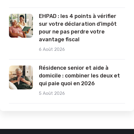
EHPAD : les 4 points à vérifier
sur votre déclaration d’impôt
pour ne pas perdre votre
avantage fiscal
6 Août 2026
Résidence senior et aide à
domicile : combiner les deux et
qui paie quoi en 2026
5 Août 2026