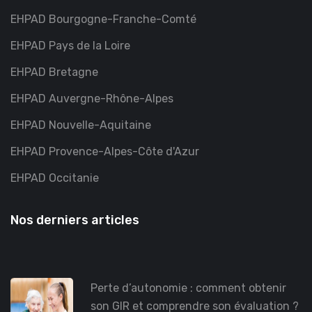
EHPAD Bourgogne-Franche-Comté
EHPAD Pays de la Loire
EHPAD Bretagne
EHPAD Auvergne-Rhône-Alpes
EHPAD Nouvelle-Aquitaine
EHPAD Provence-Alpes-Côte d'Azur
EHPAD Occitanie
Nos derniers articles
Perte d’autonomie : comment obtenir
son GIR et comprendre son évaluation ?