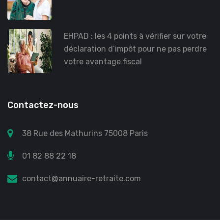
EHPAD : les 4 points à vérifier sur votre
déclaration d’impôt pour ne pas perdre
votre avantage fiscal
Contactez-nous
38 Rue des Mathurins 75008 Paris
01 82 88 22 18
contact@annuaire-retraite.com