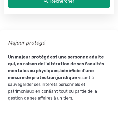
Rechercher
Majeur protégé
Un majeur protégé est une personne adulte
qui, en raison de l'altération de ses facultés
mentales ou physiques, bénéficie d'une
mesure de protection juridique
visant à
sauvegarder ses intérêts personnels et
patrimoniaux en confiant tout ou partie de la
gestion de ses affaires à un tiers.