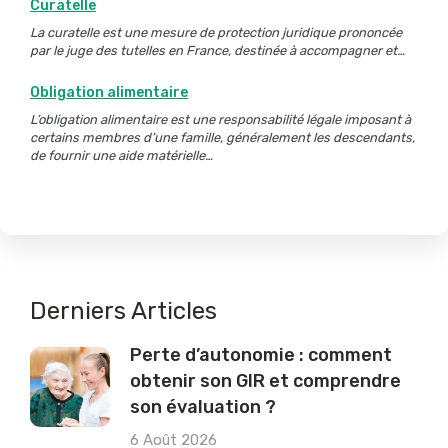
Curatelle
La curatelle est une mesure de protection juridique prononcée
par le juge des tutelles en France, destinée à accompagner et…
Obligation alimentaire
L’obligation alimentaire est une responsabilité légale imposant à
certains membres d’une famille, généralement les descendants,
de fournir une aide matérielle…
Derniers Articles
Perte d’autonomie : comment
obtenir son GIR et comprendre
son évaluation ?
6 Août 2026