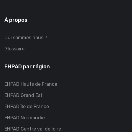
À propos
Qui sommes nous ?
Glossaire
EHPAD par région
EHPAD Hauts de France
EHPAD Grand Est
EHPAD Île de France
EHPAD Normandie
EHPAD Centre val de loire