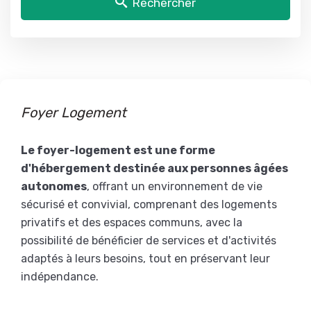
Rechercher
Foyer Logement
Le foyer-logement est une forme
d'hébergement destinée aux personnes âgées
autonomes
, offrant un environnement de vie
sécurisé et convivial, comprenant des logements
privatifs et des espaces communs, avec la
possibilité de bénéficier de services et d'activités
adaptés à leurs besoins, tout en préservant leur
indépendance.