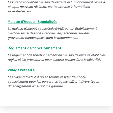
Le livret d’accueil en maison de retraite est un document remis à
chaque nouveau résident, contenant des informations
essentielles sur…
Maison d’Accueil Spécialisée
La maison d’accueil spécialisée (MAS) est un établissement
médico-social destiné à l’accueil de personnes adultes
gravement handicapées, dont la dépendance…
Règlement de fonctionnement
Le règlement de fonctionnement en maison de retraite établit les
règles et les procédures pour assurer le bien-être, la sécurité…
Village retraite
Le village retraite est un ensemble résidentiel conçu
spécialement pour les personnes âgées, offrant divers types
d’hébergement ainsi qu’une gamme…