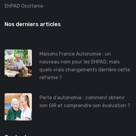
EHPAD Occitanie
Nos derniers articles
Maisons France Autonomie : un
nouveau nom pour les EHPAD, mais
quels vrais changements derrière cette
réforme ?
Perte d’autonomie : comment obtenir
son GIR et comprendre son évaluation ?