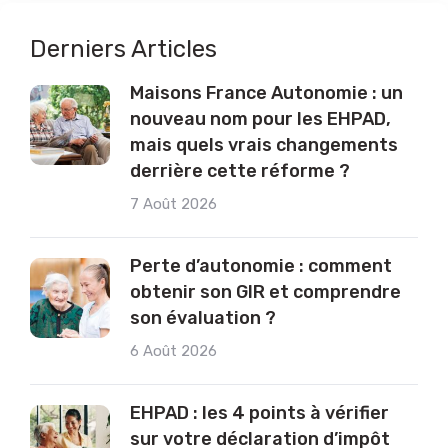
Derniers Articles
Maisons France Autonomie : un
nouveau nom pour les EHPAD,
mais quels vrais changements
derrière cette réforme ?
7 Août 2026
Perte d’autonomie : comment
obtenir son GIR et comprendre
son évaluation ?
6 Août 2026
EHPAD : les 4 points à vérifier
sur votre déclaration d’impôt