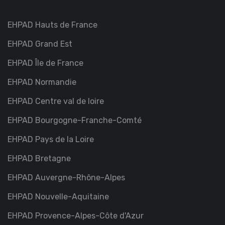
EHPAD Hauts de France
EHPAD Grand Est
EHPAD Île de France
EHPAD Normandie
EHPAD Centre val de loire
EHPAD Bourgogne-Franche-Comté
EHPAD Pays de la Loire
EHPAD Bretagne
EHPAD Auvergne-Rhône-Alpes
EHPAD Nouvelle-Aquitaine
EHPAD Provence-Alpes-Côte d'Azur