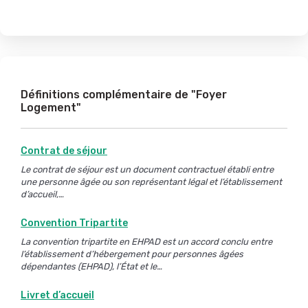
Définitions complémentaire de "Foyer
Logement"
Contrat de séjour
Le contrat de séjour est un document contractuel établi entre
une personne âgée ou son représentant légal et l’établissement
d’accueil,…
Convention Tripartite
La convention tripartite en EHPAD est un accord conclu entre
l’établissement d’hébergement pour personnes âgées
dépendantes (EHPAD), l’État et le…
Livret d’accueil