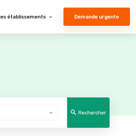
Demande urgente
des établissements
Rechercher