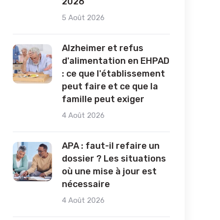
2026
5 Août 2026
Alzheimer et refus
d'alimentation en EHPAD
: ce que l'établissement
peut faire et ce que la
famille peut exiger
4 Août 2026
APA : faut-il refaire un
dossier ? Les situations
où une mise à jour est
nécessaire
4 Août 2026