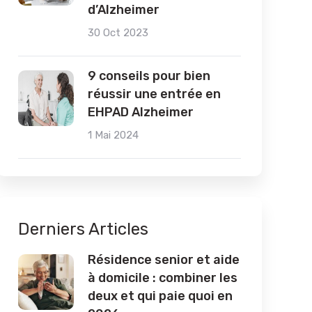
d’Alzheimer
30 Oct 2023
9 conseils pour bien
réussir une entrée en
EHPAD Alzheimer
1 Mai 2024
Derniers Articles
Résidence senior et aide
à domicile : combiner les
deux et qui paie quoi en