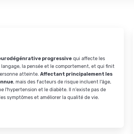
neurodégénrative progressive
qui affecte les
e langage, la pensée et le comportement, et qui finit
personne atteinte.
Affectant principalement les
connue
, mais des facteurs de risque incluent l'âge,
l'hypertension et le diabète. Il n'existe pas de
es symptômes et améliorer la qualité de vie.