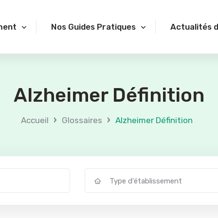
ment
Nos Guides Pratiques
Actualités 
Alzheimer Définition
›
›
Accueil
Glossaires
Alzheimer Définition
Type d'établissement