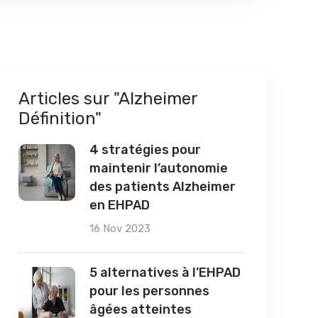
Articles sur "Alzheimer
Définition"
4 stratégies pour
maintenir l’autonomie
des patients Alzheimer
en EHPAD
16 Nov 2023
5 alternatives à l’EHPAD
pour les personnes
âgées atteintes