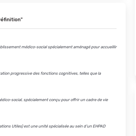
éfinition"
tablissement médico-social spécialement aménagé pour accueillir
ion progressive des fonctions cognitives, telles que la
édico-social, spécialement conçu pour offrir un cadre de vie
tions Utiles) est une unité spécialisée au sein d’un EHPAD