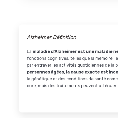
Alzheimer Définition
La
maladie d'Alzheimer est une maladie 
fonctions cognitives, telles que la mémoire, l
par entraver les activités quotidiennes de la 
personnes âgées, la cause exacte est in
la génétique et des conditions de santé comme 
cure, mais des traitements peuvent atténuer l