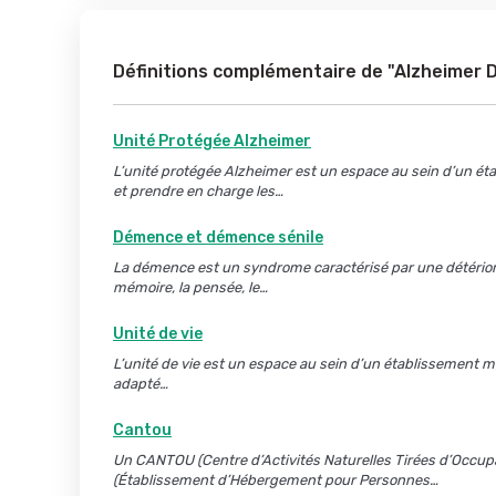
Définitions complémentaire de "Alzheimer D
Unité Protégée Alzheimer
L’unité protégée Alzheimer est un espace au sein d’un é
et prendre en charge les…
Démence et démence sénile
La démence est un syndrome caractérisé par une détériorat
mémoire, la pensée, le…
Unité de vie
L’unité de vie est un espace au sein d’un établissement m
adapté…
Cantou
Un CANTOU (Centre d’Activités Naturelles Tirées d’Occupa
(Établissement d’Hébergement pour Personnes…