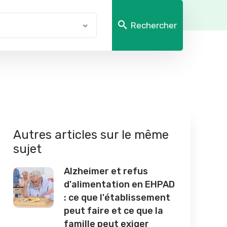
Rechercher
Autres articles sur le même
sujet
Alzheimer et refus
d'alimentation en EHPAD
: ce que l'établissement
peut faire et ce que la
famille peut exiger