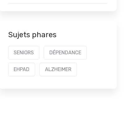
Sujets phares
SENIORS
DÉPENDANCE
EHPAD
ALZHEIMER