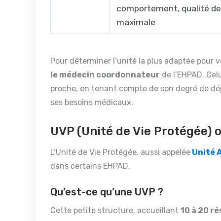
comportement, qualité de
maximale
Pour déterminer l’unité la plus adaptée pour 
le médecin coordonnateur
de l’EHPAD. Celu
proche, en tenant compte de son degré de dé
ses besoins médicaux.
UVP (Unité de Vie Protégée) 
L’Unité de Vie Protégée, aussi appelée
Unité 
dans certains EHPAD.
Qu’est-ce qu’une UVP ?
Cette petite structure, accueillant
10 à 20 r