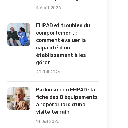
4 Août 2026
EHPAD et troubles du
comportement :
comment évaluer la
capacité d'un
établissement à les
gérer
20 Juil 2026
Parkinson en EHPAD : la
fiche des 8 équipements
à repérer lors d'une
visite terrain
14 Juil 2026