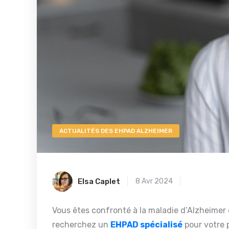
ACTUALITÉS DES EHPAD ALZHEIMER
Elsa Caplet
8 Avr 2024
Vous êtes confronté à la maladie d’Alzheimer
recherchez un
EHPAD spécialisé
pour votre 