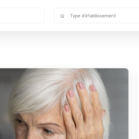
Type d'établissement