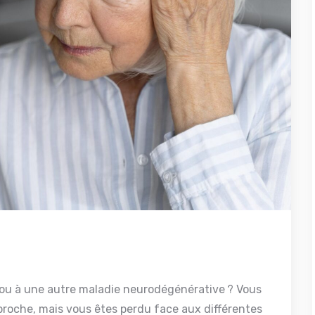
 ou à une autre maladie neurodégénérative ? Vous
proche, mais vous êtes perdu face aux différentes