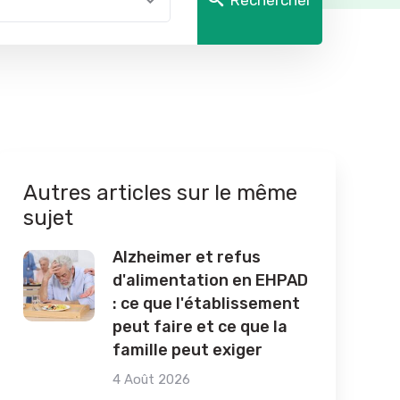
Rechercher
Autres articles sur le même
sujet
Alzheimer et refus
d'alimentation en EHPAD
: ce que l'établissement
peut faire et ce que la
famille peut exiger
4 Août 2026