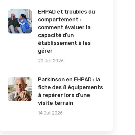
EHPAD et troubles du
comportement :
comment évaluer la
capacité d'un
établissement à les
gérer
20 Juil 2026
Parkinson en EHPAD : la
fiche des 8 équipements
à repérer lors d'une
visite terrain
14 Juil 2026