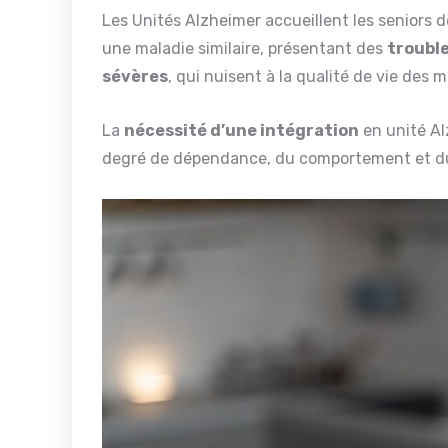
Les Unités Alzheimer accueillent les seniors 
une maladie similaire, présentant des
troubl
sévères
, qui nuisent à la qualité de vie des 
La
nécessité d’une intégration
en unité Al
degré de dépendance, du comportement et 