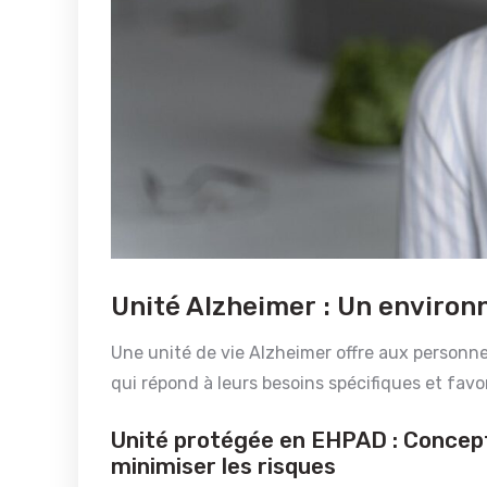
Unité Alzheimer : Un environ
Une unité de vie Alzheimer offre aux personne
qui répond à leurs besoins spécifiques et fav
Unité protégée en EHPAD : Concep
minimiser les risques