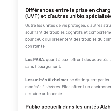
Différences entre la prise en char
(UVP) et d’autres unités spécialisé
Outre les unités de vie protégée, d’autres stru
souffrant de troubles cognitifs et comporte
pour ceux qui présentent des troubles du com
constante.
Les PASA
, quant à eux, offrent des activité
sans hébergement.
Les unités Alzheimer
se distinguent par leu
modérés à sévères. Elles offrent un environne
certaine autonomie.
Public accueilli dans les unités Alz