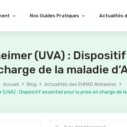
ment
Nos Guides Pratiques
Actualités 
eimer (UVA) : Dispositif
 charge de la maladie d’
›
›
›
Accueil
Blog
Actualités des EHPAD Alzheimer
 (UVA) : Dispositif essentiel pour la prise en charge de l