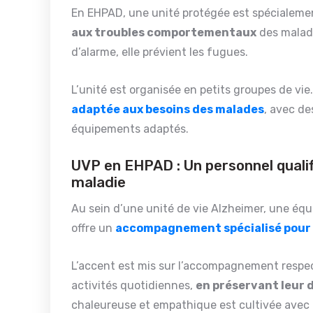
En EHPAD, une unité protégée est spécialem
aux troubles comportementaux
des malade
d’alarme, elle prévient les fugues.
L’unité est organisée en petits groupes de vie.
adaptée aux besoins des malades
, avec de
équipements adaptés.
UVP en EHPAD : Un personnel qualifi
maladie
Au sein d’une unité de vie Alzheimer, une équ
offre un
accompagnement spécialisé pour 
L’accent est mis sur l’accompagnement respec
activités quotidiennes,
en préservant leur 
chaleureuse et empathique est cultivée avec l