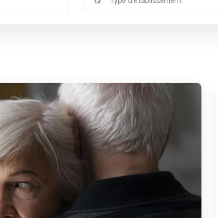
Type d'établissement