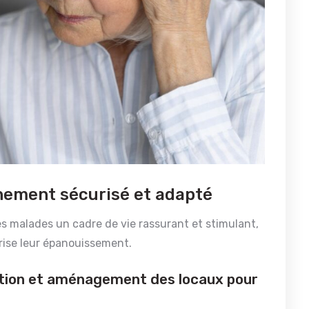
nement sécurisé et adapté
s malades un cadre de vie rassurant et stimulant,
orise leur épanouissement.
tion et aménagement des locaux pour