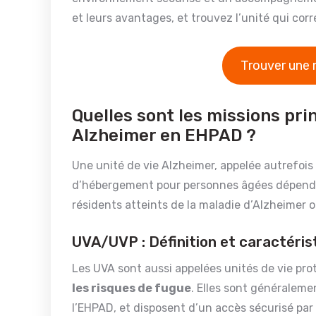
et leurs avantages, et trouvez l’unité qui co
Trouver une 
Quelles sont les missions pri
Alzheimer en EHPAD ?
Une unité de vie Alzheimer, appelée autrefoi
d’hébergement pour personnes âgées dépenda
résidents atteints de la maladie d’Alzheimer 
UVA/UVP : Définition et caractéris
Les UVA sont aussi appelées unités de vie pro
les risques de fugue
. Elles sont généraleme
l’EHPAD, et disposent d’un accès sécurisé pa