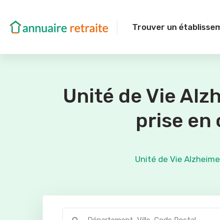
Trouver un établisse
Unité de Vie Alzh
prise en
Unité de Vie Alzheimer