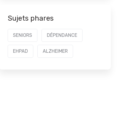
Sujets phares
SENIORS
DÉPENDANCE
EHPAD
ALZHEIMER