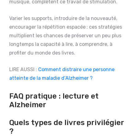
musique, complètent ce travail de stimulation.
Varier les supports, introduire de la nouveauté,
encourager la répétition espacée : ces stratégies
multiplient les chances de préserver un peu plus
longtemps la capacité à lire, à comprendre, à
profiter du monde des livres.
LIRE AUSSI :
Comment distraire une personne
atteinte de la maladie d’Alzheimer ?
FAQ pratique : lecture et
Alzheimer
Quels types de livres privilégier
?