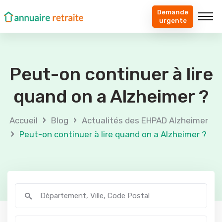
Demande
urgente
Peut-on continuer à lire
quand on a Alzheimer ?
›
›
Accueil
Blog
Actualités des EHPAD Alzheimer
›
Peut-on continuer à lire quand on a Alzheimer ?