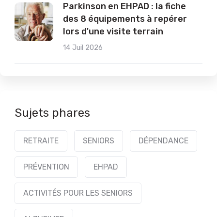
Parkinson en EHPAD : la fiche
des 8 équipements à repérer
lors d'une visite terrain
14 Juil 2026
Sujets phares
RETRAITE
SENIORS
DÉPENDANCE
PRÉVENTION
EHPAD
ACTIVITÉS POUR LES SENIORS