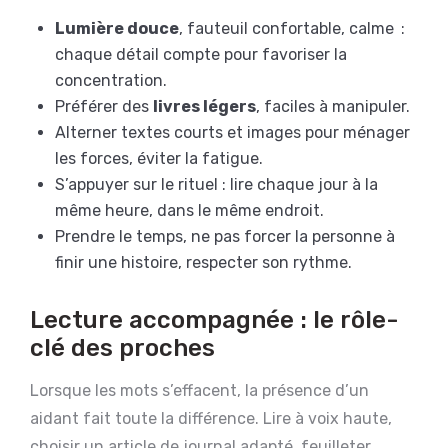
Lumière douce
, fauteuil confortable, calme :
chaque détail compte pour favoriser la
concentration.
Préférer des
livres légers
, faciles à manipuler.
Alterner textes courts et images pour ménager
les forces, éviter la fatigue.
S’appuyer sur le rituel : lire chaque jour à la
même heure, dans le même endroit.
Prendre le temps, ne pas forcer la personne à
finir une histoire, respecter son rythme.
Lecture accompagnée : le rôle-
clé des proches
Lorsque les mots s’effacent, la présence d’un
aidant fait toute la différence. Lire à voix haute,
choisir un article de journal adapté, feuilleter