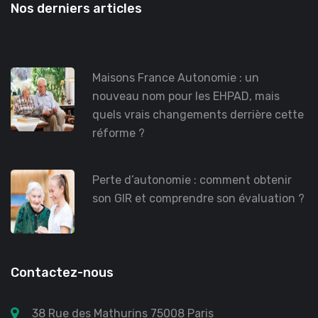
Nos derniers articles
Maisons France Autonomie : un
nouveau nom pour les EHPAD, mais
quels vrais changements derrière cette
réforme ?
Perte d’autonomie : comment obtenir
son GIR et comprendre son évaluation ?
Contactez-nous
38 Rue des Mathurins 75008 Paris