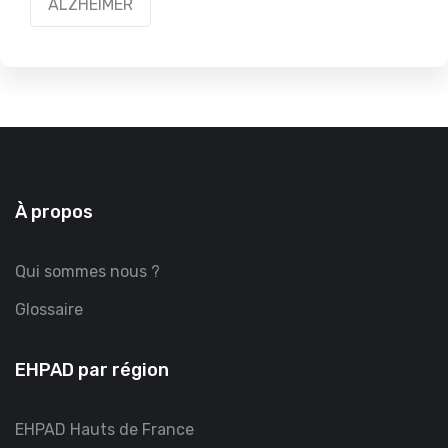
ALZHEIMER
À propos
Qui sommes nous ?
Glossaire
EHPAD par région
EHPAD Hauts de France