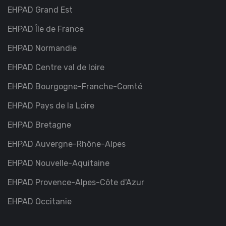
EHPAD Grand Est
EHPAD Île de France
EHPAD Normandie
EHPAD Centre val de loire
EHPAD Bourgogne-Franche-Comté
EHPAD Pays de la Loire
EHPAD Bretagne
EHPAD Auvergne-Rhône-Alpes
EHPAD Nouvelle-Aquitaine
EHPAD Provence-Alpes-Côte d'Azur
EHPAD Occitanie