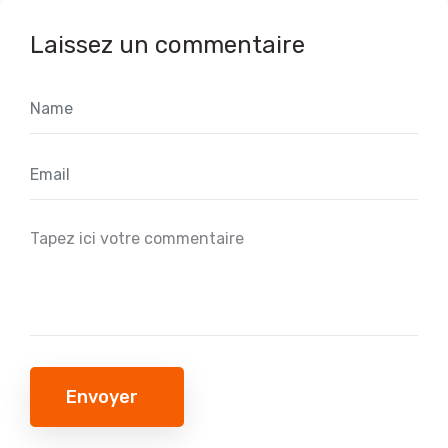
Laissez un commentaire
Envoyer