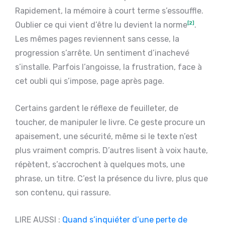
Rapidement, la mémoire à court terme s’essouffle.
Oublier ce qui vient d’être lu devient la norme
[2]
.
Les mêmes pages reviennent sans cesse, la
progression s’arrête. Un sentiment d’inachevé
s’installe. Parfois l’angoisse, la frustration, face à
cet oubli qui s’impose, page après page.
Certains gardent le réflexe de feuilleter, de
toucher, de manipuler le livre. Ce geste procure un
apaisement, une sécurité, même si le texte n’est
plus vraiment compris. D’autres lisent à voix haute,
répètent, s’accrochent à quelques mots, une
phrase, un titre. C’est la présence du livre, plus que
son contenu, qui rassure.
LIRE AUSSI :
Quand s’inquiéter d’une perte de