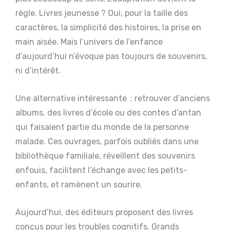
règle. Livres jeunesse ? Oui, pour la taille des
caractères, la simplicité des histoires, la prise en
main aisée. Mais l’univers de l’enfance
d’aujourd’hui n’évoque pas toujours de souvenirs,
ni d’intérêt.
Une alternative intéressante : retrouver d’anciens
albums, des livres d’école ou des contes d’antan
qui faisaient partie du monde de la personne
malade. Ces ouvrages, parfois oubliés dans une
bibliothèque familiale, réveillent des souvenirs
enfouis, facilitent l’échange avec les petits-
enfants, et ramènent un sourire.
Aujourd’hui, des éditeurs proposent des livres
conçus pour les troubles cognitifs. Grands