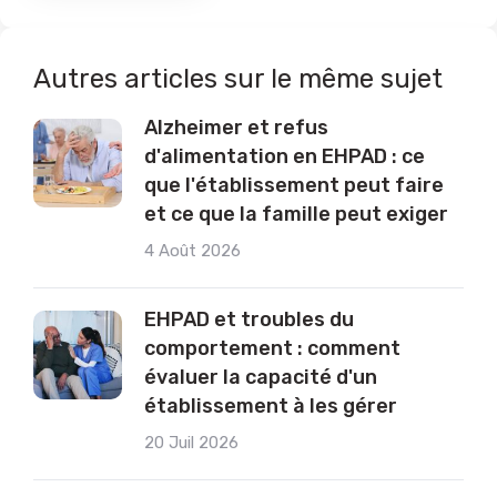
Autres articles sur le même sujet
Alzheimer et refus
d'alimentation en EHPAD : ce
que l'établissement peut faire
et ce que la famille peut exiger
4 Août 2026
EHPAD et troubles du
comportement : comment
évaluer la capacité d'un
établissement à les gérer
20 Juil 2026