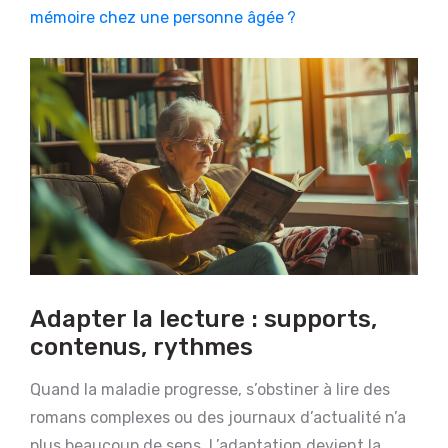
mémoire chez une personne âgée ?
Adapter la lecture : supports,
contenus, rythmes
Quand la maladie progresse, s’obstiner à lire des
romans complexes ou des journaux d’actualité n’a
plus beaucoup de sens. L’adaptation devient la