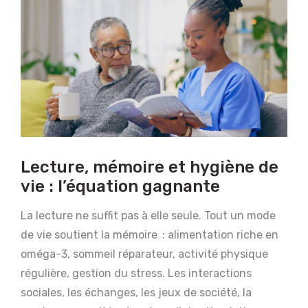
Lecture, mémoire et hygiène de
vie : l’équation gagnante
La lecture ne suffit pas à elle seule. Tout un mode
de vie soutient la mémoire : alimentation riche en
oméga-3, sommeil réparateur, activité physique
régulière, gestion du stress. Les interactions
sociales, les échanges, les jeux de société, la