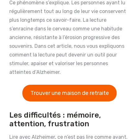
Ce phénomène s’explique. Les personnes ayant lu
régulièrement tout au long de leur vie conservent
plus longtemps ce savoir-faire. La lecture
s’enracine dans le cerveau comme une habitude
ancienne, résistante à l’érosion progressive des
souvenirs. Dans cet article, nous vous expliquons
comment la lecture peut devenir un outil pour
stimuler, apaiser et valoriser les personnes
atteintes d’Alzheimer.
Trouver une maison de retraite
Les difficultés : mémoire,
attention, frustration
Lire avec Alzheimer, ce n’est pas lire comme avant.