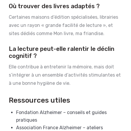
Où trouver des livres adaptés ?
Certaines maisons d’édition spécialisées, librairies
avec un rayon « grande facilité de lecture », et
sites dédiés comme Mon livre, ma friandise.
La lecture peut-elle ralentir le déclin
cognitif ?
Elle contribue à entretenir la mémoire, mais doit
s’intégrer à un ensemble d’activités stimulantes et
à une bonne hygiène de vie.
Ressources utiles
Fondation Alzheimer – conseils et guides
pratiques
Association France Alzheimer – ateliers