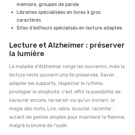
mémoire, groupes de parole
Librairies spécialisées en livres à gros
caractères
Sites d’éditeurs spécialisés en lecture adaptée
Lecture et Alzheimer : préserver
la lumière
La maladie d’Alzheimer ronge les souvenirs, mais la
lecture reste souvent une île préservée. Savoir
adapter les supports, respecter le rythme,
privilégier la simplicité, c’est offrir la possibilité de
savourer encore, ne serait-ce qu’un instant, la
magie des mots. Lire, relire, écouter, raconter :
autant de gestes simples pour maintenir la flamme,
malgré la brume de l’oubli.