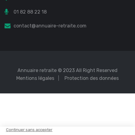
01 82 88 22 18
contact@annuaire-retraite.com
Annuaire retraite
© 2023 All Right Reserved
Mentions légales
Protection des données