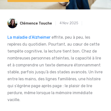
Clémence Touche
4 Nov 2025
La maladie d’Alzheimer
effrite, peu à peu, les
repères du quotidien. Pourtant, au cœur de cette
tempête cognitive, la lecture tient bon. Chez de
nombreuses personnes atteintes, la capacité à lire
et à comprendre un texte demeure étonnamment
stable, parfois jusqu’à des stades avancés. Un livre
entre les mains, des lignes familières, une histoire
qui s’égrène page après page : le plaisir de lire
perdure, même lorsque la mémoire immédiate
vacille.