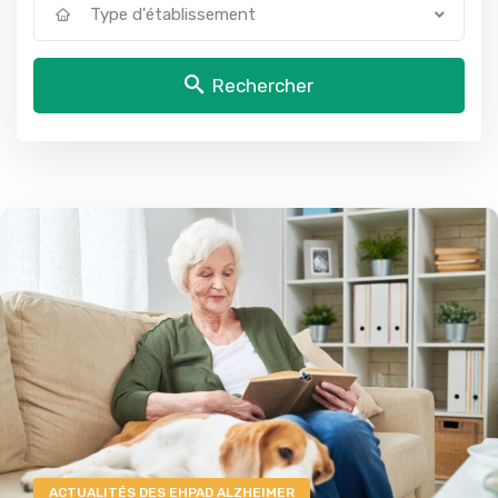
Type d'établissement
Rechercher
ACTUALITÉS DES EHPAD ALZHEIMER