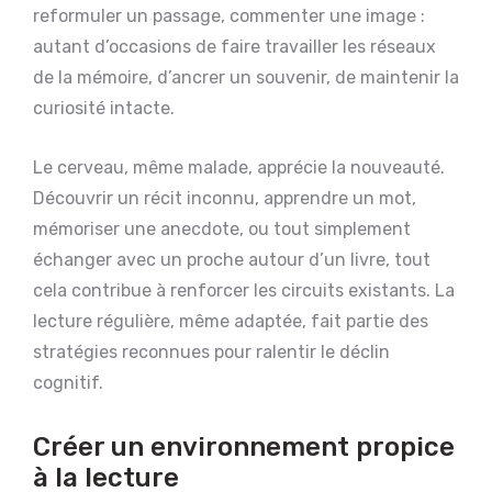
reformuler un passage, commenter une image :
autant d’occasions de faire travailler les réseaux
de la mémoire, d’ancrer un souvenir, de maintenir la
curiosité intacte.
Le cerveau, même malade, apprécie la nouveauté.
Découvrir un récit inconnu, apprendre un mot,
mémoriser une anecdote, ou tout simplement
échanger avec un proche autour d’un livre, tout
cela contribue à renforcer les circuits existants. La
lecture régulière, même adaptée, fait partie des
stratégies reconnues pour ralentir le déclin
cognitif.
Créer un environnement propice
à la lecture