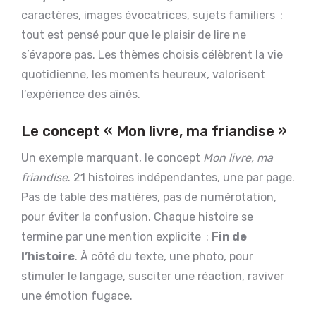
caractères, images évocatrices, sujets familiers :
tout est pensé pour que le plaisir de lire ne
s’évapore pas. Les thèmes choisis célèbrent la vie
quotidienne, les moments heureux, valorisent
l’expérience des aînés.
Le concept « Mon livre, ma friandise »
Un exemple marquant, le concept
Mon livre, ma
friandise
. 21 histoires indépendantes, une par page.
Pas de table des matières, pas de numérotation,
pour éviter la confusion. Chaque histoire se
termine par une mention explicite :
Fin de
l’histoire
. À côté du texte, une photo, pour
stimuler le langage, susciter une réaction, raviver
une émotion fugace.