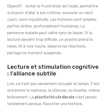
Objectif : éviter la frustration de l’oubli, permettre
à chacun d’aller à son rythme, savourer un récit
court, sans inquiétude. Les histoires sont simples,
parfois drôles, profondément humaines. La
personne malade peut relire sans se lasser. Si la
lecture devient trop difficile, un proche prend le
relais, lit à voix haute, observe les réactions,
partage ce moment suspendu.
Lecture et stimulation cognitive
: l’alliance subtile
Lire, ce n’est pas seulement occuper le temps. C’est
entretenir la mémoire, la stimuler, la réveiller, même
brièvement. La
plasticité cérébrale
n’est jamais
totalement perdue. Raconter une histoire,