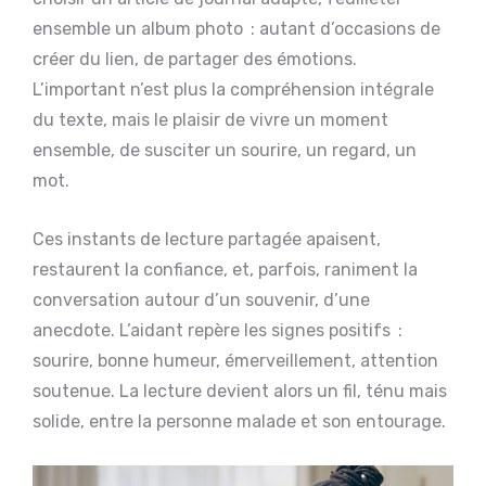
ensemble un album photo : autant d’occasions de
créer du lien, de partager des émotions.
L’important n’est plus la compréhension intégrale
du texte, mais le plaisir de vivre un moment
ensemble, de susciter un sourire, un regard, un
mot.
Ces instants de lecture partagée apaisent,
restaurent la confiance, et, parfois, raniment la
conversation autour d’un souvenir, d’une
anecdote. L’aidant repère les signes positifs :
sourire, bonne humeur, émerveillement, attention
soutenue. La lecture devient alors un fil, ténu mais
solide, entre la personne malade et son entourage.