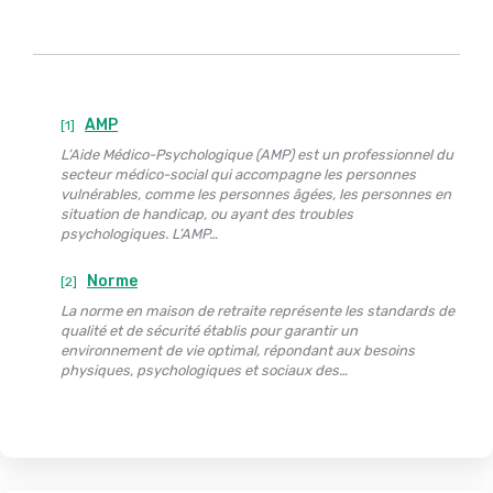
AMP
[1]
L’Aide Médico-Psychologique (AMP) est un professionnel du
secteur médico-social qui accompagne les personnes
vulnérables, comme les personnes âgées, les personnes en
situation de handicap, ou ayant des troubles
psychologiques. L’AMP…
Norme
[2]
La norme en maison de retraite représente les standards de
qualité et de sécurité établis pour garantir un
environnement de vie optimal, répondant aux besoins
physiques, psychologiques et sociaux des…