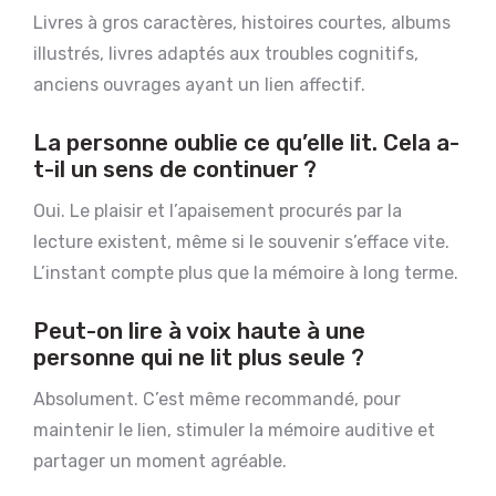
Livres à gros caractères, histoires courtes, albums
illustrés, livres adaptés aux troubles cognitifs,
anciens ouvrages ayant un lien affectif.
La personne oublie ce qu’elle lit. Cela a-
t-il un sens de continuer ?
Oui. Le plaisir et l’apaisement procurés par la
lecture existent, même si le souvenir s’efface vite.
L’instant compte plus que la mémoire à long terme.
Peut-on lire à voix haute à une
personne qui ne lit plus seule ?
Absolument. C’est même recommandé, pour
maintenir le lien, stimuler la mémoire auditive et
partager un moment agréable.