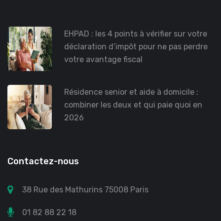
EHPAD : les 4 points à vérifier sur votre
déclaration d’impôt pour ne pas perdre
votre avantage fiscal
Résidence senior et aide à domicile :
combiner les deux et qui paie quoi en
2026
Contactez-nous
38 Rue des Mathurins 75008 Paris
01 82 88 22 18