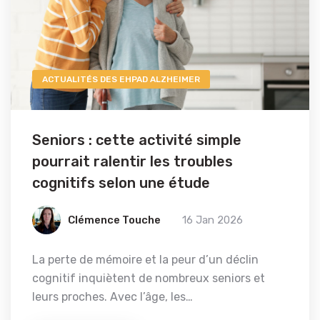
ACTUALITÉS DES EHPAD ALZHEIMER
Seniors : cette activité simple
pourrait ralentir les troubles
cognitifs selon une étude
Clémence Touche
16 Jan 2026
La perte de mémoire et la peur d’un déclin
cognitif inquiètent de nombreux seniors et
leurs proches. Avec l’âge, les…