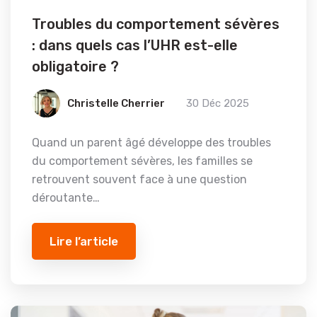
Troubles du comportement sévères
: dans quels cas l’UHR est-elle
obligatoire ?
Christelle Cherrier
30 Déc 2025
Quand un parent âgé développe des troubles
du comportement sévères, les familles se
retrouvent souvent face à une question
déroutante…
Lire l’article