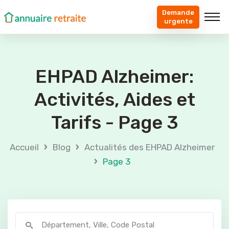
Demande
urgente
EHPAD Alzheimer:
Activités, Aides et
Tarifs - Page 3
›
›
Accueil
Blog
Actualités des EHPAD Alzheimer
›
Page 3