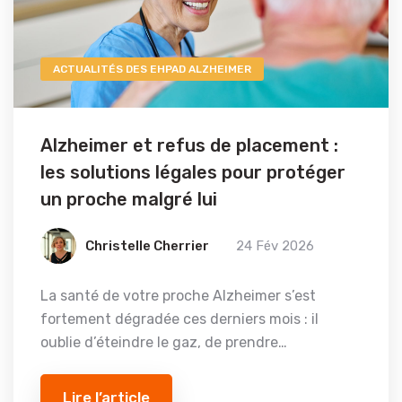
ACTUALITÉS DES EHPAD ALZHEIMER
Alzheimer et refus de placement :
les solutions légales pour protéger
un proche malgré lui
Christelle Cherrier
24 Fév 2026
La santé de votre proche Alzheimer s’est
fortement dégradée ces derniers mois : il
oublie d’éteindre le gaz, de prendre…
Lire l’article