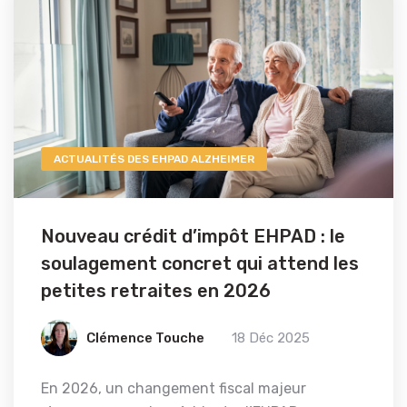
ACTUALITÉS DES EHPAD ALZHEIMER
Nouveau crédit d’impôt EHPAD : le
soulagement concret qui attend les
petites retraites en 2026
Clémence Touche
18 Déc 2025
En 2026, un changement fiscal majeur