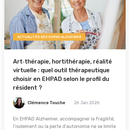
ACTUALITÉS DES EHPAD ALZHEIMER
Art‑thérapie, hortithérapie, réalité
virtuelle : quel outil thérapeutique
choisir en EHPAD selon le profil du
résident ?
Clémence Touche
26 Jan 2026
En EHPAD Alzheimer, accompagner la fragilité,
l’isolement ou la perte d’autonomie ne se limite