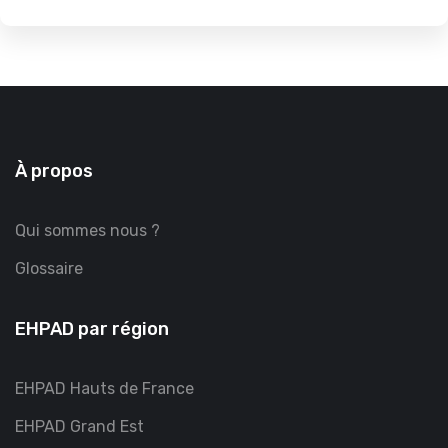
À propos
Qui sommes nous ?
Glossaire
EHPAD par région
EHPAD Hauts de France
EHPAD Grand Est