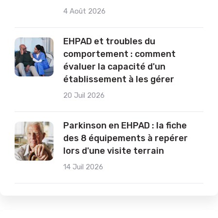
4 Août 2026
EHPAD et troubles du
comportement : comment
évaluer la capacité d'un
établissement à les gérer
20 Juil 2026
Parkinson en EHPAD : la fiche
des 8 équipements à repérer
lors d'une visite terrain
14 Juil 2026