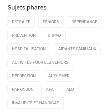
Sujets phares
RETRAITE
SENIORS
DÉPENDANCE
PRÉVENTION
EHPAD
HOSPITALISATION
AIDANTS FAMILIAUX
ACTIVITÉS POUR LES SENIORS
DÉPRESSION
ALZHEIMER
PARKINSON
APA
ALD
INVALIDITÉ ET HANDICAP