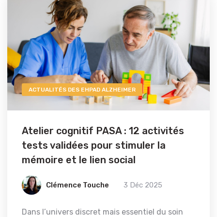
ACTUALITÉS DES EHPAD ALZHEIMER
Atelier cognitif PASA : 12 activités
tests validées pour stimuler la
mémoire et le lien social
Clémence Touche
3 Déc 2025
Dans l’univers discret mais essentiel du soin