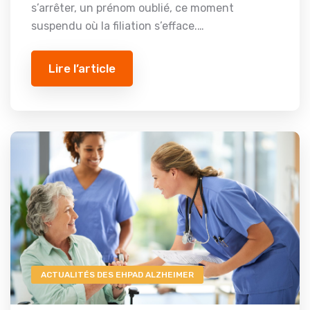
s’arrêter, un prénom oublié, ce moment
suspendu où la filiation s’efface.…
Lire l’article
ACTUALITÉS DES EHPAD ALZHEIMER