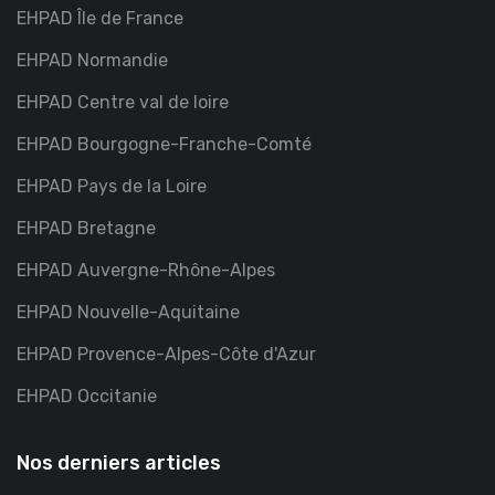
EHPAD Île de France
EHPAD Normandie
EHPAD Centre val de loire
EHPAD Bourgogne-Franche-Comté
EHPAD Pays de la Loire
EHPAD Bretagne
EHPAD Auvergne-Rhône-Alpes
EHPAD Nouvelle-Aquitaine
EHPAD Provence-Alpes-Côte d'Azur
EHPAD Occitanie
Nos derniers articles