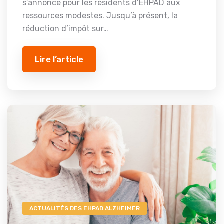
s’annonce pour les résidents d’EHPAD aux
ressources modestes. Jusqu’à présent, la
réduction d’impôt sur…
Lire l’article
ACTUALITÉS DES EHPAD ALZHEIMER