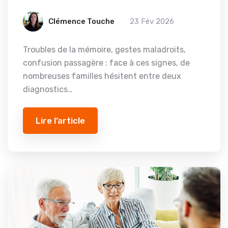
Clémence Touche
23 Fév 2026
Troubles de la mémoire, gestes maladroits,
confusion passagère : face à ces signes, de
nombreuses familles hésitent entre deux
diagnostics…
Lire l’article