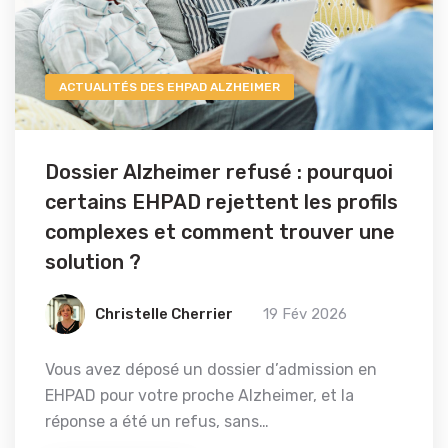
ACTUALITÉS DES EHPAD ALZHEIMER
Dossier Alzheimer refusé : pourquoi
certains EHPAD rejettent les profils
complexes et comment trouver une
solution ?
Christelle Cherrier
19 Fév 2026
Vous avez déposé un dossier d’admission en
EHPAD pour votre proche Alzheimer, et la
réponse a été un refus, sans…