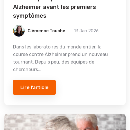
Alzheimer avant les premiers
symptômes
Clémence Touche
13 Jan 2026
Dans les laboratoires du monde entier, la
course contre Alzheimer prend un nouveau
tournant. Depuis peu, des équipes de
chercheurs…
Lire l’article