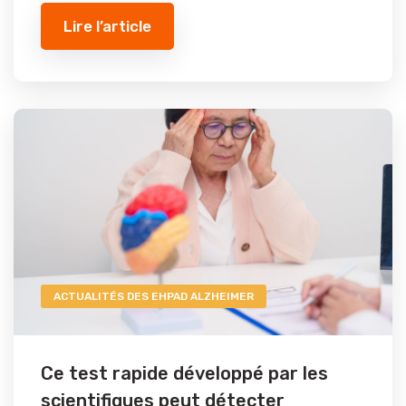
Lire l’article
ACTUALITÉS DES EHPAD ALZHEIMER
Ce test rapide développé par les
scientifiques peut détecter