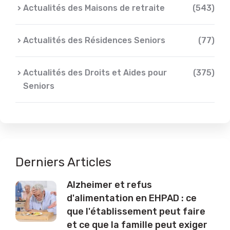
Actualités des Maisons de retraite
(543)
Actualités des Résidences Seniors
(77)
Actualités des Droits et Aides pour
(375)
Seniors
Derniers Articles
Alzheimer et refus
d'alimentation en EHPAD : ce
que l'établissement peut faire
et ce que la famille peut exiger