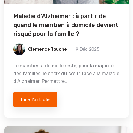
Maladie d’Alzheimer : à partir de
quand le maintien à domicile devient
risqué pour la famille ?
Clémence Touche
9 Déc 2025
Le maintien à domicile reste, pour la majorité
des familles, le choix du cœur face à la maladie
d’Alzheimer. Permettre…
Lire l’article