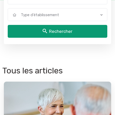
Type d'établissement
Rechercher
Tous les articles