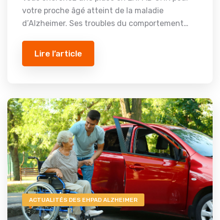
votre proche âgé atteint de la maladie
d’Alzheimer. Ses troubles du comportement…
Lire l’article
ACTUALITÉS DES EHPAD ALZHEIMER