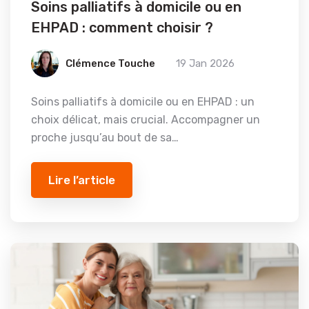
Soins palliatifs à domicile ou en
EHPAD : comment choisir ?
Clémence Touche
19 Jan 2026
Soins palliatifs à domicile ou en EHPAD : un
choix délicat, mais crucial. Accompagner un
proche jusqu’au bout de sa…
Lire l’article