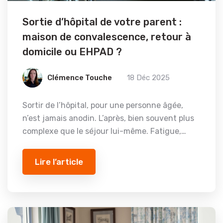
Sortie d’hôpital de votre parent :
maison de convalescence, retour à
domicile ou EHPAD ?
Clémence Touche
18 Déc 2025
Sortir de l’hôpital, pour une personne âgée,
n’est jamais anodin. L’après, bien souvent plus
complexe que le séjour lui-même. Fatigue,…
Lire l’article