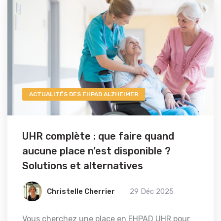
ACTUALITÉS DES EHPAD ALZHEIMER
UHR complète : que faire quand
aucune place n’est disponible ?
Solutions et alternatives
Christelle Cherrier
29 Déc 2025
Vous cherchez une place en EHPAD UHR pour