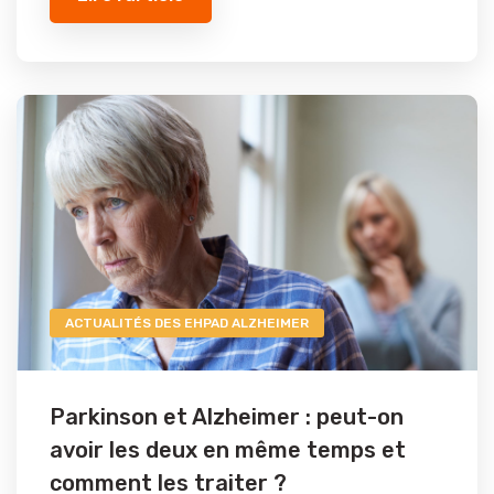
ACTUALITÉS DES EHPAD ALZHEIMER
Parkinson et Alzheimer : peut-on
avoir les deux en même temps et
comment les traiter ?