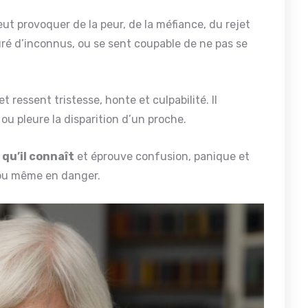
ut provoquer de la peur, de la méfiance, du rejet
ouré d’inconnus, ou se sent coupable de ne pas se
et ressent tristesse, honte et culpabilité. Il
ou pleure la disparition d’un proche.
 qu’il connaît
et éprouve confusion, panique et
 ou même en danger.