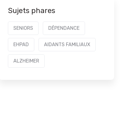
Sujets phares
SENIORS
DÉPENDANCE
EHPAD
AIDANTS FAMILIAUX
ALZHEIMER