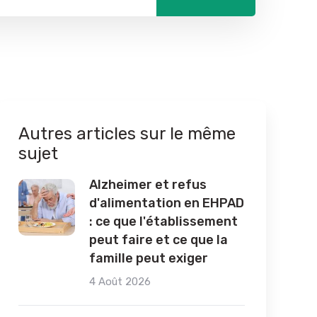
Autres articles sur le même
sujet
Alzheimer et refus
d'alimentation en EHPAD
: ce que l'établissement
peut faire et ce que la
famille peut exiger
4 Août 2026