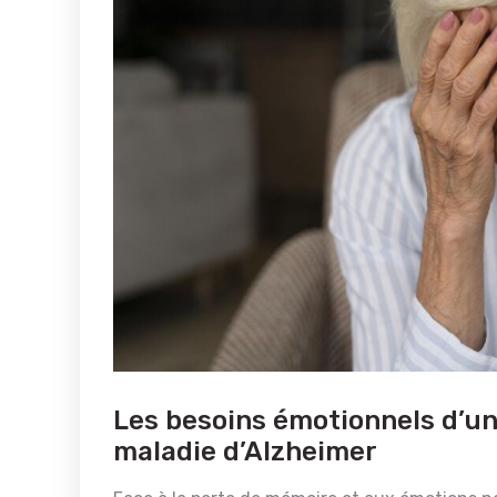
Les besoins émotionnels d’un
maladie d’Alzheimer