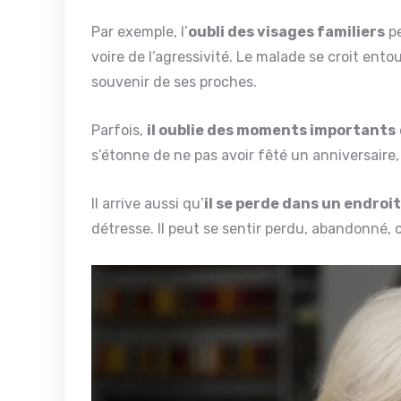
Par exemple, l’
oubli des visages familiers
pe
voire de l’agressivité. Le malade se croit ent
souvenir de ses proches.
Parfois,
il oublie des moments importants
s’étonne de ne pas avoir fêté un anniversaire, 
Il arrive aussi qu’
il se perde dans un endroit
détresse. Il peut se sentir perdu, abandonné,