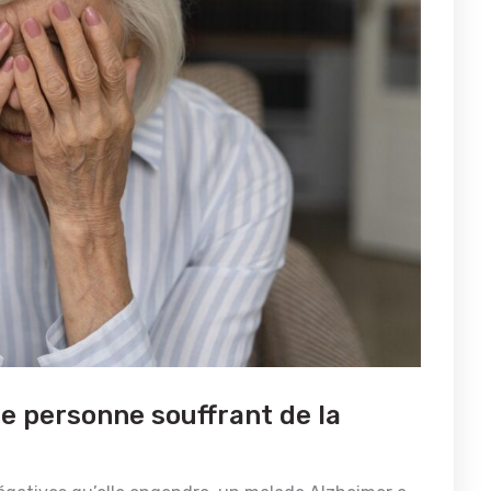
e personne souffrant de la