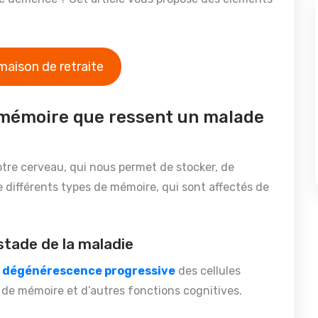
maison de retraite
a mémoire que ressent un malade
tre cerveau, qui nous permet de stocker, de
ste différents types de mémoire, qui sont affectés de
stade de la maladie
e
dégénérescence progressive
des cellules
 de mémoire et d’autres fonctions cognitives.