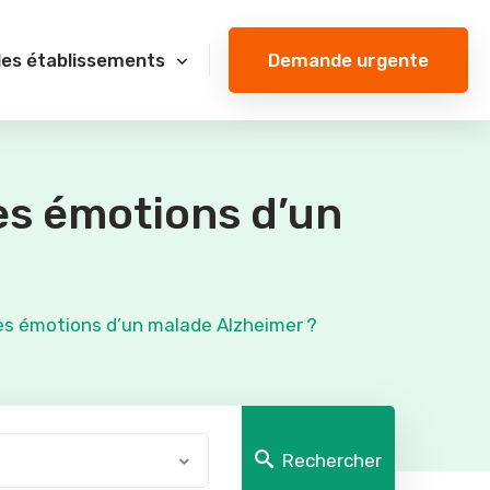
Demande urgente
des établissements
es émotions d’un
es émotions d’un malade Alzheimer ?
Rechercher