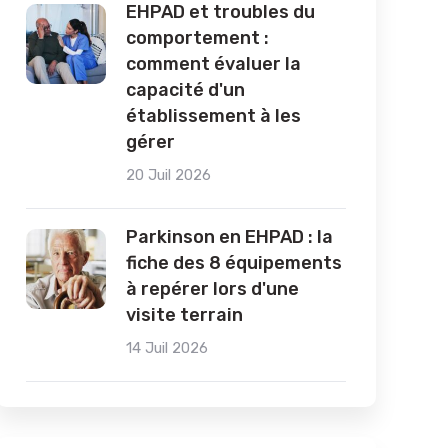
EHPAD et troubles du
comportement :
comment évaluer la
capacité d'un
établissement à les
gérer
20 Juil 2026
Parkinson en EHPAD : la
fiche des 8 équipements
à repérer lors d'une
visite terrain
14 Juil 2026