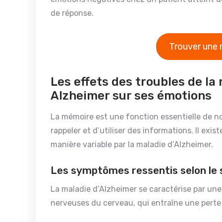
de réponse.
Trouver une 
Les effets des troubles de l
Alzheimer sur ses émotions
La mémoire est une fonction essentielle de no
rappeler et d’utiliser des informations. Il exi
manière variable par la maladie d’Alzheimer.
Les symptômes ressentis selon le 
La maladie d’Alzheimer se caractérise par un
nerveuses du cerveau, qui entraîne une perte