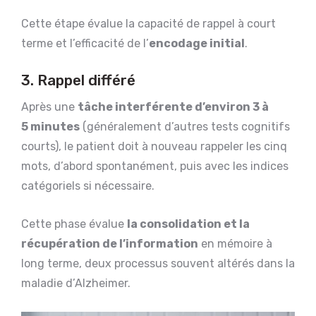
Cette étape évalue la capacité de rappel à court
terme et l’efficacité de l’
encodage initial
.
3. Rappel différé
Après une
tâche interférente d’environ 3 à
5 minutes
(généralement d’autres tests cognitifs
courts), le patient doit à nouveau rappeler les cinq
mots, d’abord spontanément, puis avec les indices
catégoriels si nécessaire.
Cette phase évalue
la consolidation et la
récupération de l’information
en mémoire à
long terme, deux processus souvent altérés dans la
maladie d’Alzheimer.