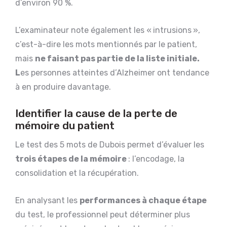
d’environ 90 %.
L’examinateur note également les « intrusions »,
c’est-à-dire les mots mentionnés par le patient,
mais
ne faisant pas partie de la liste initiale.
L
es personnes atteintes d’Alzheimer ont tendance
à en produire davantage.
Identifier la cause de la perte de
mémoire du patient
Le test des 5 mots de Dubois permet d’évaluer les
trois étapes de la mémoire
: l’encodage, la
consolidation et la récupération.
En analysant les
performances à chaque étape
du test, le professionnel peut déterminer plus