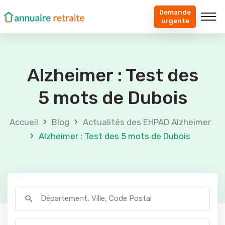
Demande
urgente
Alzheimer : Test des
5 mots de Dubois
›
›
Accueil
Blog
Actualités des EHPAD Alzheimer
›
Alzheimer : Test des 5 mots de Dubois