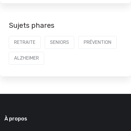
Sujets phares
RETRAITE
SENIORS
PRÉVENTION
ALZHEIMER
À propos