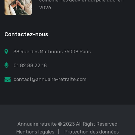
2026
Contactez-nous
38 Rue des Mathurins 75008 Paris
01 82 88 22 18
contact@annuaire-retraite.com
Annuaire retraite
© 2023 All Right Reserved
Mentions légales
Protection des données