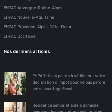
EHPAD Auvergne-Rhône-Alpes
EHPAD Nouvelle-Aquitaine
EHPAD Provence-Alpes-Côte d'Azur
EHPAD Occitanie
Nos derniers articles
EHPAD : les 4 points à vérifier sur votre
déclaration d’impôt pour ne pas perdre
votre avantage fiscal
Résidence senior et aide à domicile :
combiner les deux et qui paie quoi en