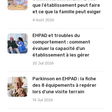
que l'établissement peut faire
et ce que la famille peut exiger
4 Août 2026
EHPAD et troubles du
comportement : comment
évaluer la capacité d'un
établissement à les gérer
20 Juil 2026
Parkinson en EHPAD : la fiche
des 8 équipements à repérer
lors d'une visite terrain
14 Juil 2026