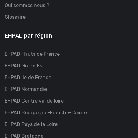
Qui sommes nous ?
Glossaire
EHPAD par région
EHPAD Hauts de France
EHPAD Grand Est
EHPAD Île de France
EHPAD Normandie
EHPAD Centre val de loire
EHPAD Bourgogne-Franche-Comté
EHPAD Pays de la Loire
EHPAD Bretagne