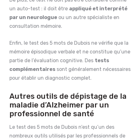
un auto-test : il doit être
appliqué et interprété
par un neurologue
ou un autre spécialiste en
consultation mémoire.
Enfin, le test des 5 mots de Dubois ne vérifie que la
mémoire épisodique verbale et ne constitue qu’une
partie de l’évaluation cognitive. Des
tests
complémentaires
sont généralement nécessaires
pour établir un diagnostic complet.
Autres outils de dépistage de la
maladie d’Alzheimer par un
professionnel de santé
Le test des 5 mots de Dubois n’est qu’un des
nombreux outils utilisés par les professionnels de