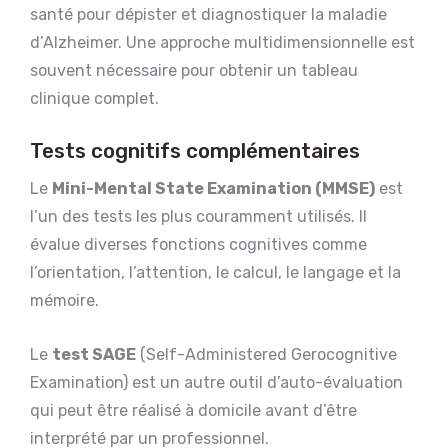
santé pour dépister et diagnostiquer la maladie
d’Alzheimer. Une approche multidimensionnelle est
souvent nécessaire pour obtenir un tableau
clinique complet.
Tests cognitifs complémentaires
Le
Mini-Mental State Examination (MMSE)
est
l’un des tests les plus couramment utilisés. Il
évalue diverses fonctions cognitives comme
l’orientation, l’attention, le calcul, le langage et la
mémoire.
Le
test SAGE
(Self-Administered Gerocognitive
Examination) est un autre outil d’auto-évaluation
qui peut être réalisé à domicile avant d’être
interprété par un professionnel.