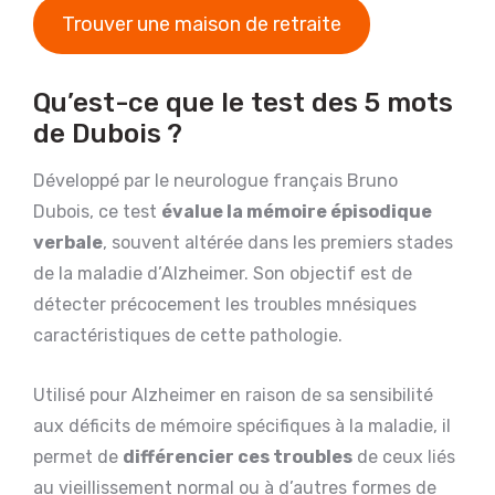
Trouver une maison de retraite
Qu’est-ce que le test des 5 mots
de Dubois ?
Développé par le neurologue français Bruno
Dubois, ce test
évalue la mémoire épisodique
verbale
, souvent altérée dans les premiers stades
de la maladie d’Alzheimer. Son objectif est de
détecter précocement les troubles mnésiques
caractéristiques de cette pathologie.
Utilisé pour Alzheimer en raison de sa sensibilité
aux déficits de mémoire spécifiques à la maladie, il
permet de
différencier ces troubles
de ceux liés
au vieillissement normal ou à d’autres formes de