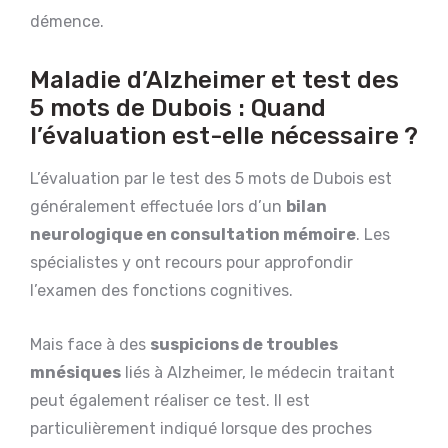
démence.
Maladie d’Alzheimer et test des
5 mots de Dubois : Quand
l’évaluation est-elle nécessaire ?
L’évaluation par le test des 5 mots de Dubois est
généralement effectuée lors d’un
bilan
neurologique en consultation mémoire
. Les
spécialistes y ont recours pour approfondir
l’examen des fonctions cognitives.
Mais face à des
suspicions de troubles
mnésiques
liés à Alzheimer, le médecin traitant
peut également réaliser ce test. Il est
particulièrement indiqué lorsque des proches