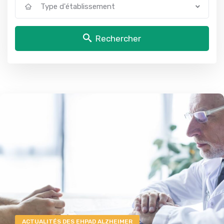
Type d'établissement
Rechercher
ACTUALITÉS DES EHPAD ALZHEIMER