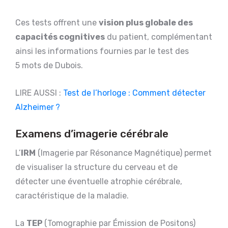
Ces tests offrent une
vision plus globale des
capacités cognitives
du patient, complémentant
ainsi les informations fournies par le test des
5 mots de Dubois.
LIRE AUSSI :
Test de l’horloge : Comment détecter
Alzheimer ?
Examens d’imagerie cérébrale
L’
IRM
(Imagerie par Résonance Magnétique) permet
de visualiser la structure du cerveau et de
détecter une éventuelle atrophie cérébrale,
caractéristique de la maladie.
La
TEP
(Tomographie par Émission de Positons)