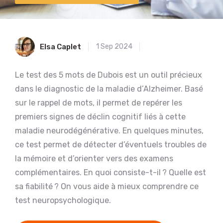
Elsa Caplet
1 Sep 2024
Le test des 5 mots de Dubois est un outil précieux
dans le diagnostic de la maladie d’Alzheimer. Basé
sur le rappel de mots, il permet de repérer les
premiers signes de déclin cognitif liés à cette
maladie neurodégénérative. En quelques minutes,
ce test permet de détecter d’éventuels troubles de
la mémoire et d’orienter vers des examens
complémentaires. En quoi consiste-t-il ? Quelle est
sa fiabilité ? On vous aide à mieux comprendre ce
test neuropsychologique.