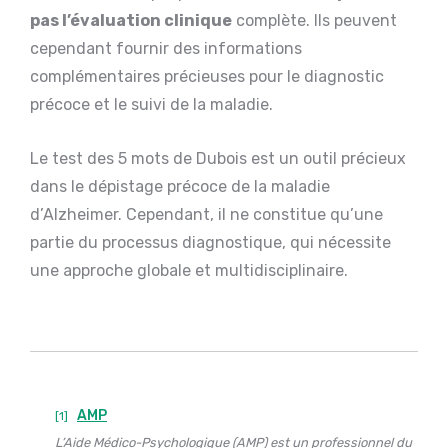
pas l’évaluation clinique
complète. Ils peuvent
cependant fournir des informations
complémentaires précieuses pour le diagnostic
précoce et le suivi de la maladie.
Le test des 5 mots de Dubois est un outil précieux
dans le dépistage précoce de la maladie
d’Alzheimer. Cependant, il ne constitue qu’une
partie du processus diagnostique, qui nécessite
une approche globale et multidisciplinaire.
AMP
[1]
L’Aide Médico-Psychologique (AMP) est un professionnel du