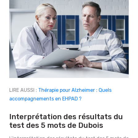
LIRE AUSSI :
Thérapie pour Alzheimer : Quels
accompagnements en EHPAD ?
Interprétation des résultats du
test des 5 mots de Dubois