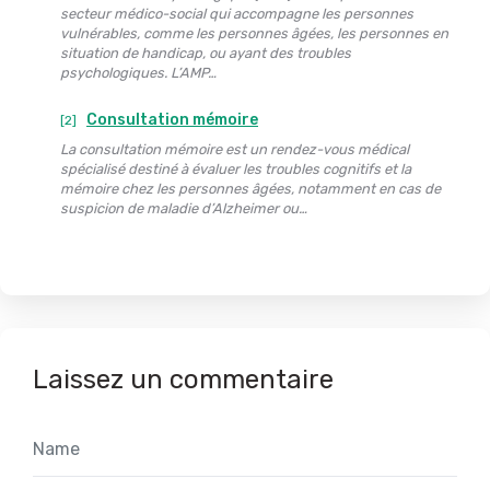
secteur médico-social qui accompagne les personnes
vulnérables, comme les personnes âgées, les personnes en
situation de handicap, ou ayant des troubles
psychologiques. L’AMP…
Consultation mémoire
[2]
La consultation mémoire est un rendez-vous médical
spécialisé destiné à évaluer les troubles cognitifs et la
mémoire chez les personnes âgées, notamment en cas de
suspicion de maladie d’Alzheimer ou…
Laissez un commentaire