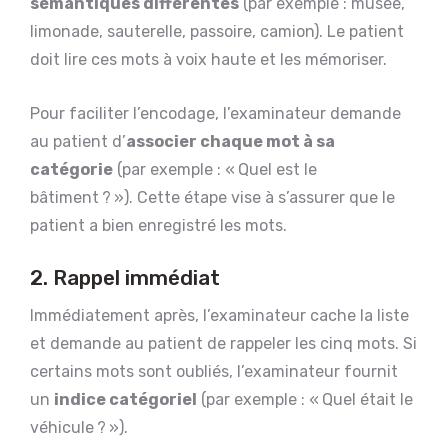
sémantiques différentes
(par exemple : musée,
limonade, sauterelle, passoire, camion). Le patient
doit lire ces mots à voix haute et les mémoriser.
Pour faciliter l’encodage, l’examinateur demande
au patient d’
associer chaque mot à sa
catégorie
(par exemple : « Quel est le
bâtiment ? »). Cette étape vise à s’assurer que le
patient a bien enregistré les mots.
2. Rappel immédiat
Immédiatement après, l’examinateur cache la liste
et demande au patient de rappeler les cinq mots. Si
certains mots sont oubliés, l’examinateur fournit
un
indice catégoriel
(par exemple : « Quel était le
véhicule ? »).