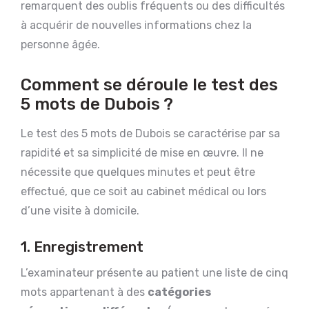
remarquent des oublis fréquents ou des difficultés
à acquérir de nouvelles informations chez la
personne âgée.
Comment se déroule le test des
5 mots de Dubois ?
Le test des 5 mots de Dubois se caractérise par sa
rapidité et sa simplicité de mise en œuvre. Il ne
nécessite que quelques minutes et peut être
effectué, que ce soit au cabinet médical ou lors
d’une visite à domicile.
1. Enregistrement
L’examinateur présente au patient une liste de cinq
mots appartenant à des
catégories