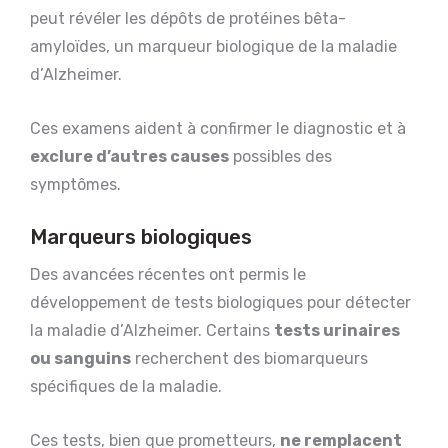
peut révéler les dépôts de protéines bêta-
amyloïdes, un marqueur biologique de la maladie
d’Alzheimer.
Ces examens aident à confirmer le diagnostic et à
exclure d’autres causes
possibles des
symptômes.
Marqueurs biologiques
Des avancées récentes ont permis le
développement de tests biologiques pour détecter
la maladie d’Alzheimer. Certains
tests urinaires
ou sanguins
recherchent des biomarqueurs
spécifiques de la maladie.
Ces tests, bien que prometteurs,
ne remplacent