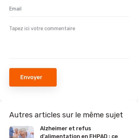
Envoyer
Autres articles sur le même sujet
Alzheimer et refus
d'alimentation en EHPAD : ce