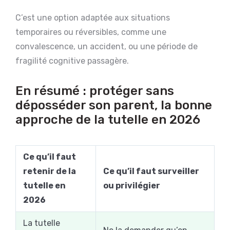
C’est une option adaptée aux situations
temporaires ou réversibles, comme une
convalescence, un accident, ou une période de
fragilité cognitive passagère.
En résumé : protéger sans
déposséder son parent, la bonne
approche de la tutelle en 2026
Ce qu’il faut
retenir de la
Ce qu’il faut surveiller
tutelle en
ou privilégier
2026
La tutelle