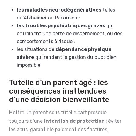
les maladies neurodégénératives
telles
qu’Alzheimer ou Parkinson ;
les troubles psychiatriques graves
qui
entraînent une perte de discernement, ou des
comportements à risque ;
les situations de
dépendance physique
sévère
qui rendent la gestion du quotidien
impossible.
Tutelle d’un parent âgé : les
conséquences inattendues
d’une décision bienveillante
Mettre un parent sous tutelle part presque
toujours d’une
intention de protection
: éviter
les abus, garantir le paiement des factures,