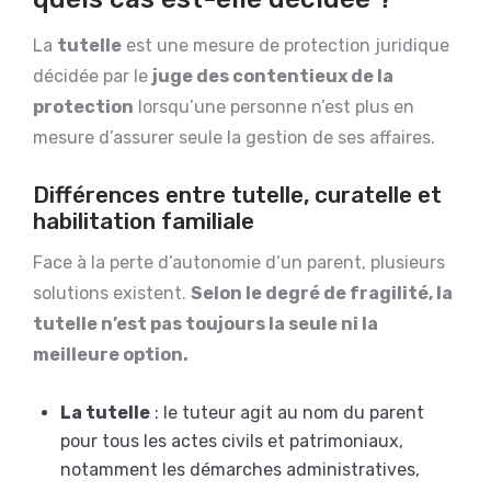
La
tutelle
est une mesure de protection juridique
décidée par le
juge des contentieux de la
protection
lorsqu’une personne n’est plus en
mesure d’assurer seule la gestion de ses affaires.
Différences entre tutelle, curatelle et
habilitation familiale
Face à la perte d’autonomie d’un parent, plusieurs
solutions existent.
Selon le degré de fragilité, la
tutelle n’est pas toujours la seule ni la
meilleure option.
La tutelle
: le tuteur agit au nom du parent
pour tous les actes civils et patrimoniaux,
notamment les démarches administratives,