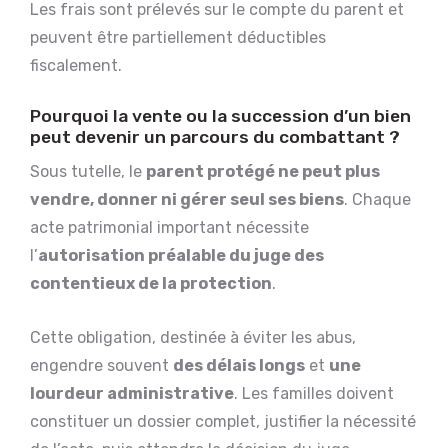
Les frais sont prélevés sur le compte du parent et
peuvent être partiellement déductibles
fiscalement.
Pourquoi la vente ou la succession d’un bien
peut devenir un parcours du combattant ?
Sous tutelle, le
parent protégé ne peut plus
vendre, donner ni gérer seul ses biens
. Chaque
acte patrimonial important nécessite
l’
autorisation préalable du juge des
contentieux de la protection
.
Cette obligation, destinée à éviter les abus,
engendre souvent
des délais longs
et
une
lourdeur administrative
. Les familles doivent
constituer un dossier complet, justifier la nécessité