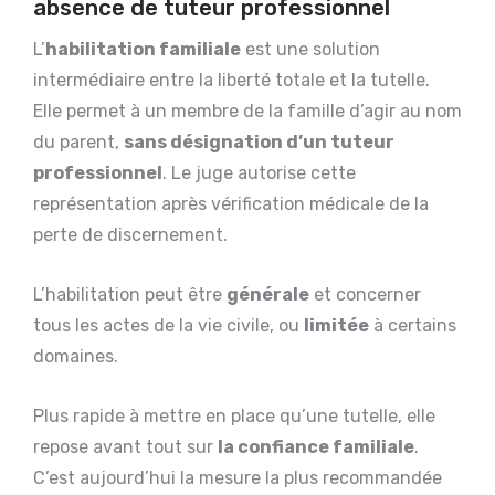
absence de tuteur professionnel
L’
habilitation familiale
est une solution
intermédiaire entre la liberté totale et la tutelle.
Elle permet à un membre de la famille d’agir au nom
du parent,
sans désignation d’un tuteur
professionnel
. Le juge autorise cette
représentation après vérification médicale de la
perte de discernement.
L’habilitation peut être
générale
et concerner
tous les actes de la vie civile, ou
limitée
à certains
domaines.
Plus rapide à mettre en place qu’une tutelle, elle
repose avant tout sur
la confiance familiale
.
C’est aujourd’hui la mesure la plus recommandée