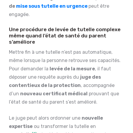
de
mise sous tutelle en urgence
peut être
engagée.
Une procédure de levée de tutelle complexe
même quand l’état de santé du parent
s’améliore
Mettre fin à une tutelle n’est pas automatique,
même lorsque la personne retrouve ses capacités.
Pour demander la
levée de la mesure
, il faut
déposer une requête auprès du
juge des
contentieux de la protection
, accompagnée
d’un
nouveau certificat médical
prouvant que
l’état de santé du parent s’est amélioré.
Le juge peut alors ordonner une
nouvelle
expertise
ou transformer la tutelle en