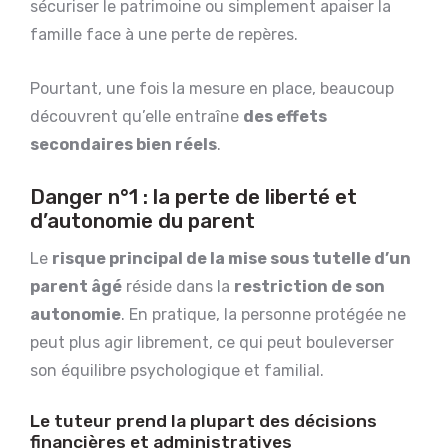
sécuriser le patrimoine ou simplement apaiser la
famille face à une perte de repères.
Pourtant, une fois la mesure en place, beaucoup
découvrent qu’elle entraîne
des effets
secondaires bien réels
.
Danger n°1 : la perte de liberté et
d’autonomie du parent
Le
risque principal de la mise sous tutelle d’un
parent âgé
réside dans la
restriction de son
autonomie
. En pratique, la personne protégée ne
peut plus agir librement, ce qui peut bouleverser
son équilibre psychologique et familial.
Le tuteur prend la plupart des décisions
financières et administratives