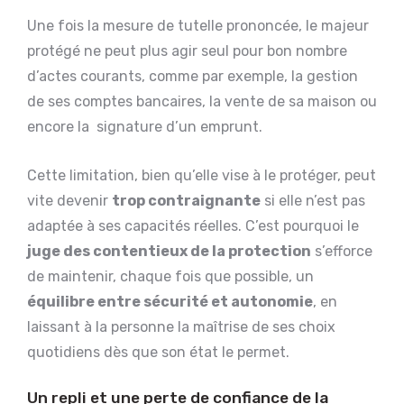
Une fois la mesure de tutelle prononcée, le majeur
protégé ne peut plus agir seul pour bon nombre
d’actes courants, comme par exemple, la gestion
de ses comptes bancaires, la vente de sa maison ou
encore la signature d’un emprunt.
Cette limitation, bien qu’elle vise à le protéger, peut
vite devenir
trop contraignante
si elle n’est pas
adaptée à ses capacités réelles. C’est pourquoi le
juge des contentieux de la protection
s’efforce
de maintenir, chaque fois que possible, un
équilibre entre sécurité et autonomie
, en
laissant à la personne la maîtrise de ses choix
quotidiens dès que son état le permet.
Un repli et une perte de confiance de la