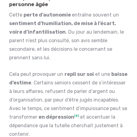
personne âgée
Cette
perte d’autonomie
entraîne souvent un
sentiment d’humiliation, de mise à l’écart,
voire d’infantilisation
. Du jour au lendemain, le
parent n’est plus consulté, son avis semble
secondaire, et les décisions le concernant se
prennent sans lui.
Cela peut provoquer un
repli sur soi
et une
baisse
d’estime
. Certains seniors cessent de s’intéresser
à leurs affaires, refusent de parler d’argent ou
d’organisation, par peur d’être jugés incapables.
Avec le temps, ce sentiment d’impuissance peut se
transformer
en dépression
[4]
et accentuer la
dépendance que la tutelle cherchait justement à
contenir.