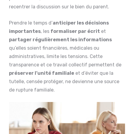
recentrer la discussion sur le bien du parent.
Prendre le temps d’
anticiper les décisions
importantes
, les
formaliser par écrit
et
partager régulièrement les informations
qu’elles soient financières, médicales ou
administratives, limite les tensions. Cette
transparence et ce travail collectif permettent de
préserver l’unité familiale
et d’éviter que la
tutelle, censée protéger, ne devienne une source
de rupture familiale.