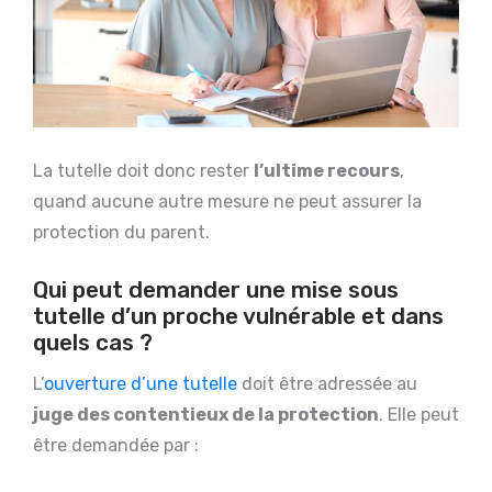
La tutelle doit donc rester
l’ultime recours
,
quand aucune autre mesure ne peut assurer la
protection du parent.
Qui peut demander une mise sous
tutelle d’un proche vulnérable et dans
quels cas ?
L’
ouverture d’une tutelle
doit être adressée au
juge des contentieux de la protection
. Elle peut
être demandée par :