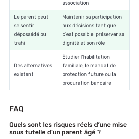
association
Le parent peut
Maintenir sa participation
se sentir
aux décisions tant que
dépossédé ou
c’est possible, préserver sa
trahi
dignité et son rôle
Étudier l’habilitation
Des alternatives
familiale, le mandat de
existent
protection future ou la
procuration bancaire
FAQ
Quels sont les risques réels d’une mise
sous tutelle d’un parent âgé ?