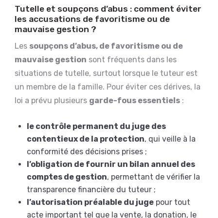
Tutelle et soupçons d’abus : comment éviter
les accusations de favoritisme ou de
mauvaise gestion ?
Les
soupçons d’abus, de favoritisme ou de
mauvaise gestion
sont fréquents dans les
situations de tutelle, surtout lorsque le tuteur est
un membre de la famille. Pour éviter ces dérives, la
loi a prévu plusieurs
garde-fous essentiels
:
le contrôle permanent du juge des
contentieux de la protection
, qui veille à la
conformité des décisions prises ;
l’obligation de fournir un bilan annuel des
comptes de gestion
, permettant de vérifier la
transparence financière du tuteur ;
l’autorisation préalable du juge
pour tout
acte important tel que la vente, la donation, le