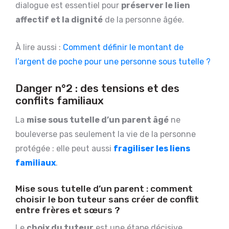
dialogue est essentiel pour
préserver le lien
affectif et la dignité
de la personne âgée.
À lire aussi :
Comment définir le montant de
l’argent de poche pour une personne sous tutelle ?
Danger n°2 : des tensions et des
conflits familiaux
La
mise sous tutelle d’un parent âgé
ne
bouleverse pas seulement la vie de la personne
protégée : elle peut aussi
fragiliser les liens
familiaux
.
Mise sous tutelle d’un parent : comment
choisir le bon tuteur sans créer de conflit
entre frères et sœurs ?
Le
choix du tuteur
est une étape décisive,