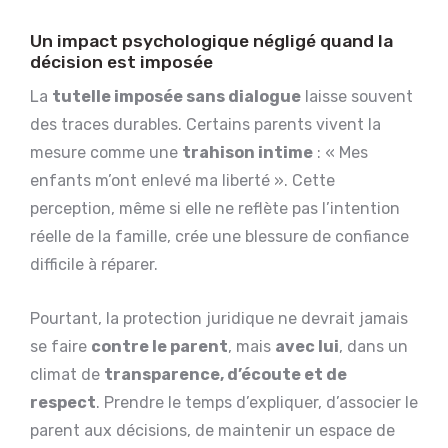
Un impact psychologique négligé quand la
décision est imposée
La
tutelle imposée sans dialogue
laisse souvent
des traces durables. Certains parents vivent la
mesure comme une
trahison intime
: « Mes
enfants m’ont enlevé ma liberté ». Cette
perception, même si elle ne reflète pas l’intention
réelle de la famille, crée une blessure de confiance
difficile à réparer.
Pourtant, la protection juridique ne devrait jamais
se faire
contre le parent
, mais
avec lui
, dans un
climat de
transparence, d’écoute et de
respect
. Prendre le temps d’expliquer, d’associer le
parent aux décisions, de maintenir un espace de