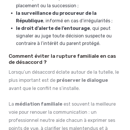
placement ou la succession ;
la surveillance du procureur de la
République
, informé en cas d’irrégularités ;
le droit d’alerte de l’entourage
, qui peut
signaler au juge toute décision suspecte ou
contraire à l’intérêt du parent protégé.
Comment éviter la rupture familiale en cas
de désaccord ?
Lorsqu’un désaccord éclate autour de la tutelle, le
plus important est de
préserver le dialogue
avant que le conflit ne s’installe.
La
médiation familiale
est souvent la meilleure
voie pour renouer la communication : un
professionnel neutre aide chacun à exprimer ses
points de vue, à clarifier les malentendus et à