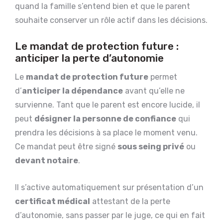
quand la famille s’entend bien et que le parent
souhaite conserver un rôle actif dans les décisions.
Le mandat de protection future :
anticiper la perte d’autonomie
Le
mandat de protection future
permet
d’
anticiper la dépendance
avant qu’elle ne
survienne. Tant que le parent est encore lucide, il
peut
désigner la personne de confiance
qui
prendra les décisions à sa place le moment venu.
Ce mandat peut être signé
sous seing privé
ou
devant notaire
.
Il s’active automatiquement sur présentation d’un
certificat médical
attestant de la perte
d’autonomie, sans passer par le juge, ce qui en fait