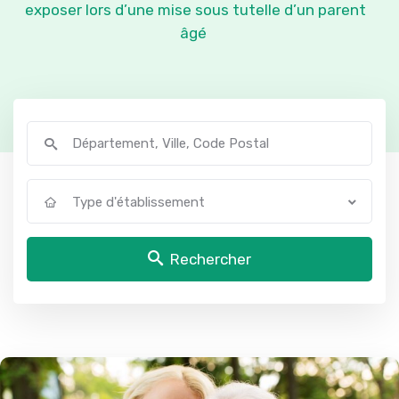
exposer lors d’une mise sous tutelle d’un parent
âgé
Type d'établissement
Rechercher