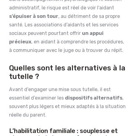
administratif, le risque est réel de voir l’aidant
s’épuiser à son tour
, au détriment de sa propre
santé. Les associations d’aidants et les services
sociaux peuvent pourtant offrir
un appui
précieux
, en aidant à comprendre les procédures,
à communiquer avec le juge ou à trouver du répit.
Quelles sont les alternatives à la
tutelle ?
Avant d’engager une mise sous tutelle, il est
essentiel d’examiner les
dispositifs alternatifs
,
souvent plus légers et mieux adaptés à la situation
réelle du parent.
L’habilitation familiale : souplesse et