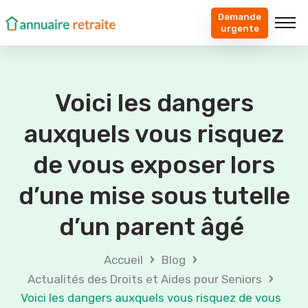
Demande
urgente
Voici les dangers
auxquels vous risquez
de vous exposer lors
d’une mise sous tutelle
d’un parent âgé
›
›
Accueil
Blog
›
Actualités des Droits et Aides pour Seniors
Voici les dangers auxquels vous risquez de vous