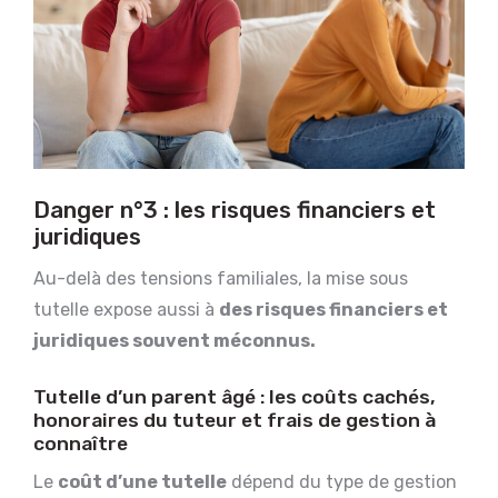
Danger n°3 : les risques financiers et
juridiques
Au-delà des tensions familiales, la mise sous
tutelle expose aussi à
des risques financiers et
juridiques souvent méconnus.
Tutelle d’un parent âgé : les coûts cachés,
honoraires du tuteur et frais de gestion à
connaître
Le
coût d’une tutelle
dépend du type de gestion