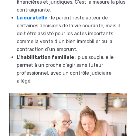
financières et juridiques. C’est la mesure la plus
contraignante.
La curatelle
: le parent reste acteur de
certaines décisions de la vie courante, mais il
doit être assisté pour les actes importants
comme la vente d’un bien immobilier ou la
contraction d’un emprunt.
L’habilitation familiale
: plus souple, elle
permet à un proche d’agir sans tuteur
professionnel, avec un contrôle judiciaire
allégé.