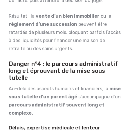
de l’acte, puis attendre la décision du juge.
Résultat : la
vente d’un bien immobilier
ou le
règlement d’une succession
peuvent être
retardés de plusieurs mois, bloquant parfois l’accès
à des liquidités pour financer une maison de
retraite ou des soins urgents.
Danger n°4 : le parcours administratif
long et éprouvant de la mise sous
tutelle
Au-delà des aspects humains et financiers, la
mise
sous tutelle d’un parent âgé
s’accompagne d’un
parcours administratif souvent long et
complexe.
Délais, expertise médicale et lenteur