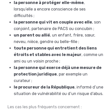
la personne à protéger elle-même
,
lorsqu’elle a encore conscience de ses
difficultés ;
la personne qui vit en couple avec elle
, son
conjoint, partenaire de PACS ou concubin ;
un parent ou allié
, un enfant, frère, sœur,
neveu, nièce, gendre ou belle-fille ;
toute personne qui entretient des liens
étroits et stables avec le majeur
, comme un
ami ou un voisin proche ;
la personne qui exerce déjà une mesure de
protection juridique
, par exemple un
curateur ;
le procureur de la République
, informé d’une
situation de vulnérabilité ou d’un risque d’abus.
Les cas les plus fréquents concernent :