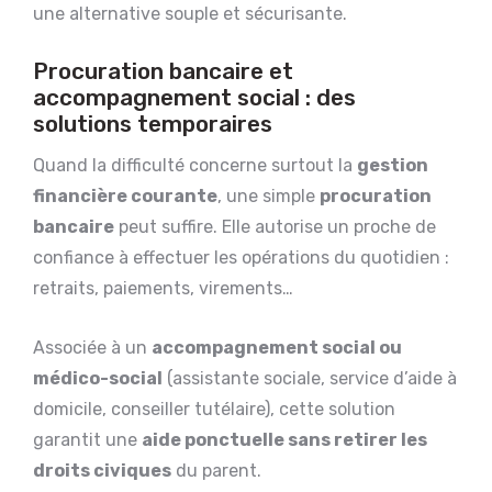
une alternative souple et sécurisante.
Procuration bancaire et
accompagnement social : des
solutions temporaires
Quand la difficulté concerne surtout la
gestion
financière courante
, une simple
procuration
bancaire
peut suffire. Elle autorise un proche de
confiance à effectuer les opérations du quotidien :
retraits, paiements, virements…
Associée à un
accompagnement social ou
médico-social
(assistante sociale, service d’aide à
domicile, conseiller tutélaire), cette solution
garantit une
aide ponctuelle sans retirer les
droits civiques
du parent.