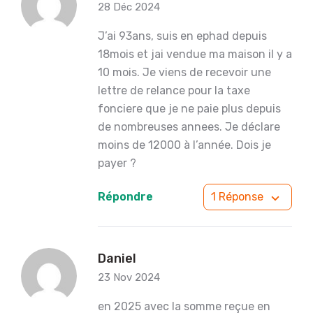
28 Déc 2024
J’ai 93ans, suis en ephad depuis
18mois et jai vendue ma maison il y a
10 mois. Je viens de recevoir une
lettre de relance pour la taxe
fonciere que je ne paie plus depuis
de nombreuses annees. Je déclare
moins de 12000 à l’année. Dois je
payer ?
Répondre
1 Réponse
Daniel
23 Nov 2024
en 2025 avec la somme reçue en