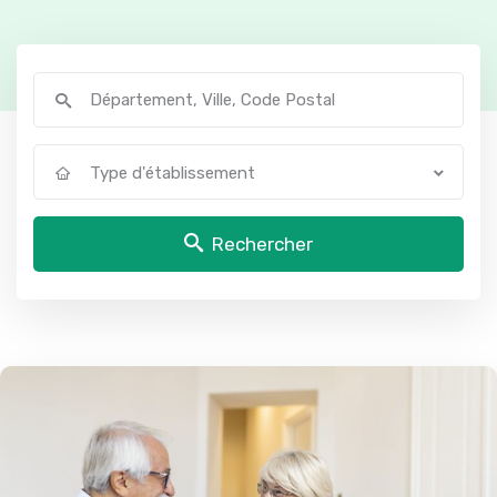
Type d'établissement
Rechercher