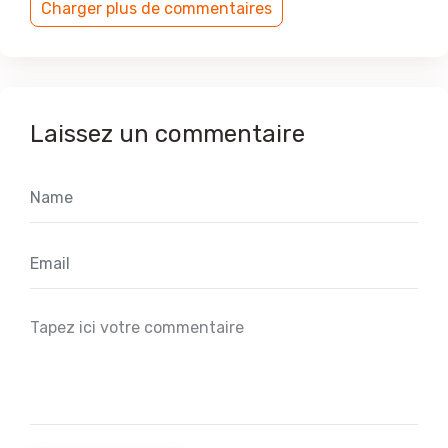
Charger plus de commentaires
Laissez un commentaire