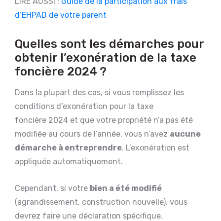
LIRE AUSSI :
Guide de la participation aux frais
d’EHPAD de votre parent
Quelles sont les démarches pour
obtenir l’exonération de la taxe
foncière 2024 ?
Dans la plupart des cas, si vous remplissez les
conditions d’exonération pour la taxe
foncière 2024 et que votre propriété n’a pas été
modifiée au cours de l’année, vous n’avez
aucune
démarche à entreprendre
. L’exonération est
appliquée automatiquement.
Cependant, si votre
bien a été modifié
(agrandissement, construction nouvelle), vous
devrez faire une déclaration spécifique.