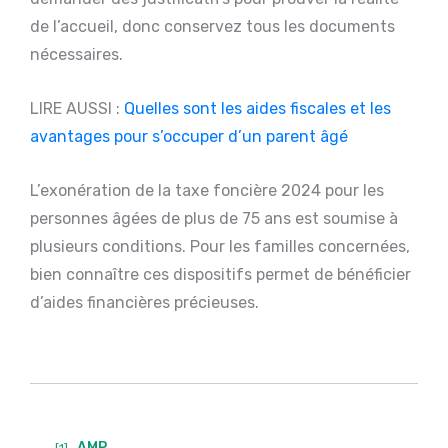
de l’accueil, donc conservez tous les documents
nécessaires.
LIRE AUSSI :
Quelles sont les aides fiscales et les
avantages pour s’occuper d’un parent âgé
L’exonération de la taxe foncière 2024 pour les
personnes âgées de plus de 75 ans est soumise à
plusieurs conditions. Pour les familles concernées,
bien connaître ces dispositifs permet de bénéficier
d’aides financières précieuses.
AMP
[1]