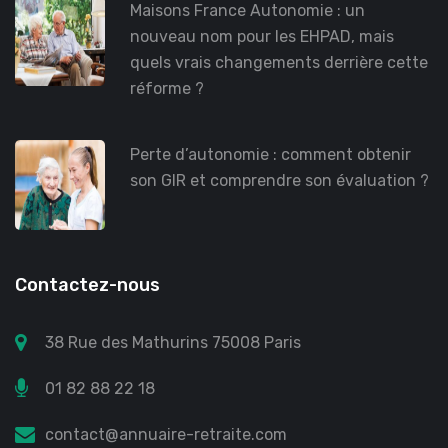
Maisons France Autonomie : un
nouveau nom pour les EHPAD, mais
quels vrais changements derrière cette
réforme ?
Perte d’autonomie : comment obtenir
son GIR et comprendre son évaluation ?
Contactez-nous
38 Rue des Mathurins 75008 Paris
01 82 88 22 18
contact@annuaire-retraite.com