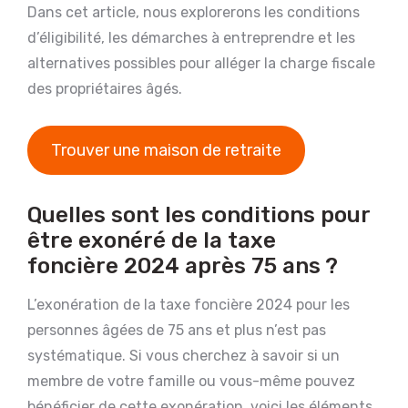
Dans cet article, nous explorerons les conditions
d’éligibilité, les démarches à entreprendre et les
alternatives possibles pour alléger la charge fiscale
des propriétaires âgés.
Trouver une maison de retraite
Quelles sont les conditions pour
être exonéré de la taxe
foncière 2024 après 75 ans ?
L’exonération de la taxe foncière 2024 pour les
personnes âgées de 75 ans et plus n’est pas
systématique. Si vous cherchez à savoir si un
membre de votre famille ou vous-même pouvez
bénéficier de cette exonération, voici les éléments