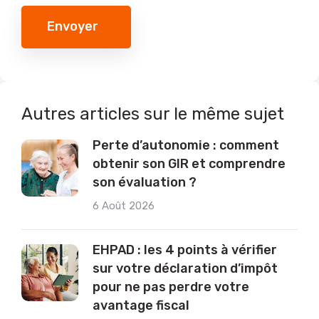
Envoyer
Autres articles sur le même sujet
Perte d’autonomie : comment
obtenir son GIR et comprendre
son évaluation ?
6 Août 2026
EHPAD : les 4 points à vérifier
sur votre déclaration d’impôt
pour ne pas perdre votre
avantage fiscal