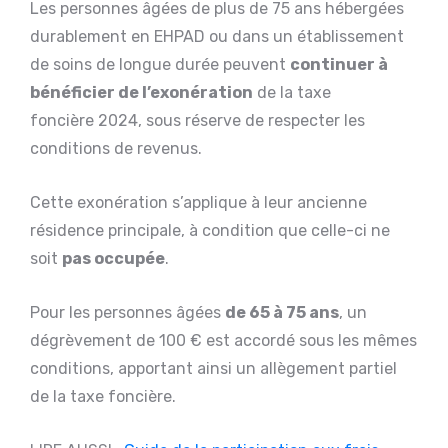
Les personnes âgées de plus de 75 ans hébergées
durablement en EHPAD ou dans un établissement
de soins de longue durée peuvent
continuer à
bénéficier de l’exonération
de la taxe
foncière 2024, sous réserve de respecter les
conditions de revenus.
Cette exonération s’applique à leur ancienne
résidence principale, à condition que celle-ci ne
soit
pas occupée
.
Pour les personnes âgées
de 65 à 75 ans
, un
dégrèvement de 100 € est accordé sous les mêmes
conditions, apportant ainsi un allègement partiel
de la taxe foncière.