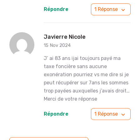
Répondre
1 Réponse
Javierre Nicole
15 Nov 2024
J’ ai 83 ans ijai toujours payé ma
taxe foncière sans aucune
exonération pourriez vs me dire si je
peut récupérer sur 7ans les sommes
trop payées auxquelles j’avais droit…
Merci de votre réponse
Répondre
1 Réponse