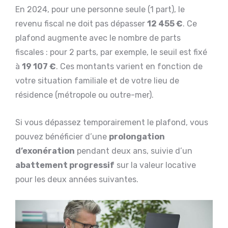
En 2024, pour une personne seule (1 part), le
revenu fiscal ne doit pas dépasser
12 455 €
. Ce
plafond augmente avec le nombre de parts
fiscales : pour 2 parts, par exemple, le seuil est fixé
à
19 107 €
. Ces montants varient en fonction de
votre situation familiale et de votre lieu de
résidence (métropole ou outre-mer).
Si vous dépassez temporairement le plafond, vous
pouvez bénéficier d’une
prolongation
d’exonération
pendant deux ans, suivie d’un
abattement progressif
sur la valeur locative
pour les deux années suivantes.