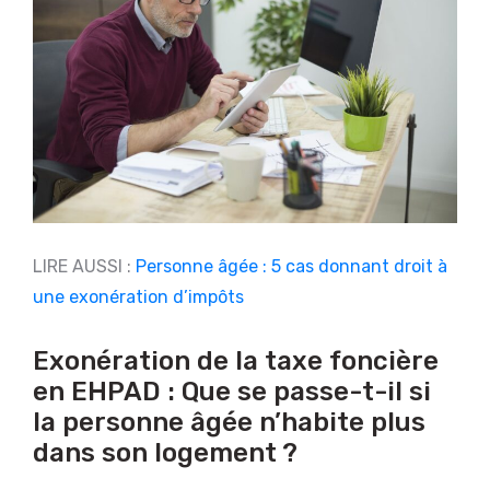
LIRE AUSSI :
Personne âgée : 5 cas donnant droit à
une exonération d’impôts
Exonération de la taxe foncière
en EHPAD : Que se passe-t-il si
la personne âgée n’habite plus
dans son logement ?