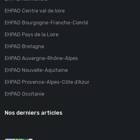
EHPAD Centre val de loire
EHPAD Bourgogne-Franche-Comté
EHPAD Pays de la Loire
EHPAD Bretagne
EHPAD Auvergne-Rhône-Alpes
EHPAD Nouvelle-Aquitaine
EHPAD Provence-Alpes-Côte d'Azur
EHPAD Occitanie
Nos derniers articles