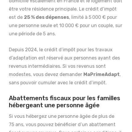
domicilié fiscalement en France et le logement doit
être votre résidence principale. Le crédit d’impôt
est de
25 % des dépenses
, limité à 5 000 € pour
une personne seule et 10 000 € pour un couple, sur
une période de 5 ans.
Depuis 2024, le crédit d’impôt pour les travaux
d’adaptation est réservé aux personnes ayant des
revenus intermédiaires. Si vos revenus sont
modestes, vous devez demander
MaPrimeAdapt
,
sans pouvoir cumuler avec le crédit d’impôt.
Abattements fiscaux pour les familles
hébergeant une personne âgée
Si vous hébergez une personne âgée de plus de
75 ans, vous pouvez bénéficier d’un abattement