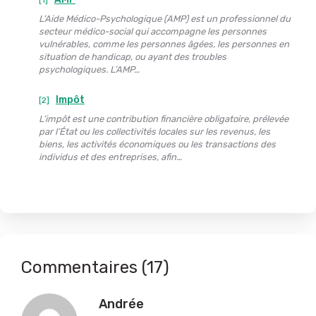
L’Aide Médico-Psychologique (AMP) est un professionnel du
secteur médico-social qui accompagne les personnes
vulnérables, comme les personnes âgées, les personnes en
situation de handicap, ou ayant des troubles
psychologiques. L’AMP…
Impôt
[2]
L’impôt est une contribution financière obligatoire, prélevée
par l’État ou les collectivités locales sur les revenus, les
biens, les activités économiques ou les transactions des
individus et des entreprises, afin…
Commentaires (17)
Andrée