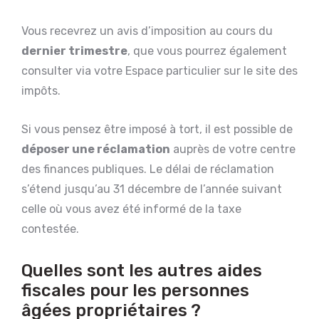
Vous recevrez un avis d’imposition au cours du
dernier trimestre
, que vous pourrez également
consulter via votre Espace particulier sur le site des
impôts.
Si vous pensez être imposé à tort, il est possible de
déposer une réclamation
auprès de votre centre
des finances publiques. Le délai de réclamation
s’étend jusqu’au 31 décembre de l’année suivant
celle où vous avez été informé de la taxe
contestée.
Quelles sont les autres aides
fiscales pour les personnes
âgées propriétaires ?