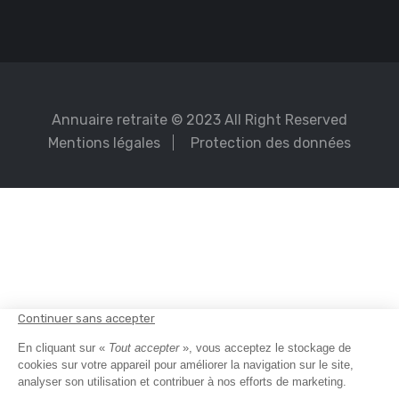
Annuaire retraite
© 2023 All Right Reserved
Mentions légales
Protection des données