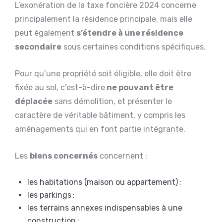
L’exonération de la taxe foncière 2024 concerne
principalement la résidence principale, mais elle
peut également
s’étendre à une résidence
secondaire
sous certaines conditions spécifiques.
Pour qu’une propriété soit éligible, elle doit être
fixée au sol, c’est-à-dire
ne pouvant être
déplacée
sans démolition, et présenter le
caractère de véritable bâtiment, y compris les
aménagements qui en font partie intégrante.
Les
biens concernés
concernent :
les habitations (maison ou appartement) ;
les parkings ;
les terrains annexes indispensables à une
construction ;