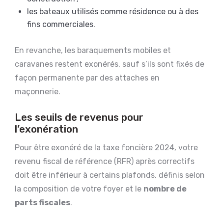
les bateaux utilisés comme résidence ou à des
fins commerciales.
En revanche, les baraquements mobiles et
caravanes restent exonérés, sauf s’ils sont fixés de
façon permanente par des attaches en
maçonnerie.
Les seuils de revenus pour
l’exonération
Pour être exonéré de la taxe foncière 2024, votre
revenu fiscal de référence (RFR) après correctifs
doit être inférieur à certains plafonds, définis selon
la composition de votre foyer et le
nombre de
parts fiscales
.