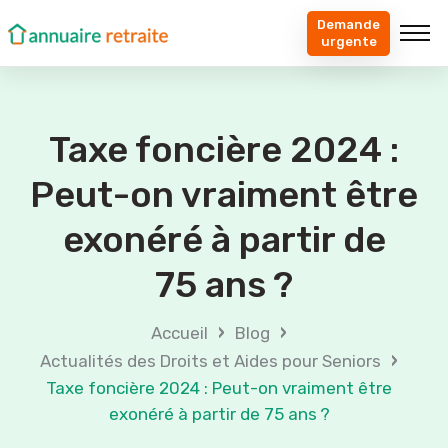
Demande
urgente
Taxe foncière 2024 :
Peut-on vraiment être
exonéré à partir de
75 ans ?
›
›
Accueil
Blog
›
Actualités des Droits et Aides pour Seniors
Taxe foncière 2024 : Peut-on vraiment être
exonéré à partir de 75 ans ?