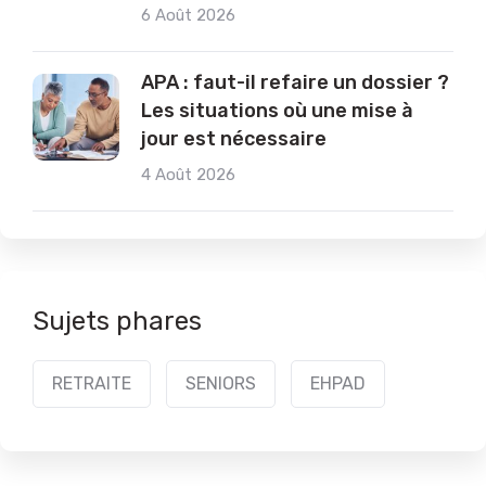
6 Août 2026
APA : faut-il refaire un dossier ?
Les situations où une mise à
jour est nécessaire
4 Août 2026
Sujets phares
RETRAITE
SENIORS
EHPAD