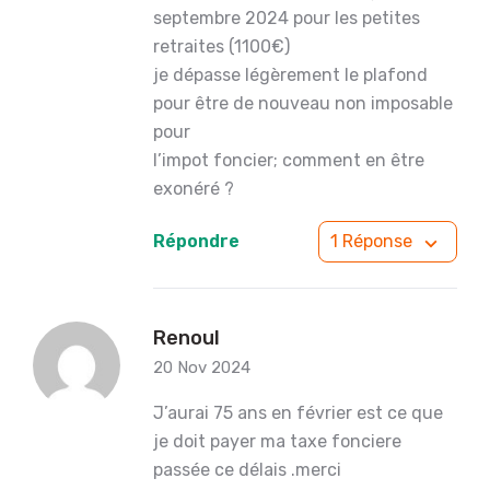
septembre 2024 pour les petites
retraites (1100€)
je dépasse légèrement le plafond
pour être de nouveau non imposable
pour
l’impot foncier; comment en être
exonéré ?
Répondre
1 Réponse
Renoul
20 Nov 2024
J’aurai 75 ans en février est ce que
je doit payer ma taxe fonciere
passée ce délais .merci