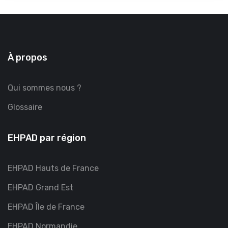
À propos
Qui sommes nous ?
Glossaire
EHPAD par région
EHPAD Hauts de France
EHPAD Grand Est
EHPAD Île de France
EHPAD Normandie