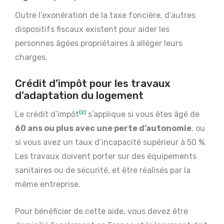
Outre l’exonération de la taxe foncière, d’autres
dispositifs fiscaux existent pour aider les
personnes âgées propriétaires à alléger leurs
charges.
Crédit d’impôt pour les travaux
d’adaptation du logement
Le crédit d’impôt
[2]
s’applique si vous êtes âgé de
60 ans ou plus avec une perte d’autonomie
, ou
si vous avez un taux d’incapacité supérieur à 50 %.
Les travaux doivent porter sur des équipements
sanitaires ou de sécurité, et être réalisés par la
même entreprise.
Pour bénéficier de cette aide, vous devez être