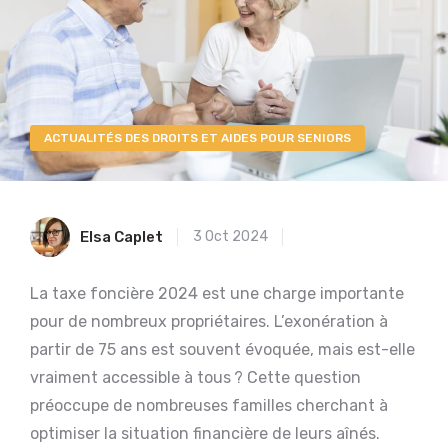
ACTUALITÉS DES DROITS ET AIDES POUR SENIORS
Elsa Caplet
3 Oct 2024
La taxe foncière 2024 est une charge importante
pour de nombreux propriétaires. L’exonération à
partir de 75 ans est souvent évoquée, mais est-elle
vraiment accessible à tous ? Cette question
préoccupe de nombreuses familles cherchant à
optimiser la situation financière de leurs aînés.