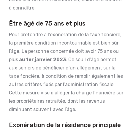
à connaître.
Être âgé de 75 ans et plus
Pour prétendre à l’exonération de la taxe foncière,
la première condition incontournable est bien sûr
l’âge. La personne concernée doit avoir 75 ans ou
plus
au 1er janvier 2023
. Ce seuil d’âge permet
aux seniors de bénéficier d’un allègement sur la
taxe foncière, à condition de remplir également les
autres critères fixés par l’administration fiscale.
Cette mesure vise à alléger la charge financière sur
les propriétaires retraités, dont les revenus
diminuent souvent avec l’âge.
Exonération de la résidence principale