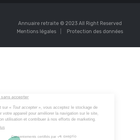
Annuaire retraite
© 2023 All Right Reserved
Mentions légales
Protection des données