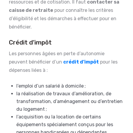
ressources et de cotisation. Il faut
contacter sa
caisse de retraite
pour connaître les critères
d’éligibilité et les démarches à effectuer pour en
bénéficier.
Crédit d’impôt
Les personnes âgées en perte d’autonomie
peuvent bénéficier d’un
crédit d’impôt
pour les
dépenses liées à :
l’emploi d’un salarié à domicile ;
la réalisation de travaux d’amélioration, de
transformation, d’aménagement ou d’entretien
du logement ;
l’acquisition ou la location de certains
équipements spécialement conçus pour les
personnes handicapées ou dépendantes.