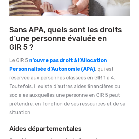
Sans APA, quels sont les droits
d’une personne évaluée en
GIR 5 ?
Le GIR 5
n’ouvre pas droit à l’Allocation
Personnalisée d’Autonomie (APA)
, qui est
réservée aux personnes classées en GIR 1 à 4.
Toutefois, il existe d’autres aides financières ou
sociales auxquelles une personne en GIR 5 peut
prétendre, en fonction de ses ressources et de sa
situation.
Aides départementales