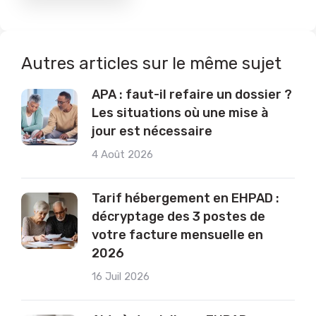
Autres articles sur le même sujet
APA : faut-il refaire un dossier ?
Les situations où une mise à
jour est nécessaire
4 Août 2026
Tarif hébergement en EHPAD :
décryptage des 3 postes de
votre facture mensuelle en
2026
16 Juil 2026