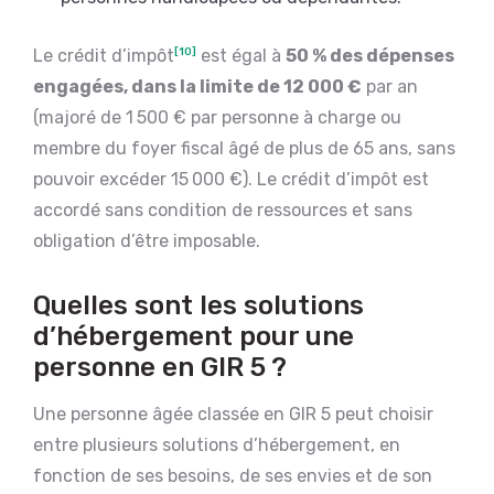
Le crédit d’impôt
[10]
est égal à
50 % des dépenses
engagées, dans la limite de 12 000 €
par an
(majoré de 1 500 € par personne à charge ou
membre du foyer fiscal âgé de plus de 65 ans, sans
pouvoir excéder 15 000 €). Le crédit d’impôt est
accordé sans condition de ressources et sans
obligation d’être imposable.
Quelles sont les solutions
d’hébergement pour une
personne en GIR 5 ?
Une personne âgée classée en GIR 5 peut choisir
entre plusieurs solutions d’hébergement, en
fonction de ses besoins, de ses envies et de son