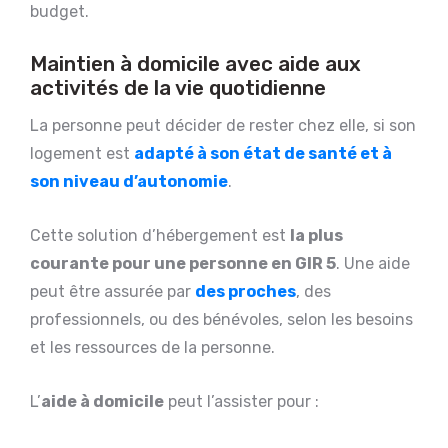
budget.
Maintien à domicile avec aide aux
activités de la vie quotidienne
La personne peut décider de rester chez elle, si son
logement est
adapté à son état de santé et à
son niveau d’autonomie
.
Cette solution d’hébergement est
la plus
courante pour une personne en GIR 5
. Une aide
peut être assurée par
des proches
, des
professionnels, ou des bénévoles, selon les besoins
et les ressources de la personne.
L’
aide à domicile
peut l’assister pour :