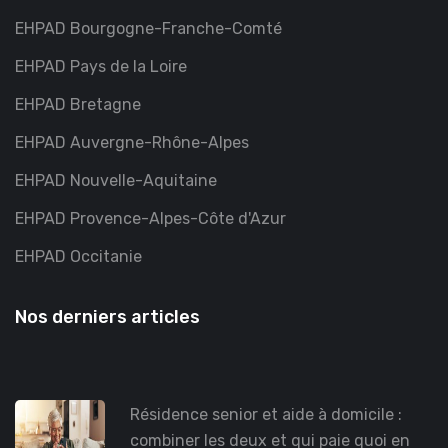
EHPAD Bourgogne-Franche-Comté
EHPAD Pays de la Loire
EHPAD Bretagne
EHPAD Auvergne-Rhône-Alpes
EHPAD Nouvelle-Aquitaine
EHPAD Provence-Alpes-Côte d'Azur
EHPAD Occitanie
Nos derniers articles
Résidence senior et aide à domicile :
combiner les deux et qui paie quoi en