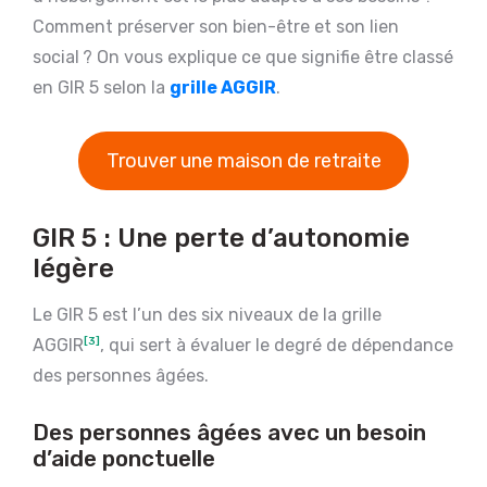
Comment préserver son bien-être et son lien
social ? On vous explique ce que signifie être classé
en GIR 5 selon la
grille AGGIR
.
Trouver une maison de retraite
GIR 5 : Une perte d’autonomie
légère
Le GIR 5 est l’un des six niveaux de la grille
AGGIR
[3]
, qui sert à évaluer le degré de dépendance
des personnes âgées.
Des personnes âgées avec un besoin
d’aide ponctuelle