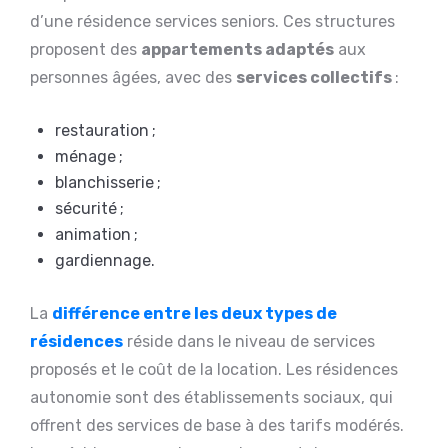
d’une résidence services seniors. Ces structures
proposent des
appartements adaptés
aux
personnes âgées, avec des
services collectifs
:
restauration ;
ménage ;
blanchisserie ;
sécurité ;
animation ;
gardiennage.
La
différence entre les deux types de
résidences
réside dans le niveau de services
proposés et le coût de la location. Les résidences
autonomie sont des établissements sociaux, qui
offrent des services de base à des tarifs modérés.