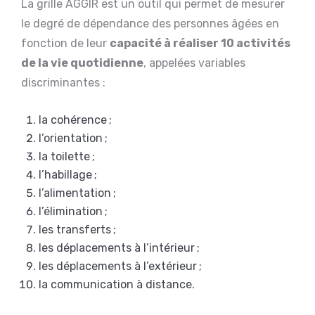
La grille AGGIR est un outil qui permet de mesurer
le degré de dépendance des personnes âgées en
fonction de leur
capacité à réaliser 10 activités
de la vie quotidienne
, appelées variables
discriminantes :
la cohérence ;
l’orientation ;
la toilette ;
l’habillage ;
l’alimentation ;
l’élimination ;
les transferts ;
les déplacements à l’intérieur ;
les déplacements à l’extérieur ;
la communication à distance.