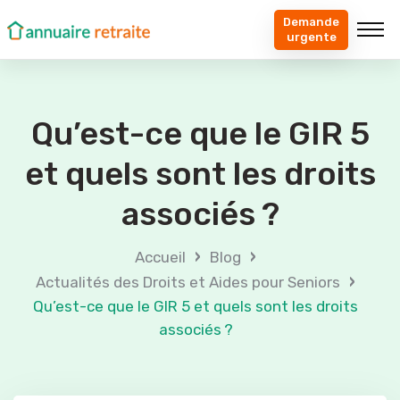
Demande
urgente
Qu’est-ce que le GIR 5
et quels sont les droits
associés ?
›
›
Accueil
Blog
›
Actualités des Droits et Aides pour Seniors
Qu’est-ce que le GIR 5 et quels sont les droits
associés ?