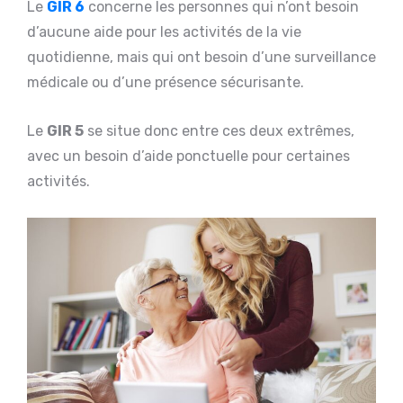
Le
GIR 6
concerne les personnes qui n’ont besoin
d’aucune aide pour les activités de la vie
quotidienne, mais qui ont besoin d’une surveillance
médicale ou d’une présence sécurisante.
Le
GIR 5
se situe donc entre ces deux extrêmes,
avec un besoin d’aide ponctuelle pour certaines
activités.