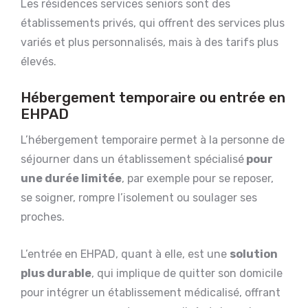
Les résidences services seniors sont des
établissements privés, qui offrent des services plus
variés et plus personnalisés, mais à des tarifs plus
élevés.
Hébergement temporaire ou entrée en
EHPAD
L’hébergement temporaire permet à la personne de
séjourner dans un établissement spécialisé
pour
une durée limitée
, par exemple pour se reposer,
se soigner, rompre l’isolement ou soulager ses
proches.
L’entrée en EHPAD, quant à elle, est une
solution
plus durable
, qui implique de quitter son domicile
pour intégrer un établissement médicalisé, offrant