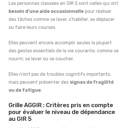
Les personnes classées en GIR 5 sont celles qui ont
besoin d’une aide occasionnelle
pour réaliser
des tâches comme se laver, s’habiller, se déplacer
ou faire leurs courses.
Elles peuvent encore accomplir seules la plupart
des gestes essentiels de la vie courante, comme se
nourrir, se lever ou se coucher.
Elles n’ont pas de troubles cognitifs importants,
mais peuvent présenter des
signes de fragilité
ou de fatigue
.
Grille AGGIR : Critères pris en compte
pour évaluer le niveau de dépendance
au GIR 5