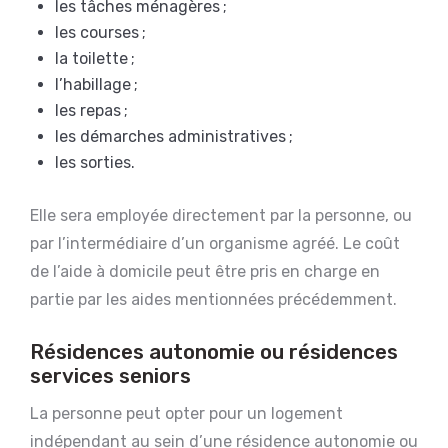
les tâches ménagères ;
les courses ;
la toilette ;
l’habillage ;
les repas ;
les démarches administratives ;
les sorties.
Elle sera employée directement par la personne, ou
par l’intermédiaire d’un organisme agréé. Le coût
de l’aide à domicile peut être pris en charge en
partie par les aides mentionnées précédemment.
Résidences autonomie ou résidences
services seniors
La personne peut opter pour un logement
indépendant au sein d’une résidence autonomie ou