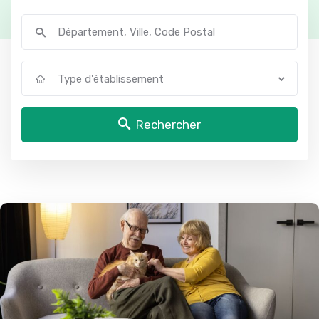
Type d'établissement
Rechercher