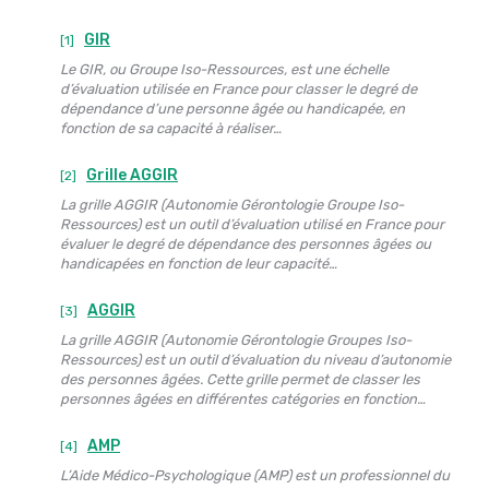
GIR
[1]
Le GIR, ou Groupe Iso-Ressources, est une échelle
d’évaluation utilisée en France pour classer le degré de
dépendance d’une personne âgée ou handicapée, en
fonction de sa capacité à réaliser…
Grille AGGIR
[2]
La grille AGGIR (Autonomie Gérontologie Groupe Iso-
Ressources) est un outil d’évaluation utilisé en France pour
évaluer le degré de dépendance des personnes âgées ou
handicapées en fonction de leur capacité…
AGGIR
[3]
La grille AGGIR (Autonomie Gérontologie Groupes Iso-
Ressources) est un outil d’évaluation du niveau d’autonomie
des personnes âgées. Cette grille permet de classer les
personnes âgées en différentes catégories en fonction…
AMP
[4]
L’Aide Médico-Psychologique (AMP) est un professionnel du