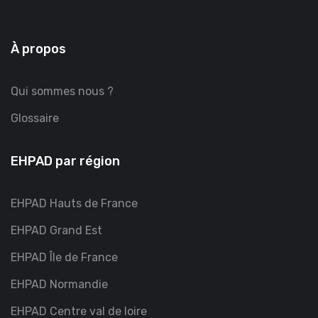
À propos
Qui sommes nous ?
Glossaire
EHPAD par région
EHPAD Hauts de France
EHPAD Grand Est
EHPAD Île de France
EHPAD Normandie
EHPAD Centre val de loire