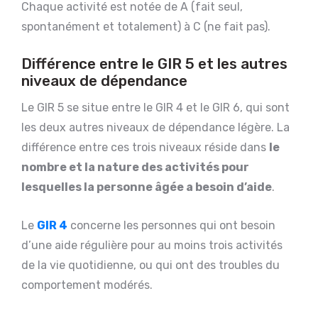
Chaque activité est notée de A (fait seul,
spontanément et totalement) à C (ne fait pas).
Différence entre le GIR 5 et les autres
niveaux de dépendance
Le GIR 5 se situe entre le GIR 4 et le GIR 6, qui sont
les deux autres niveaux de dépendance légère. La
différence entre ces trois niveaux réside dans
le
nombre et la nature des activités pour
lesquelles la personne âgée a besoin d’aide
.
Le
GIR 4
concerne les personnes qui ont besoin
d’une aide régulière pour au moins trois activités
de la vie quotidienne, ou qui ont des troubles du
comportement modérés.