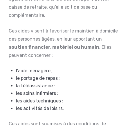
caisse de retraite, qu’elle soit de base ou
complémentaire.
Ces aides visent à favoriser le maintien à domicile
des personnes âgées, en leur apportant un
soutien financier, matériel ou humain
. Elles
peuvent concerner :
l’aide ménagère ;
le portage de repas ;
la téléassistance ;
les soins infirmiers ;
les aides techniques ;
les activités de loisirs.
Ces aides sont soumises à des conditions de