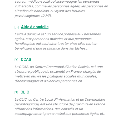
secteur médico-social qui accompagne les personnes
vulnérables, comme les personnes âgées, les personnes en
situation de handicap, ou ayant des troubles
psychologiques. L’AMP…
Aide à domicile
[5]
L’aide à domicile est un service proposé aux personnes
âgées, aux personnes malades et aux personnes
handicapées qui souhaitent rester chez elles tout en
bénéficiant d’une assistance dans les tâches…
CCAS
[6]
Le CCAS, ou Centre Communal d’Action Sociale, est une
structure publique de proximité en France, chargée de
mettre en œuvre les politiques sociales municipales,
d’accompagner et d’aider les personnes en…
CLIC
[7]
Le CLIC, ou Centre Local d’Information et de Coordination
gérontologique, est une structure de proximité en France
offrant des informations, des conseils et un
accompagnement personnalisé aux personnes âgées et…