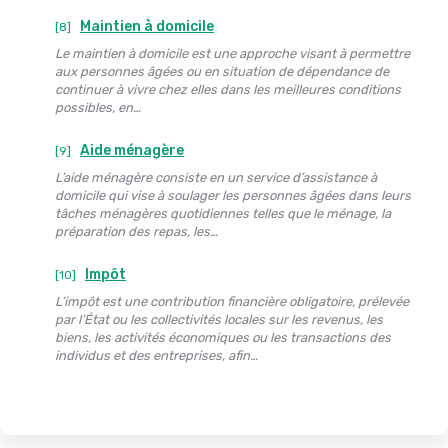
Maintien à domicile
[8]
Le maintien à domicile est une approche visant à permettre
aux personnes âgées ou en situation de dépendance de
continuer à vivre chez elles dans les meilleures conditions
possibles, en…
Aide ménagère
[9]
L’aide ménagère consiste en un service d’assistance à
domicile qui vise à soulager les personnes âgées dans leurs
tâches ménagères quotidiennes telles que le ménage, la
préparation des repas, les…
Impôt
[10]
L’impôt est une contribution financière obligatoire, prélevée
par l’État ou les collectivités locales sur les revenus, les
biens, les activités économiques ou les transactions des
individus et des entreprises, afin…