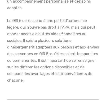
un accompagnement personnalisé et des soins
adaptés.
Le GIR 5 correspond à une perte d’autonomie
légère, qui n’ouvre pas droit à l’APA, mais qui peut
donner accès à d’autres aides financières ou
sociales. Il existe plusieurs solutions
d’hébergement adaptées aux besoins et aux envies
des personnes en GIR 5, qu’elles soient temporaires
ou permanentes. Il est important de se renseigner
sur les différentes options disponibles et de
comparer les avantages et les inconvénients de
chacune.