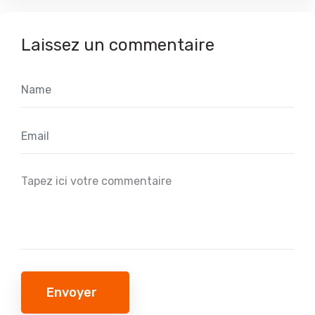
Laissez un commentaire
Envoyer