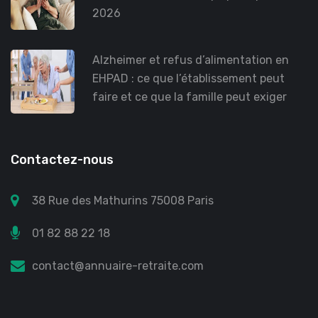
2026
Alzheimer et refus d’alimentation en
EHPAD : ce que l’établissement peut
faire et ce que la famille peut exiger
Contactez-nous
38 Rue des Mathurins 75008 Paris
01 82 88 22 18
contact@annuaire-retraite.com