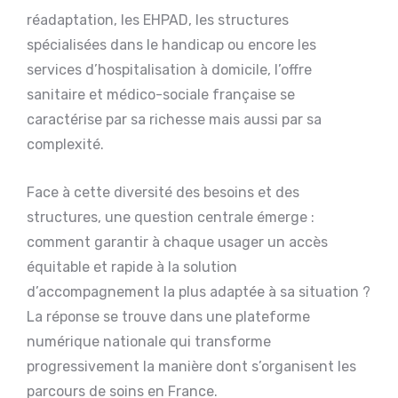
réadaptation, les EHPAD, les structures
spécialisées dans le handicap ou encore les
services d’hospitalisation à domicile, l’offre
sanitaire et médico-sociale française se
caractérise par sa richesse mais aussi par sa
complexité.
Face à cette diversité des besoins et des
structures, une question centrale émerge :
comment garantir à chaque usager un accès
équitable et rapide à la solution
d’accompagnement la plus adaptée à sa situation ?
La réponse se trouve dans une plateforme
numérique nationale qui transforme
progressivement la manière dont s’organisent les
parcours de soins en France.