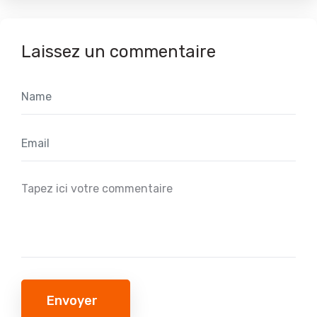
Laissez un commentaire
Envoyer