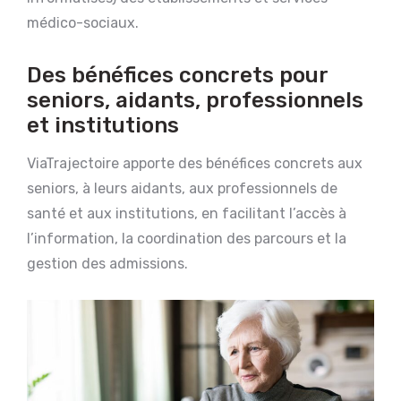
médico-sociaux.
Des bénéfices concrets pour
seniors, aidants, professionnels
et institutions
ViaTrajectoire apporte des bénéfices concrets aux
seniors, à leurs aidants, aux professionnels de
santé et aux institutions, en facilitant l’accès à
l’information, la coordination des parcours et la
gestion des admissions.