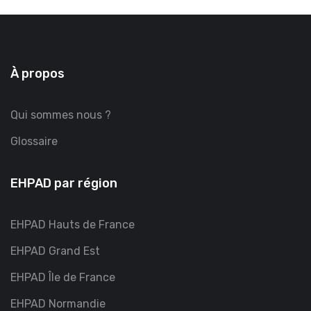
À propos
Qui sommes nous ?
Glossaire
EHPAD par région
EHPAD Hauts de France
EHPAD Grand Est
EHPAD Île de France
EHPAD Normandie