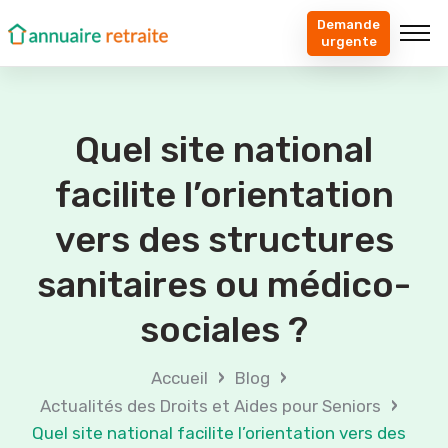
Demande
urgente
Quel site national
facilite l’orientation
vers des structures
sanitaires ou médico-
sociales ?
›
›
Accueil
Blog
›
Actualités des Droits et Aides pour Seniors
Quel site national facilite l’orientation vers des