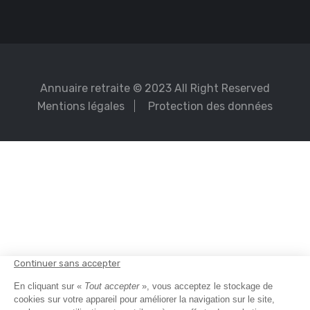
Annuaire retraite
© 2023 All Right Reserved
Mentions légales
Protection des données