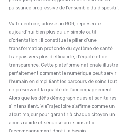
puissance progressive de l’ensemble du dispositif.
ViaTrajectoire, adossé au ROR, représente
aujourd’hui bien plus qu’un simple outil
d’orientation : il constitue le pilier d’une
transformation profonde du système de santé
français vers plus d’efficacité, d’équité et de
transparence. Cette plateforme nationale illustre
parfaitement comment le numérique peut servir
l’humain en simplifiant les parcours de soins tout
en préservant la qualité de l’accompagnement.
Alors que les défis démographiques et sanitaires
s’intensifient, ViaTrajectoire s’affirme comme un
atout majeur pour garantir à chaque citoyen un
accès rapide et sécurisé aux soins et à
l’accompagnement dont il a besoin.