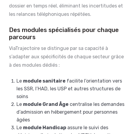
dossier en temps réel, éliminant les incertitudes et
les relances téléphoniques répétées.
Des modules spécialisés pour chaque
parcours
ViaTrajectoire se distingue par sa capacité à
s’adapter aux spécificités de chaque secteur grâce
à des modules dédiés :
Le
module sanitaire
facilite l’orientation vers
les SSR, l’HAD, les USP et autres structures de
soins
Le
module Grand Âge
centralise les demandes
d’admission en hébergement pour personnes
âgées
Le
module Handicap
assure le suivi des