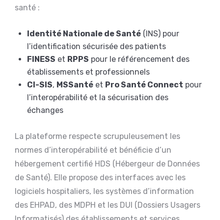
santé :
Identité Nationale de Santé
(INS) pour
l’identification sécurisée des patients
FINESS
et
RPPS
pour le référencement des
établissements et professionnels
CI-SIS
,
MSSanté
et
Pro Santé Connect
pour
l’interopérabilité et la sécurisation des
échanges
La plateforme respecte scrupuleusement les
normes d’interopérabilité et bénéficie d’un
hébergement certifié HDS (Hébergeur de Données
de Santé). Elle propose des interfaces avec les
logiciels hospitaliers, les systèmes d’information
des EHPAD, des MDPH et les DUI (Dossiers Usagers
Informatisés) des établissements et services