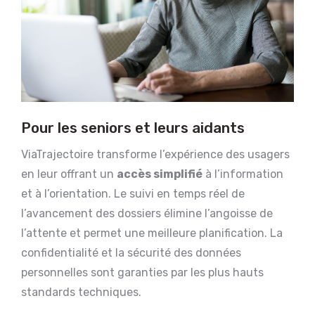
Pour les seniors et leurs aidants
ViaTrajectoire transforme l’expérience des usagers
en leur offrant un
accès simplifié
à l’information
et à l’orientation. Le suivi en temps réel de
l’avancement des dossiers élimine l’angoisse de
l’attente et permet une meilleure planification. La
confidentialité et la sécurité des données
personnelles sont garanties par les plus hauts
standards techniques.