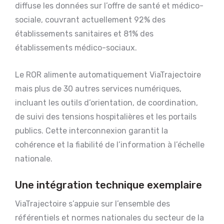
diffuse les données sur l’offre de santé et médico-
sociale, couvrant actuellement 92% des
établissements sanitaires et 81% des
établissements médico-sociaux.
Le ROR alimente automatiquement ViaTrajectoire
mais plus de 30 autres services numériques,
incluant les outils d’orientation, de coordination,
de suivi des tensions hospitalières et les portails
publics. Cette interconnexion garantit la
cohérence et la fiabilité de l’information à l’échelle
nationale.
Une intégration technique exemplaire
ViaTrajectoire s’appuie sur l’ensemble des
référentiels et normes nationales du secteur de la