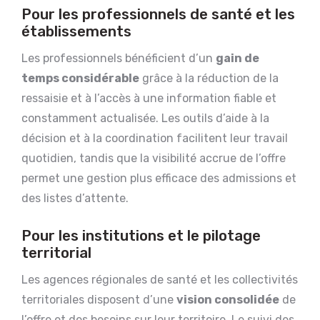
Pour les professionnels de santé et les
établissements
Les professionnels bénéficient d’un
gain de
temps considérable
grâce à la réduction de la
ressaisie et à l’accès à une information fiable et
constamment actualisée. Les outils d’aide à la
décision et à la coordination facilitent leur travail
quotidien, tandis que la visibilité accrue de l’offre
permet une gestion plus efficace des admissions et
des listes d’attente.
Pour les institutions et le pilotage
territorial
Les agences régionales de santé et les collectivités
territoriales disposent d’une
vision consolidée
de
l’offre et des besoins sur leur territoire. Le suivi des