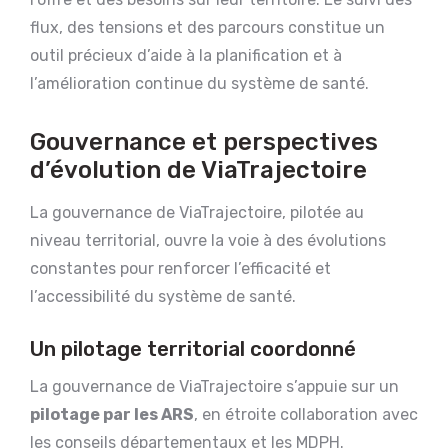
flux, des tensions et des parcours constitue un
outil précieux d’aide à la planification et à
l’amélioration continue du système de santé.
Gouvernance et perspectives
d’évolution de ViaTrajectoire
La gouvernance de ViaTrajectoire, pilotée au
niveau territorial, ouvre la voie à des évolutions
constantes pour renforcer l’efficacité et
l’accessibilité du système de santé.
Un pilotage territorial coordonné
La gouvernance de ViaTrajectoire s’appuie sur un
pilotage par les ARS
, en étroite collaboration avec
les conseils départementaux et les MDPH.