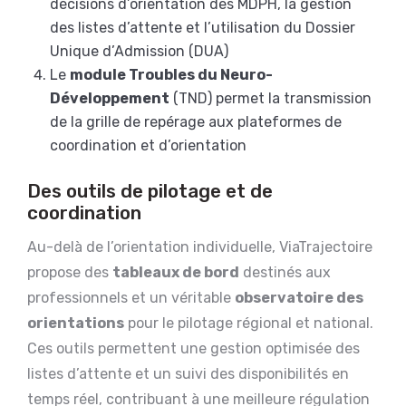
décisions d’orientation des MDPH, la gestion
des listes d’attente et l’utilisation du Dossier
Unique d’Admission (DUA)
Le
module Troubles du Neuro-
Développement
(TND) permet la transmission
de la grille de repérage aux plateformes de
coordination et d’orientation
Des outils de pilotage et de
coordination
Au-delà de l’orientation individuelle, ViaTrajectoire
propose des
tableaux de bord
destinés aux
professionnels et un véritable
observatoire des
orientations
pour le pilotage régional et national.
Ces outils permettent une gestion optimisée des
listes d’attente et un suivi des disponibilités en
temps réel, contribuant à une meilleure régulation