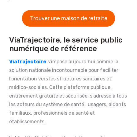
Trouver une maison de retraite
ViaTrajectoire, le service public
numérique de référence
ViaTrajectoire
s’impose aujourd’hui comme la
solution nationale incontournable pour faciliter
l’orientation vers les structures sanitaires et
médico-sociales. Cette plateforme publique,
entièrement gratuite et sécurisée, s’adresse à tous
les acteurs du système de santé : usagers, aidants
familiaux, professionnels de santé et
établissements.