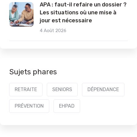
APA : faut-il refaire un dossier ?
Les situations où une mise à
jour est nécessaire
4 Août 2026
Sujets phares
RETRAITE
SENIORS
DÉPENDANCE
PRÉVENTION
EHPAD