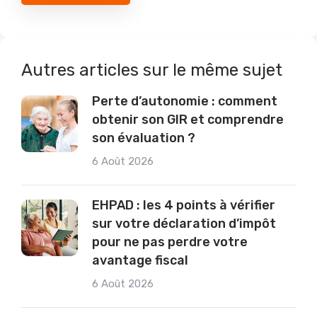
Autres articles sur le même sujet
Perte d’autonomie : comment
obtenir son GIR et comprendre
son évaluation ?
6 Août 2026
EHPAD : les 4 points à vérifier
sur votre déclaration d’impôt
pour ne pas perdre votre
avantage fiscal
6 Août 2026