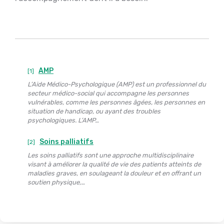
AMP
[1]
L’Aide Médico-Psychologique (AMP) est un professionnel du
secteur médico-social qui accompagne les personnes
vulnérables, comme les personnes âgées, les personnes en
situation de handicap, ou ayant des troubles
psychologiques. L’AMP…
Soins palliatifs
[2]
Les soins palliatifs sont une approche multidisciplinaire
visant à améliorer la qualité de vie des patients atteints de
maladies graves, en soulageant la douleur et en offrant un
soutien physique,…