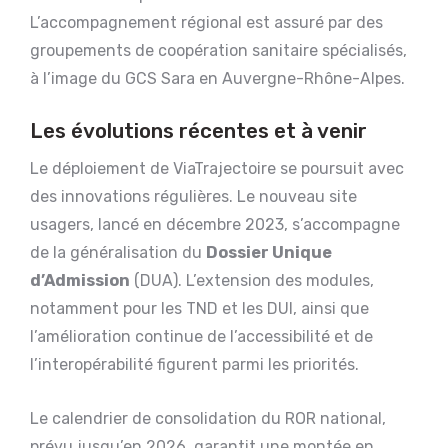
L’accompagnement régional est assuré par des
groupements de coopération sanitaire spécialisés,
à l’image du GCS Sara en Auvergne-Rhône-Alpes.
Les évolutions récentes et à venir
Le déploiement de ViaTrajectoire se poursuit avec
des innovations régulières. Le nouveau site
usagers, lancé en décembre 2023, s’accompagne
de la généralisation du
Dossier Unique
d’Admission
(DUA). L’extension des modules,
notamment pour les TND et les DUI, ainsi que
l’amélioration continue de l’accessibilité et de
l’interopérabilité figurent parmi les priorités.
Le calendrier de consolidation du ROR national,
prévu jusqu’en 2026, garantit une montée en