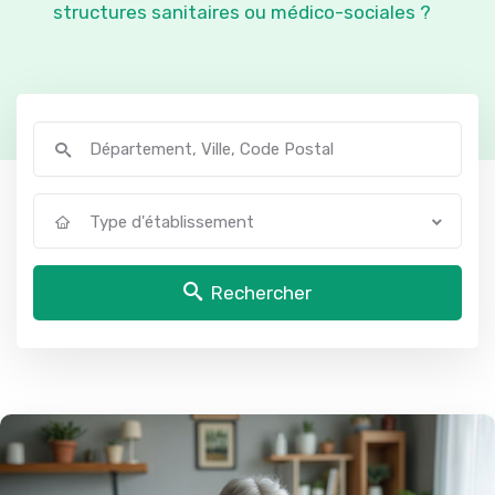
structures sanitaires ou médico-sociales ?
Type d'établissement
Rechercher