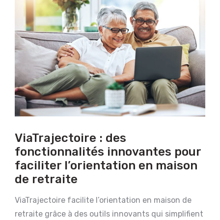
ViaTrajectoire : des
fonctionnalités innovantes pour
faciliter l’orientation en maison
de retraite
ViaTrajectoire facilite l’orientation en maison de
retraite grâce à des outils innovants qui simplifient