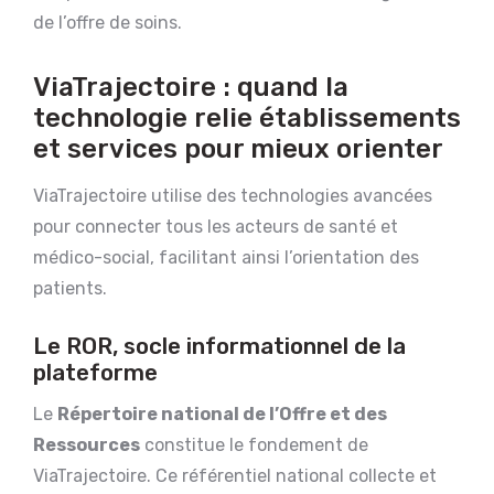
de l’offre de soins.
ViaTrajectoire : quand la
technologie relie établissements
et services pour mieux orienter
ViaTrajectoire utilise des technologies avancées
pour connecter tous les acteurs de santé et
médico-social, facilitant ainsi l’orientation des
patients.
Le ROR, socle informationnel de la
plateforme
Le
Répertoire national de l’Offre et des
Ressources
constitue le fondement de
ViaTrajectoire. Ce référentiel national collecte et