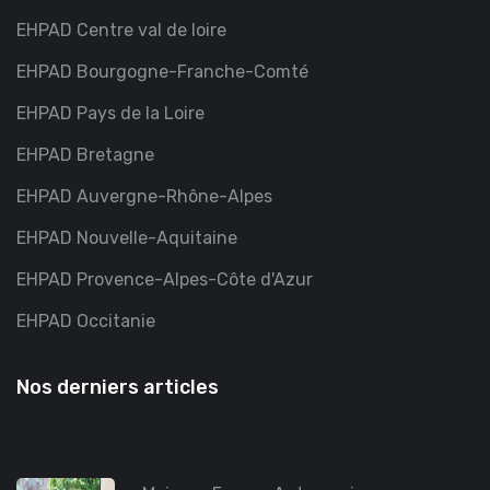
EHPAD Centre val de loire
EHPAD Bourgogne-Franche-Comté
EHPAD Pays de la Loire
EHPAD Bretagne
EHPAD Auvergne-Rhône-Alpes
EHPAD Nouvelle-Aquitaine
EHPAD Provence-Alpes-Côte d'Azur
EHPAD Occitanie
Nos derniers articles