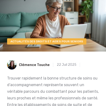
ACTUALITÉS DES DROITS ET AIDES POUR SENIORS
Clémence Touche
22 Juil 2025
Trouver rapidement la bonne structure de soins ou
d’accompagnement représente souvent un
véritable parcours du combattant pour les patients,
leurs proches et même les professionnels de santé.
Entre les établissements de soins de suite et de