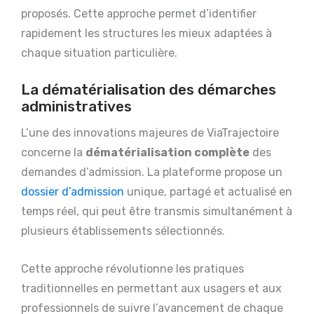
proposés. Cette approche permet d’identifier
rapidement les structures les mieux adaptées à
chaque situation particulière.
La dématérialisation des démarches
administratives
L’une des innovations majeures de ViaTrajectoire
concerne la
dématérialisation complète
des
demandes d’admission. La plateforme propose un
dossier d’admission
unique, partagé et actualisé en
temps réel, qui peut être transmis simultanément à
plusieurs établissements sélectionnés.
Cette approche révolutionne les pratiques
traditionnelles en permettant aux usagers et aux
professionnels de suivre l’avancement de chaque