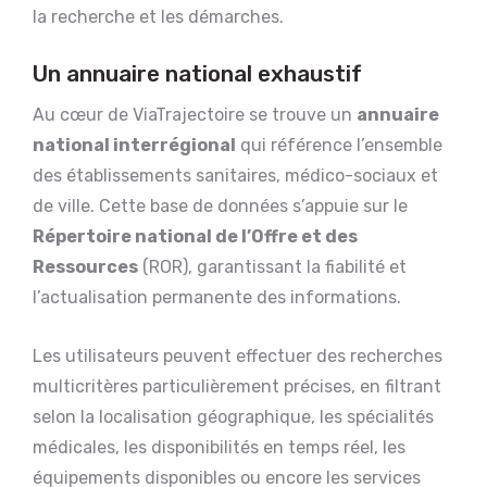
la recherche et les démarches.
Un annuaire national exhaustif
Au cœur de ViaTrajectoire se trouve un
annuaire
national interrégional
qui référence l’ensemble
des établissements sanitaires, médico-sociaux et
de ville. Cette base de données s’appuie sur le
Répertoire national de l’Offre et des
Ressources
(ROR), garantissant la fiabilité et
l’actualisation permanente des informations.
Les utilisateurs peuvent effectuer des recherches
multicritères particulièrement précises, en filtrant
selon la localisation géographique, les spécialités
médicales, les disponibilités en temps réel, les
équipements disponibles ou encore les services