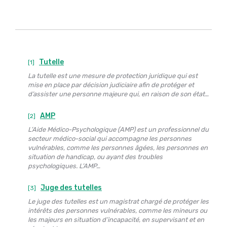
Tutelle
[1]
La tutelle est une mesure de protection juridique qui est
mise en place par décision judiciaire afin de protéger et
d’assister une personne majeure qui, en raison de son état…
AMP
[2]
L’Aide Médico-Psychologique (AMP) est un professionnel du
secteur médico-social qui accompagne les personnes
vulnérables, comme les personnes âgées, les personnes en
situation de handicap, ou ayant des troubles
psychologiques. L’AMP…
Juge des tutelles
[3]
Le juge des tutelles est un magistrat chargé de protéger les
intérêts des personnes vulnérables, comme les mineurs ou
les majeurs en situation d’incapacité, en supervisant et en