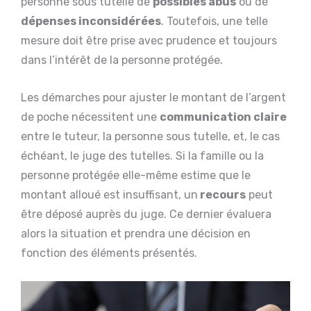
personne sous tutelle de
possibles abus
ou de
dépenses inconsidérées
. Toutefois, une telle
mesure doit être prise avec prudence et toujours
dans l’intérêt de la personne protégée.
Les démarches pour ajuster le montant de l’argent
de poche nécessitent une
communication claire
entre le tuteur, la personne sous tutelle, et, le cas
échéant, le juge des tutelles. Si la famille ou la
personne protégée elle-même estime que le
montant alloué est insuffisant, un
recours
peut
être déposé auprès du juge. Ce dernier évaluera
alors la situation et prendra une décision en
fonction des éléments présentés.