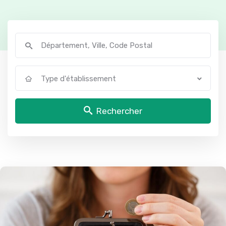
Type d'établissement
Rechercher