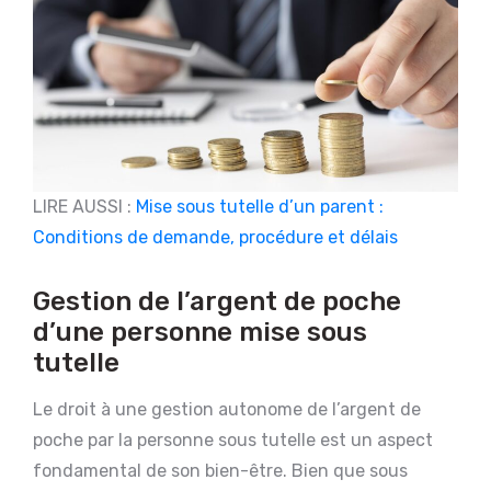
LIRE AUSSI :
Mise sous tutelle d’un parent :
Conditions de demande, procédure et délais
Gestion de l’argent de poche
d’une personne mise sous
tutelle
Le droit à une gestion autonome de l’argent de
poche par la personne sous tutelle est un aspect
fondamental de son bien-être. Bien que sous