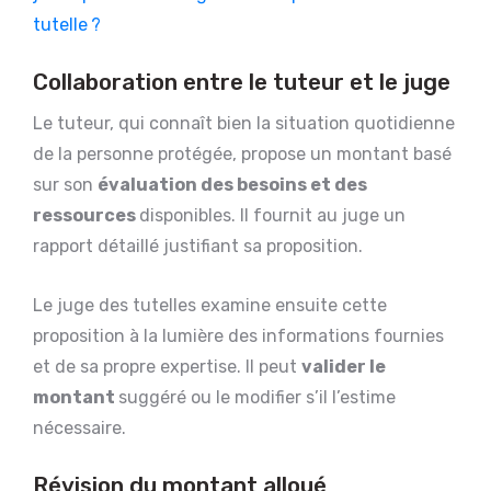
tutelle ?
Collaboration entre le tuteur et le juge
Le tuteur, qui connaît bien la situation quotidienne
de la personne protégée, propose un montant basé
sur son
évaluation des besoins et des
ressources
disponibles. Il fournit au juge un
rapport détaillé justifiant sa proposition.
Le juge des tutelles examine ensuite cette
proposition à la lumière des informations fournies
et de sa propre expertise. Il peut
valider le
montant
suggéré ou le modifier s’il l’estime
nécessaire.
Révision du montant alloué