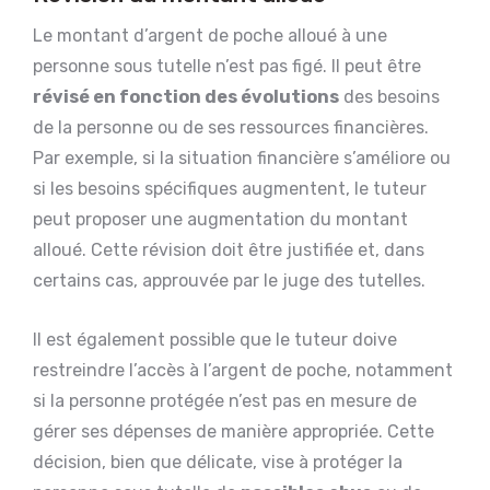
Le montant d’argent de poche alloué à une
personne sous tutelle n’est pas figé. Il peut être
révisé en fonction des évolutions
des besoins
de la personne ou de ses ressources financières.
Par exemple, si la situation financière s’améliore ou
si les besoins spécifiques augmentent, le tuteur
peut proposer une augmentation du montant
alloué. Cette révision doit être justifiée et, dans
certains cas, approuvée par le juge des tutelles.
Il est également possible que le tuteur doive
restreindre l’accès à l’argent de poche, notamment
si la personne protégée n’est pas en mesure de
gérer ses dépenses de manière appropriée. Cette
décision, bien que délicate, vise à protéger la