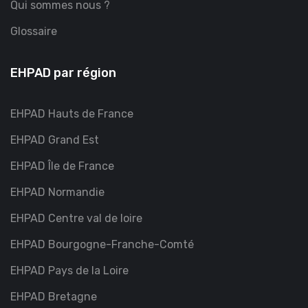
Qui sommes nous ?
Glossaire
EHPAD par région
EHPAD Hauts de France
EHPAD Grand Est
EHPAD Île de France
EHPAD Normandie
EHPAD Centre val de loire
EHPAD Bourgogne-Franche-Comté
EHPAD Pays de la Loire
EHPAD Bretagne