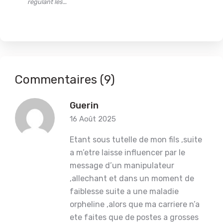
régulant les…
Commentaires (9)
Guerin
16 Août 2025
Etant sous tutelle de mon fils ,suite
a m’etre laisse influencer par le
message d’un manipulateur
,allechant et dans un moment de
faiblesse suite a une maladie
orpheline ,alors que ma carriere n’a
ete faites que de postes a grosses