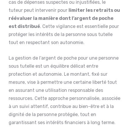
cas de dépenses suspectes ou injustifiées, le
tuteur peut intervenir pour
limiter les retraits ou
réévaluer la manière dont l’argent de poche
est distribué
. Cette vigilance est essentielle pour
protéger les intérêts de la personne sous tutelle
tout en respectant son autonomie.
La gestion de l’argent de poche pour une personne
sous tutelle est un équilibre délicat entre
protection et autonomie. Le montant, fixé sur
mesure, vise à permettre une certaine liberté tout
en assurant une utilisation responsable des
ressources. Cette approche personnalisée, associée
à un suivi attentif, contribue au bien-être et à la
dignité de la personne protégée, tout en
garantissant ses intérêts financiers à long terme.