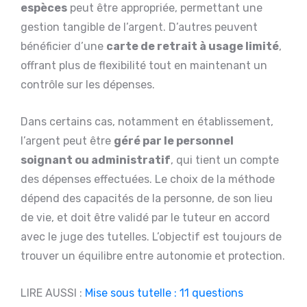
espèces
peut être appropriée, permettant une
gestion tangible de l’argent. D’autres peuvent
bénéficier d’une
carte de retrait à usage limité
,
offrant plus de flexibilité tout en maintenant un
contrôle sur les dépenses.
Dans certains cas, notamment en établissement,
l’argent peut être
géré par le personnel
soignant ou administratif
, qui tient un compte
des dépenses effectuées. Le choix de la méthode
dépend des capacités de la personne, de son lieu
de vie, et doit être validé par le tuteur en accord
avec le juge des tutelles. L’objectif est toujours de
trouver un équilibre entre autonomie et protection.
LIRE AUSSI :
Mise sous tutelle : 11 questions