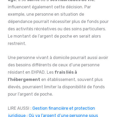
influencent également cette décision. Par
exemple, une personne en situation de
dépendance pourrait nécessiter plus de fonds pour
des activités récréatives ou des soins particuliers.
Le montant de l’argent de poche en serait alors
restreint.
Une personne vivant à domicile pourrait aussi avoir
des besoins différents de ceux d’une personne
résidant en EHPAD. Les
frais liés à
l’hébergement
en établissement, souvent plus
élevés, pourraient limiter la disponibilité de fonds
pour l’argent de poche.
LIRE AUSSI :
Gestion financière et protection
juridique : Où va l’argent d’une personne sous