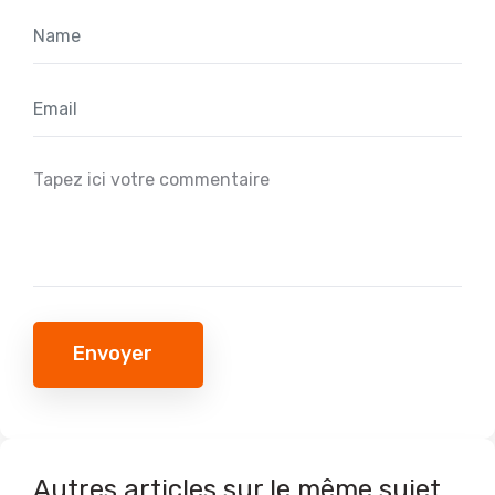
Envoyer
Autres articles sur le même sujet