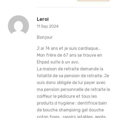
Leroi
11 Sep 2024
Bonjour
J ai 74 ans et je suis cardiaque..
Mon frère de 67 ans se trouve en
Ehpad suite à un avc.
La maison de retraite demande la
totalité de sa pension de retraite. Je
suis donc obligée de lui payer avec
ma pension personnelle de retraite le
coiffeur le pédicure et tous les
produits d hygiène : dentifrice bain
de bouche shampoing gel douche
coton tiges , rasoirs jetables, après