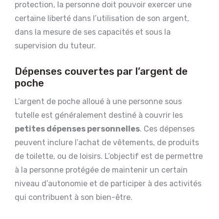
protection, la personne doit pouvoir exercer une
certaine liberté dans l’utilisation de son argent,
dans la mesure de ses capacités et sous la
supervision du tuteur.
Dépenses couvertes par l’argent de
poche
L’argent de poche alloué à une personne sous
tutelle est généralement destiné à couvrir les
petites dépenses personnelles
. Ces dépenses
peuvent inclure l’achat de vêtements, de produits
de toilette, ou de loisirs. L’objectif est de permettre
à la personne protégée de maintenir un certain
niveau d’autonomie et de participer à des activités
qui contribuent à son bien-être.