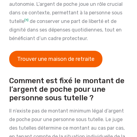
autonomie. L’argent de poche joue un rôle crucial
dans ce contexte, permettant à la personne sous
tutelle
[1]
de conserver une part de liberté et de
dignité dans ses dépenses quotidiennes, tout en
bénéficiant d’un cadre protecteur.
Trouver une maison de retraite
Comment est fixé le montant de
l’argent de poche pour une
personne sous tutelle ?
Il n’existe pas de montant minimum légal d’argent
de poche pour une personne sous tutelle. Le juge
des tutelles détermine ce montant au cas par cas,
en tenant compte de la situation individuelle de la