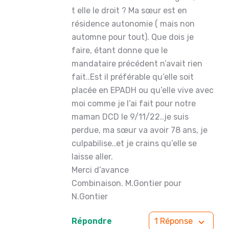
t elle le droit ? Ma sœur est en
résidence autonomie ( mais non
automne pour tout). Que dois je
faire, étant donne que le
mandataire précédent n’avait rien
fait..Est il préférable qu’elle soit
placée en EPADH ou qu’elle vive avec
moi comme je l’ai fait pour notre
maman DCD le 9/11/22..je suis
perdue, ma sœur va avoir 78 ans, je
culpabilise..et je crains qu’elle se
laisse aller.
Merci d’avance
Combinaison. M.Gontier pour
N.Gontier
Répondre
1 Réponse