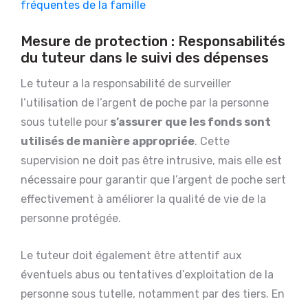
fréquentes de la famille
Mesure de protection : Responsabilités
du tuteur dans le suivi des dépenses
Le tuteur a la responsabilité de surveiller
l’utilisation de l’argent de poche par la personne
sous tutelle pour
s’assurer que les fonds sont
utilisés de manière appropriée
. Cette
supervision ne doit pas être intrusive, mais elle est
nécessaire pour garantir que l’argent de poche sert
effectivement à améliorer la qualité de vie de la
personne protégée.
Le tuteur doit également être attentif aux
éventuels abus ou tentatives d’exploitation de la
personne sous tutelle, notamment par des tiers. En