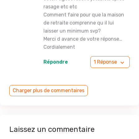
rasage etc etc
Comment faire pour que la maison
de retraite comprenne qu il lui
laisser un minimum svp?
Merci d avance de votre réponse…
Cordialement
Répondre
1 Réponse
Charger plus de commentaires
Laissez un commentaire