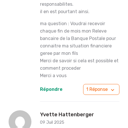
responsabilites.
il en est pourtant ainsi.
ma question : Voudrai recevoir
chaque fin de mois mon Releve
bancaire de la Banque Postale pour
connaitre ma situation financiere
geree par mon fils
Merci de savoir si cela est possible et
comment proceder
Merci a vous
Répondre
1 Réponse
Yvette Hattenberger
09 Juil 2025