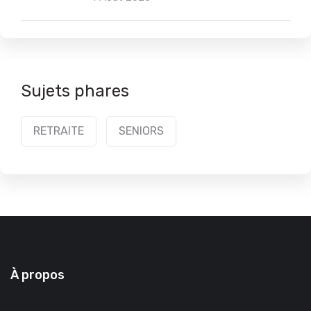
Sujets phares
RETRAITE
SENIORS
À propos