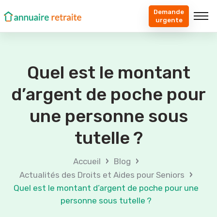
Demande
urgente
Quel est le montant
d’argent de poche pour
une personne sous
tutelle ?
›
›
Accueil
Blog
›
Actualités des Droits et Aides pour Seniors
Quel est le montant d’argent de poche pour une
personne sous tutelle ?