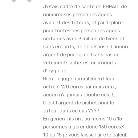
J’étais cadre de sante en EHPAD, de
nombreuses personnes âgées
avaient des tuteurs, et j’ai déplore
pour toutes ces personnes âgées
certaines avec 3 million de biens et
sans enfants, de ne dispose d’aucun
argent de poche, en 5 ans pas de
vêtements achetés, ni produits
d’hygiène..
Rien…le juge normalement leur
octroie 120 euros par mois max,
aucun n’a jamais touché cela !….
C’est l’argent de pichet pour le
tuteur dans ce cas ????
En général ils ont au moins 10 à 15
personnes à gérer donc 130 eurosX
10 ou 15 je vous laisse faire le calcul,