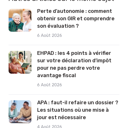
Perte d’autonomie : comment
obtenir son GIR et comprendre
son évaluation ?
6 Août 2026
EHPAD : les 4 points à vérifier
sur votre déclaration d’impôt
pour ne pas perdre votre
avantage fiscal
6 Août 2026
APA : faut-il refaire un dossier ?
Les situations où une mise à
jour est nécessaire
4 Août 2026