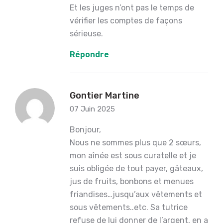
Et les juges n’ont pas le temps de
vérifier les comptes de façons
sérieuse.
Répondre
Gontier Martine
07 Juin 2025
Bonjour,
Nous ne sommes plus que 2 sœurs,
mon aînée est sous curatelle et je
suis obligée de tout payer, gâteaux,
jus de fruits, bonbons et menues
friandises…jusqu’aux vêtements et
sous vêtements..etc. Sa tutrice
refuse de lui donner de l’argent, en a