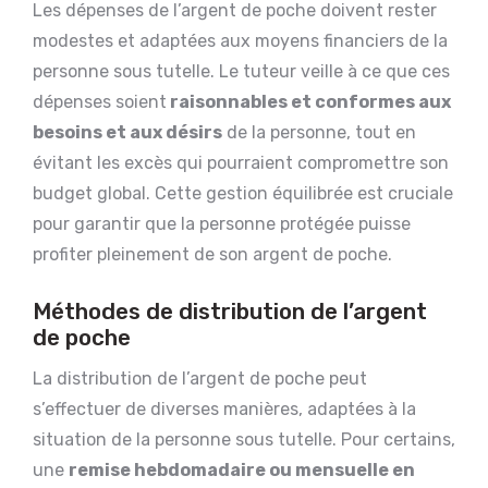
Les dépenses de l’argent de poche doivent rester
modestes et adaptées aux moyens financiers de la
personne sous tutelle. Le tuteur veille à ce que ces
dépenses soient
raisonnables et conformes aux
besoins et aux désirs
de la personne, tout en
évitant les excès qui pourraient compromettre son
budget global. Cette gestion équilibrée est cruciale
pour garantir que la personne protégée puisse
profiter pleinement de son argent de poche.
Méthodes de distribution de l’argent
de poche
La distribution de l’argent de poche peut
s’effectuer de diverses manières, adaptées à la
situation de la personne sous tutelle. Pour certains,
une
remise hebdomadaire ou mensuelle en