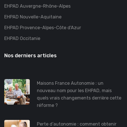
EHPAD Auvergne-Rhône-Alpes
EHPAD Nouvelle-Aquitaine
EHPAD Provence-Alpes-Côte d'Azur
EHPAD Occitanie
Nos derniers articles
Maisons France Autonomie : un
nouveau nom pour les EHPAD, mais
quels vrais changements derrière cette
réforme ?
Perte d’autonomie : comment obtenir