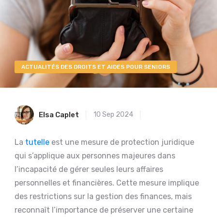
ACTUALITÉS DES DROITS ET AIDES POUR SENIORS
Elsa Caplet
10 Sep 2024
La
tutelle
est une mesure de protection juridique
qui s’applique aux personnes majeures dans
l’incapacité de gérer seules leurs affaires
personnelles et financières. Cette mesure implique
des restrictions sur la gestion des finances, mais
reconnaît l’importance de préserver une certaine