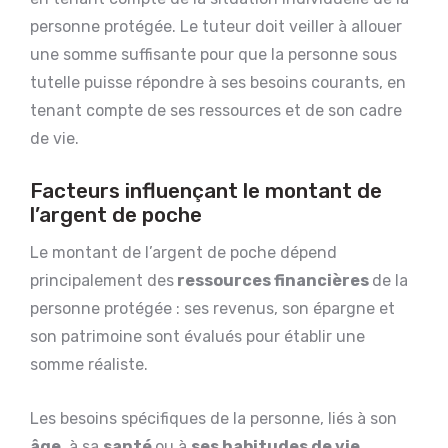
personne protégée. Le tuteur doit veiller à allouer
une somme suffisante pour que la personne sous
tutelle puisse répondre à ses besoins courants, en
tenant compte de ses ressources et de son cadre
de vie.
Facteurs influençant le montant de
l’argent de poche
Le montant de l’argent de poche dépend
principalement des
ressources financières
de la
personne protégée : ses revenus, son épargne et
son patrimoine sont évalués pour établir une
somme réaliste.
Les besoins spécifiques de la personne, liés à son
âge
, à sa
santé
ou à
ses habitudes de vie
,