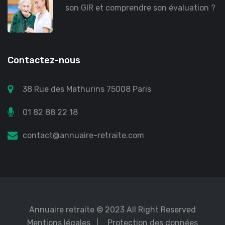
son GIR et comprendre son évaluation ?
Contactez-nous
38 Rue des Mathurins 75008 Paris
01 82 88 22 18
contact@annuaire-retraite.com
Annuaire retraite
© 2023 All Right Reserved
Mentions légales
Protection des données