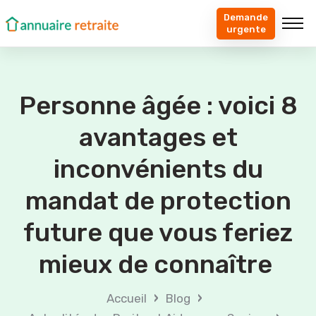
Demande
urgente
Personne âgée : voici 8
avantages et
inconvénients du
mandat de protection
future que vous feriez
mieux de connaître
›
›
Accueil
Blog