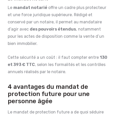
Le
mandat notarié
offre un cadre plus protecteur
et une force juridique supérieure. Rédigé et
conservé par un notaire, il permet au mandataire
d’agir avec
des pouvoirs étendus
, notamment
pour les actes de disposition comme la vente d’un
bien immobilier.
Cette sécurité a un coût : il faut compter entre
130
et 393 € TTC
, selon les formalités et les contrôles
annuels réalisés par le notaire.
4 avantages du mandat de
protection future pour une
personne âgée
Le mandat de protection future a de quoi séduire