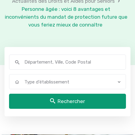
›
Actualités des Droits et Aides pour Seniors
Personne âgée : voici 8 avantages et
inconvénients du mandat de protection future que
vous feriez mieux de connaître
Type d'établissement
Rechercher