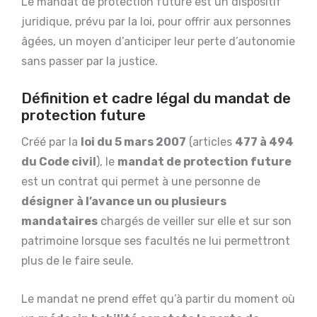
Le mandat de protection future est un dispositif
juridique, prévu par la loi, pour offrir aux personnes
âgées, un moyen d’anticiper leur perte d’autonomie
sans passer par la justice.
Définition et cadre légal du mandat de
protection future
Créé par la
loi du 5 mars 2007
(articles
477 à 494
du Code civil
), le
mandat de protection future
est un contrat qui permet à une personne de
désigner à l’avance un ou plusieurs
mandataires
chargés de veiller sur elle et sur son
patrimoine lorsque ses facultés ne lui permettront
plus de le faire seule.
Le mandat ne prend effet qu’à partir du moment où