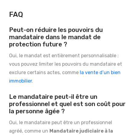
FAQ
Peut-on réduire les pouvoirs du
mandataire dans le mandat de
protection future ?
Oui, le mandat est entièrement personnalisable :
vous pouvez limiter les pouvoirs du mandataire et
exclure certains actes, comme
la vente d’un bien
immobilier
.
Le mandataire peut-il être un
professionnel et quel est son coût pour
la personne âgée ?
Oui, le mandataire peut être un professionnel
agréé, comme un
Mandataire judiciaire à la