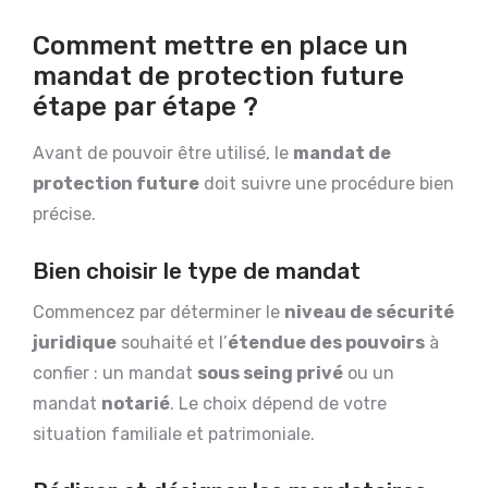
Comment mettre en place un
mandat de protection future
étape par étape ?
Avant de pouvoir être utilisé, le
mandat de
protection future
doit suivre une procédure bien
précise.
Bien choisir le type de mandat
Commencez par déterminer le
niveau de sécurité
juridique
souhaité et l’
étendue des pouvoirs
à
confier : un mandat
sous seing privé
ou un
mandat
notarié
. Le choix dépend de votre
situation familiale et patrimoniale.