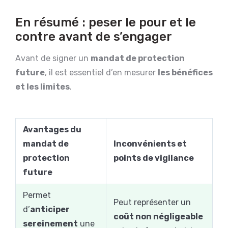
En résumé : peser le pour et le
contre avant de s’engager
Avant de signer un
mandat de protection
future
, il est essentiel d’en mesurer
les bénéfices
et les limites
.
Avantages du
mandat de
Inconvénients et
protection
points de vigilance
future
Permet
Peut représenter un
d’
anticiper
coût non négligeable
sereinement
une