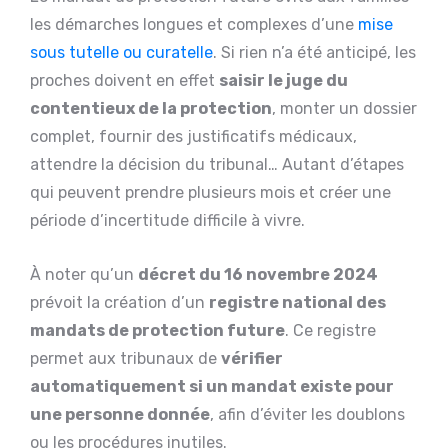
les démarches longues et complexes d’une
mise
sous tutelle ou curatelle
. Si rien n’a été anticipé, les
proches doivent en effet
saisir le juge du
contentieux de la protection
, monter un dossier
complet, fournir des justificatifs médicaux,
attendre la décision du tribunal… Autant d’étapes
qui peuvent prendre plusieurs mois et créer une
période d’incertitude difficile à vivre.
À noter qu’un
décret du 16 novembre 2024
prévoit la création d’un
registre national des
mandats de protection future
. Ce registre
permet aux tribunaux de
vérifier
automatiquement si un mandat existe pour
une personne donnée
, afin d’éviter les doublons
ou les procédures inutiles.