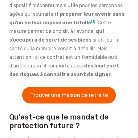
dispositif méconnu mais utile pour les personnes
âgées qui souhaitent
préparer leur avenir sans
qu’on ne leur impose une tutelle
[1]
. Cette
mesure permet de choisir, à l’avance,
qui
s’occupera de soi et de ses biens
si un jour la
santé ou la mémoire venait à défaillir. Mais
attention : si ce contrat est un formidable outil
d’anticipation, il comporte aussi
des limites et
des risques à connaître avant de signer
.
Trouver une maison de retraite
Qu’est-ce que le mandat de
protection future ?