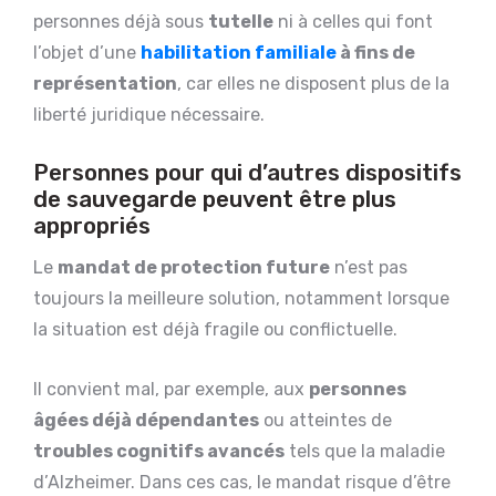
personnes déjà sous
tutelle
ni à celles qui font
l’objet d’une
habilitation familiale
à fins de
représentation
, car elles ne disposent plus de la
liberté juridique nécessaire.
Personnes pour qui d’autres dispositifs
de sauvegarde peuvent être plus
appropriés
Le
mandat de protection future
n’est pas
toujours la meilleure solution, notamment lorsque
la situation est déjà fragile ou conflictuelle.
Il convient mal, par exemple, aux
personnes
âgées déjà dépendantes
ou atteintes de
troubles cognitifs avancés
tels que la maladie
d’Alzheimer. Dans ces cas, le mandat risque d’être