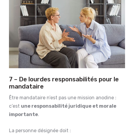
7 – De lourdes responsabilités pour le
mandataire
Être mandataire n’est pas une mission anodine :
c’est
une responsabilité juridique et morale
importante
.
La personne désignée doit :