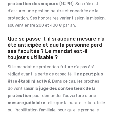
protection des majeurs
(MJPM). Son rôle est
d’assurer une gestion neutre et encadrée de la
protection. Ses honoraires varient selon la mission,
souvent entre 200 et 400 € par an.
Que se passe-t-il si aucune mesure n’a
été anticipée et que la personne perd
ses facultés ? Le mandat est-il
toujours utilisable ?
Si le mandat de protection future n’a pas été
rédigé avant la perte de capacité, il
ne peut plus
être établi ni activé
. Dans ce cas, les proches
doivent saisir le
juge des contentieux de la
protection
pour demander l’ouverture d’une
mesure judiciaire
telle que la curatelle, la tutelle
ou l’habilitation familiale, pour qu’elle prenne le