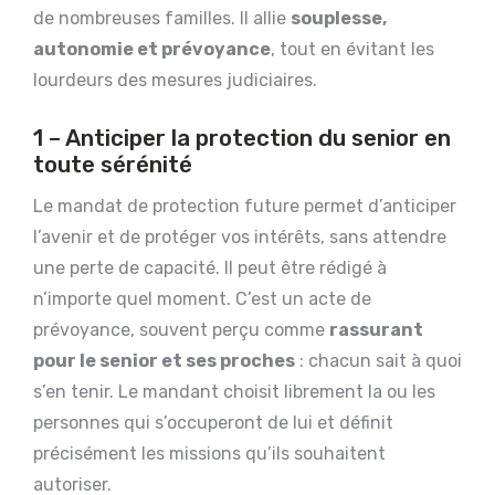
de nombreuses familles. Il allie
souplesse,
autonomie et prévoyance
, tout en évitant les
lourdeurs des mesures judiciaires.
1 – Anticiper la protection du senior en
toute sérénité
Le mandat de protection future permet d’anticiper
l’avenir et de protéger vos intérêts, sans attendre
une perte de capacité. Il peut être rédigé à
n’importe quel moment. C’est un acte de
prévoyance, souvent perçu comme
rassurant
pour le senior et ses proches
: chacun sait à quoi
s’en tenir. Le mandant choisit librement la ou les
personnes qui s’occuperont de lui et définit
précisément les missions qu’ils souhaitent
autoriser.