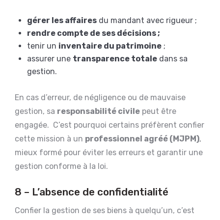
gérer les affaires
du mandant avec rigueur ;
rendre compte de ses décisions ;
tenir un
inventaire du patrimoine
;
assurer une
transparence totale
dans sa
gestion.
En cas d’erreur, de négligence ou de mauvaise
gestion, sa
responsabilité civile
peut être
engagée. C’est pourquoi certains préfèrent confier
cette mission à un
professionnel agréé (MJPM)
,
mieux formé pour éviter les erreurs et garantir une
gestion conforme à la loi.
8 – L’absence de confidentialité
Confier la gestion de ses biens à quelqu’un, c’est