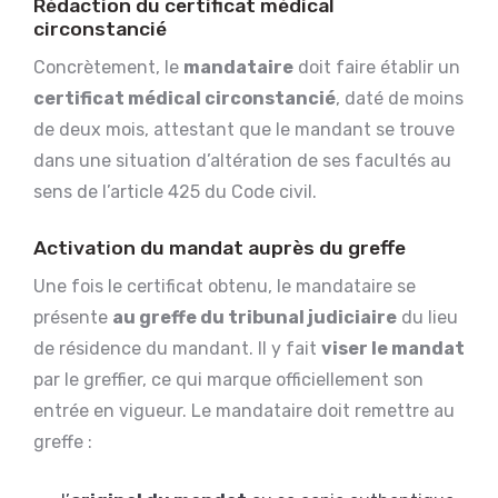
Rédaction du certificat médical
circonstancié
Concrètement, le
mandataire
doit faire établir un
certificat médical circonstancié
, daté de moins
de deux mois, attestant que le mandant se trouve
dans une situation d’altération de ses facultés au
sens de l’article 425 du Code civil.
Activation du mandat auprès du greffe
Une fois le certificat obtenu, le mandataire se
présente
au greffe du tribunal judiciaire
du lieu
de résidence du mandant. Il y fait
viser le mandat
par le greffier, ce qui marque officiellement son
entrée en vigueur. Le mandataire doit remettre au
greffe :