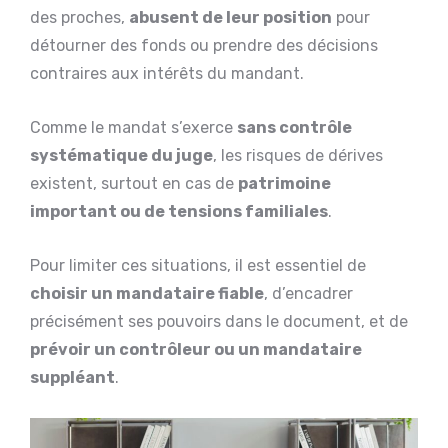
des proches,
abusent de leur position
pour
détourner des fonds ou prendre des décisions
contraires aux intérêts du mandant.
Comme le mandat s’exerce
sans contrôle
systématique du juge
, les risques de dérives
existent, surtout en cas de
patrimoine
important ou de tensions familiales
.
Pour limiter ces situations, il est essentiel de
choisir un mandataire fiable
, d’encadrer
précisément ses pouvoirs dans le document, et de
prévoir un contrôleur ou un mandataire
suppléant
.