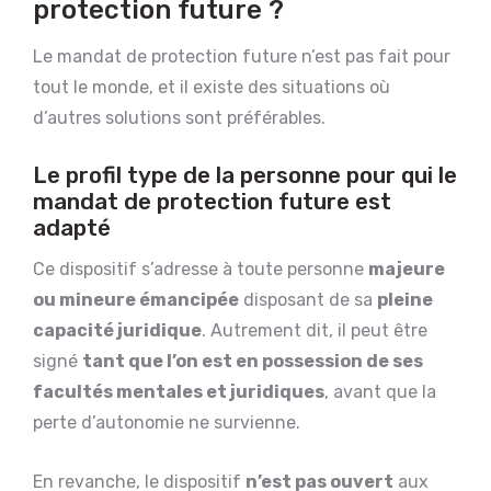
protection future ?
Le mandat de protection future n’est pas fait pour
tout le monde, et il existe des situations où
d’autres solutions sont préférables.
Le profil type de la personne pour qui le
mandat de protection future est
adapté
Ce dispositif s’adresse à toute personne
majeure
ou mineure émancipée
disposant de sa
pleine
capacité juridique
. Autrement dit, il peut être
signé
tant que l’on est en possession de ses
facultés mentales et juridiques
, avant que la
perte d’autonomie ne survienne.
En revanche, le dispositif
n’est pas ouvert
aux