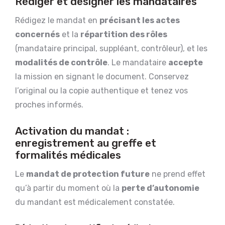
Rédiger et désigner les mandataires
Rédigez le mandat en
précisant les actes
concernés
et la
répartition des rôles
(mandataire principal, suppléant, contrôleur), et les
modalités de contrôle
. Le mandataire
accepte
la mission en signant le document. Conservez
l’original ou la copie authentique et tenez vos
proches informés.
Activation du mandat :
enregistrement au greffe et
formalités médicales
Le
mandat de protection future
ne prend effet
qu’à partir du moment où la
perte d’autonomie
du mandant est médicalement constatée.