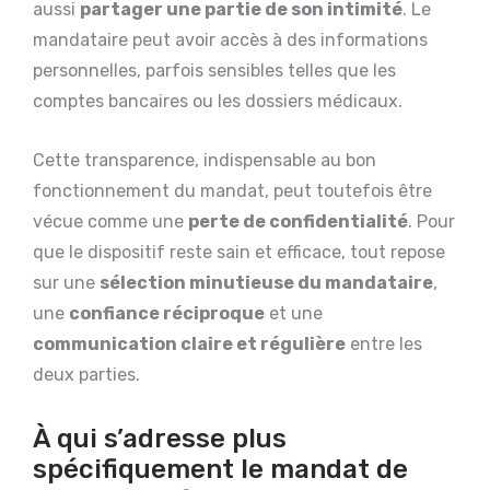
aussi
partager une partie de son intimité
. Le
mandataire peut avoir accès à des informations
personnelles, parfois sensibles telles que les
comptes bancaires ou les dossiers médicaux.
Cette transparence, indispensable au bon
fonctionnement du mandat, peut toutefois être
vécue comme une
perte de confidentialité
. Pour
que le dispositif reste sain et efficace, tout repose
sur une
sélection minutieuse du mandataire
,
une
confiance réciproque
et une
communication claire et régulière
entre les
deux parties.
À qui s’adresse plus
spécifiquement le mandat de