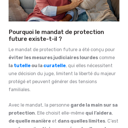
Pourquoi le mandat de protection
future existe-t-il ?
Le mandat de protection future a été conçu pour
éviter les mesures judiciaires lourdes
comme
la
tutelle
ou la
curatelle
, qui elles nécessitent
une décision du juge, limitent la liberté du majeur
protégé et peuvent générer des tensions
familiales.
Avec le mandat, la personne
garde la main sur sa
protection
. Elle choisit elle-même
qui l’aidera
,
de quelle manière
et
dans quelles limites
. C’est