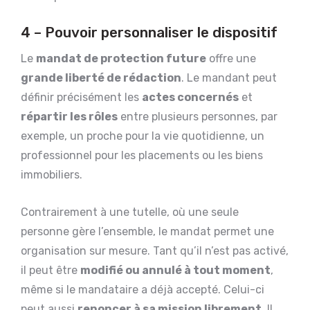
4 – Pouvoir personnaliser le dispositif
Le
mandat de protection future
offre une
grande liberté de rédaction
. Le mandant peut
définir précisément les
actes concernés
et
répartir les rôles
entre plusieurs personnes, par
exemple, un proche pour la vie quotidienne, un
professionnel pour les placements ou les biens
immobiliers.
Contrairement à une tutelle, où une seule
personne gère l’ensemble, le mandat permet une
organisation sur mesure. Tant qu’il n’est pas activé,
il peut être
modifié ou annulé à tout moment
,
même si le mandataire a déjà accepté. Celui-ci
peut aussi
renoncer à sa mission librement
. Il