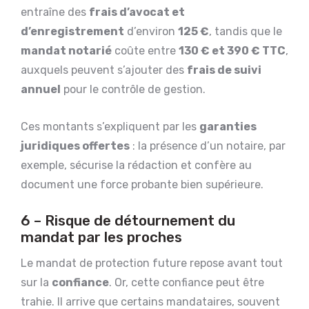
entraîne des
frais d’avocat et
d’enregistrement
d’environ
125 €
, tandis que le
mandat notarié
coûte entre
130 € et 390 € TTC
,
auxquels peuvent s’ajouter des
frais de suivi
annuel
pour le contrôle de gestion.
Ces montants s’expliquent par les
garanties
juridiques offertes
: la présence d’un notaire, par
exemple, sécurise la rédaction et confère au
document une force probante bien supérieure.
6 – Risque de détournement du
mandat par les proches
Le mandat de protection future repose avant tout
sur la
confiance
. Or, cette confiance peut être
trahie. Il arrive que certains mandataires, souvent