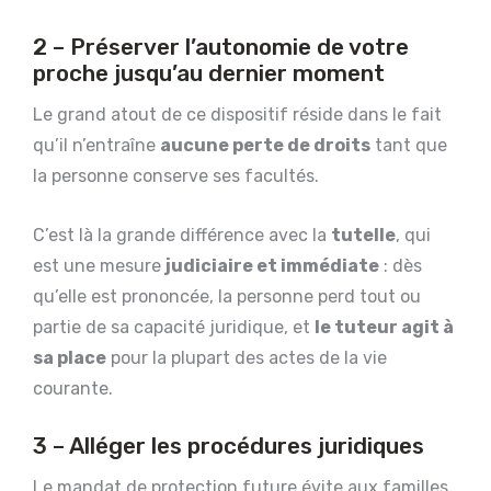
2 – Préserver l’autonomie de votre
proche jusqu’au dernier moment
Le grand atout de ce dispositif réside dans le fait
qu’il n’entraîne
aucune perte de droits
tant que
la personne conserve ses facultés.
C’est là la grande différence avec la
tutelle
, qui
est une mesure
judiciaire et immédiate
: dès
qu’elle est prononcée, la personne perd tout ou
partie de sa capacité juridique, et
le tuteur agit à
sa place
pour la plupart des actes de la vie
courante.
3 – Alléger les procédures juridiques
Le mandat de protection future évite aux familles