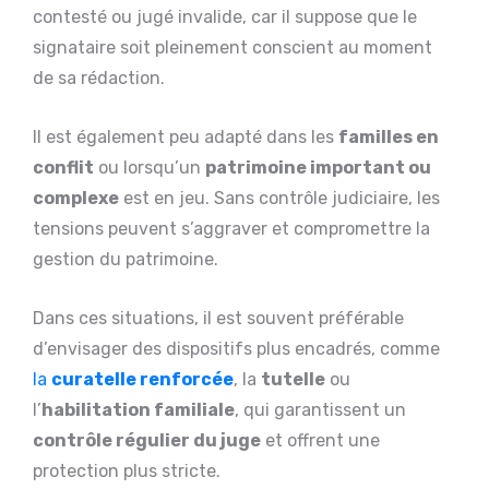
contesté ou jugé invalide, car il suppose que le
signataire soit pleinement conscient au moment
de sa rédaction.
Il est également peu adapté dans les
familles en
conflit
ou lorsqu’un
patrimoine important ou
complexe
est en jeu. Sans contrôle judiciaire, les
tensions peuvent s’aggraver et compromettre la
gestion du patrimoine.
Dans ces situations, il est souvent préférable
d’envisager des dispositifs plus encadrés, comme
la
curatelle renforcée
, la
tutelle
ou
l’
habilitation familiale
, qui garantissent un
contrôle régulier du juge
et offrent une
protection plus stricte.