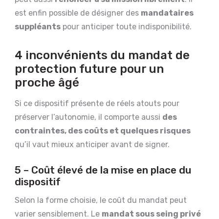
est enfin possible de désigner des
mandataires
suppléants
pour anticiper toute indisponibilité.
4 inconvénients du mandat de
protection future pour un
proche âgé
Si ce dispositif présente de réels atouts pour
préserver l’autonomie, il comporte aussi
des
contraintes, des coûts et quelques risques
qu’il vaut mieux anticiper avant de signer.
5 – Coût élevé de la mise en place du
dispositif
Selon la forme choisie, le coût du mandat peut
varier sensiblement. Le
mandat sous seing privé