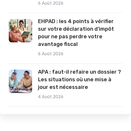
6 Août 2026
EHPAD : les 4 points à vérifier
sur votre déclaration d’impôt
pour ne pas perdre votre
avantage fiscal
6 Août 2026
APA : faut-il refaire un dossier ?
Les situations où une mise à
jour est nécessaire
4 Août 2026