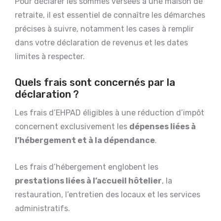
Pour déclarer les sommes versées à une maison de
retraite, il est essentiel de connaître les démarches
précises à suivre, notamment les cases à remplir
dans votre déclaration de revenus et les dates
limites à respecter.
Quels frais sont concernés par la
déclaration ?
Les frais d’EHPAD éligibles à une réduction d’impôt
concernent exclusivement les
dépenses liées à
l’hébergement et à la dépendance
.
Les frais d’hébergement englobent les
prestations liées à l’accueil hôtelier
, la
restauration, l’entretien des locaux et les services
administratifs.