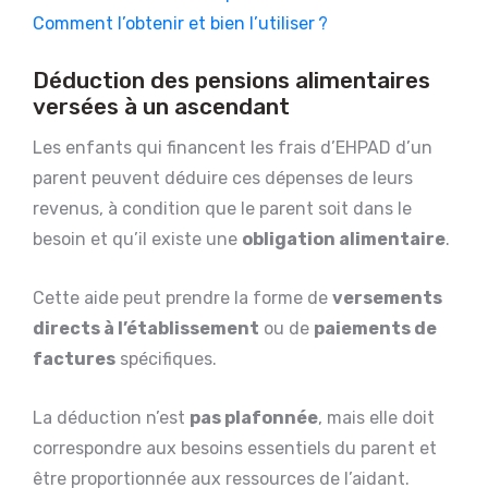
Comment l’obtenir et bien l’utiliser ?
Déduction des pensions alimentaires
versées à un ascendant
Les enfants qui financent les frais d’EHPAD d’un
parent peuvent déduire ces dépenses de leurs
revenus, à condition que le parent soit dans le
besoin et qu’il existe une
obligation alimentaire
.
Cette aide peut prendre la forme de
versements
directs à l’établissement
ou de
paiements de
factures
spécifiques.
La déduction n’est
pas plafonnée
, mais elle doit
correspondre aux besoins essentiels du parent et
être proportionnée aux ressources de l’aidant.