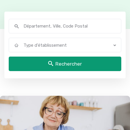
Type d'établissement
Rechercher