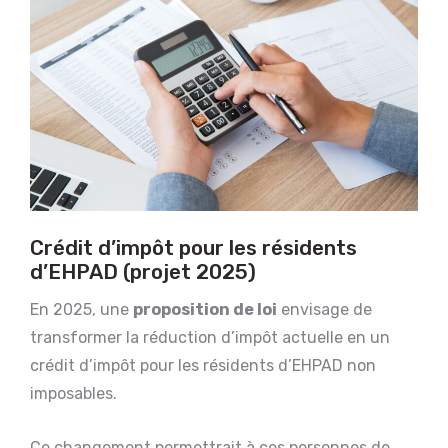
Crédit d’impôt pour les résidents
d’EHPAD (projet 2025)
En 2025, une
proposition de loi
envisage de
transformer la réduction d’impôt actuelle en un
crédit d’impôt pour les résidents d’EHPAD non
imposables.
Ce changement permettrait à ces personnes de