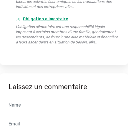
biens, les activités économiques ou les transactions des
individus et des entreprises, afin…
Obligation alimentaire
[3]
L’obligation alimentaire est une responsabilité légale
imposant à certains membres d’une famille, généralement
les descendants, de fournir une aide matérielle et financière
à leurs ascendants en situation de besoin, afin…
Laissez un commentaire