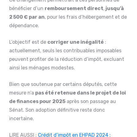
bénéficier d’un
remboursement direct
,
jusqu’à
2 500 € par an
, pour les frais d’hébergement et de
dépendance.
L’objectif est de
corriger une inégalité
:
actuellement, seuls les contribuables imposables
peuvent profiter de la réduction d’impôt, excluant
ainsi les ménages modestes.
Bien que soutenue par certains députés, cette
mesure n’a
pas été retenue dans le projet de loi
de finances pour 2025
après son passage au
Sénat. Son adoption définitive reste donc
incertaine.
LIRE AUSSI :
Crédit d’impôt en EHPAD 2024 :