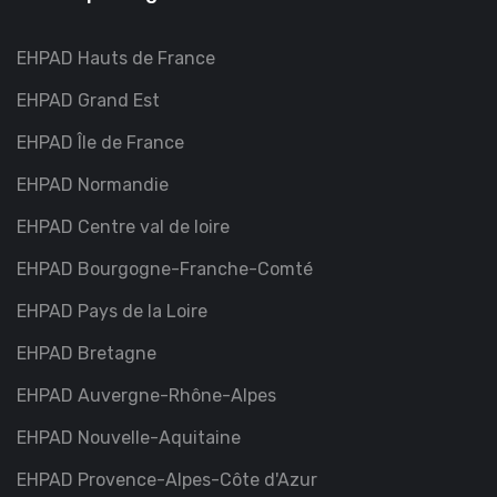
EHPAD Hauts de France
EHPAD Grand Est
EHPAD Île de France
EHPAD Normandie
EHPAD Centre val de loire
EHPAD Bourgogne-Franche-Comté
EHPAD Pays de la Loire
EHPAD Bretagne
EHPAD Auvergne-Rhône-Alpes
EHPAD Nouvelle-Aquitaine
EHPAD Provence-Alpes-Côte d'Azur