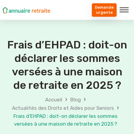
Demande
urgente
Frais d’EHPAD : doit-on
déclarer les sommes
versées à une maison
de retraite en 2025 ?
›
›
Accueil
Blog
›
Actualités des Droits et Aides pour Seniors
Frais d’EHPAD : doit-on déclarer les sommes
versées à une maison de retraite en 2025 ?