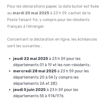
Pour les déclarations papier, la date butoir est fixée
au
mardi 20 mai 2025
à 23 h 59, cachet de la
Poste faisant foi, y compris pour les résidents
français à l’étranger.
Concernant la déclaration en ligne, les échéances
sont les suivantes :
jeudi 22 mai 2025
à 23 h 59 pour les
départements 01 à 19 et les non-résidents ;
mercredi 28 mai 2025
à 23 h 59 pour les
départements 20 à 54 (y compris les
départements 2A et 2B) ;
jeudi 5 juin 2025
à 23 h 59 pour les
départements 55 à 974/976.