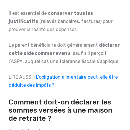
Il est essentiel de
conserver tous les
justificatifs
(relevés bancaires, factures) pour
prouver la réalité des dépenses.
Le parent bénéficiaire doit généralement
déclarer
cette aide comme revenu
, sauf s’il perçoit
l’ASPA, auquel cas une tolérance fiscale s’applique.
LIRE AUSSI :
L’obligation alimentaire peut-elle être
déduite des impôts ?
Comment doit-on déclarer les
sommes versées à une maison
de retraite ?