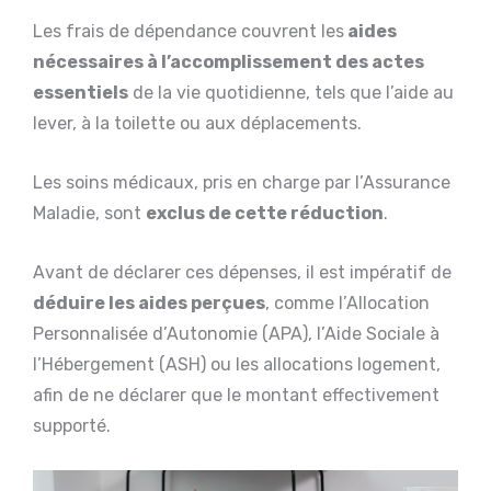
Les frais de dépendance couvrent les
aides
nécessaires à l’accomplissement des actes
essentiels
de la vie quotidienne, tels que l’aide au
lever, à la toilette ou aux déplacements.
Les soins médicaux, pris en charge par l’Assurance
Maladie, sont
exclus de cette réduction
.
Avant de déclarer ces dépenses, il est impératif de
déduire les aides perçues
, comme l’Allocation
Personnalisée d’Autonomie (APA), l’Aide Sociale à
l’Hébergement (ASH) ou les allocations logement,
afin de ne déclarer que le montant effectivement
supporté.