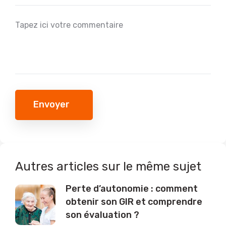
Envoyer
Autres articles sur le même sujet
Perte d’autonomie : comment
obtenir son GIR et comprendre
son évaluation ?