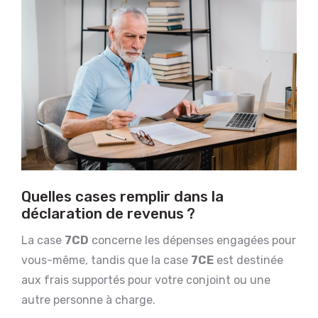
Quelles cases remplir dans la
déclaration de revenus ?
La case
7CD
concerne les dépenses engagées pour
vous-même, tandis que la case
7CE
est destinée
aux frais supportés pour votre conjoint ou une
autre personne à charge.