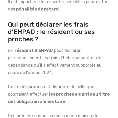
Il est important de respecter ces délais pour éviter
des
pénalités de retard
.
Qui peut déclarer les frais
d’EHPAD : le résident ou ses
proches ?
Un
résident d’EHPAD
peut déclarer
personnellement les frais d’hébergement et de
dépendance qu’il a effectivement supportés au
cours de l’année 2024.
Cette déclaration est distincte de celle que
pourraient effectuer
les proches aidants au titre
de l’obligation alimentaire
.
Déclarer les sommes versées à une maison de