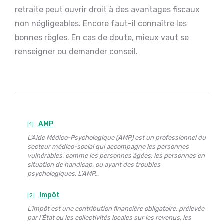
retraite peut ouvrir droit à des avantages fiscaux
non négligeables. Encore faut-il connaître les
bonnes règles. En cas de doute, mieux vaut se
renseigner ou demander conseil.
AMP
[1]
L’Aide Médico-Psychologique (AMP) est un professionnel du
secteur médico-social qui accompagne les personnes
vulnérables, comme les personnes âgées, les personnes en
situation de handicap, ou ayant des troubles
psychologiques. L’AMP…
Impôt
[2]
L’impôt est une contribution financière obligatoire, prélevée
par l’État ou les collectivités locales sur les revenus, les