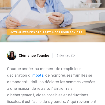
ACTUALITÉS DES DROITS ET AIDES POUR SENIORS
Clémence Touche
3 Juin 2025
Chaque année, au moment de remplir leur
déclaration d’
impôts
, de nombreuses familles se
demandent : doit-on déclarer les sommes versées
à une maison de retraite ? Entre frais
d’hébergement, aides possibles et déductions
fiscales, il est facile de s’y perdre. À qui reviennent