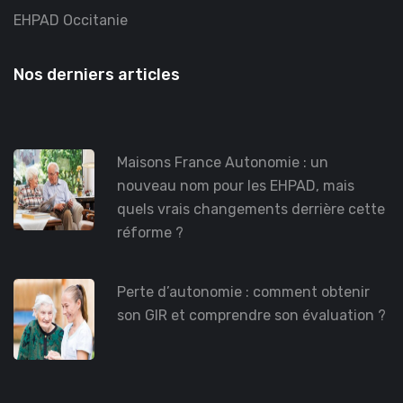
EHPAD Occitanie
Nos derniers articles
Maisons France Autonomie : un
nouveau nom pour les EHPAD, mais
quels vrais changements derrière cette
réforme ?
Perte d’autonomie : comment obtenir
son GIR et comprendre son évaluation ?