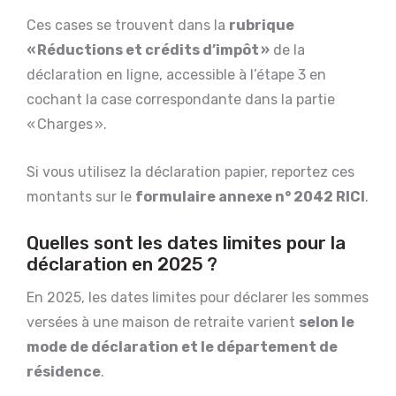
Ces cases se trouvent dans la
rubrique
« Réductions et crédits d’impôt »
de la
déclaration en ligne, accessible à l’étape 3 en
cochant la case correspondante dans la partie
« Charges ».
Si vous utilisez la déclaration papier, reportez ces
montants sur le
formulaire annexe n° 2042 RICI
.
Quelles sont les dates limites pour la
déclaration en 2025 ?
En 2025, les dates limites pour déclarer les sommes
versées à une maison de retraite varient
selon le
mode de déclaration et le département de
résidence
.