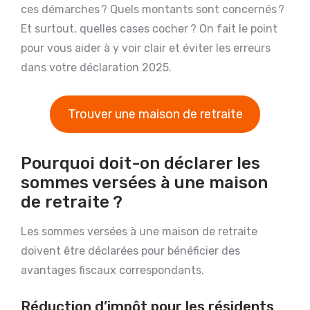
ces démarches ? Quels montants sont concernés ?
Et surtout, quelles cases cocher ? On fait le point
pour vous aider à y voir clair et éviter les erreurs
dans votre déclaration 2025.
Trouver une maison de retraite
Pourquoi doit-on déclarer les
sommes versées à une maison
de retraite ?
Les sommes versées à une maison de retraite
doivent être déclarées pour bénéficier des
avantages fiscaux correspondants.
Réduction d’impôt pour les résidents