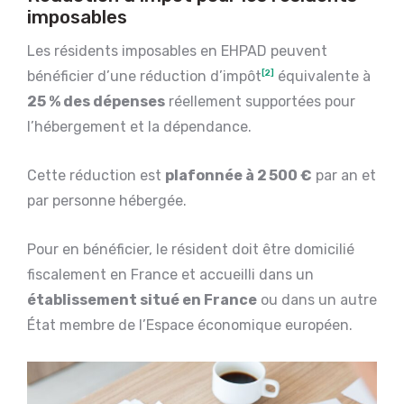
imposables
Les résidents imposables en EHPAD peuvent
bénéficier d’une réduction d’impôt
[2]
équivalente à
25 % des dépenses
réellement supportées pour
l’hébergement et la dépendance.
Cette réduction est
plafonnée à 2 500 €
par an et
par personne hébergée.
Pour en bénéficier, le résident doit être domicilié
fiscalement en France et accueilli dans un
établissement situé en France
ou dans un autre
État membre de l’Espace économique européen.