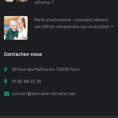
réforme ?
Perte d’autonomie : comment obtenir
son GIR et comprendre son évaluation ?
Contactez-nous
38 Rue des Mathurins 75008 Paris
01 82 88 22 18
contact@annuaire-retraite.com