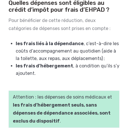
Quelles dépenses sont éligibles au
crédit d’impôt pour frais d’EHPAD ?
Pour bénéficier de cette réduction, deux
catégories de dépenses sont prises en compte :
les frais liés à la dépendance
, c’est-à-dire les
coûts d’accompagnement au quotidien (aide à
la toilette, aux repas, aux déplacements) ;
les frais d’hébergement
, à condition qu’ils s’y
ajoutent.
Attention : les dépenses de soins médicaux et
les frais d’hébergement seuls, sans
dépenses de dépendance associées, sont
exclus du dispositif
.