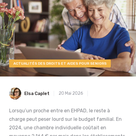
ACTUALITÉS DES DROITS ET AIDES POUR SENIORS
Elsa Caplet
20 Mai 2026
Lorsqu’un proche entre en EHPAD, le reste à
charge peut peser lourd sur le budget familial. En
2024, une chambre individuelle coûtait en