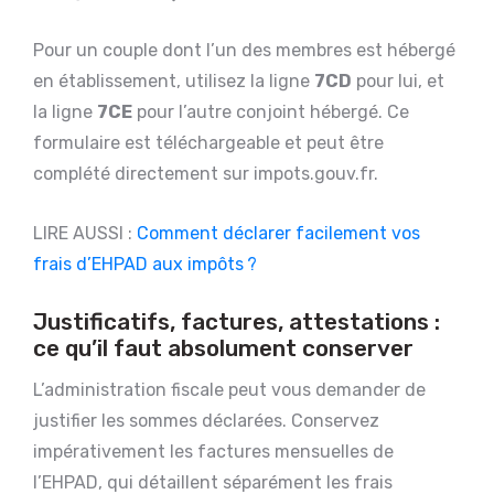
Pour un couple dont l’un des membres est hébergé
en établissement, utilisez la ligne
7CD
pour lui, et
la ligne
7CE
pour l’autre conjoint hébergé. Ce
formulaire est téléchargeable et peut être
complété directement sur impots.gouv.fr.
LIRE AUSSI :
Comment déclarer facilement vos
frais d’EHPAD aux impôts ?
Justificatifs, factures, attestations :
ce qu’il faut absolument conserver
L’administration fiscale peut vous demander de
justifier les sommes déclarées. Conservez
impérativement les factures mensuelles de
l’EHPAD, qui détaillent séparément les frais