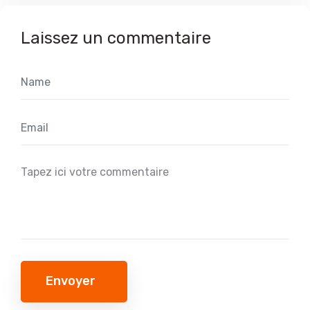
Laissez un commentaire
Envoyer