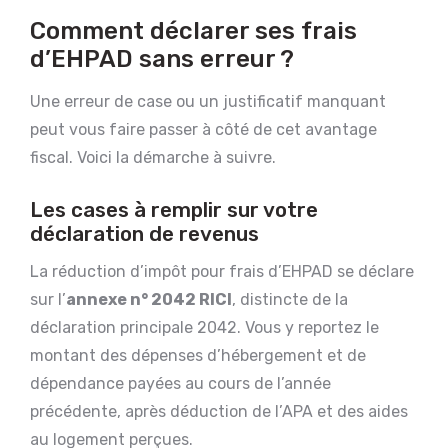
Comment déclarer ses frais
d’EHPAD sans erreur ?
Une erreur de case ou un justificatif manquant
peut vous faire passer à côté de cet avantage
fiscal. Voici la démarche à suivre.
Les cases à remplir sur votre
déclaration de revenus
La réduction d’impôt pour frais d’EHPAD se déclare
sur l’
annexe n° 2042 RICI
, distincte de la
déclaration principale 2042. Vous y reportez le
montant des dépenses d’hébergement et de
dépendance payées au cours de l’année
précédente, après déduction de l’APA et des aides
au logement perçues.