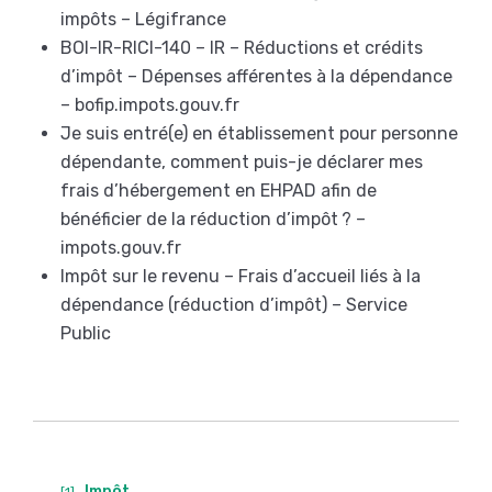
impôts – Légifrance
BOI-IR-RICI-140 – IR – Réductions et crédits
d’impôt – Dépenses afférentes à la dépendance
– bofip.impots.gouv.fr
Je suis entré(e) en établissement pour personne
dépendante, comment puis-je déclarer mes
frais d’hébergement en EHPAD afin de
bénéficier de la réduction d’impôt ? –
impots.gouv.fr
Impôt sur le revenu – Frais d’accueil liés à la
dépendance (réduction d’impôt) – Service
Public
Impôt
[1]