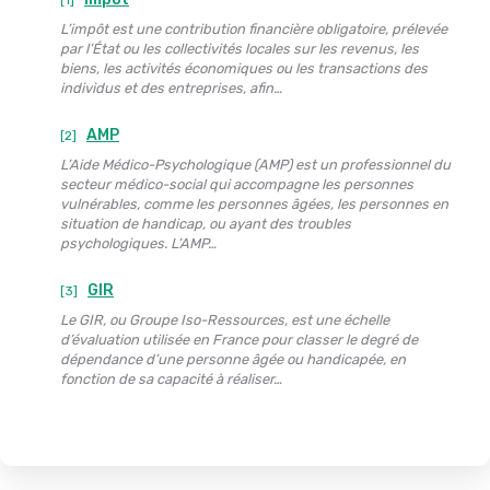
L’impôt est une contribution financière obligatoire, prélevée
par l’État ou les collectivités locales sur les revenus, les
biens, les activités économiques ou les transactions des
individus et des entreprises, afin…
AMP
[2]
L’Aide Médico-Psychologique (AMP) est un professionnel du
secteur médico-social qui accompagne les personnes
vulnérables, comme les personnes âgées, les personnes en
situation de handicap, ou ayant des troubles
psychologiques. L’AMP…
GIR
[3]
Le GIR, ou Groupe Iso-Ressources, est une échelle
d’évaluation utilisée en France pour classer le degré de
dépendance d’une personne âgée ou handicapée, en
fonction de sa capacité à réaliser…