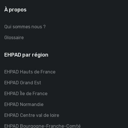
À propos
Qui sommes nous ?
Glossaire
EHPAD par région
EHPAD Hauts de France
EHPAD Grand Est
EHPAD Île de France
EHPAD Normandie
EHPAD Centre val de loire
EHPAD Bourgogne-Franche-Comté