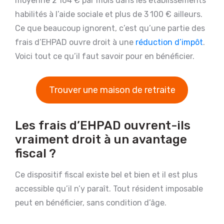
moyenne 2 164 € par mois dans les établissements
habilités à l’aide sociale et plus de 3 100 € ailleurs.
Ce que beaucoup ignorent, c’est qu’une partie des
frais d’EHPAD ouvre droit à une
réduction d’impôt
.
Voici tout ce qu’il faut savoir pour en bénéficier.
Trouver une maison de retraite
Les frais d’EHPAD ouvrent-ils
vraiment droit à un avantage
fiscal ?
Ce dispositif fiscal existe bel et bien et il est plus
accessible qu’il n’y paraît. Tout résident imposable
peut en bénéficier, sans condition d’âge.