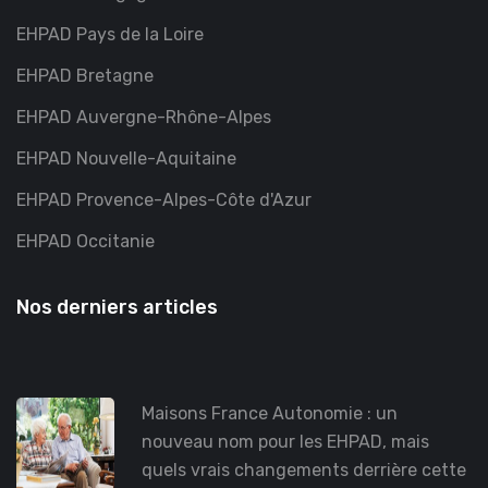
EHPAD Pays de la Loire
EHPAD Bretagne
EHPAD Auvergne-Rhône-Alpes
EHPAD Nouvelle-Aquitaine
EHPAD Provence-Alpes-Côte d'Azur
EHPAD Occitanie
Nos derniers articles
Maisons France Autonomie : un
nouveau nom pour les EHPAD, mais
quels vrais changements derrière cette