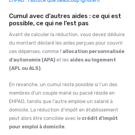
EHPAD : l’astuce que beaucoup ignorent
Cumul avec d’autres aides : ce qui est
possible, ce qui ne l’est pas
Avant de calculer la réduction, vous devez déduire
du montant déclaré les aides perçues pour couvrir
ces dépenses, comme l’
allocation personnalisée
d’autonomie (APA)
et les
aides au logement
(APL ou ALS)
.
En revanche, un cumul reste possible si l’un des
membres d’un couple marié ou pacsé réside en
EHPAD, tandis que l’autre emploie un salarié à
domicile. La réduction d’impôt en établissement
peut alors être conciliée avec le
crédit d’impôt
pour emploi à domicile
.