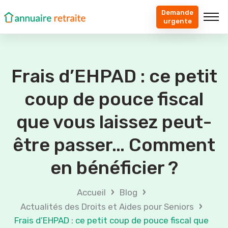
Demande
urgente
Frais d’EHPAD : ce petit
coup de pouce fiscal
que vous laissez peut-
être passer… Comment
en bénéficier ?
›
›
Accueil
Blog
›
Actualités des Droits et Aides pour Seniors
Frais d’EHPAD : ce petit coup de pouce fiscal que