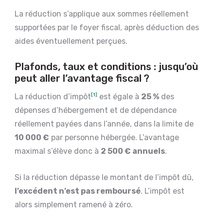
La réduction s’applique aux sommes réellement
supportées par le foyer fiscal, après déduction des
aides éventuellement perçues.
Plafonds, taux et conditions : jusqu’où
peut aller l’avantage fiscal ?
La réduction d’impôt
[1]
est égale à
25 %
des
dépenses d’hébergement et de dépendance
réellement payées dans l’année, dans la limite de
10 000 €
par personne hébergée. L’avantage
maximal s’élève donc à
2 500 € annuels
.
Si la réduction dépasse le montant de l’impôt dû,
l’excédent n’est pas remboursé
. L’impôt est
alors simplement ramené à zéro.