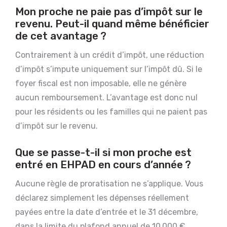
Mon proche ne paie pas d’impôt sur le
revenu. Peut-il quand même bénéficier
de cet avantage ?
Contrairement à un crédit d’impôt, une réduction
d’impôt s’impute uniquement sur l’impôt dû. Si le
foyer fiscal est non imposable, elle ne génère
aucun remboursement. L’avantage est donc nul
pour les résidents ou les familles qui ne paient pas
d’impôt sur le revenu.
Que se passe-t-il si mon proche est
entré en EHPAD en cours d’année ?
Aucune règle de proratisation ne s’applique. Vous
déclarez simplement les dépenses réellement
payées entre la date d’entrée et le 31 décembre,
dans la limite du plafond annuel de 10 000 €.