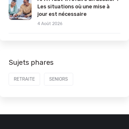
Les situations où une mise à
jour est nécessaire
4 Août 2026
Sujets phares
RETRAITE
SENIORS