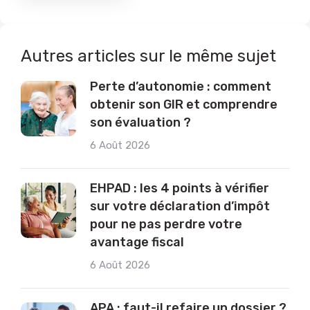
Autres articles sur le même sujet
Perte d’autonomie : comment
obtenir son GIR et comprendre
son évaluation ?
6 Août 2026
EHPAD : les 4 points à vérifier
sur votre déclaration d’impôt
pour ne pas perdre votre
avantage fiscal
6 Août 2026
APA : faut-il refaire un dossier ?