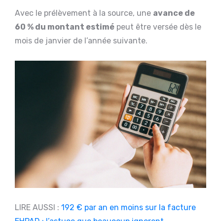
Avec le prélèvement à la source, une
avance de
60 % du montant estimé
peut être versée dès le
mois de janvier de l’année suivante.
LIRE AUSSI :
192 € par an en moins sur la facture