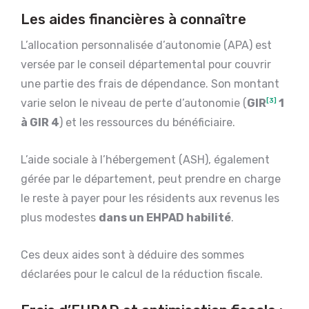
Les aides financières à connaître
L’allocation personnalisée d’autonomie (APA) est
versée par le conseil départemental pour couvrir
une partie des frais de dépendance. Son montant
varie selon le niveau de perte d’autonomie (
GIR
[3]
1
à GIR 4
) et les ressources du bénéficiaire.
L’aide sociale à l’hébergement (ASH), également
gérée par le département, peut prendre en charge
le reste à payer pour les résidents aux revenus les
plus modestes
dans un EHPAD habilité
.
Ces deux aides sont à déduire des sommes
déclarées pour le calcul de la réduction fiscale.