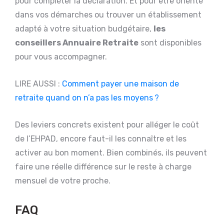
pour compléter la déclaration. Et pour être orienté
dans vos démarches ou trouver un établissement
adapté à votre situation budgétaire,
les
conseillers Annuaire Retraite
sont disponibles
pour vous accompagner.
LIRE AUSSI :
Comment payer une maison de
retraite quand on n’a pas les moyens ?
Des leviers concrets existent pour alléger le coût
de l’EHPAD, encore faut-il les connaître et les
activer au bon moment. Bien combinés, ils peuvent
faire une réelle différence sur le reste à charge
mensuel de votre proche.
FAQ