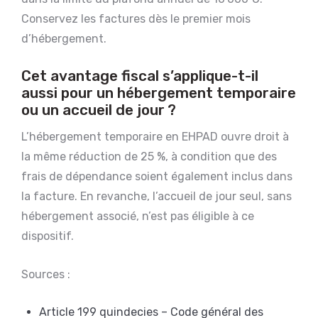
Conservez les factures dès le premier mois
d’hébergement.
Cet avantage fiscal s’applique-t-il
aussi pour un hébergement temporaire
ou un accueil de jour ?
L’hébergement temporaire en EHPAD ouvre droit à
la même réduction de 25 %, à condition que des
frais de dépendance soient également inclus dans
la facture. En revanche, l’accueil de jour seul, sans
hébergement associé, n’est pas éligible à ce
dispositif.
Sources :
Article 199 quindecies – Code général des