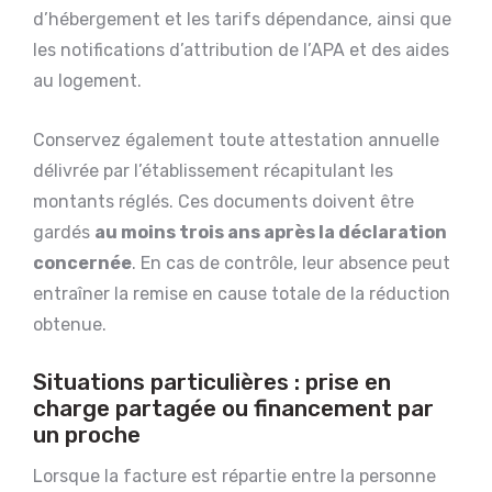
d’hébergement et les tarifs dépendance, ainsi que
les notifications d’attribution de l’APA et des aides
au logement.
Conservez également toute attestation annuelle
délivrée par l’établissement récapitulant les
montants réglés. Ces documents doivent être
gardés
au moins trois ans après la déclaration
concernée
. En cas de contrôle, leur absence peut
entraîner la remise en cause totale de la réduction
obtenue.
Situations particulières : prise en
charge partagée ou financement par
un proche
Lorsque la facture est répartie entre la personne