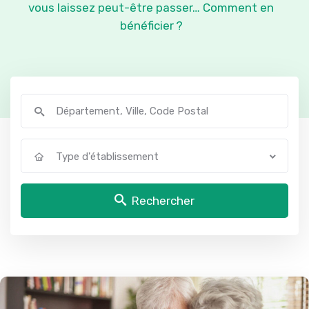
vous laissez peut-être passer… Comment en
bénéficier ?
Type d'établissement
Rechercher