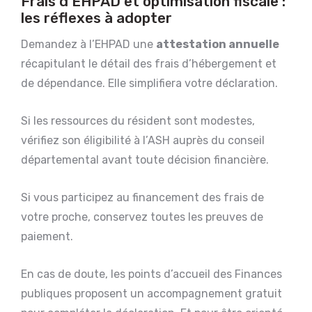
Frais d’EHPAD et optimisation fiscale :
les réflexes à adopter
Demandez à l’EHPAD une
attestation annuelle
récapitulant le détail des frais d’hébergement et
de dépendance. Elle simplifiera votre déclaration.
Si les ressources du résident sont modestes,
vérifiez son éligibilité à l’ASH auprès du conseil
départemental avant toute décision financière.
Si vous participez au financement des frais de
votre proche, conservez toutes les preuves de
paiement.
En cas de doute, les points d’accueil des Finances
publiques proposent un accompagnement gratuit