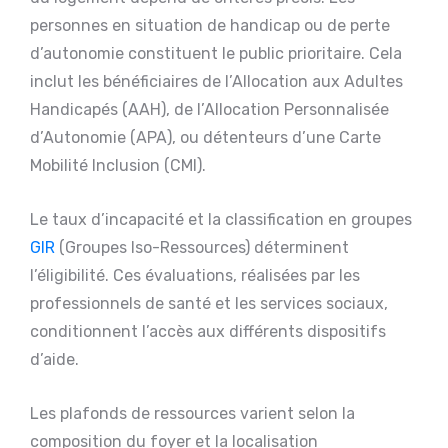
personnes en situation de handicap ou de perte
d’autonomie constituent le public prioritaire. Cela
inclut les bénéficiaires de l’Allocation aux Adultes
Handicapés (AAH), de l’Allocation Personnalisée
d’Autonomie (APA), ou détenteurs d’une Carte
Mobilité Inclusion (CMI).
Le taux d’incapacité et la classification en groupes
GIR
(Groupes Iso-Ressources) déterminent
l’éligibilité. Ces évaluations, réalisées par les
professionnels de santé et les services sociaux,
conditionnent l’accès aux différents dispositifs
d’aide.
Les plafonds de ressources varient selon la
composition du foyer et la localisation