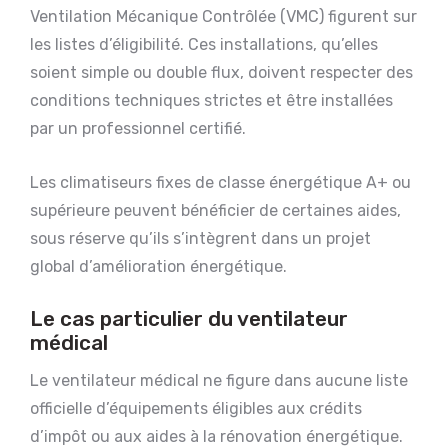
Ventilation Mécanique Contrôlée (VMC) figurent sur
les listes d’éligibilité. Ces installations, qu’elles
soient simple ou double flux, doivent respecter des
conditions techniques strictes et être installées
par un professionnel certifié.
Les climatiseurs fixes de classe énergétique A+ ou
supérieure peuvent bénéficier de certaines aides,
sous réserve qu’ils s’intègrent dans un projet
global d’amélioration énergétique.
Le cas particulier du ventilateur
médical
Le ventilateur médical ne figure dans aucune liste
officielle d’équipements éligibles aux crédits
d’impôt ou aux aides à la rénovation énergétique.