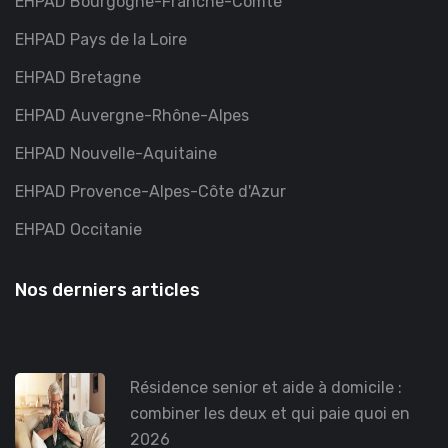
EHPAD Bourgogne-Franche-Comté
EHPAD Pays de la Loire
EHPAD Bretagne
EHPAD Auvergne-Rhône-Alpes
EHPAD Nouvelle-Aquitaine
EHPAD Provence-Alpes-Côte d'Azur
EHPAD Occitanie
Nos derniers articles
Résidence senior et aide à domicile :
combiner les deux et qui paie quoi en
2026