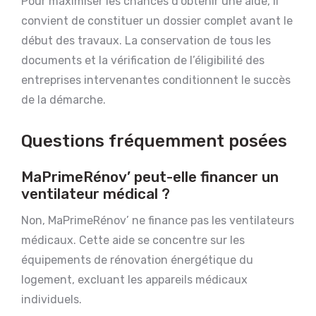
Pour maximiser les chances d’obtenir une aide, il
convient de constituer un dossier complet avant le
début des travaux. La conservation de tous les
documents et la vérification de l’éligibilité des
entreprises intervenantes conditionnent le succès
de la démarche.
Questions fréquemment posées
MaPrimeRénov’ peut-elle financer un
ventilateur médical ?
Non, MaPrimeRénov’ ne finance pas les ventilateurs
médicaux. Cette aide se concentre sur les
équipements de rénovation énergétique du
logement, excluant les appareils médicaux
individuels.