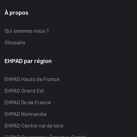
À propos
Qui sommes nous ?
Glossaire
EHPAD par région
EHPAD Hauts de France
EHPAD Grand Est
EHPAD Île de France
EHPAD Normandie
EHPAD Centre val de loire