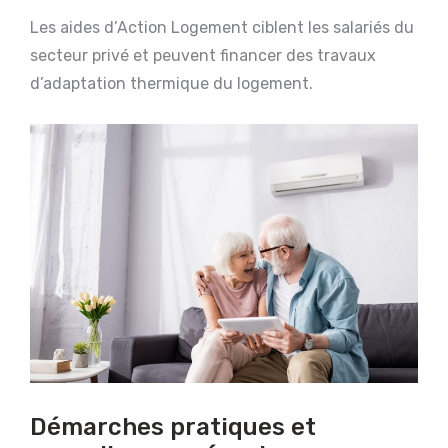
Les aides d’Action Logement ciblent les salariés du
secteur privé et peuvent financer des travaux
d’adaptation thermique du logement.
Démarches pratiques et