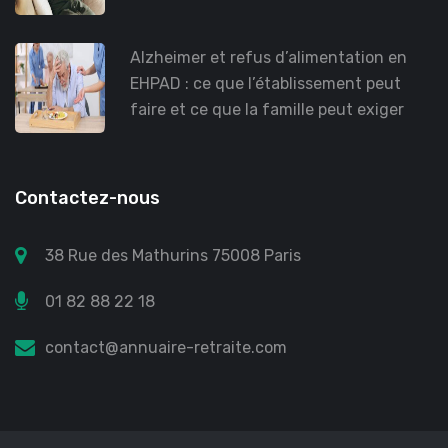
Alzheimer et refus d’alimentation en
EHPAD : ce que l’établissement peut
faire et ce que la famille peut exiger
Contactez-nous
38 Rue des Mathurins 75008 Paris
01 82 88 22 18
contact@annuaire-retraite.com