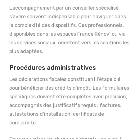
L’accompagnement par un conseiller spécialisé
s’avère souvent indispensable pour naviguer dans
la complexité des dispositifs. Ces professionnels,
disponibles dans les espaces France Rénov’ ou via
les services sociaux, orientent vers les solutions les
plus adaptées.
Procédures administratives
Les déclarations fiscales constituent l’étape clé
pour bénéficier des crédits d’impôt. Les formulaires
spécifiques doivent être complétés avec précision,
accompagnés des justificatifs requis : factures,
attestations d’installation, certificats de
conformité.