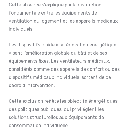
Cette absence s’explique par la distinction
fondamentale entre les équipements de
ventilation du logement et les appareils médicaux
individuels.
Les dispositifs d’aide à la rénovation énergétique
visent l’amélioration globale du bâti et de ses
équipements fixes. Les ventilateurs médicaux,
considérés comme des appareils de confort ou des
dispositifs médicaux individuels, sortent de ce
cadre d’intervention.
Cette exclusion reflète les objectifs énergétiques
des politiques publiques, qui privilégient les
solutions structurelles aux équipements de
consommation individuelle.