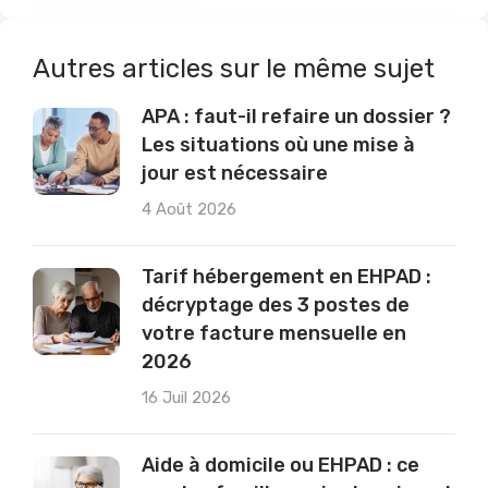
Autres articles sur le même sujet
APA : faut-il refaire un dossier ?
Les situations où une mise à
jour est nécessaire
4 Août 2026
Tarif hébergement en EHPAD :
décryptage des 3 postes de
votre facture mensuelle en
2026
16 Juil 2026
Aide à domicile ou EHPAD : ce