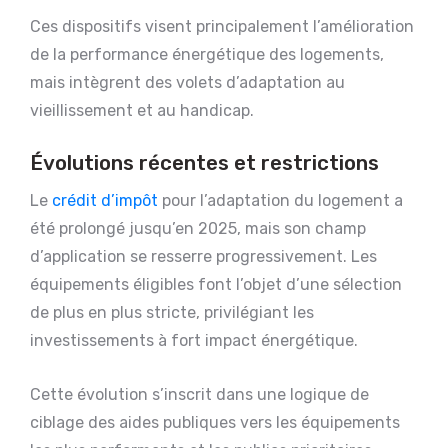
Ces dispositifs visent principalement l’amélioration
de la performance énergétique des logements,
mais intègrent des volets d’adaptation au
vieillissement et au handicap.
Évolutions récentes et restrictions
Le
crédit d’impôt
pour l’adaptation du logement a
été prolongé jusqu’en 2025, mais son champ
d’application se resserre progressivement. Les
équipements éligibles font l’objet d’une sélection
de plus en plus stricte, privilégiant les
investissements à fort impact énergétique.
Cette évolution s’inscrit dans une logique de
ciblage des aides publiques vers les équipements