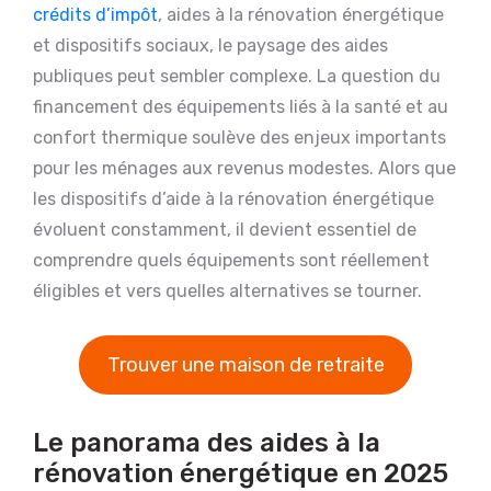
crédits d’impôt
, aides à la rénovation énergétique
et dispositifs sociaux, le paysage des aides
publiques peut sembler complexe. La question du
financement des équipements liés à la santé et au
confort thermique soulève des enjeux importants
pour les ménages aux revenus modestes. Alors que
les dispositifs d’aide à la rénovation énergétique
évoluent constamment, il devient essentiel de
comprendre quels équipements sont réellement
éligibles et vers quelles alternatives se tourner.
Trouver une maison de retraite
Le panorama des aides à la
rénovation énergétique en 2025