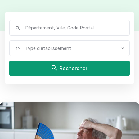
Type d'établissement
Rechercher