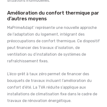
situations individuelles.
Amélioration du confort thermique par
d’autres moyens
MaPrimeAdapt’ représente une nouvelle approche
de l’adaptation du logement, intégrant des
préoccupations de confort thermique. Ce dispositif
peut financer des travaux d’isolation, de
ventilation ou d’installation de systèmes de
rafraîchissement fixes.
L’éco-prêt à taux zéro permet de financer des
bouquets de travaux incluant l’amélioration du
confort d’été. La TVA réduite s’applique aux
installations de climatisation fixe dans le cadre de
travaux de rénovation énergétique.