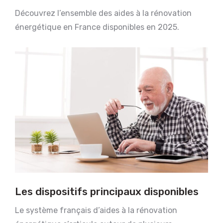
Découvrez l’ensemble des aides à la rénovation
énergétique en France disponibles en 2025.
Les dispositifs principaux disponibles
Le système français d’aides à la rénovation