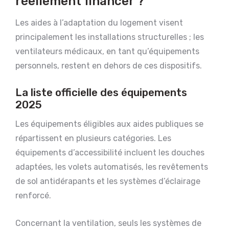
réellement financer ?
Les aides à l’adaptation du logement visent
principalement les installations structurelles ; les
ventilateurs médicaux, en tant qu’équipements
personnels, restent en dehors de ces dispositifs.
La liste officielle des équipements
2025
Les équipements éligibles aux aides publiques se
répartissent en plusieurs catégories. Les
équipements d’accessibilité incluent les douches
adaptées, les volets automatisés, les revêtements
de sol antidérapants et les systèmes d’éclairage
renforcé.
Concernant la ventilation, seuls les systèmes de