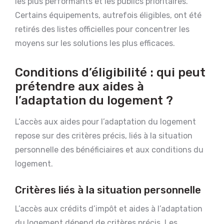
les plus performants et les publics prioritaires.
Certains équipements, autrefois éligibles, ont été
retirés des listes officielles pour concentrer les
moyens sur les solutions les plus efficaces.
Conditions d’éligibilité : qui peut
prétendre aux aides à
l’adaptation du logement ?
L’accès aux aides pour l’adaptation du logement
repose sur des critères précis, liés à la situation
personnelle des bénéficiaires et aux conditions du
logement.
Critères liés à la situation personnelle
L’accès aux crédits d’impôt et aides à l’adaptation
du logement dépend de critères précis. Les