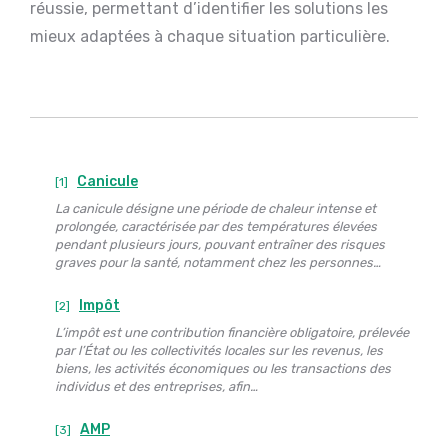
réussie, permettant d’identifier les solutions les
mieux adaptées à chaque situation particulière.
Canicule
[1]
La canicule désigne une période de chaleur intense et
prolongée, caractérisée par des températures élevées
pendant plusieurs jours, pouvant entraîner des risques
graves pour la santé, notamment chez les personnes…
Impôt
[2]
L’impôt est une contribution financière obligatoire, prélevée
par l’État ou les collectivités locales sur les revenus, les
biens, les activités économiques ou les transactions des
individus et des entreprises, afin…
AMP
[3]