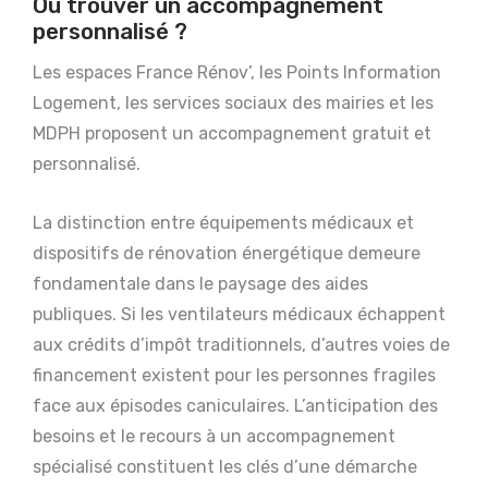
Où trouver un accompagnement
personnalisé ?
Les espaces France Rénov’, les Points Information
Logement, les services sociaux des mairies et les
MDPH proposent un accompagnement gratuit et
personnalisé.
La distinction entre équipements médicaux et
dispositifs de rénovation énergétique demeure
fondamentale dans le paysage des aides
publiques. Si les ventilateurs médicaux échappent
aux crédits d’impôt traditionnels, d’autres voies de
financement existent pour les personnes fragiles
face aux épisodes caniculaires. L’anticipation des
besoins et le recours à un accompagnement
spécialisé constituent les clés d’une démarche