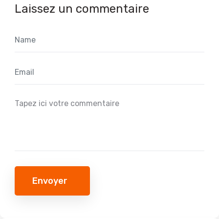
Laissez un commentaire
Envoyer