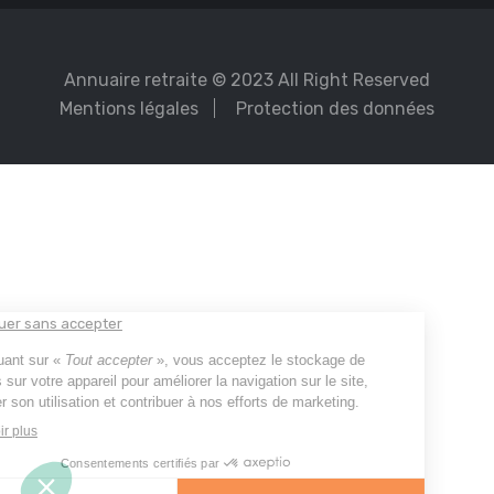
Annuaire retraite
© 2023 All Right Reserved
Mentions légales
Protection des données