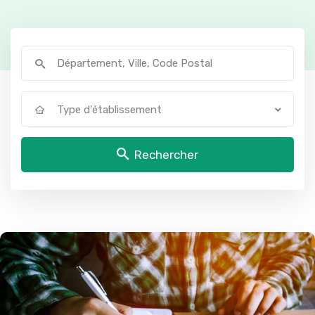
Type d'établissement
Rechercher