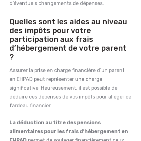
d’éventuels changements de dépenses.
Quelles sont les aides au niveau
des impôts pour votre
participation aux frais
d’hébergement de votre parent
?
Assurer la prise en charge financière d’un parent
en EHPAD peut représenter une charge
significative. Heureusement, il est possible de
déduire ces dépenses de vos impôts pour alléger ce
fardeau financier.
La déduction au titre des pensions
alimentaires pour les frais d’hébergement en
EHPAD
permet de soulager financièrement ceux