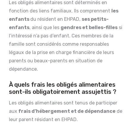
Les obligés alimentaires sont déterminés en
fonction des liens familiaux. Ils comprennent
les
enfants
du résident en EHPAD,
ses petits-
enfants
, ainsi que les
gendres et belles-filles
si
l’intéressé n’a pas d’enfant. Ces membres de la
famille sont considérés comme responsables
légaux de la prise en charge financière de leurs
parents ou beaux-parents en situation de
dépendance.
À quels frais les obligés alimentaires
sont-ils obligatoirement assujettis ?
Les obligés alimentaires sont tenus de participer
aux
frais d’hébergement et de dépendance
de
leur parent résidant en EHPAD.