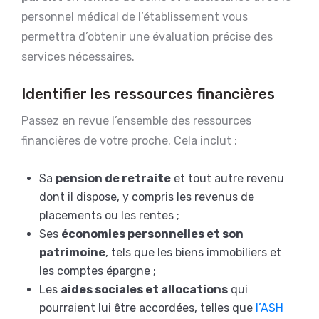
personnel médical de l’établissement vous
permettra d’obtenir une évaluation précise des
services nécessaires.
Identifier les ressources financières
Passez en revue l’ensemble des ressources
financières de votre proche. Cela inclut :
Sa
pension de retraite
et tout autre revenu
dont il dispose, y compris les revenus de
placements ou les rentes ;
Ses
économies personnelles et son
patrimoine
, tels que les biens immobiliers et
les comptes épargne ;
Les
aides sociales et allocations
qui
pourraient lui être accordées, telles que
l’ASH