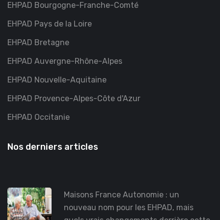
EHPAD Bourgogne-Franche-Comté
EHPAD Pays de la Loire
EHPAD Bretagne
EHPAD Auvergne-Rhône-Alpes
EHPAD Nouvelle-Aquitaine
EHPAD Provence-Alpes-Côte d'Azur
EHPAD Occitanie
Nos derniers articles
Maisons France Autonomie : un
nouveau nom pour les EHPAD, mais