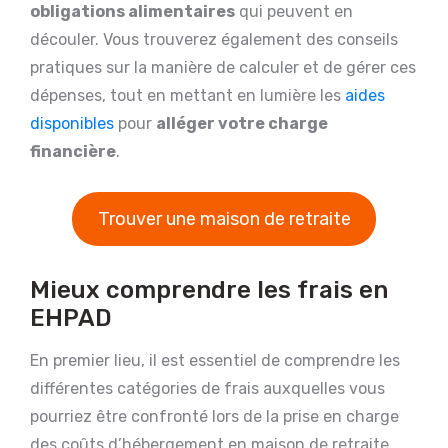
obligations alimentaires
qui peuvent en
découler. Vous trouverez également des conseils
pratiques sur la manière de calculer et de gérer ces
dépenses, tout en mettant en lumière les
aides
disponibles
pour
alléger votre charge
financière
.
Trouver une maison de retraite
Mieux comprendre les frais en
EHPAD
En premier lieu, il est essentiel de comprendre les
différentes catégories de frais auxquelles vous
pourriez être confronté lors de la prise en charge
des coûts d’hébergement en maison de retraite