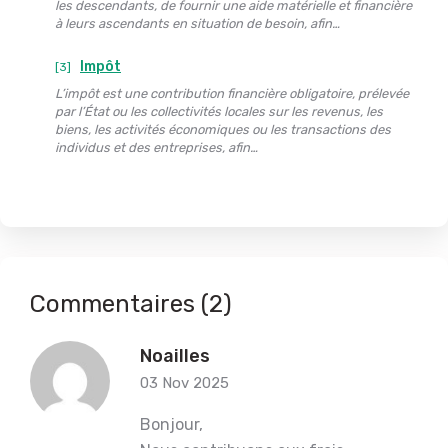
les descendants, de fournir une aide matérielle et financière
à leurs ascendants en situation de besoin, afin…
Impôt
[3]
L’impôt est une contribution financière obligatoire, prélevée
par l’État ou les collectivités locales sur les revenus, les
biens, les activités économiques ou les transactions des
individus et des entreprises, afin…
Commentaires (2)
Noailles
03 Nov 2025
Bonjour,