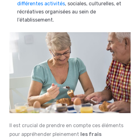
différentes activités
, sociales, culturelles, et
récréatives organisées au sein de
l’établissement.
Il est crucial de prendre en compte ces éléments
pour appréhender pleinement
les frais