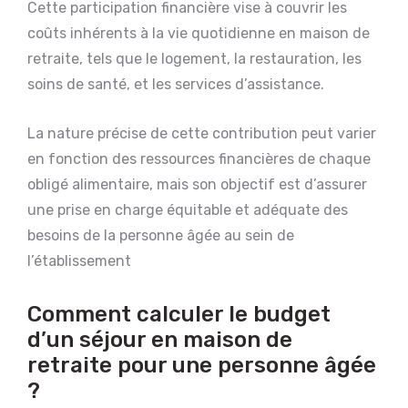
Cette participation financière vise à couvrir les
coûts inhérents à la vie quotidienne en maison de
retraite, tels que le logement, la restauration, les
soins de santé, et les services d’assistance.
La nature précise de cette contribution peut varier
en fonction des ressources financières de chaque
obligé alimentaire, mais son objectif est d’assurer
une prise en charge équitable et adéquate des
besoins de la personne âgée au sein de
l’établissement
Comment calculer le budget
d’un séjour en maison de
retraite pour une personne âgée
?