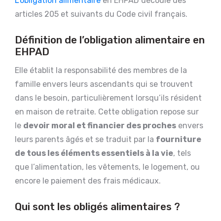
L’obligation alimentaire
en EHPAD découle des
articles 205 et suivants du Code civil français.
Définition de l’obligation alimentaire en
EHPAD
Elle établit la responsabilité des membres de la
famille envers leurs ascendants qui se trouvent
dans le besoin, particulièrement lorsqu’ils résident
en maison de retraite. Cette obligation repose sur
le
devoir moral et financier des proches
envers
leurs parents âgés et se traduit par la
fourniture
de tous les éléments essentiels à la vie
, tels
que l’alimentation, les vêtements, le logement, ou
encore le paiement des frais médicaux.
Qui sont les obligés alimentaires ?