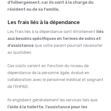
d’hébergement, car ils sont à la charge du
résident ou de sa famille.
Les frais liés à la dépendance
Les frais liés à la dépendance sont étroitement
liés
aux besoins spécifiques en termes de soins et
d’assistance
que votre parent pourrait nécessiter
au quotidien.
Ces coûts varient en fonction du niveau de
dépendance de la personne âgée, évalué en
collaboration avec le personnel médical et soignant
de l’EHPAD.
Ils englobent généralement les services tels que
l’aide à la toilette
,
l’assistance pour les