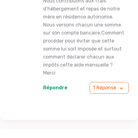
Nous contribuons aux frais
d’hébergement et repas de notre
mère en résidence autonomie.
Nous versons chacun une somme
sur son compte bancaire.Comment
procéder pour éviter que cette
somme lui soit imposée et surtout
comment déclarer chacun aux
impôts cette aide mensuelle ?
Merci
Répondre
1 Réponse