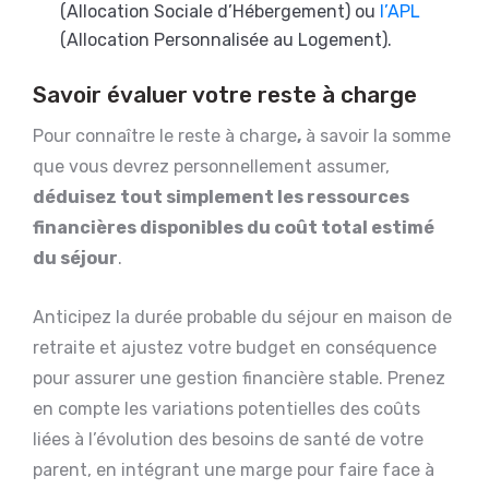
(Allocation Sociale d’Hébergement) ou
l’APL
(Allocation Personnalisée au Logement).
Savoir évaluer votre reste à charge
Pour connaître le reste à charge
,
à savoir la somme
que vous devrez personnellement assumer,
déduisez tout simplement les ressources
financières disponibles du coût total estimé
du séjour
.
Anticipez la durée probable du séjour en maison de
retraite et ajustez votre budget en conséquence
pour assurer une gestion financière stable. Prenez
en compte les variations potentielles des coûts
liées à l’évolution des besoins de santé de votre
parent, en intégrant une marge pour faire face à