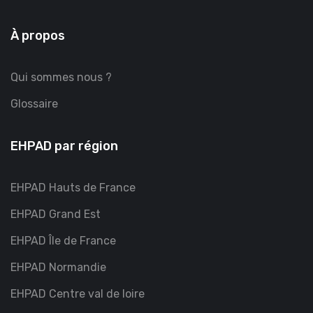
À propos
Qui sommes nous ?
Glossaire
EHPAD par région
EHPAD Hauts de France
EHPAD Grand Est
EHPAD Île de France
EHPAD Normandie
EHPAD Centre val de loire