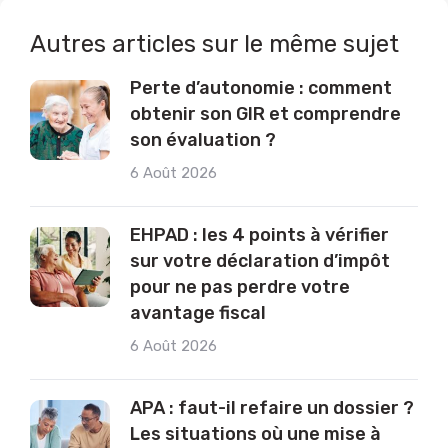
Autres articles sur le même sujet
Perte d’autonomie : comment
obtenir son GIR et comprendre
son évaluation ?
6 Août 2026
EHPAD : les 4 points à vérifier
sur votre déclaration d’impôt
pour ne pas perdre votre
avantage fiscal
6 Août 2026
APA : faut-il refaire un dossier ?
Les situations où une mise à