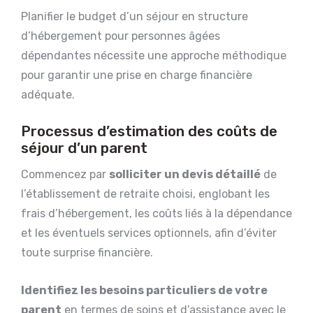
Planifier le budget d’un séjour en structure
d’hébergement pour personnes âgées
dépendantes nécessite une approche méthodique
pour garantir une prise en charge financière
adéquate.
Processus d’estimation des coûts de
séjour d’un parent
Commencez par
solliciter un devis détaillé
de
l’établissement de retraite choisi, englobant les
frais d’hébergement, les coûts liés à la dépendance
et les éventuels services optionnels, afin d’éviter
toute surprise financière.
Identifiez les besoins particuliers de votre
parent
en termes de soins et d’assistance avec le