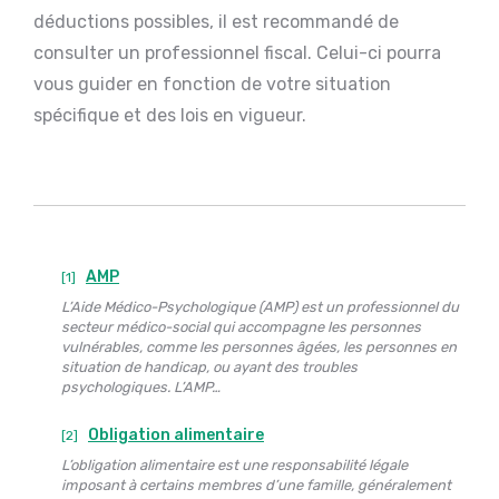
déductions possibles, il est recommandé de
consulter un professionnel fiscal. Celui-ci pourra
vous guider en fonction de votre situation
spécifique et des lois en vigueur.
AMP
[1]
L’Aide Médico-Psychologique (AMP) est un professionnel du
secteur médico-social qui accompagne les personnes
vulnérables, comme les personnes âgées, les personnes en
situation de handicap, ou ayant des troubles
psychologiques. L’AMP…
Obligation alimentaire
[2]
L’obligation alimentaire est une responsabilité légale
imposant à certains membres d’une famille, généralement