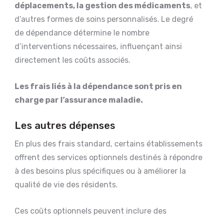
déplacements, la gestion des médicaments
, et
d’autres formes de soins personnalisés. Le degré
de dépendance détermine le nombre
d’interventions nécessaires, influençant ainsi
directement les coûts associés.
Les frais liés à la dépendance sont pris en
charge par l’assurance maladie.
Les autres dépenses
En plus des frais standard, certains établissements
offrent des services optionnels destinés à répondre
à des besoins plus spécifiques ou à améliorer la
qualité de vie des résidents.
Ces coûts optionnels peuvent inclure des