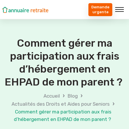
Demande
urgente
Comment gérer ma
participation aux frais
d’hébergement en
EHPAD de mon parent ?
›
›
Accueil
Blog
›
Actualités des Droits et Aides pour Seniors
Comment gérer ma participation aux frais
d’hébergement en EHPAD de mon parent ?