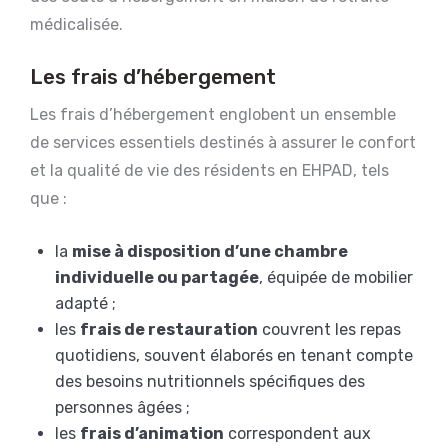
médicalisée.
Les frais d’hébergement
Les frais d’hébergement englobent un ensemble
de services essentiels destinés à assurer le confort
et la qualité de vie des résidents en EHPAD, tels
que :
la
mise à disposition d’une chambre
individuelle ou partagée
, équipée de mobilier
adapté ;
les
frais de restauration
couvrent les repas
quotidiens, souvent élaborés en tenant compte
des besoins nutritionnels spécifiques des
personnes âgées ;
les
frais d’animation
correspondent aux