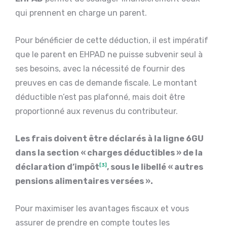
qui prennent en charge un parent.
Pour bénéficier de cette déduction, il est impératif
que le parent en EHPAD ne puisse subvenir seul à
ses besoins, avec la nécessité de fournir des
preuves en cas de demande fiscale. Le montant
déductible n’est pas plafonné, mais doit être
proportionné aux revenus du contributeur.
Les frais doivent être déclarés à la ligne 6GU
dans la section « charges déductibles » de la
déclaration d’impôt
[3]
, sous le libellé « autres
pensions alimentaires versées ».
Pour maximiser les avantages fiscaux et vous
assurer de prendre en compte toutes les