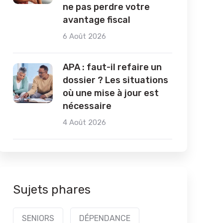
ne pas perdre votre
avantage fiscal
6 Août 2026
APA : faut-il refaire un
dossier ? Les situations
où une mise à jour est
nécessaire
4 Août 2026
Sujets phares
SENIORS
DÉPENDANCE