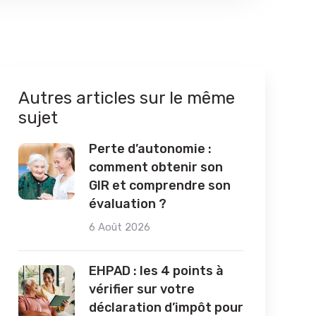
Autres articles sur le même
sujet
Perte d’autonomie :
comment obtenir son
GIR et comprendre son
évaluation ?
6 Août 2026
EHPAD : les 4 points à
vérifier sur votre
déclaration d’impôt pour