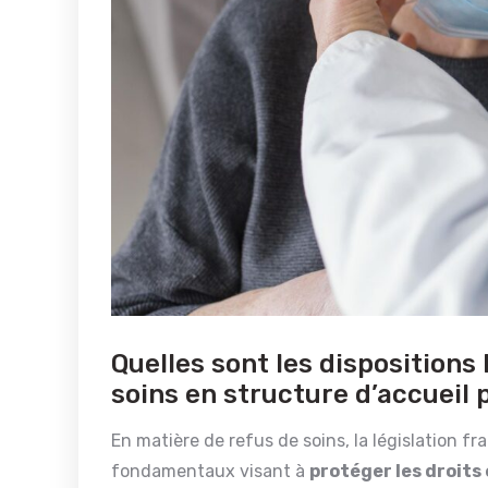
Quelles sont les dispositions
soins en structure d’accueil
En matière de refus de soins, la législation fra
fondamentaux visant à
protéger les droits 