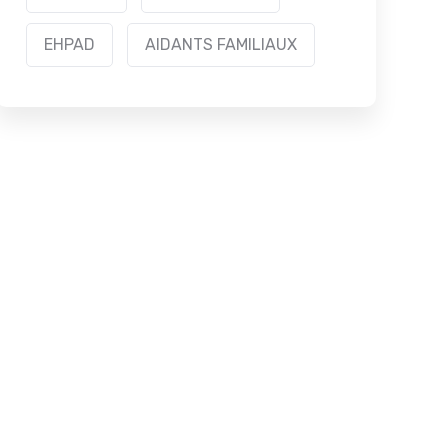
EHPAD
AIDANTS FAMILIAUX