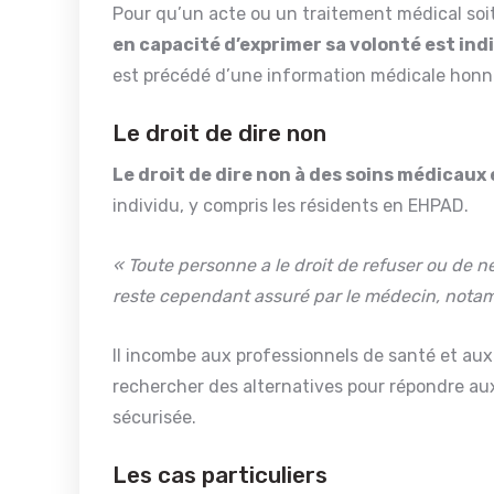
Pour qu’un acte ou un traitement médical soit
en capacité d’exprimer sa volonté est ind
est précédé d’une information médicale honn
Le droit de dire non
Le droit de dire non à des soins médicau
individu, y compris les résidents en EHPAD.
« Toute personne a le droit de refuser ou de n
reste cependant assuré par le médecin, nota
Il incombe aux professionnels de santé et aux 
rechercher des alternatives pour répondre au
sécurisée.
Les cas particuliers