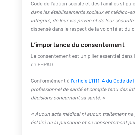
Code de l’action sociale et des familles stipul
dans les établissements sociaux et médico-soci
intégrité, de leur vie privée et de leur sécurité
dispensé dans le respect de la volonté et du 
L’importance du consentement
Le consentement est un pilier essentiel dans l
en EHPAD.
Conformément à
l’article L1111-4 du Code de 
professionnel de santé et compte tenu des infor
décisions concernant sa santé. »
« Aucun acte médical ni aucun traitement ne p
éclairé de la personne et ce consentement peu