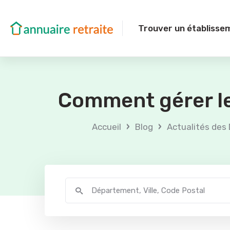
Trouver un établisse
Comment gérer le
›
›
Accueil
Blog
Actualités des 