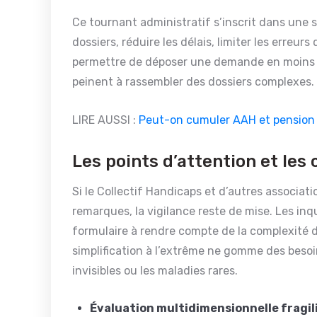
Ce tournant administratif s’inscrit dans une str
dossiers, réduire les délais, limiter les erreurs 
permettre de déposer une demande en moins d
peinent à rassembler des dossiers complexes.
LIRE AUSSI :
Peut-on cumuler AAH et pension d
Les points d’attention et les 
Si le Collectif Handicaps et d’autres associat
remarques, la vigilance reste de mise. Les in
formulaire à rendre compte de la complexité des
simplification à l’extrême ne gomme des besoi
invisibles ou les maladies rares.
Évaluation multidimensionnelle fragil