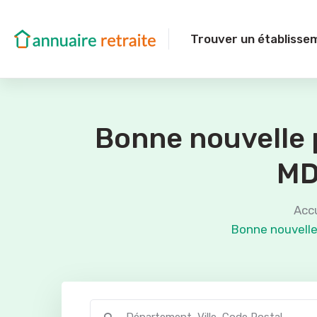
Trouver un établisse
Bonne nouvelle p
MDP
Accu
Bonne nouvelle 