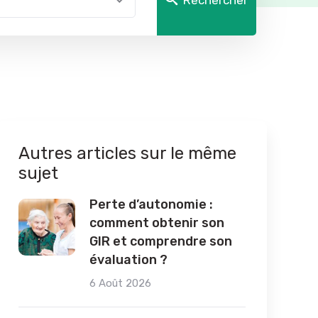
Rechercher
Autres articles sur le même
sujet
Perte d’autonomie :
comment obtenir son
GIR et comprendre son
évaluation ?
6 Août 2026