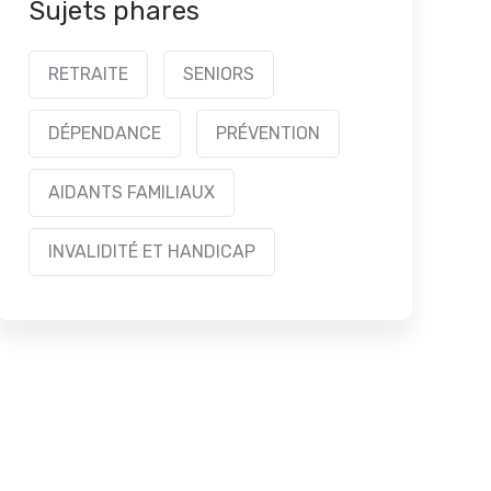
Sujets phares
RETRAITE
SENIORS
DÉPENDANCE
PRÉVENTION
AIDANTS FAMILIAUX
INVALIDITÉ ET HANDICAP