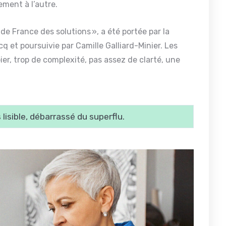
ment à l’autre.
de France des solutions », a été portée par la
 et poursuivie par Camille Galliard-Minier. Les
ier, trop de complexité, pas assez de clarté, une
 lisible, débarrassé du superflu.