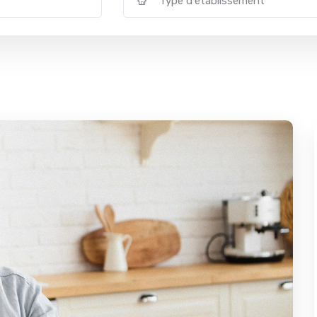
Type d'établissement