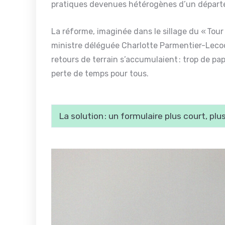
pratiques devenues hétérogènes d’un départe
La réforme, imaginée dans le sillage du « Tour 
ministre déléguée Charlotte Parmentier-Lecocq
retours de terrain s’accumulaient : trop de pap
perte de temps pour tous.
La solution : un formulaire plus court, plus