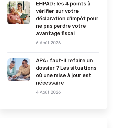
EHPAD : les 4 points à
vérifier sur votre
déclaration d’impôt pour
ne pas perdre votre
avantage fiscal
6 Août 2026
APA : faut-il refaire un
dossier ? Les situations
où une mise à jour est
nécessaire
4 Août 2026