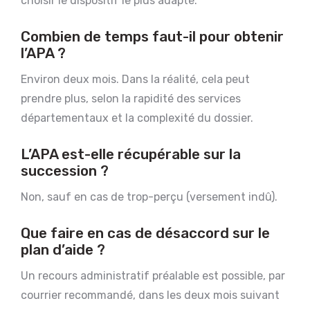
choisir le dispositif le plus adapté.
Combien de temps faut-il pour obtenir
l’APA ?
Environ deux mois. Dans la réalité, cela peut
prendre plus, selon la rapidité des services
départementaux et la complexité du dossier.
L’APA est-elle récupérable sur la
succession ?
Non, sauf en cas de trop-perçu (versement indû).
Que faire en cas de désaccord sur le
plan d’aide ?
Un recours administratif préalable est possible, par
courrier recommandé, dans les deux mois suivant