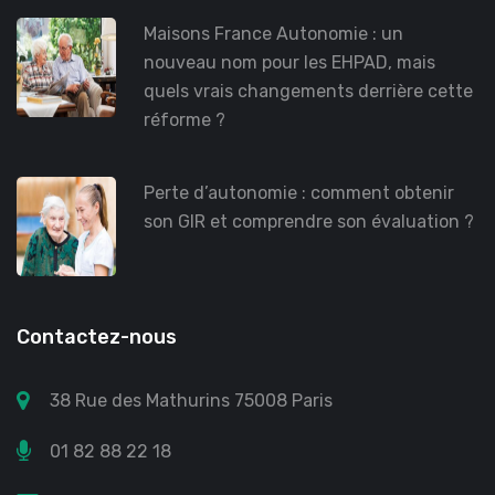
Maisons France Autonomie : un
nouveau nom pour les EHPAD, mais
quels vrais changements derrière cette
réforme ?
Perte d’autonomie : comment obtenir
son GIR et comprendre son évaluation ?
Contactez-nous
38 Rue des Mathurins 75008 Paris
01 82 88 22 18