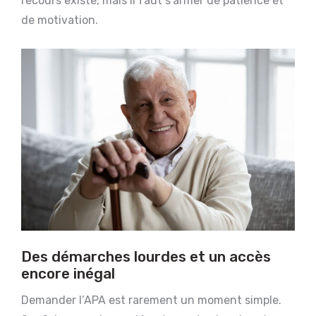
recours existe, mais il faut s’armer de patience et
de motivation.
Des démarches lourdes et un accès
encore inégal
Demander l’APA est rarement un moment simple.