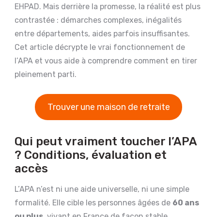
EHPAD. Mais derrière la promesse, la réalité est plus
contrastée : démarches complexes, inégalités
entre départements, aides parfois insuffisantes.
Cet article décrypte le vrai fonctionnement de
l’APA et vous aide à comprendre comment en tirer
pleinement parti.
Trouver une maison de retraite
Qui peut vraiment toucher l’APA
? Conditions, évaluation et
accès
L’APA n’est ni une aide universelle, ni une simple
formalité. Elle cible les personnes âgées de
60 ans
ou plus
, vivant en France de façon stable,