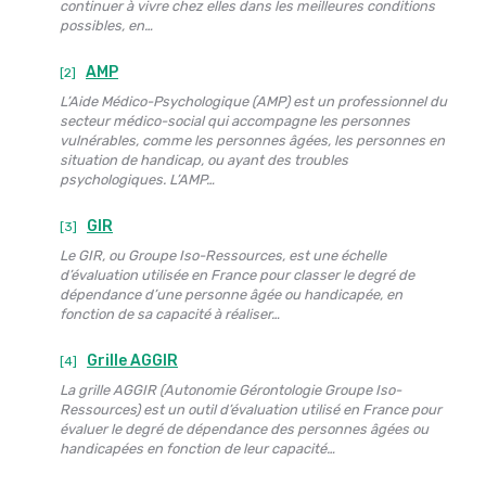
continuer à vivre chez elles dans les meilleures conditions
possibles, en…
AMP
[2]
L’Aide Médico-Psychologique (AMP) est un professionnel du
secteur médico-social qui accompagne les personnes
vulnérables, comme les personnes âgées, les personnes en
situation de handicap, ou ayant des troubles
psychologiques. L’AMP…
GIR
[3]
Le GIR, ou Groupe Iso-Ressources, est une échelle
d’évaluation utilisée en France pour classer le degré de
dépendance d’une personne âgée ou handicapée, en
fonction de sa capacité à réaliser…
Grille AGGIR
[4]
La grille AGGIR (Autonomie Gérontologie Groupe Iso-
Ressources) est un outil d’évaluation utilisé en France pour
évaluer le degré de dépendance des personnes âgées ou
handicapées en fonction de leur capacité…