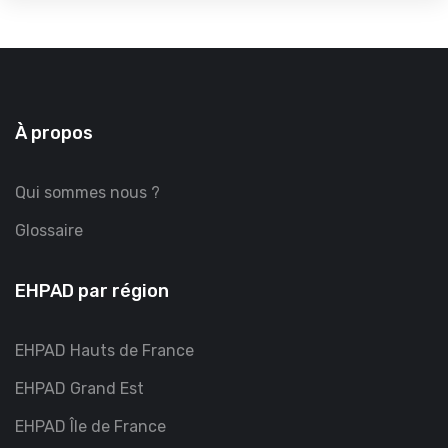
À propos
Qui sommes nous ?
Glossaire
EHPAD par région
EHPAD Hauts de France
EHPAD Grand Est
EHPAD Île de France