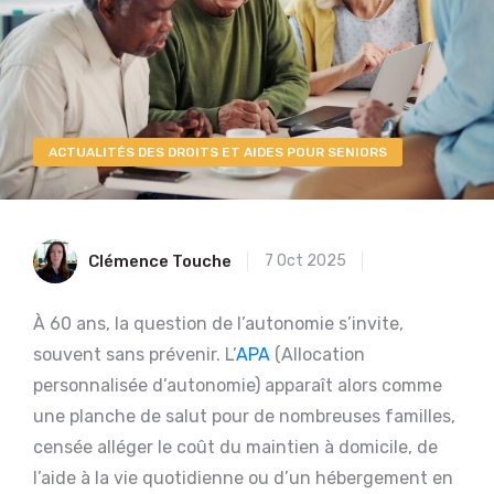
ACTUALITÉS DES DROITS ET AIDES POUR SENIORS
Clémence Touche
7 Oct 2025
À 60 ans, la question de l’autonomie s’invite,
souvent sans prévenir. L’
APA
(Allocation
personnalisée d’autonomie) apparaît alors comme
une planche de salut pour de nombreuses familles,
censée alléger le coût du maintien à domicile, de
l’aide à la vie quotidienne ou d’un hébergement en