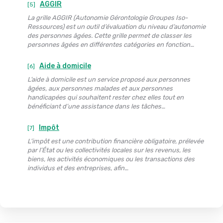
AGGIR
[5]
La grille AGGIR (Autonomie Gérontologie Groupes Iso-
Ressources) est un outil d’évaluation du niveau d’autonomie
des personnes âgées. Cette grille permet de classer les
personnes âgées en différentes catégories en fonction…
Aide à domicile
[6]
L’aide à domicile est un service proposé aux personnes
âgées, aux personnes malades et aux personnes
handicapées qui souhaitent rester chez elles tout en
bénéficiant d’une assistance dans les tâches…
Impôt
[7]
L’impôt est une contribution financière obligatoire, prélevée
par l’État ou les collectivités locales sur les revenus, les
biens, les activités économiques ou les transactions des
individus et des entreprises, afin…