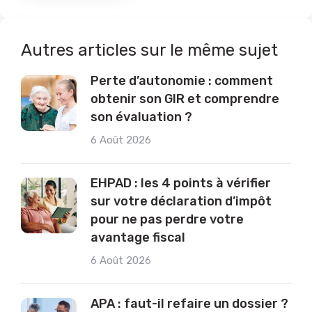
Autres articles sur le même sujet
Perte d’autonomie : comment
obtenir son GIR et comprendre
son évaluation ?
6 Août 2026
EHPAD : les 4 points à vérifier
sur votre déclaration d’impôt
pour ne pas perdre votre
avantage fiscal
6 Août 2026
APA : faut-il refaire un dossier ?