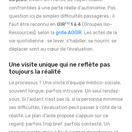
confrontées à une perte réelle d’autonomie. Pas
question ici de simples difficultés passagères : il
faut être reconnu en
GIR
[3]
1 à 4
(Groupes Iso-
Ressources), selon la
grille AGGIR
. Les actes de la
vie quotidienne : se lever, s’habiller, se nourrir, se
déplacer sont au cœur de l’évaluation.
Une visite unique qui ne reflète pas
toujours la réalité
Le processus ? Une visite d’équipe médico-sociale,
souvent longue, parfois intrusive. Un seul rendez-
vous. Si l’aidant n’est pas là, si la personne minimise
ses difficultés, l’évaluation peut passer à côté de la
réalité. Le plan d’aide proposé s’appuie sur ce
regard, parfois trop bref, parfois contesté. Un