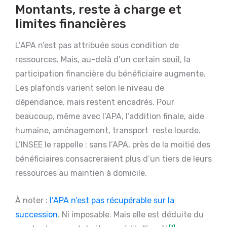
Montants, reste à charge et
limites financières
L’APA n’est pas attribuée sous condition de
ressources. Mais, au-delà d’un certain seuil, la
participation financière du bénéficiaire augmente.
Les plafonds varient selon le niveau de
dépendance, mais restent encadrés. Pour
beaucoup, même avec l’APA, l’addition finale, aide
humaine, aménagement, transport reste lourde.
L’INSEE le rappelle : sans l’APA, près de la moitié des
bénéficiaires consacreraient plus d’un tiers de leurs
ressources au maintien à domicile.
À noter :
l’APA n’est pas récupérable sur la
succession
. Ni imposable. Mais elle est déduite du