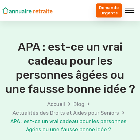
Demande
urgente
APA : est-ce un vrai
cadeau pour les
personnes âgées ou
une fausse bonne idée ?
›
›
Accueil
Blog
›
Actualités des Droits et Aides pour Seniors
APA : est-ce un vrai cadeau pour les personnes
âgées ou une fausse bonne idée ?