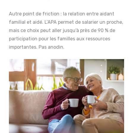
Autre point de friction : la relation entre aidant
familial et aidé. L’APA permet de salarier un proche,
mais ce choix peut aller jusqu’à près de 90 % de
participation pour les familles aux ressources
importantes. Pas anodin.