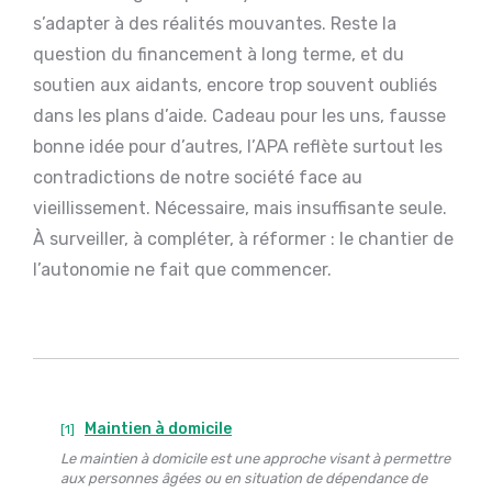
s’adapter à des réalités mouvantes. Reste la
question du financement à long terme, et du
soutien aux aidants, encore trop souvent oubliés
dans les plans d’aide. Cadeau pour les uns, fausse
bonne idée pour d’autres, l’APA reflète surtout les
contradictions de notre société face au
vieillissement. Nécessaire, mais insuffisante seule.
À surveiller, à compléter, à réformer : le chantier de
l’autonomie ne fait que commencer.
Maintien à domicile
[1]
Le maintien à domicile est une approche visant à permettre
aux personnes âgées ou en situation de dépendance de