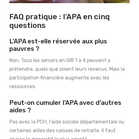
FAQ pratique : l’APA en cinq
questions
L’APA est-elle réservée aux plus
pauvres ?
Non. Tous les seniors en GIR 1 à 4 peuvent y
prétendre, quels que soient leurs revenus. Mais la
participation financière augmente avec les
ressources.
Peut-on cumuler l’APA avec d’autres
aides ?
Pas avec la PCH, l’aide sociale départementale ou
certaines aides des caisses de retraite. Il faut