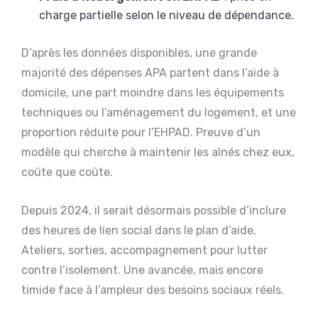
charge partielle selon le niveau de dépendance.
D’après les données disponibles, une grande
majorité des dépenses APA partent dans l’aide à
domicile, une part moindre dans les équipements
techniques ou l’aménagement du logement, et une
proportion réduite pour l’EHPAD. Preuve d’un
modèle qui cherche à maintenir les aînés chez eux,
coûte que coûte.
Depuis 2024, il serait désormais possible d’inclure
des heures de lien social dans le plan d’aide.
Ateliers, sorties, accompagnement pour lutter
contre l’isolement. Une avancée, mais encore
timide face à l’ampleur des besoins sociaux réels.