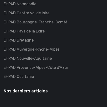
EHPAD Normandie
EHPAD Centre val de loire
EHPAD Bourgogne-Franche-Comté
EHPAD Pays de la Loire
EHPAD Bretagne
EHPAD Auvergne-Rhône-Alpes
EHPAD Nouvelle-Aquitaine
EHPAD Provence-Alpes-Côte d'Azur
EHPAD Occitanie
Nos derniers articles