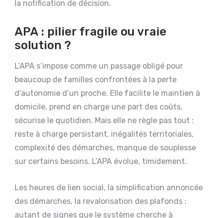
la notification de décision.
APA : pilier fragile ou vraie
solution ?
L’APA s’impose comme un passage obligé pour
beaucoup de familles confrontées à la perte
d’autonomie d’un proche. Elle facilite le maintien à
domicile, prend en charge une part des coûts,
sécurise le quotidien. Mais elle ne règle pas tout :
reste à charge persistant, inégalités territoriales,
complexité des démarches, manque de souplesse
sur certains besoins. L’APA évolue, timidement.
Les heures de lien social, la simplification annoncée
des démarches, la revalorisation des plafonds :
autant de signes que le système cherche à