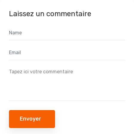
Laissez un commentaire
Envoyer