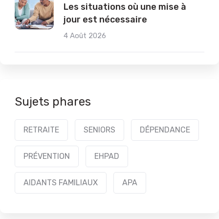
Les situations où une mise à
jour est nécessaire
4 Août 2026
Sujets phares
RETRAITE
SENIORS
DÉPENDANCE
PRÉVENTION
EHPAD
AIDANTS FAMILIAUX
APA