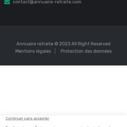
contact@annuaire-retraite.com
Annuaire retraite
© 2023 All Right Reserved
Mentions légales
Protection des données