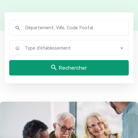
Type d'établissement
Rechercher