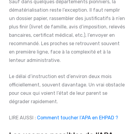
Sauf dans quelques départements pionniers, la
dématérialisation reste l’exception. Il faut remplir
un dossier papier, rassembler des justificatifs à n’en
plus finir (livret de famille, avis d’imposition, relevés
bancaires, certificat médical, etc.), l’envoyer en
recommandé. Les proches se retrouvent souvent
en première ligne, face à la complexité et à la
lenteur administrative.
Le délai d’instruction est d’environ deux mois
officiellement, souvent davantage. Un vrai obstacle
pour ceux qui voient l’état de leur parent se
dégrader rapidement.
LIRE AUSSI :
Comment toucher l’APA en EHPAD ?