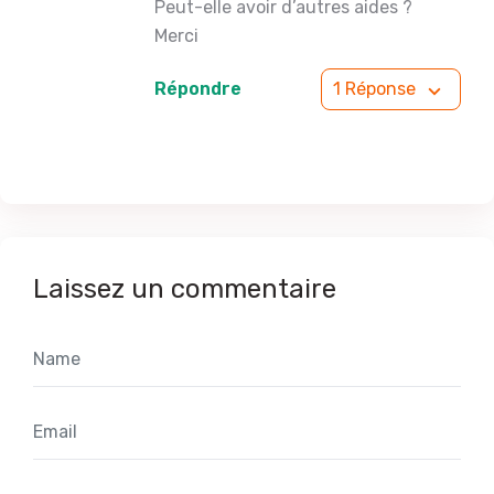
Peut-elle avoir d’autres aides ?
Merci
Répondre
1 Réponse
Laissez un commentaire