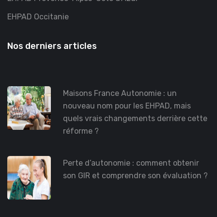
EHPAD Occitanie
Nos derniers articles
Maisons France Autonomie : un
nouveau nom pour les EHPAD, mais
quels vrais changements derrière cette
réforme ?
Perte d’autonomie : comment obtenir
son GIR et comprendre son évaluation ?