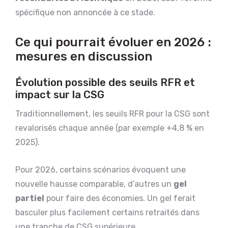
spécifique non annoncée à ce stade.
Ce qui pourrait évoluer en 2026 :
mesures en discussion
Évolution possible des seuils RFR et
impact sur la CSG
Traditionnellement, les seuils RFR pour la CSG sont
revalorisés chaque année (par exemple +4,8 % en
2025).
Pour 2026, certains scénarios évoquent une
nouvelle hausse comparable, d’autres un
gel
partiel
pour faire des économies. Un gel ferait
basculer plus facilement certains retraités dans
une tranche de CSG supérieure.