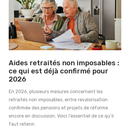
Aides retraités non imposables :
ce qui est déjà confirmé pour
2026
En 2026, plusieurs mesures concernent les
retraités non imposables, entre revalorisation
confirmée des pensions et projets de réforme
encore en discussion. Voici l’essentiel de ce qu’il
faut retenir.