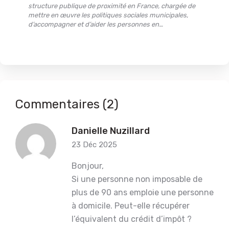
structure publique de proximité en France, chargée de
mettre en œuvre les politiques sociales municipales,
d’accompagner et d’aider les personnes en…
Commentaires (2)
Danielle Nuzillard
23 Déc 2025
Bonjour,
Si une personne non imposable de
plus de 90 ans emploie une personne
à domicile. Peut-elle récupérer
l’équivalent du crédit d’impôt ?