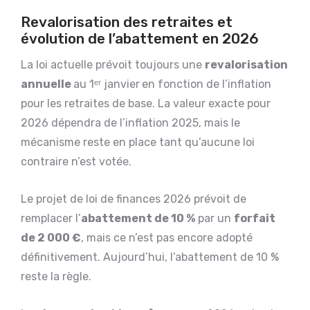
Revalorisation des retraites et
évolution de l’abattement en 2026
La loi actuelle prévoit toujours une
revalorisation
annuelle
au 1ᵉʳ janvier
en fonction de l’inflation
pour les retraites de base. La valeur exacte pour
2026 dépendra de l’inflation 2025, mais le
mécanisme reste en place tant qu’aucune loi
contraire n’est votée.
Le projet de loi de finances 2026 prévoit de
remplacer l’
abattement de 10 %
par un
forfait
de 2 000 €
, mais ce n’est pas encore adopté
définitivement. Aujourd’hui, l’abattement de 10 %
reste la règle.