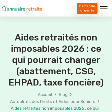
Demande
urgente
Aides retraités non
imposables 2026 : ce
qui pourrait changer
(abattement, CSG,
EHPAD, taxe foncière)
›
›
Accueil
Blog
›
Actualités des Droits et Aides pour Seniors
Aides retraités non imposables 2026 : ce qui