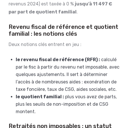
revenus 2024) est taxée à 0 %
jusqu’à 11 497 €
par part de quotient familial
.
Revenu fiscal de référence et quotient
familial : les notions clés
Deux notions clés entrent en jeu :
le revenu fiscal de référence (RFR) :
calculé
par le fisc à partir du revenu net imposable, avec
quelques ajustements. Il sert à déterminer
l’accès à de nombreuses aides : exonération de
taxe foncière, taux de CSG, aides sociales, etc.
le quotient familial :
plus vous avez de parts,
plus les seuils de non-imposition et de CSG
montent.
Retraités non imposables : un statut