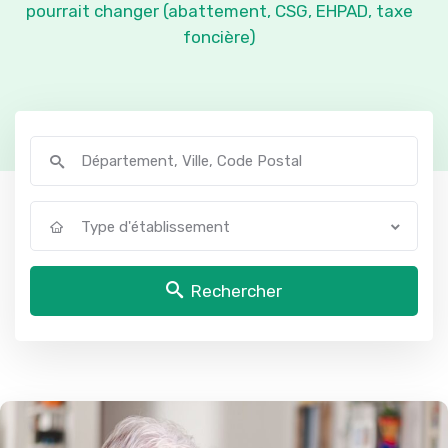
pourrait changer (abattement, CSG, EHPAD, taxe
foncière)
Type d'établissement
Rechercher