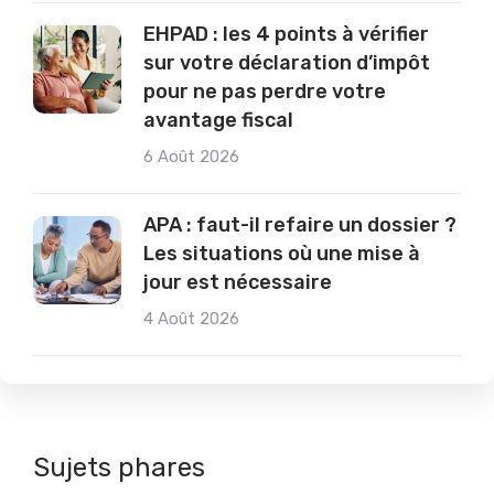
EHPAD : les 4 points à vérifier
sur votre déclaration d’impôt
pour ne pas perdre votre
avantage fiscal
6 Août 2026
APA : faut-il refaire un dossier ?
Les situations où une mise à
jour est nécessaire
4 Août 2026
Sujets phares