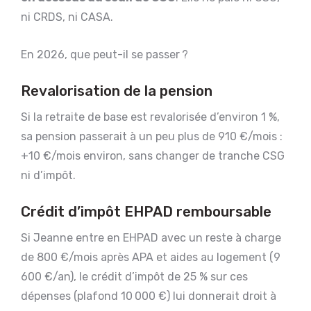
ni CRDS, ni CASA.
En 2026, que peut-il se passer ?
Revalorisation de la pension
Si la retraite de base est revalorisée d’environ 1 %,
sa pension passerait à un peu plus de 910 €/mois :
+10 €/mois environ, sans changer de tranche CSG
ni d’impôt.
Crédit d’impôt EHPAD remboursable
Si Jeanne entre en EHPAD avec un reste à charge
de 800 €/mois après APA et aides au logement (9
600 €/an), le crédit d’impôt de 25 % sur ces
dépenses (plafond 10 000 €) lui donnerait droit à