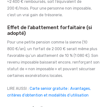
≈2 400 € remboursés, soit l’équivalent de
200 €/mois. Pour une personne non imposable,
c’est un vrai gain de trésorerie.
Effet de l’abattement forfaitaire (si
adopté)
Pour une petite pension comme la sienne (10
800 €/an), un forfait de 2 000 € serait même plus
favorable qu’un abattement de 10 % (1 080 €). Son
revenu imposable baisserait encore, renforçant son
statut de « non imposable » et pouvant sécuriser
certaines exonérations locales.
LIRE AUSSI :
Carte senior gratuite : Avantages,
critères d’obtention et modalités d’utilisation