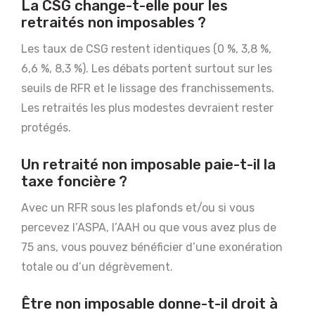
La CSG change-t-elle pour les
retraités non imposables ?
Les taux de CSG restent identiques (0 %, 3,8 %,
6,6 %, 8,3 %). Les débats portent surtout sur les
seuils de RFR et le lissage des franchissements.
Les retraités les plus modestes devraient rester
protégés.
Un retraité non imposable paie-t-il la
taxe foncière ?
Avec un RFR sous les plafonds et/ou si vous
percevez l’ASPA, l’AAH ou que vous avez plus de
75 ans, vous pouvez bénéficier d’une exonération
totale ou d’un dégrèvement.
Être non imposable donne-t-il droit à