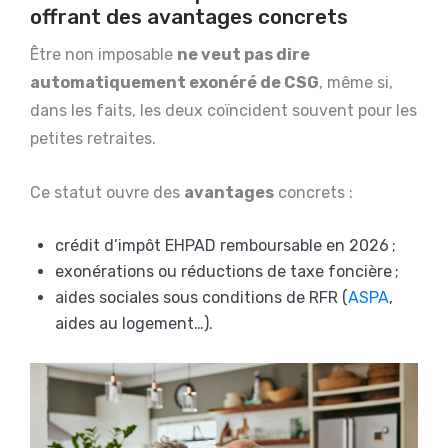
offrant des avantages concrets
Être non imposable
ne veut pas dire
automatiquement exonéré de CSG
, même si,
dans les faits, les deux coïncident souvent pour les
petites retraites.
Ce statut ouvre des
avantages
concrets :
crédit d’impôt EHPAD remboursable en 2026 ;
exonérations ou réductions de taxe foncière ;
aides sociales sous conditions de RFR (
ASPA
,
aides au logement…).