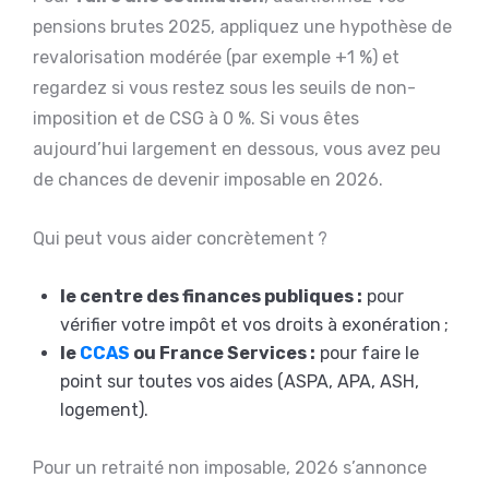
pensions brutes 2025, appliquez une hypothèse de
revalorisation modérée (par exemple +1 %) et
regardez si vous restez sous les seuils de non-
imposition et de CSG à 0 %. Si vous êtes
aujourd’hui largement en dessous, vous avez peu
de chances de devenir imposable en 2026.
Qui peut vous aider concrètement ?
le centre des finances publiques :
pour
vérifier votre impôt et vos droits à exonération ;
le
CCAS
ou France Services :
pour faire le
point sur toutes vos aides (ASPA, APA, ASH,
logement).
Pour un retraité non imposable, 2026 s’annonce