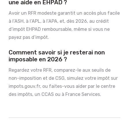
une aide en EHPAD ?
Avoir un RFR modeste garantit un accès plus facile
à l’ASH, à l’APL, à l’APA, et, dès 2026, au crédit
d’impôt EHPAD remboursable, même si vous ne
payez pas d’impôt.
Comment savoir si je resterai non
imposable en 2026 ?
Regardez votre RFR, comparez-le aux seuils de
non-imposition et de CSG, simulez votre impôt sur
impots.gouv.fr, ou faites-vous aider par le centre
des impôts, un CCAS ou à France Services.