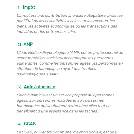
Impôt
[1]
L’impôt est une contribution financière obligatoire, prélevée
par l’État ou les collectivités locales sur les revenus, les
biens, les activités économiques ou les transactions des
individus et des entreprises, afin…
AMP
[2]
L’Aide Médico-Psychologique (AMP) est un professionnel du
secteur médico-social qui accompagne les personnes
vulnérables, comme les personnes âgées, les personnes en
situation de handicap, ou ayant des troubles
psychologiques. L’AMP…
Aide à domicile
[3]
L’aide à domicile est un service proposé aux personnes
âgées, aux personnes malades et aux personnes
handicapées qui souhaitent rester chez elles tout en
bénéficiant d’une assistance dans les tâches…
CCAS
[4]
Le CCAS, ou Centre Communal d’Action Sociale, est une