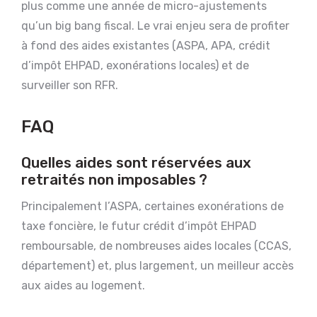
plus comme une année de micro-ajustements
qu’un big bang fiscal. Le vrai enjeu sera de profiter
à fond des aides existantes (ASPA, APA, crédit
d’impôt EHPAD, exonérations locales) et de
surveiller son RFR.
FAQ
Quelles aides sont réservées aux
retraités non imposables ?
Principalement l’ASPA, certaines exonérations de
taxe foncière, le futur crédit d’impôt EHPAD
remboursable, de nombreuses aides locales (CCAS,
département) et, plus largement, un meilleur accès
aux aides au logement.