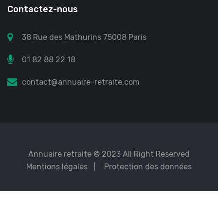
Contactez-nous
38 Rue des Mathurins 75008 Paris
01 82 88 22 18
contact@annuaire-retraite.com
Annuaire retraite
© 2023 All Right Reserved
Mentions légales
Protection des données