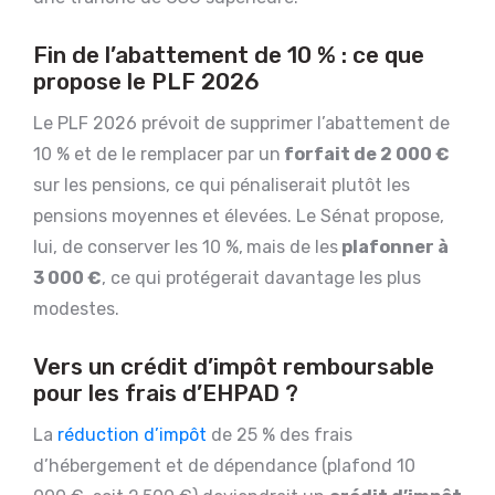
Fin de l’abattement de 10 % : ce que
propose le PLF 2026
Le PLF 2026 prévoit de supprimer l’abattement de
10 % et de le remplacer par un
forfait de 2 000 €
sur les pensions, ce qui pénaliserait plutôt les
pensions moyennes et élevées. Le Sénat propose,
lui, de conserver les 10 %,
mais de les
plafonner à
3 000 €
, ce qui protégerait davantage les plus
modestes.
Vers un crédit d’impôt remboursable
pour les frais d’EHPAD ?
La
réduction d’impôt
de 25 % des frais
d’hébergement et de dépendance (plafond 10