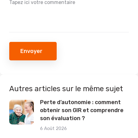
Envoyer
Autres articles sur le même sujet
Perte d’autonomie : comment
obtenir son GIR et comprendre
son évaluation ?
6 Août 2026